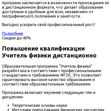
программ заключается в возможности прохождения их
в дистанционном формате, что делает образование
доступным и удобным для всех, независимо от
географического положения и занятости.
Выгодно ускорьте свой профессиональный рост!
Подробнее
Скидки до
40%
Повышение квалификации
Учитель физики дистанционно
Образовательная программа "Учитель физики"
разработана в соответствии с профессиональными
стандартами и требованиями ФГОС. Это позволяет
гарантировать высокое качество образования и
соответствие образовательным требованиям.
Программа включает изучение следующих тем и
дисциплин:
Теоретические основы науки.
Методики преподавания физических дисциплин.