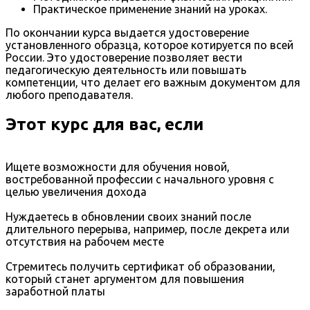
Практическое применение знаний на уроках.
По окончании курса выдается удостоверение
установленного образца, которое котируется по всей
России. Это удостоверение позволяет вести
педагогическую деятельность или повышать
компетенции, что делает его важным документом для
любого преподавателя.
Этот курс для вас, если
Ищете возможности для обучения новой,
востребованной профессии с начального уровня с
целью увеличения дохода
Нуждаетесь в обновлении своих знаний после
длительного перерыва, например, после декрета или
отсутствия на рабочем месте
Стремитесь получить сертификат об образовании,
который станет аргументом для повышения
заработной платы