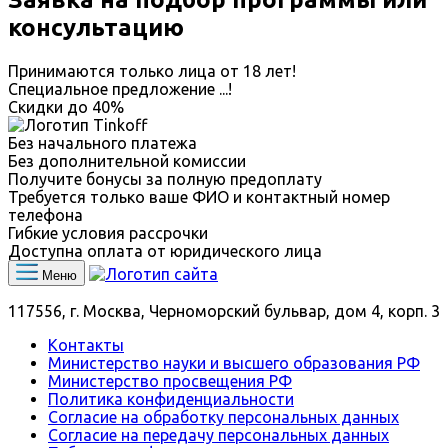
консультацию
Принимаются только лица от 18 лет!
Специальное предложение
...
!
Скидки до
40%
Без начального платежа
Без дополнительной комиссии
Получите бонусы за полную предоплату
Требуется только ваше ФИО и контактный номер
телефона
Гибкие условия рассрочки
Доступна оплата от юридического лица
Меню
117556, г. Москва, Черноморский бульвар, дом 4, корп. 3
Контакты
Министерство науки и высшего образования РФ
Министерство просвещения РФ
Политика конфиденциальности
Согласие на обработку персональных данных
Согласие на передачу персональных данных