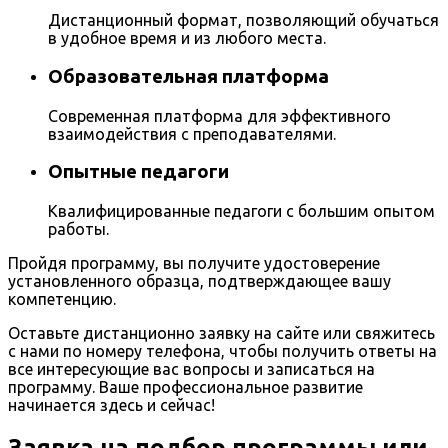
Дистанционный формат, позволяющий обучаться
в удобное время и из любого места.
Образовательная платформа
Современная платформа для эффективного
взаимодействия с преподавателями.
Опытные педагоги
Квалифицированные педагоги с большим опытом
работы.
Пройдя программу, вы получите удостоверение
установленного образца, подтверждающее вашу
компетенцию.
Оставьте дистанционно заявку на сайте или свяжитесь
с нами по номеру телефона, чтобы получить ответы на
все интересующие вас вопросы и записаться на
программу. Ваше профессиональное развитие
начинается здесь и сейчас!
Заявка на подбор программы или