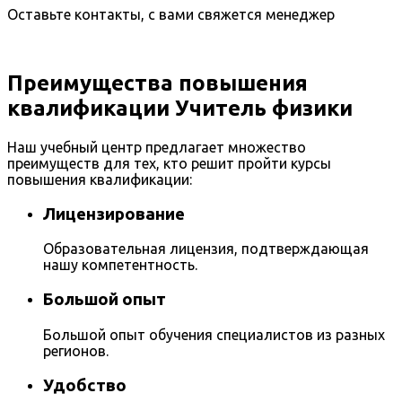
Оставьте контакты, с вами свяжется менеджер
Преимущества повышения
квалификации Учитель физики
Наш учебный центр предлагает множество
преимуществ для тех, кто решит пройти курсы
повышения квалификации:
Лицензирование
Образовательная лицензия, подтверждающая
нашу компетентность.
Большой опыт
Большой опыт обучения специалистов из разных
регионов.
Удобство