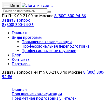
Меню
Пн-Пт 9:00-21:00 по Москве
8 (800) 300-94-86
Задать вопрос
8 (800) 300-94-86
Главная
Виды программ
Повышение квалификации
Профессиональная переподготовка
Профессиональное обучение
Блог
Контакты
Партнеры
Задать вопрос
Пн-Пт 9:00-21:00 по Москве
8 (800) 300-
94-86
Вы здесь:
Главная
Повышение квалификации
Предметная подготовка учителей
Учитель физики