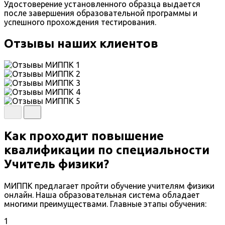
Удостоверение установленного образца выдается
после завершения образовательной программы и
успешного прохождения тестирования.
Отзывы наших клиентов
Как проходит повышение
квалификации по специальности
Учитель физики?
МИППК предлагает пройти обучение учителям физики
онлайн. Наша образовательная система обладает
многими преимуществами. Главные этапы обучения:
1