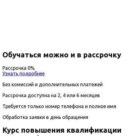
Повышение квалификации
Учитель физики
Вы получите специальность - Учитель физики
Дистанционный формат обучения
Возможность ускоренного обучения
Ближайшие наборы пройдут
...
Обучаться можно и в рассрочку
Рассрочка 0%
Узнать подробнее
Без комиссий и дополнительных платежей
Рассрочка доступна на 2, 4 или 6 месяцев
Требуется только номер телефона и полное имя
Обработка заявки в день обращения
Курс повышения квалификации