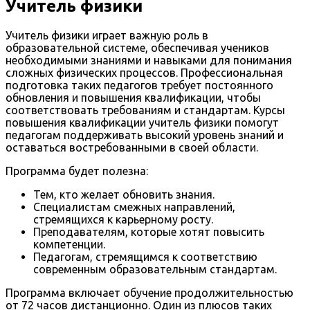
Учитель физики
Учитель физики играет важную роль в
образовательной системе, обеспечивая учеников
необходимыми знаниями и навыками для понимания
сложных физических процессов. Профессиональная
подготовка таких педагогов требует постоянного
обновления и повышения квалификации, чтобы
соответствовать требованиям и стандартам. Курсы
повышения квалификации учитель физики помогут
педагогам поддерживать высокий уровень знаний и
оставаться востребованными в своей области.
Программа будет полезна:
Тем, кто желает обновить знания.
Специалистам смежных направлений,
стремящихся к карьерному росту.
Преподавателям, которые хотят повысить
компетенции.
Педагогам, стремящимся к соответствию
современным образовательным стандартам.
Программа включает обучение продолжительностью
от 72 часов дистанционно. Один из плюсов таких