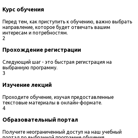
Курс обучения
Перед тем, как приступить к обучению, важно выбрать
направление, которое будет отвечать вашим
интересам и потребностям.
2
Прохождение регистрации
Следующий шаг - это быстрая регистрация на
выбранную программу.
3
Изучение лекций
Проходите обучение, изучая предоставленные
текстовые материалы в онлайн-формате.
4
Образовательный портал
Получите неограниченный доступ на наш учебный
портал по выбранной программе обучения.