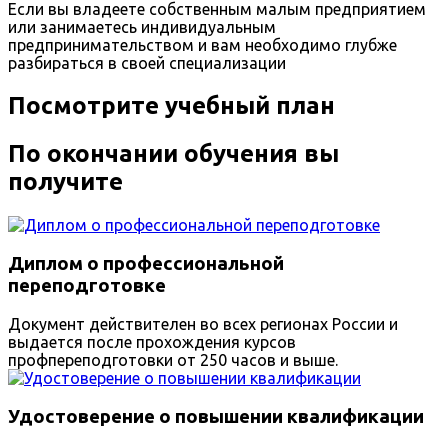
Если вы владеете собственным малым предприятием
или занимаетесь индивидуальным
предпринимательством и вам необходимо глубже
разбираться в своей специализации
Посмотрите учебный план
По окончании обучения вы
получите
Диплом о профессиональной
переподготовке
Документ действителен во всех регионах России и
выдается после прохождения курсов
профпереподготовки от 250 часов и выше.
Удостоверение о повышении квалификации