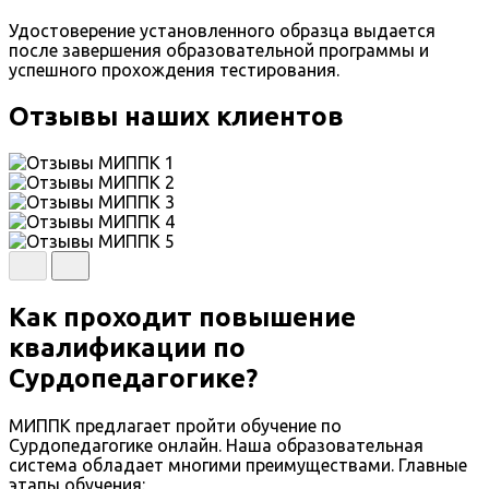
Удостоверение установленного образца выдается
после завершения образовательной программы и
успешного прохождения тестирования.
Отзывы наших клиентов
Как проходит повышение
квалификации по
Сурдопедагогике?
МИППК предлагает пройти обучение по
Сурдопедагогике онлайн. Наша образовательная
система обладает многими преимуществами. Главные
этапы обучения: