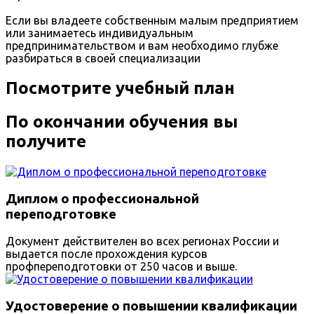
Если вы владеете собственным малым предприятием
или занимаетесь индивидуальным
предпринимательством и вам необходимо глубже
разбираться в своей специализации
Посмотрите учебный план
По окончании обучения вы
получите
Диплом о профессиональной
переподготовке
Документ действителен во всех регионах России и
выдается после прохождения курсов
профпереподготовки от 250 часов и выше.
Удостоверение о повышении квалификации