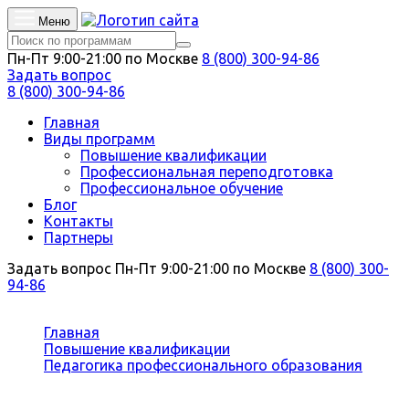
Меню
Пн-Пт 9:00-21:00 по Москве
8 (800) 300-94-86
Задать вопрос
8 (800) 300-94-86
Главная
Виды программ
Повышение квалификации
Профессиональная переподготовка
Профессиональное обучение
Блог
Контакты
Партнеры
Задать вопрос
Пн-Пт 9:00-21:00 по Москве
8 (800) 300-
94-86
Вы здесь:
Главная
Повышение квалификации
Педагогика профессионального образования
Сурдопедагогика