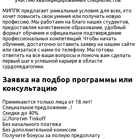
МИППК предлагает уникальные условия для всех, кто
хочет повысить свои умения или получить новую
профессию. Мы работаем на благо наших студентов,
предоставляя качественное образование, удобный
формат обучения и официальное подтверждение
профессиональных компетенций. Чтобы начать
обучение, достаточно оставить заявку на нашем сайте
или связаться с нами по телефону. Мы готовы
ответить на все ваши вопросы и помочь вам сделать
первый шаг к успешной карьере в области
сурдопедагогики.
Заявка на подбор программы или
консультацию
Принимаются только лица от 18 лет!
Специальное предложение
...
!
Скидки до
40%
Без начального платежа
Без дополнительной комиссии
Получите бонусы за полную предоплату