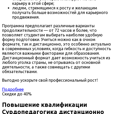
карьеру в этой сфере;
людям, стремящимся к росту и желающим
получать больше возможностей для карьерного
продвижения.
Программа предполагает различные варианты
продолжительности — от 72 часов и более, что
позволяет студентам выбирать наиболее удобную
форму подготовки. Учиться можно как в очном
формате, так и дистанционно, это особенно актуально
в современных условиях, когда гибкость и доступность
являются важными факторами для образования.
Дистанционный формат дает возможность учиться из
любого уголка страны, не отрываясь от основной
деятельности, а также совмещать с другими
обязательствами.
Выгодно ускорьте свой профессиональный рост!
Подробнее
Скидки до
40%
Повышение квалификации
Сурдопедагогика дистанционно