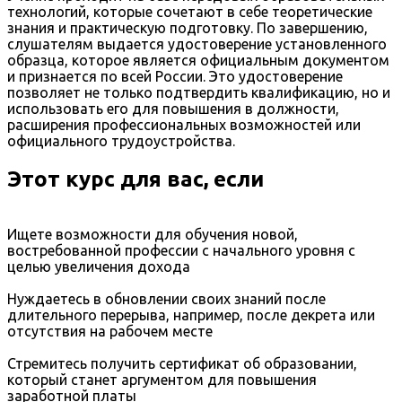
технологий, которые сочетают в себе теоретические
знания и практическую подготовку. По завершению,
слушателям выдается удостоверение установленного
образца, которое является официальным документом
и признается по всей России. Это удостоверение
позволяет не только подтвердить квалификацию, но и
использовать его для повышения в должности,
расширения профессиональных возможностей или
официального трудоустройства.
Этот курс для вас, если
Ищете возможности для обучения новой,
востребованной профессии с начального уровня с
целью увеличения дохода
Нуждаетесь в обновлении своих знаний после
длительного перерыва, например, после декрета или
отсутствия на рабочем месте
Стремитесь получить сертификат об образовании,
который станет аргументом для повышения
заработной платы