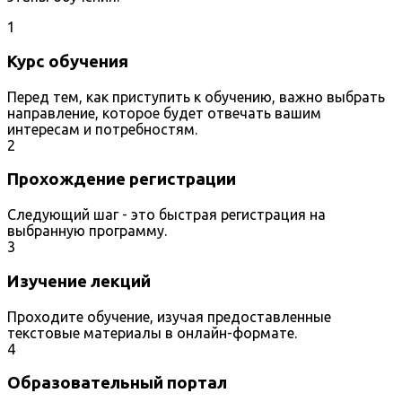
1
Курс обучения
Перед тем, как приступить к обучению, важно выбрать
направление, которое будет отвечать вашим
интересам и потребностям.
2
Прохождение регистрации
Следующий шаг - это быстрая регистрация на
выбранную программу.
3
Изучение лекций
Проходите обучение, изучая предоставленные
текстовые материалы в онлайн-формате.
4
Образовательный портал