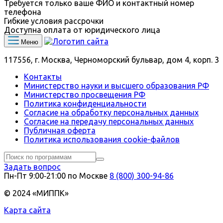
Требуется только ваше ФИО и контактный номер
телефона
Гибкие условия рассрочки
Доступна оплата от юридического лица
Меню
117556, г. Москва, Черноморский бульвар, дом 4, корп. 3
Контакты
Министерство науки и высшего образования РФ
Министерство просвещения РФ
Политика конфиденциальности
Согласие на обработку персональных данных
Согласие на передачу персональных данных
Публичная оферта
Политика использования сookie-файлов
Задать вопрос
Пн-Пт 9:00‑21:00 по Москве
8 (800) 300-94-86
© 2024 «МИППК»
Карта сайта