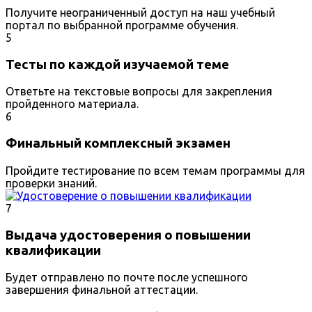
Получите неограниченный доступ на наш учебный
портал по выбранной программе обучения.
5
Тесты по каждой изучаемой теме
Ответьте на текстовые вопросы для закрепления
пройденного материала.
6
Финальный комплексный экзамен
Пройдите тестирование по всем темам программы для
проверки знаний.
7
Выдача удостоверения о повышении
квалификации
Будет отправлено по почте после успешного
завершения финальной аттестации.