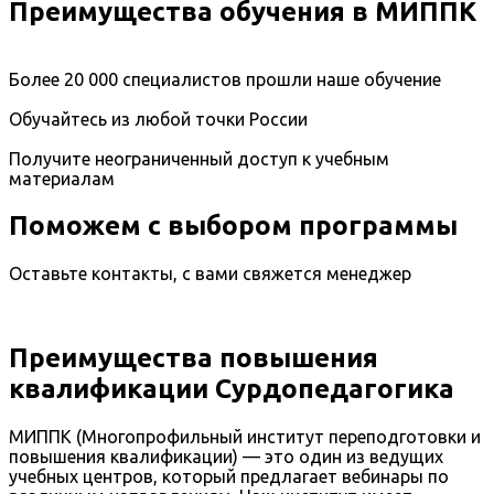
Преимущества обучения в МИППК
Более 20 000 специалистов прошли наше обучение
Обучайтесь из любой точки России
Получите неограниченный доступ к учебным
материалам
Поможем с выбором программы
Оставьте контакты, с вами свяжется менеджер
Преимущества повышения
квалификации Сурдопедагогика
МИППК (Многопрофильный институт переподготовки и
повышения квалификации) — это один из ведущих
учебных центров, который предлагает вебинары по