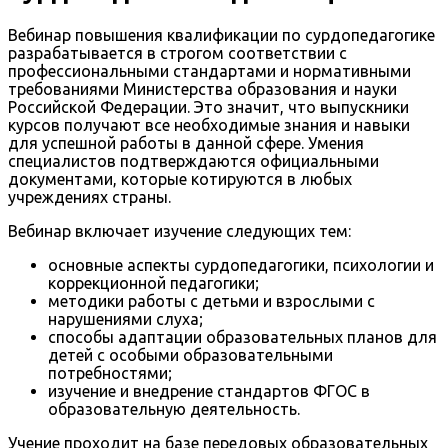
Вебинар повышения квалификации по сурдопедагогике
разрабатывается в строгом соответствии с
профессиональными стандартами и нормативными
требованиями Министерства образования и науки
Российской Федерации. Это значит, что выпускники
курсов получают все необходимые знания и навыки
для успешной работы в данной сфере. Умения
специалистов подтверждаются официальными
документами, которые котируются в любых
учреждениях страны.
Вебинар включает изучение следующих тем:
основные аспекты сурдопедагогики, психологии и
коррекционной педагогики;
методики работы с детьми и взрослыми с
нарушениями слуха;
способы адаптации образовательных планов для
детей с особыми образовательными
потребностями;
изучение и внедрение стандартов ФГОС в
образовательную деятельность.
Учение проходит на базе передовых образовательных