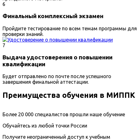
6
Финальный комплексный экзамен
Пройдите тестирование по всем темам программы для
проверки знаний.
7
Выдача удостоверения о повышении
квалификации
Будет отправлено по почте после успешного
завершения финальной аттестации.
Преимущества обучения в МИППК
Более 20 000 специалистов прошли наше обучение
Обучайтесь из любой точки России
Получите неограниченный доступ к учебным