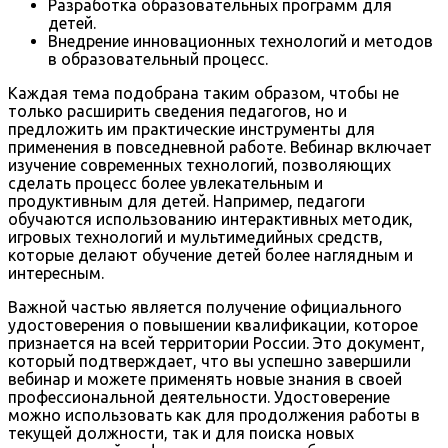
Разработка образовательных программ для
детей.
Внедрение инновационных технологий и методов
в образовательный процесс.
Каждая тема подобрана таким образом, чтобы не
только расширить сведения педагогов, но и
предложить им практические инструменты для
применения в повседневной работе. Вебинар включает
изучение современных технологий, позволяющих
сделать процесс более увлекательным и
продуктивным для детей. Например, педагоги
обучаются использованию интерактивных методик,
игровых технологий и мультимедийных средств,
которые делают обучение детей более наглядным и
интересным.
Важной частью является получение официального
удостоверения о повышении квалификации, которое
признается на всей территории России. Это документ,
который подтверждает, что вы успешно завершили
вебинар и можете применять новые знания в своей
профессиональной деятельности. Удостоверение
можно использовать как для продолжения работы в
текущей должности, так и для поиска новых