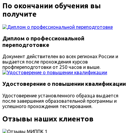
По окончании обучения вы
получите
Диплом о профессиональной
переподготовке
Документ действителен во всех регионах России и
выдается после прохождения курсов
профпереподготовки от 250 часов и выше.
Удостоверение о повышении квалификации
Удостоверение установленного образца выдается
после завершения образовательной программы и
успешного прохождения тестирования.
Отзывы наших клиентов