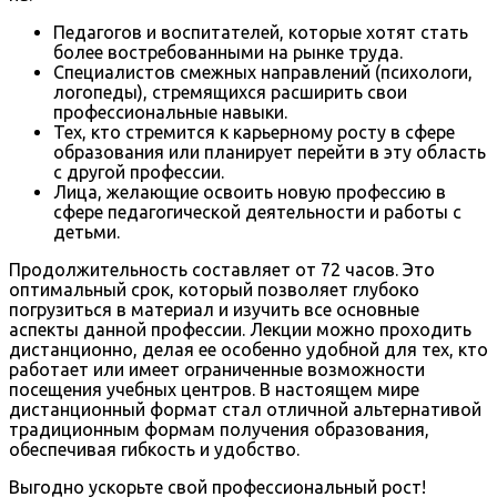
Педагогов и воспитателей, которые хотят стать
более востребованными на рынке труда.
Специалистов смежных направлений (психологи,
логопеды), стремящихся расширить свои
профессиональные навыки.
Тех, кто стремится к карьерному росту в сфере
образования или планирует перейти в эту область
с другой профессии.
Лица, желающие освоить новую профессию в
сфере педагогической деятельности и работы с
детьми.
Продолжительность составляет от 72 часов. Это
оптимальный срок, который позволяет глубоко
погрузиться в материал и изучить все основные
аспекты данной профессии. Лекции можно проходить
дистанционно, делая ее особенно удобной для тех, кто
работает или имеет ограниченные возможности
посещения учебных центров. В настоящем мире
дистанционный формат стал отличной альтернативой
традиционным формам получения образования,
обеспечивая гибкость и удобство.
Выгодно ускорьте свой профессиональный рост!