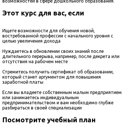
возможностей в сфере дошкольного образования.
Этот курс для вас, если
Ищете возможности для обучения новой,
востребованной профессии с начального уровня с
целью увеличения дохода
Нуждаетесь в обновлении своих знаний после
длительного перерыва, например, после декрета или
отсутствия на рабочем месте
Стремитесь получить сертификат об образовании,
который станет аргументом для повышения
заработной платы
Если вы владеете собственным малым предприятием
или занимаетесь индивидуальным
предпринимательством и вам необходимо глубже
разбираться в своей специализации
Посмотрите учебный план