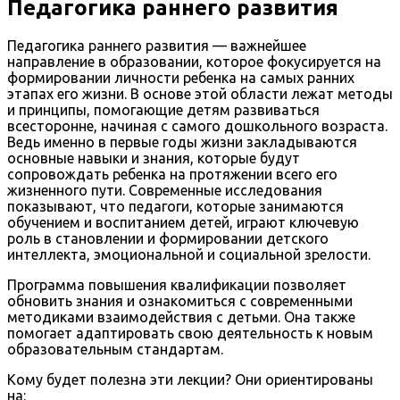
Педагогика раннего развития
Педагогика раннего развития — важнейшее
направление в образовании, которое фокусируется на
формировании личности ребенка на самых ранних
этапах его жизни. В основе этой области лежат методы
и принципы, помогающие детям развиваться
всесторонне, начиная с самого дошкольного возраста.
Ведь именно в первые годы жизни закладываются
основные навыки и знания, которые будут
сопровождать ребенка на протяжении всего его
жизненного пути. Современные исследования
показывают, что педагоги, которые занимаются
обучением и воспитанием детей, играют ключевую
роль в становлении и формировании детского
интеллекта, эмоциональной и социальной зрелости.
Программа повышения квалификации позволяет
обновить знания и ознакомиться с современными
методиками взаимодействия с детьми. Она также
помогает адаптировать свою деятельность к новым
образовательным стандартам.
Кому будет полезна эти лекции? Они ориентированы
на: