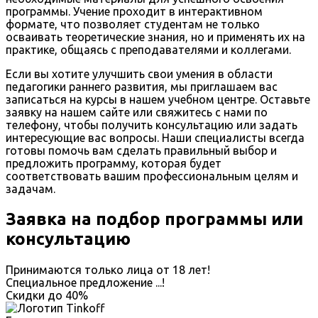
программы. Учение проходит в интерактивном
формате, что позволяет студентам не только
осваивать теоретические знания, но и применять их на
практике, общаясь с преподавателями и коллегами.
Если вы хотите улучшить свои умения в области
педагогики раннего развития, мы приглашаем вас
записаться на курсы в нашем учебном центре. Оставьте
заявку на нашем сайте или свяжитесь с нами по
телефону, чтобы получить консультацию или задать
интересующие вас вопросы. Наши специалисты всегда
готовы помочь вам сделать правильный выбор и
предложить программу, которая будет
соответствовать вашим профессиональным целям и
задачам.
Заявка на подбор программы или
консультацию
Принимаются только лица от 18 лет!
Специальное предложение
...
!
Скидки до
40%