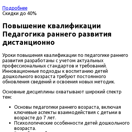
Подробнее
Скидки до
40%
Повышение квалификации
Педагогика раннего развития
дистанционно
Уроки повышения квалификации по педагогике раннего
развития разработаны с учетом актуальных
профессиональных стандартов и требований.
Инновационные подходы к воспитанию детей
дошкольного возраста требуют постоянного
обновления сведений и освоения новых методик.
Основные дисциплины охватывают широкий спектр
тем:
Основы педагогики раннего возраста, включая
ключевые аспекты взаимодействия с детьми в
возрасте до 7 лет.
Психологические особенности детей дошкольного
возраста.