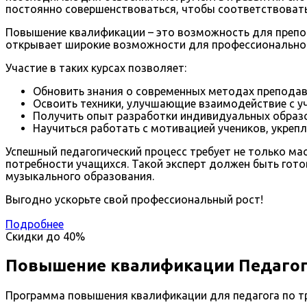
постоянно совершенствоваться, чтобы соответствовать
Повышение квалификации – это возможность для препо
открывает широкие возможности для профессионального
Участие в таких курсах позволяет:
Обновить знания о современных методах преподава
Освоить техники, улучшающие взаимодействие с уч
Получить опыт разработки индивидуальных образ
Научиться работать с мотивацией учеников, укрепл
Успешный педагогический процесс требует не только м
потребности учащихся. Такой эксперт должен быть го
музыкального образования.
Выгодно ускорьте свой профессиональный рост!
Подробнее
Скидки до
40%
Повышение квалификации Педагог
Программа повышения квалификации для педагога по т