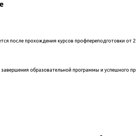
е
ется после прохождения курсов профпереподготовки от 2
 завершения образовательной программы и успешного п