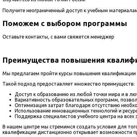
Получите неограниченный доступ к учебным материала
Поможем с выбором программы
Оставьте контакты, с вами свяжется менеджер
Преимущества повышения квалифи
Мы предлагаем пройти курсы повышения квалификации
Такой подход предоставляет множество преимуществ:
Доступ к образованию из любой точки мира и в лю
Вариативность образовательных программ, позво
Оптимизация затрат благодаря отсутствию необхо
Использование инновационных технологий и ресурс
Поддержка специалистов учебного центра на всех 
В нашем центре мы стремимся создать условия для тог
квалификации дистанционно открывает возможности пр