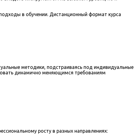
 подходы в обучении. Дистанционный формат курса
ктуальные методики, подстраиваясь под индивидуальные
ствовать динамично меняющимся требованиям
ессиональному росту в разных направлениях: