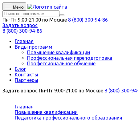
Меню
Пн-Пт 9:00-21:00 по Москве
8 (800) 300-94-86
Задать вопрос
8 (800) 300-94-86
Главная
Виды программ
Повышение квалификации
Профессиональная переподготовка
Профессиональное обучение
Блог
Контакты
Партнеры
Задать вопрос
Пн-Пт 9:00-21:00 по Москве
8 (800) 300-94
Вы здесь:
Главная
Повышение квалификации
Педагогика профессионального образования
Педагог по тромбону
Повышение квалификации Педагог