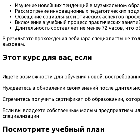
Изучение новейших тенденций в музыкальном обра
Рассмотрение инновационных педагогических подх
Освещение социальных и этических аспектов профес
Включение в учебный процесс практических занятий
Длительность составляет не менее 72 часов, что 
В результате прохождения вебинара специалисты не то
вызовам.
Этот курс для вас, если
Ищете возможности для обучения новой, востребованно
Нуждаетесь в обновлении своих знаний после длительно
Стремитесь получить сертификат об образовании, кото
Если вы владеете собственным малым предприятием ил
специализации
Посмотрите учебный план