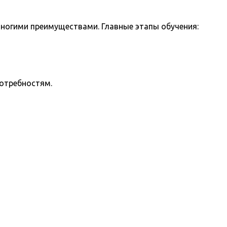
ногими преимуществами. Главные этапы обучения:
потребностям.