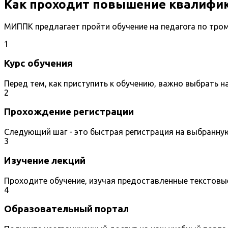
Как проходит повышение квалифик
МИППК предлагает пройти обучение на педагога по тро
1
Курс обучения
Перед тем, как приступить к обучению, важно выбрать 
2
Прохождение регистрации
Следующий шаг - это быстрая регистрация на выбранну
3
Изучение лекций
Проходите обучение, изучая предоставленные текстовы
4
Образовательный портал