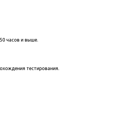
50 часов и выше.
рохождения тестирования.