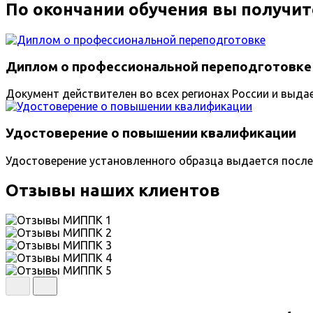
По окончании обучения вы получит
Диплом о профессиональной переподготовке
Документ действителен во всех регионах России и выда
Удостоверение о повышении квалификации
Удостоверение установленного образца выдается после
Отзывы наших клиентов