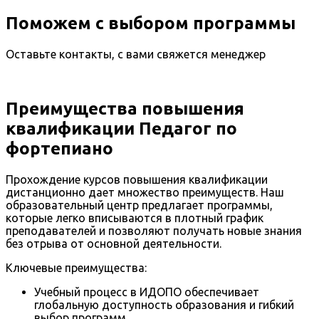
Поможем с выбором программы
Оставьте контакты, с вами свяжется менеджер
Преимущества повышения
квалификации Педагог по
фортепиано
Прохождение курсов повышения квалификации
дистанционно дает множество преимуществ. Наш
образовательный центр предлагает программы,
которые легко вписываются в плотный график
преподавателей и позволяют получать новые знания
без отрыва от основной деятельности.
Ключевые преимущества:
Учебный процесс в ИДОПО обеспечивает
глобальную доступность образования и гибкий
выбор программ.