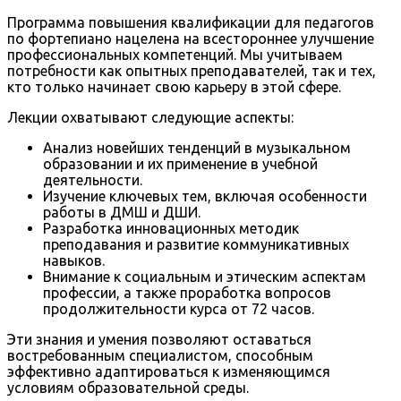
Программа повышения квалификации для педагогов
по фортепиано нацелена на всестороннее улучшение
профессиональных компетенций. Мы учитываем
потребности как опытных преподавателей, так и тех,
кто только начинает свою карьеру в этой сфере.
Лекции охватывают следующие аспекты:
Анализ новейших тенденций в музыкальном
образовании и их применение в учебной
деятельности.
Изучение ключевых тем, включая особенности
работы в ДМШ и ДШИ.
Разработка инновационных методик
преподавания и развитие коммуникативных
навыков.
Внимание к социальным и этическим аспектам
профессии, а также проработка вопросов
продолжительности курса от 72 часов.
Эти знания и умения позволяют оставаться
востребованным специалистом, способным
эффективно адаптироваться к изменяющимся
условиям образовательной среды.