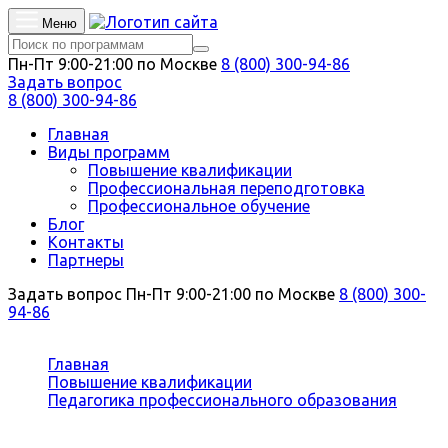
Меню
Пн-Пт 9:00-21:00 по Москве
8 (800) 300-94-86
Задать вопрос
8 (800) 300-94-86
Главная
Виды программ
Повышение квалификации
Профессиональная переподготовка
Профессиональное обучение
Блог
Контакты
Партнеры
Задать вопрос
Пн-Пт 9:00-21:00 по Москве
8 (800) 300-
94-86
Вы здесь:
Главная
Повышение квалификации
Педагогика профессионального образования
Педагог по фортепиано