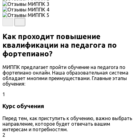
Как проходит повышение
квалификации на педагога по
фортепиано?
МИППК предлагает пройти обучение на педагога по
фортепиано онлайн. Наша образовательная система
обладает многими преимуществами. Главные этапы
обучения:
1
Курс обучения
Перед тем, как приступить к обучению, важно выбрать
направление, которое будет отвечать вашим
интересам и потребностям.
2