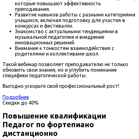
которые повышают эффективность
преподавания.
Развитие навыков работы с разными категориями
учащихся, включая подготовку для участия в
конкурсах и фестивалях.
Знакомство с актуальными тенденциями в
музыкальной педагогике и внедрение
инновационных решений.
Внимание к тонкостям взаимодействия с
родителями и коллективами школ.
Такой вебинар позволяет преподавателю не только
обновить свои знания, но и углубить понимание
специфики педагогической работы.
Выгодно ускорьте свой профессиональный рост!
Подробнее
Скидки до
40%
Повышение квалификации
Педагог по фортепиано
дистанционно