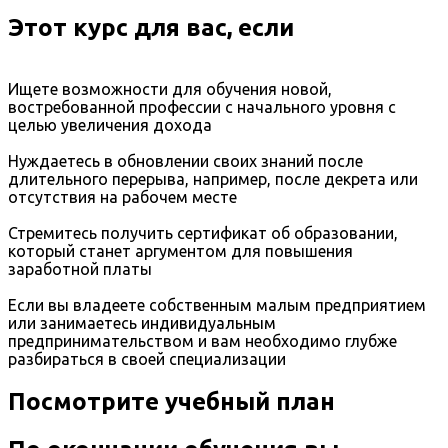
Этот курс для вас, если
Ищете возможности для обучения новой,
востребованной профессии с начального уровня с
целью увеличения дохода
Нуждаетесь в обновлении своих знаний после
длительного перерыва, например, после декрета или
отсутствия на рабочем месте
Стремитесь получить сертификат об образовании,
который станет аргументом для повышения
заработной платы
Если вы владеете собственным малым предприятием
или занимаетесь индивидуальным
предпринимательством и вам необходимо глубже
разбираться в своей специализации
Посмотрите учебный план