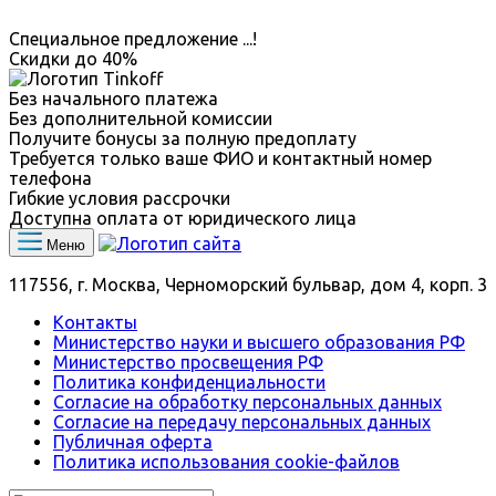
Специальное предложение
...
!
Скидки до
40%
Без начального платежа
Без дополнительной комиссии
Получите бонусы за полную предоплату
Требуется только ваше ФИО и контактный номер
телефона
Гибкие условия рассрочки
Доступна оплата от юридического лица
Меню
117556, г. Москва, Черноморский бульвар, дом 4, корп. 3
Контакты
Министерство науки и высшего образования РФ
Министерство просвещения РФ
Политика конфиденциальности
Согласие на обработку персональных данных
Согласие на передачу персональных данных
Публичная оферта
Политика использования сookie-файлов