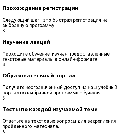
Прохождение регистрации
Следующий шаг - это быстрая регистрация на
выбранную программу.
3
Изучение лекций
Проходите обучение, изучая предоставленные
текстовые материалы в онлайн-формате.
4
Образовательный портал
Получите неограниченный доступ на наш учебный
портал по выбранной программе обучения.
5
Тесты по каждой изучаемой теме
Ответьте на текстовые вопросы для закрепления
пройденного материала.
6