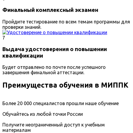
Финальный комплексный экзамен
Пройдите тестирование по всем темам программы для
проверки знаний.
7
Выдача удостоверения о повышении
квалификации
Будет отправлено по почте после успешного
завершения финальной аттестации.
Преимущества обучения в МИППК
Более 20 000 специалистов прошли наше обучение
Обучайтесь из любой точки России
Получите неограниченный доступ к учебным
материалам