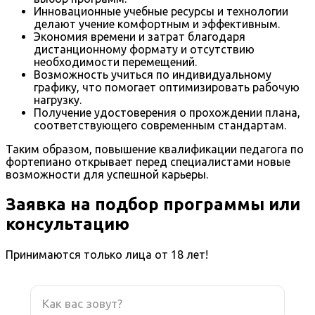
Инновационные учебные ресурсы и технологии
делают учение комфортным и эффективным.
Экономия времени и затрат благодаря
дистанционному формату и отсутствию
необходимости перемещений.
Возможность учиться по индивидуальному
графику, что помогает оптимизировать рабочую
нагрузку.
Получение удостоверения о прохождении плана,
соответствующего современным стандартам.
Таким образом, повышение квалификации педагога по
фортепиано открывает перед специалистами новые
возможности для успешной карьеры.
Заявка на подбор программы или
консультацию
Принимаются только лица от 18 лет!