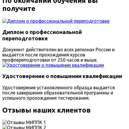
По окончании обучения вы
получите
Диплом о профессиональной
переподготовке
Документ действителен во всех регионах России и
выдается после прохождения курсов
профпереподготовки от 250 часов и выше.
Удостоверение о повышении квалификации
Удостоверение установленного образца выдается
после завершения образовательной программы и
успешного прохождения тестирования.
Отзывы наших клиентов