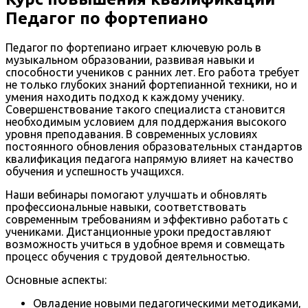
Педагог по фортепиано
Педагог по фортепиано играет ключевую роль в
музыкальном образовании, развивая навыки и
способности учеников с ранних лет. Его работа требует
не только глубоких знаний фортепианной техники, но и
умения находить подход к каждому ученику.
Совершенствование такого специалиста становится
необходимым условием для поддержания высокого
уровня преподавания. В современных условиях
постоянного обновления образовательных стандартов
квалификация педагога напрямую влияет на качество
обучения и успешность учащихся.
Наши вебинары помогают улучшать и обновлять
профессиональные навыки, соответствовать
современным требованиям и эффективно работать с
учениками. Дистанционные уроки предоставляют
возможность учиться в удобное время и совмещать
процесс обучения с трудовой деятельностью.
Основные аспекты:
Овладение новыми педагогическими методиками,