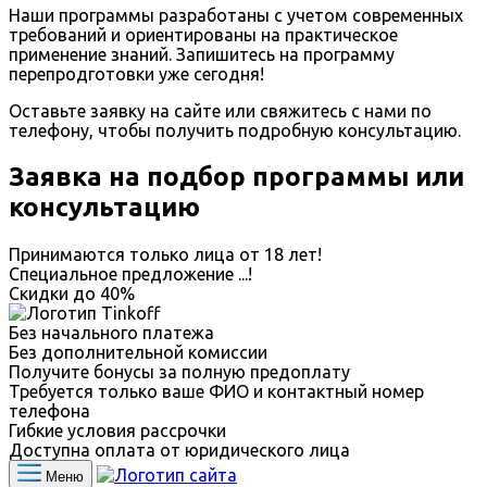
Наши программы разработаны с учетом современных
требований и ориентированы на практическое
применение знаний. Запишитесь на программу
перепродготовки уже сегодня!
Оставьте заявку на сайте или свяжитесь с нами по
телефону, чтобы получить подробную консультацию.
Заявка на подбор программы или
консультацию
Принимаются только лица от 18 лет!
Специальное предложение
...
!
Скидки до
40%
Без начального платежа
Без дополнительной комиссии
Получите бонусы за полную предоплату
Требуется только ваше ФИО и контактный номер
телефона
Гибкие условия рассрочки
Доступна оплата от юридического лица
Меню