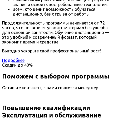
знания и освоить востребованные технологии.
Всем, кто ценит возможность обучаться
дистанционно, без отрыва от работы.
Продолжительность программы начинается от 72
часов, что позволяет усвоить материал без ущерба
для основной занятости. Обучение дистанционно —
это удобный и современный формат, который
экономит время и средства.
Выгодно ускорьте свой профессиональный рост!
Подробнее
Скидки до
40%
Поможем с выбором программы
Оставьте контакты, с вами свяжется менеджер
Повышение квалификации
Эксплуатация и обслуживание