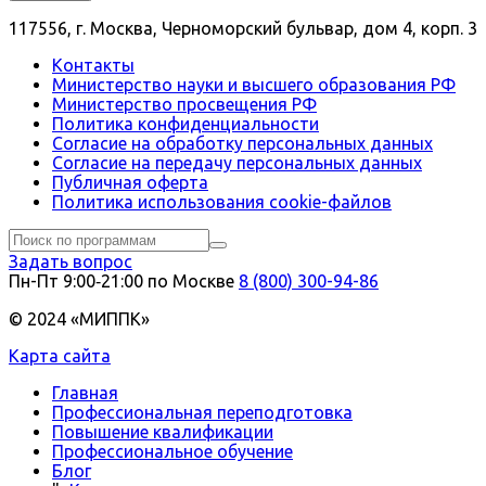
117556, г. Москва, Черноморский бульвар, дом 4, корп. 3
Контакты
Министерство науки и высшего образования РФ
Министерство просвещения РФ
Политика конфиденциальности
Согласие на обработку персональных данных
Согласие на передачу персональных данных
Публичная оферта
Политика использования сookie-файлов
Задать вопрос
Пн-Пт 9:00‑21:00 по Москве
8 (800) 300-94-86
© 2024 «МИППК»
Карта сайта
Главная
Профессиональная переподготовка
Повышение квалификации
Профессиональное обучение
Блог