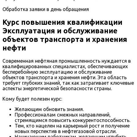
Обработка заявки в день обращения
Курс повышения квалификации
Эксплуатация и обслуживание
объектов транспорта и хранения
нефти
Современная нефтяная промышленность нуждается в
квалифицированных специалистах, обеспечивающих
бесперебойную эксплуатацию и обслуживание
объектов транспорта и хранения нефти. Эта область
требует глубоких знаний, так как затрагивает ключевые
аспекты энергетической безопасности страны.
Кому будет полезен курс:
Желающим обновить знания.
Профессионалам смежных направлений,
стремящимся повысить конкурентоспособность.
Тем, кто нацелен на карьерный рост и получение
новых перспектив в нефтегазовой отрасли.
Начинающим работникам, желающим углубить