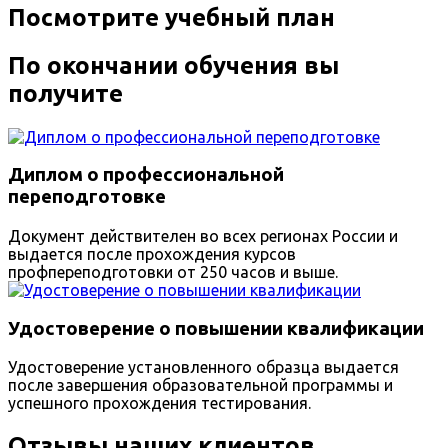
Посмотрите учебный план
По окончании обучения вы
получите
Диплом о профессиональной
переподготовке
Документ действителен во всех регионах России и
выдается после прохождения курсов
профпереподготовки от 250 часов и выше.
Удостоверение о повышении квалификации
Удостоверение установленного образца выдается
после завершения образовательной программы и
успешного прохождения тестирования.
Отзывы наших клиентов