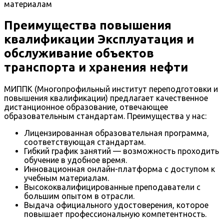
материалам
Преимущества повышения
квалификации Эксплуатация и
обслуживание объектов
транспорта и хранения нефти
МИППК (Многопрофильный институт переподготовки и
повышения квалификации) предлагает качественное
дистанционное образование, отвечающее
образовательным стандартам. Преимущества у нас:
Лицензированная образовательная программа,
соответствующая стандартам.
Гибкий график занятий — возможность проходить
обучение в удобное время.
Инновационная онлайн-платформа с доступом к
учебным материалам.
Высококвалифицированные преподаватели с
большим опытом в отрасли.
Выдача официального удостоверения, которое
повышает профессиональную компетентность.