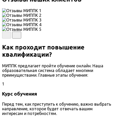
Как проходит повышение
квалификации?
МИППК предлагает пройти обучение онлайн. Наша
образовательная система обладает многими
преимуществами. Главные этапы обучения:
1
Курс обучения
Перед тем, как приступить к обучению, важно выбрать
направление, которое будет отвечать вашим
интересам и потребностям.