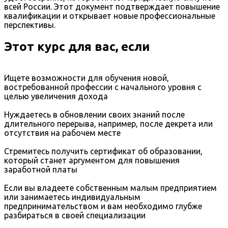
всей России. Этот документ подтверждает повышение
квалификации и открывает новые профессиональные
перспективы.
Этот курс для вас, если
Ищете возможности для обучения новой,
востребованной профессии с начального уровня с
целью увеличения дохода
Нуждаетесь в обновлении своих знаний после
длительного перерыва, например, после декрета или
отсутствия на рабочем месте
Стремитесь получить сертификат об образовании,
который станет аргументом для повышения
заработной платы
Если вы владеете собственным малым предприятием
или занимаетесь индивидуальным
предпринимательством и вам необходимо глубже
разбираться в своей специализации