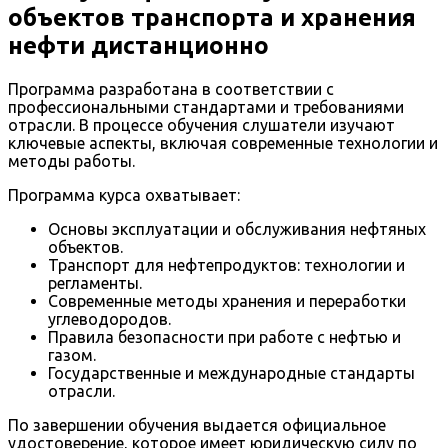
объектов транспорта и хранения
нефти дистанционно
Программа разработана в соответствии с
профессиональными стандартами и требованиями
отрасли. В процессе обучения слушатели изучают
ключевые аспекты, включая современные технологии и
методы работы.
Программа курса охватывает:
Основы эксплуатации и обслуживания нефтяных
объектов.
Транспорт для нефтепродуктов: технологии и
регламенты.
Современные методы хранения и переработки
углеводородов.
Правила безопасности при работе с нефтью и
газом.
Государственные и международные стандарты
отрасли.
По завершении обучения выдается официальное
удостоверение, которое имеет юридическую силу по