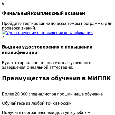
6
Финальный комплексный экзамен
Пройдите тестирование по всем темам программы для
проверки знаний.
7
Выдача удостоверения о повышении
квалификации
Будет отправлено по почте после успешного
завершения финальной аттестации.
Преимущества обучения в МИППК
Более 20 000 специалистов прошли наше обучение
Обучайтесь из любой точки России
Получите неограниченный доступ к учебным