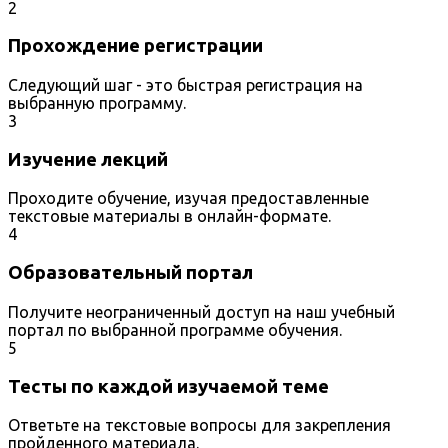
2
Прохождение регистрации
Следующий шаг - это быстрая регистрация на
выбранную программу.
3
Изучение лекций
Проходите обучение, изучая предоставленные
текстовые материалы в онлайн-формате.
4
Образовательный портал
Получите неограниченный доступ на наш учебный
портал по выбранной программе обучения.
5
Тесты по каждой изучаемой теме
Ответьте на текстовые вопросы для закрепления
пройденного материала.