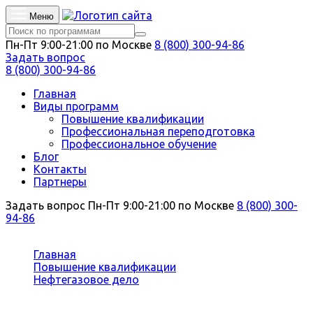
Меню
Пн-Пт 9:00-21:00 по Москве
8 (800) 300-94-86
Задать вопрос
8 (800) 300-94-86
Главная
Виды программ
Повышение квалификации
Профессиональная переподготовка
Профессиональное обучение
Блог
Контакты
Партнеры
Задать вопрос
Пн-Пт 9:00-21:00 по Москве
8 (800) 300-
94-86
Вы здесь:
Главная
Повышение квалификации
Нефтегазовое дело
Эксплуатация и обслуживание объектов
транспорта и хранения нефти