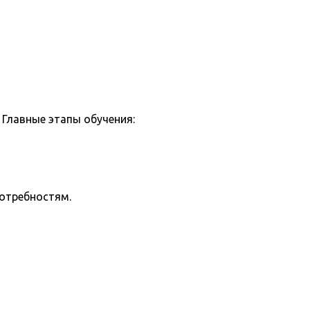
Главные этапы обучения:
потребностям.