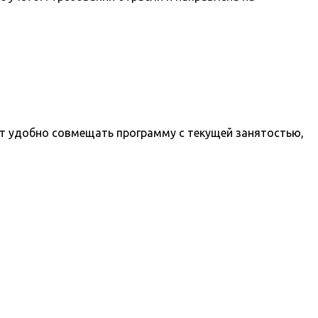
ет удобно совмещать программу с текущей занятостью,