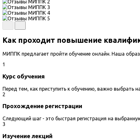
Как проходит повышение квалифи
МИППК предлагает пройти обучение онлайн. Наша образ
1
Курс обучения
Перед тем, как приступить к обучению, важно выбрать 
2
Прохождение регистрации
Следующий шаг - это быстрая регистрация на выбранну
3
Изучение лекций