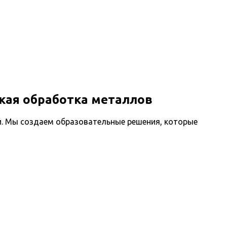
кая обработка металлов
. Мы создаем образовательные решения, которые