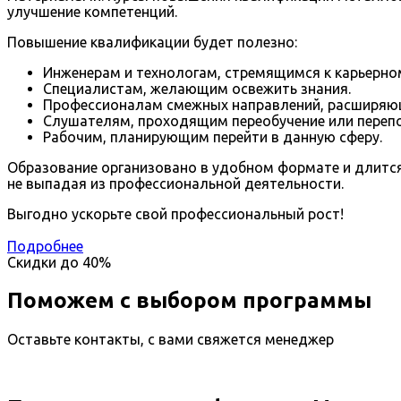
улучшение компетенций.
Повышение квалификации будет полезно:
Инженерам и технологам, стремящимся к карьерном
Специалистам, желающим освежить знания.
Профессионалам смежных направлений, расширяю
Слушателям, проходящим переобучение или перепо
Рабочим, планирующим перейти в данную сферу.
Образование организовано в удобном формате и длится
не выпадая из профессиональной деятельности.
Выгодно ускорьте свой профессиональный рост!
Подробнее
Скидки до
40%
Поможем с выбором программы
Оставьте контакты, с вами свяжется менеджер