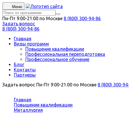
Меню
Пн-Пт 9:00-21:00 по Москве
8 (800) 300-94-86
Задать вопрос
8 (800) 300-94-86
Главная
Виды программ
Повышение квалификации
Профессиональная переподготовка
Профессиональное обучение
Блог
Контакты
Партнеры
Задать вопрос
Пн-Пт 9:00-21:00 по Москве
8 (800) 300-94
Вы здесь:
Главная
Повышение квалификации
Металлургия
Металловедение и термическая обработка металл
Повышение квалификации Металло