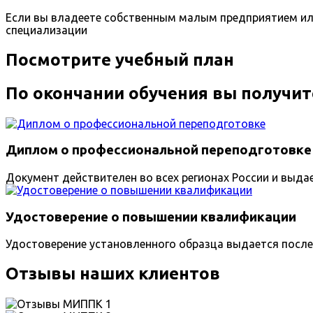
Если вы владеете собственным малым предприятием ил
специализации
Посмотрите учебный план
По окончании обучения вы получит
Диплом о профессиональной переподготовке
Документ действителен во всех регионах России и выда
Удостоверение о повышении квалификации
Удостоверение установленного образца выдается после
Отзывы наших клиентов