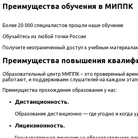
Преимущества обучения в МИППК
Более 20 000 специалистов прошли наше обучение
Обучайтесь из любой точки России
Получите неограниченный доступ к учебным материала
Преимущества повышения квалифи
Образовательный центр МИППК – это проверенный врем
работают, и поддерживаем слушателей на каждом этапе
Преимущества прохождения образования у нас:
Дистанционность.
Образование дистанционно — где угодно и когда у
Лицензионность.
Государственная лицензия на образовательную дея