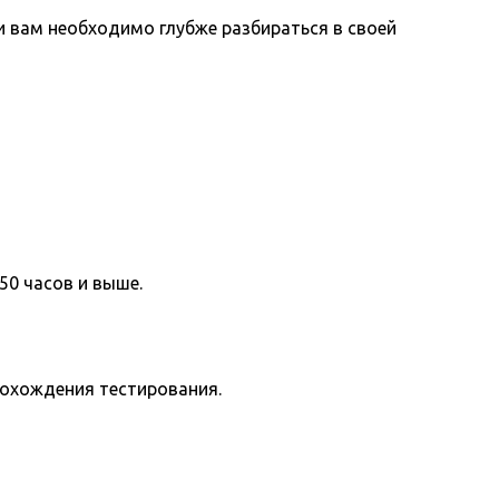
вам необходимо глубже разбираться в своей
50 часов и выше.
рохождения тестирования.