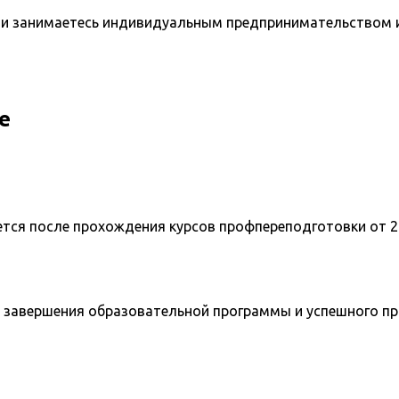
и занимаетесь индивидуальным предпринимательством и 
е
ется после прохождения курсов профпереподготовки от 2
 завершения образовательной программы и успешного п