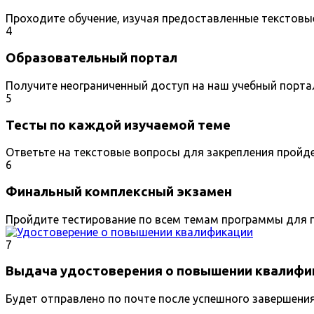
Проходите обучение, изучая предоставленные текстовы
4
Образовательный портал
Получите неограниченный доступ на наш учебный порта
5
Тесты по каждой изучаемой теме
Ответьте на текстовые вопросы для закрепления пройд
6
Финальный комплексный экзамен
Пройдите тестирование по всем темам программы для п
7
Выдача удостоверения о повышении квалифи
Будет отправлено по почте после успешного завершени