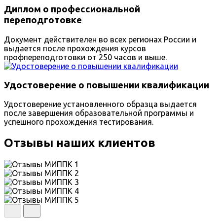
Диплом о профессиональной
переподготовке
Документ действителен во всех регионах России и
выдается после прохождения курсов
профпереподготовки от 250 часов и выше.
Удостоверение о повышении квалификации
Удостоверение установленного образца выдается
после завершения образовательной программы и
успешного прохождения тестирования.
Отзывы наших клиентов