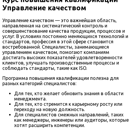
Управление качеством
Управление качеством — это важнейшая область,
направленная на систематический контроль и
совершенствование качества продукции, процессов и
услуг. В условиях постоянно меняющихся технологий и
стандартов, профессия в этой сфере становится
востребованной. Специалисты, занимающиеся
управлением качеством, помогают компаниям
достигать высоких показателей удовлетворенности
клиентов, улучшать производственные процессы и
соблюдать стандарты, такие как ISO.
Программа повышения квалификации полезна для
разных категорий специалистов:
Для тех, кто желает обновить знания в области
менеджмента.
Для тех, кто стремится к карьерному росту или
переходу на новую должность.
Для специалистов смежных направлений, таких
как менеджеры, инженеры или аудиторы, которые
хотят расширить компетенции.