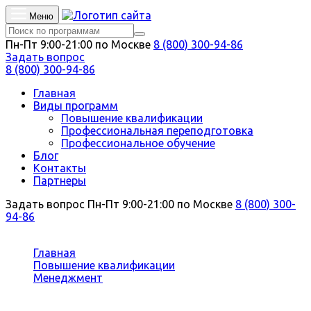
Меню
Пн-Пт 9:00-21:00 по Москве
8 (800) 300-94-86
Задать вопрос
8 (800) 300-94-86
Главная
Виды программ
Повышение квалификации
Профессиональная переподготовка
Профессиональное обучение
Блог
Контакты
Партнеры
Задать вопрос
Пн-Пт 9:00-21:00 по Москве
8 (800) 300-
94-86
Вы здесь:
Главная
Повышение квалификации
Менеджмент
Управление качеством