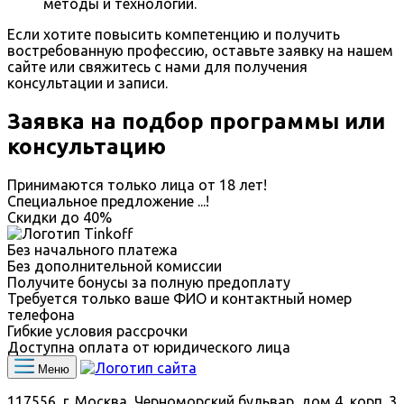
методы и технологии.
Если хотите повысить компетенцию и получить
востребованную профессию, оставьте заявку на нашем
сайте или свяжитесь с нами для получения
консультации и записи.
Заявка на подбор программы или
консультацию
Принимаются только лица от 18 лет!
Специальное предложение
...
!
Скидки до
40%
Без начального платежа
Без дополнительной комиссии
Получите бонусы за полную предоплату
Требуется только ваше ФИО и контактный номер
телефона
Гибкие условия рассрочки
Доступна оплата от юридического лица
Меню
117556, г. Москва, Черноморский бульвар, дом 4, корп. 3