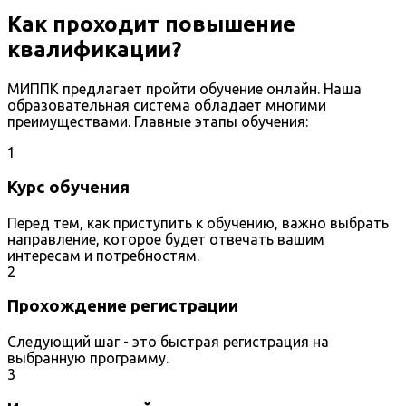
Как проходит повышение
квалификации?
МИППК предлагает пройти обучение онлайн. Наша
образовательная система обладает многими
преимуществами. Главные этапы обучения:
1
Курс обучения
Перед тем, как приступить к обучению, важно выбрать
направление, которое будет отвечать вашим
интересам и потребностям.
2
Прохождение регистрации
Следующий шаг - это быстрая регистрация на
выбранную программу.
3