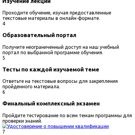
Изучение лекций
Проходите обучение, изучая предоставленные
текстовые материалы в онлайн-формате.
4
Образовательный портал
Получите неограниченный доступ на наш учебный
портал по выбранной программе обучения.
5
Тесты по каждой изучаемой теме
Ответьте на текстовые вопросы для закрепления
пройденного материала.
6
Финальный комплексный экзамен
Пройдите тестирование по всем темам программы для
проверки знаний.
7