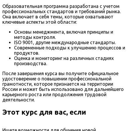
Образовательная программа разработана с учетом
профессиональных стандартов и требований рынка.
Она включает в себя темы, которые охватывают
ключевые аспекты этой области:
Основы менеджмента, включая принципы и
методы контроля.
ISO 9001, другие международные стандарты.
Современные подходы к улучшению процессов и
продуктов.
Оценка и мониторинг на различных стадиях
производства.
После завершения курса вы получите официальное
удостоверение о повышении профессиональной
грамотности, которое признается на территории
России и может быть использовано для дальнейшего
карьерного роста или продолжения трудовой
деятельности.
Этот курс для вас, если
Ищете возможности для обучения новой,