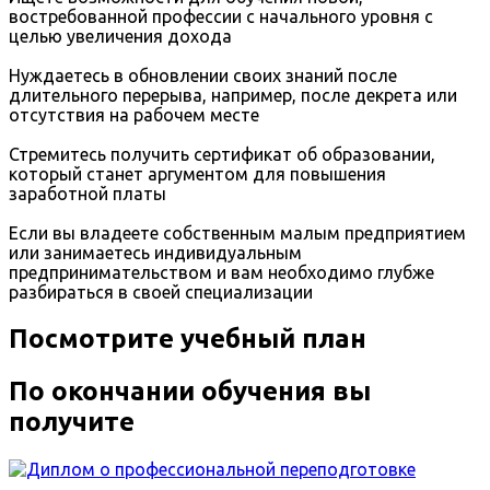
востребованной профессии с начального уровня с
целью увеличения дохода
Нуждаетесь в обновлении своих знаний после
длительного перерыва, например, после декрета или
отсутствия на рабочем месте
Стремитесь получить сертификат об образовании,
который станет аргументом для повышения
заработной платы
Если вы владеете собственным малым предприятием
или занимаетесь индивидуальным
предпринимательством и вам необходимо глубже
разбираться в своей специализации
Посмотрите учебный план
По окончании обучения вы
получите