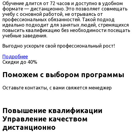
Обучение длится от 72 часов и доступно в удобном
формате — дистанционно. Это позволяет совмещать
учебу с основной работой, не отрываясь от
профессиональных обязанностей. Такой подход
идеально подходит для занятых людей, стремящихся
повысить квалификацию без необходимости посещать
учебные заведения.
Выгодно ускорьте свой профессиональный рост!
Подробнее
Скидки до
40%
Поможем с выбором программы
Оставьте контакты, с вами свяжется менеджер
Повышение квалификации
Управление качеством
дистанционно