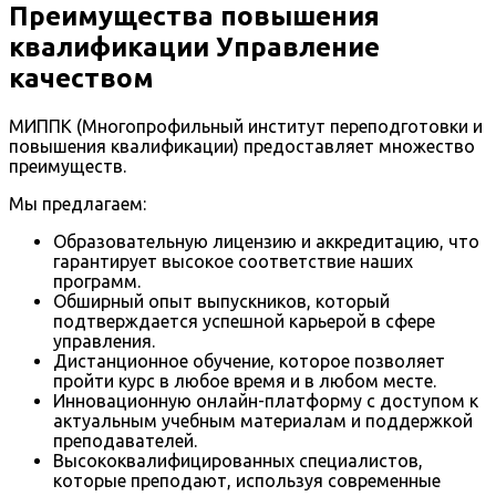
Преимущества повышения
квалификации Управление
качеством
МИППК (Многопрофильный институт переподготовки и
повышения квалификации) предоставляет множество
преимуществ.
Мы предлагаем:
Образовательную лицензию и аккредитацию, что
гарантирует высокое соответствие наших
программ.
Обширный опыт выпускников, который
подтверждается успешной карьерой в сфере
управления.
Дистанционное обучение, которое позволяет
пройти курс в любое время и в любом месте.
Инновационную онлайн-платформу с доступом к
актуальным учебным материалам и поддержкой
преподавателей.
Высококвалифицированных специалистов,
которые преподают, используя современные