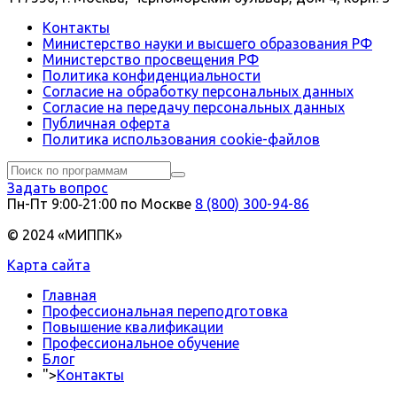
Контакты
Министерство науки и высшего образования РФ
Министерство просвещения РФ
Политика конфиденциальности
Согласие на обработку персональных данных
Согласие на передачу персональных данных
Публичная оферта
Политика использования сookie-файлов
Задать вопрос
Пн-Пт 9:00‑21:00 по Москве
8 (800) 300-94-86
© 2024 «МИППК»
Карта сайта
Главная
Профессиональная переподготовка
Повышение квалификации
Профессиональное обучение
Блог
">
Контакты