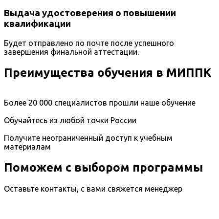
Выдача удостоверения о повышении
квалификации
Будет отправлено по почте после успешного
завершения финальной аттестации.
Преимущества обучения в МИППК
Более 20 000 специалистов прошли наше обучение
Обучайтесь из любой точки России
Получите неограниченный доступ к учебным
материалам
Поможем с выбором программы
Оставьте контакты, с вами свяжется менеджер