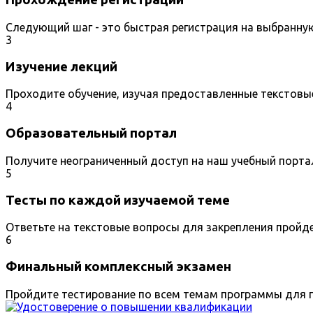
Следующий шаг - это быстрая регистрация на выбранну
3
Изучение лекций
Проходите обучение, изучая предоставленные текстовы
4
Образовательный портал
Получите неограниченный доступ на наш учебный порта
5
Тесты по каждой изучаемой теме
Ответьте на текстовые вопросы для закрепления пройд
6
Финальный комплексный экзамен
Пройдите тестирование по всем темам программы для п