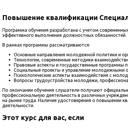
Повышение квалификации Специал
Программа обучения разработана с учетом современны
эффективного выполнения должностных обязанностей.
В рамках программы рассматриваются:
Основные направления молодежной политики и орг
Технологии, современные методики взаимодействи
Правовые аспекты и государственные программы 
Социальные проекты и управление молодежными о
Психологические аспекты взаимодействия с молод
Вопросы трудоустройства молодежи, профессиона
По окончании обучения слушатели получают официально
профессиональную деятельность в различных учреждени
на рынке труда. Наличие удостоверения о повышении к
деятельности.
Этот курс для вас, если