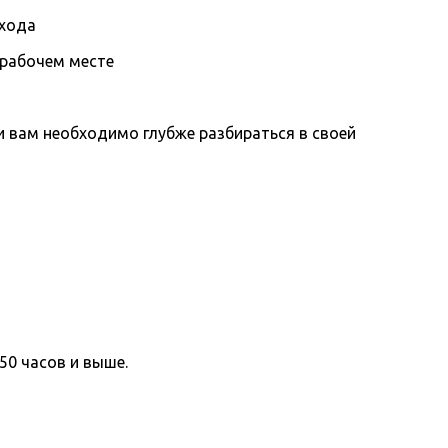
охода
 рабочем месте
вам необходимо глубже разбираться в своей
50 часов и выше.