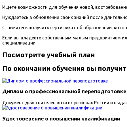
Ищете возможности для обучения новой, востребованно
Нуждаетесь в обновлении своих знаний после длительно
Стремитесь получить сертификат об образовании, кото
Если вы владеете собственным малым предприятием ил
специализации
Посмотрите учебный план
По окончании обучения вы получит
Диплом о профессиональной переподготовке
Документ действителен во всех регионах России и выда
Удостоверение о повышении квалификации