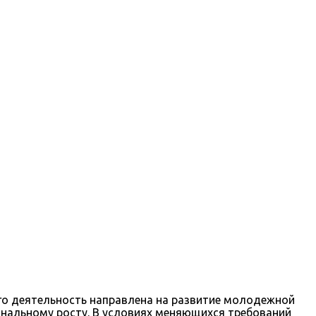
го деятельность направлена на развитие молодежной
нальному росту. В условиях меняющихся требований