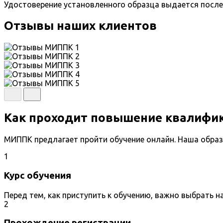
Удостоверение установленного образца выдается после
Отзывы наших клиентов
Как проходит повышение квалифи
МИППК предлагает пройти обучение онлайн. Наша образ
1
Курс обучения
Перед тем, как приступить к обучению, важно выбрать 
2
Прохождение регистрации