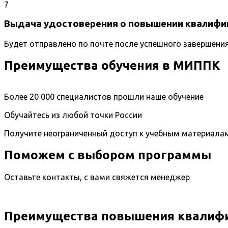
7
Выдача удостоверения о повышении квалифи
Будет отправлено по почте после успешного завершени
Преимущества обучения в МИППК
Более 20 000 специалистов прошли наше обучение
Обучайтесь из любой точки России
Получите неограниченный доступ к учебным материала
Поможем с выбором программы
Оставьте контакты, с вами свяжется менеджер
Преимущества повышения квалифи