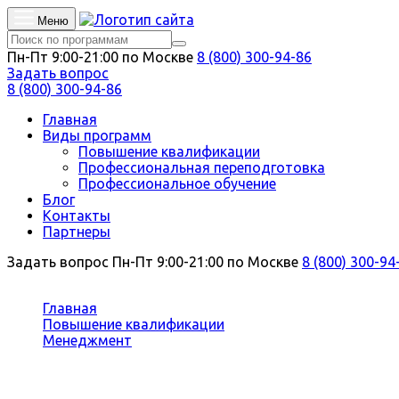
Меню
Пн-Пт 9:00-21:00 по Москве
8 (800) 300-94-86
Задать вопрос
8 (800) 300-94-86
Главная
Виды программ
Повышение квалификации
Профессиональная переподготовка
Профессиональное обучение
Блог
Контакты
Партнеры
Задать вопрос
Пн-Пт 9:00-21:00 по Москве
8 (800) 300-94
Вы здесь:
Главная
Повышение квалификации
Менеджмент
Специалист по работе с молодежью
Повышение квалификации Специал