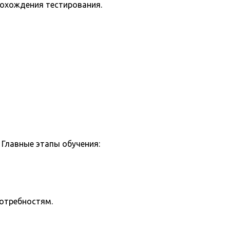
рохождения тестирования.
Главные этапы обучения:
потребностям.