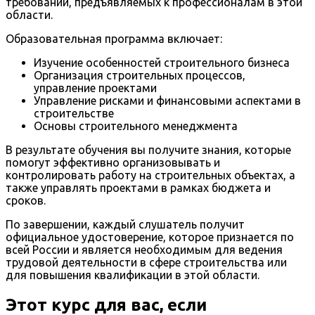
требований, предъявляемых к профессионалам в этой
области.
Образовательная программа включает:
Изучение особенностей строительного бизнеса
Организация строительных процессов,
управление проектами
Управление рисками и финансовыми аспектами в
строительстве
Основы строительного менеджмента
В результате обучения вы получите знания, которые
помогут эффективно организовывать и
контролировать работу на строительных объектах, а
также управлять проектами в рамках бюджета и
сроков.
По завершении, каждый слушатель получит
официальное удостоверение, которое признается по
всей России и является необходимым для ведения
трудовой деятельности в сфере строительства или
для повышения квалификации в этой области.
Этот курс для вас, если