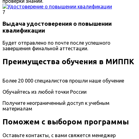
проверки знаний.
7
Выдача удостоверения о повышении
квалификации
Будет отправлено по почте после успешного
завершения финальной аттестации.
Преимущества обучения в МИППК
Более 20 000 специалистов прошли наше обучение
Обучайтесь из любой точки России
Получите неограниченный доступ к учебным
материалам
Поможем с выбором программы
Оставьте контакты, с вами свяжется менеджер