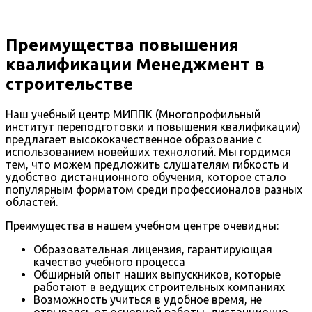
Преимущества повышения
квалификации Менеджмент в
строительстве
Наш учебный центр МИППК (Многопрофильный
институт переподготовки и повышения квалификации)
предлагает высококачественное образование с
использованием новейших технологий. Мы гордимся
тем, что можем предложить слушателям гибкость и
удобство дистанционного обучения, которое стало
популярным форматом среди профессионалов разных
областей.
Преимущества в нашем учебном центре очевидны:
Образовательная лицензия, гарантирующая
качество учебного процесса
Обширный опыт наших выпускников, которые
работают в ведущих строительных компаниях
Возможность учиться в удобное время, не
отрываясь от основной работы, дистанционно