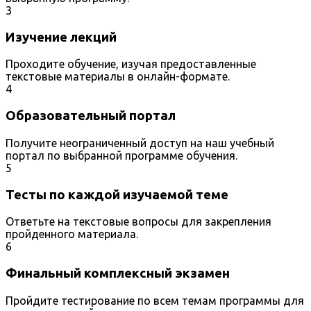
3
Изучение лекций
Проходите обучение, изучая предоставленные
текстовые материалы в онлайн-формате.
4
Образовательный портал
Получите неограниченный доступ на наш учебный
портал по выбранной программе обучения.
5
Тесты по каждой изучаемой теме
Ответьте на текстовые вопросы для закрепления
пройденного материала.
6
Финальный комплексный экзамен
Пройдите тестирование по всем темам программы для