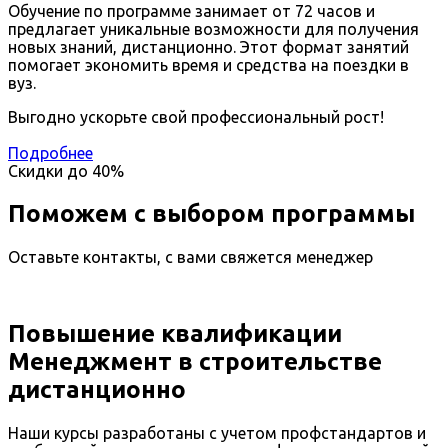
Обучение по программе занимает от 72 часов и
предлагает уникальные возможности для получения
новых знаний, дистанционно. Этот формат занятий
помогает экономить время и средства на поездки в
вуз.
Выгодно ускорьте свой профессиональный рост!
Подробнее
Скидки до
40%
Поможем с выбором программы
Оставьте контакты, с вами свяжется менеджер
Повышение квалификации
Менеджмент в строительстве
дистанционно
Наши курсы разработаны с учетом профстандартов и