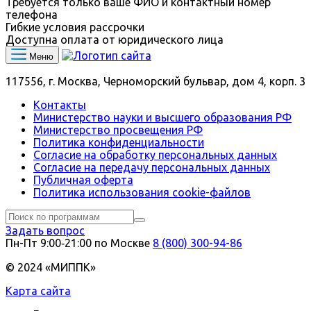
Требуется только ваше ФИО и контактный номер
телефона
Гибкие условия рассрочки
Доступна оплата от юридического лица
Меню
117556, г. Москва, Черноморский бульвар, дом 4, корп. 3
Контакты
Министерство науки и высшего образования РФ
Министерство просвещения РФ
Политика конфиденциальности
Согласие на обработку персональных данных
Согласие на передачу персональных данных
Публичная оферта
Политика использования сookie-файлов
Задать вопрос
Пн-Пт 9:00‑21:00 по Москве
8 (800) 300-94-86
© 2024 «МИППК»
Карта сайта