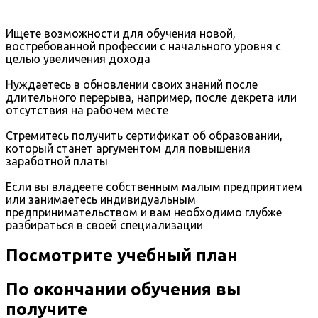
Ищете возможности для обучения новой,
востребованной профессии с начального уровня с
целью увеличения дохода
Нуждаетесь в обновлении своих знаний после
длительного перерыва, например, после декрета или
отсутствия на рабочем месте
Стремитесь получить сертификат об образовании,
который станет аргументом для повышения
заработной платы
Если вы владеете собственным малым предприятием
или занимаетесь индивидуальным
предпринимательством и вам необходимо глубже
разбираться в своей специализации
Посмотрите учебный план
По окончании обучения вы
получите