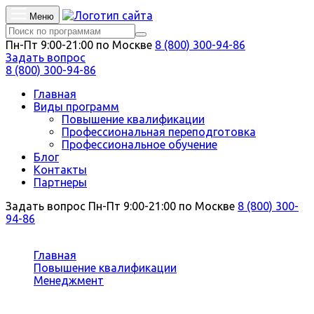
Меню
Пн-Пт 9:00-21:00 по Москве
8 (800) 300-94-86
Задать вопрос
8 (800) 300-94-86
Главная
Виды программ
Повышение квалификации
Профессиональная переподготовка
Профессиональное обучение
Блог
Контакты
Партнеры
Задать вопрос
Пн-Пт 9:00-21:00 по Москве
8 (800) 300-
94-86
Вы здесь:
Главная
Повышение квалификации
Менеджмент
Менеджмент в строительстве