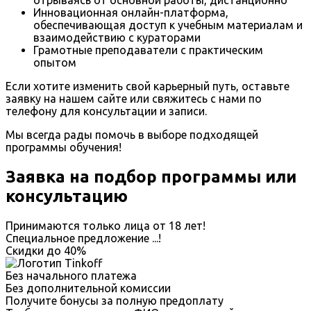
Инновационная онлайн-платформа,
обеспечивающая доступ к учебным материалам и
взаимодействию с кураторами
Грамотные преподаватели с практическим
опытом
Если хотите изменить свой карьерный путь, оставьте
заявку на нашем сайте или свяжитесь с нами по
телефону для консультации и записи.
Мы всегда рады помочь в выборе подходящей
программы обучения!
Заявка на подбор программы или
консультацию
Принимаются только лица от 18 лет!
Специальное предложение
...
!
Скидки до
40%
Без начального платежа
Без дополнительной комиссии
Получите бонусы за полную предоплату