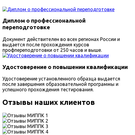
Диплом о профессиональной
переподготовке
Документ действителен во всех регионах России и
выдается после прохождения курсов
профпереподготовки от 250 часов и выше.
Удостоверение о повышении квалификации
Удостоверение установленного образца выдается
после завершения образовательной программы и
успешного прохождения тестирования.
Отзывы наших клиентов