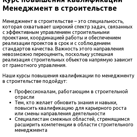
Менеджмент в строительстве
Менеджмент в строительстве – это специальность,
которая охватывает широкий спектр задач, связанных
с эффективным управлением строительными
проектами, координацией работы и обеспечением
реализации проектов в срок и с соблюдением
стандартов качества. Важность этого направления
невозможно переоценить, поскольку успешная
реализация строительных объектов напрямую зависит
от грамотного управления.
Наши курсы повышения квалификации по менеджменту
в строительстве подойдут:
Профессионалам, работающим в строительной
отрасли
Тем, кто желает обновить знания и навыки,
повысить квалификацию для карьерного роста
или смены направления деятельности
Специалистам смежных областей, стремящимся
расширить компетенции в области строительного
менеджмента