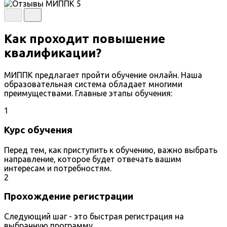
Как проходит повышение
квалификации?
МИППК предлагает пройти обучение онлайн. Наша
образовательная система обладает многими
преимуществами. Главные этапы обучения:
1
Курс обучения
Перед тем, как приступить к обучению, важно выбрать
направление, которое будет отвечать вашим
интересам и потребностям.
2
Прохождение регистрации
Следующий шаг - это быстрая регистрация на
выбранную программу.