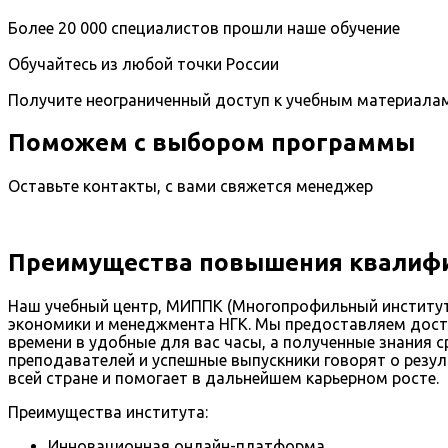
Более 20 000 специалистов прошли наше обучение
Обучайтесь из любой точки России
Получите неограниченный доступ к учебным материала
Поможем с выбором программы
Оставьте контакты, с вами свяжется менеджер
Преимущества повышения квалифи
Наш учебный центр, МИППК (Многопрофильный институт 
экономики и менеджмента НГК. Мы предоставляем досту
времени в удобные для вас часы, а полученные знания с
преподавателей и успешные выпускники говорят о резу
всей стране и помогает в дальнейшем карьерном росте.
Преимущества института:
Инновационная онлайн-платформа.