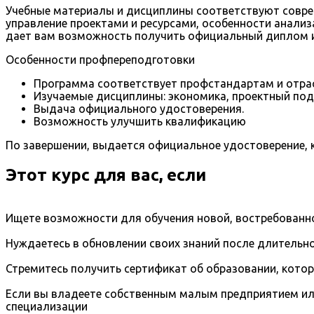
Учебные материалы и дисциплины соответствуют совре
управление проектами и ресурсами, особенности анализ
дает вам возможность получить официальный диплом или
Особенности профпереподготовки
Программа соответствует профстандартам и отра
Изучаемые дисциплины: экономика, проектный под
Выдача официального удостоверения.
Возможность улучшить квалификацию
По завершении, выдается официальное удостоверение, к
Этот курс для вас, если
Ищете возможности для обучения новой, востребованно
Нуждаетесь в обновлении своих знаний после длительно
Стремитесь получить сертификат об образовании, кото
Если вы владеете собственным малым предприятием ил
специализации