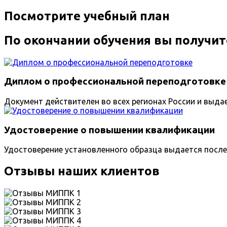
Посмотрите учебный план
По окончании обучения вы получит
Диплом о профессиональной переподготовке
Документ действителен во всех регионах России и выда
Удостоверение о повышении квалификации
Удостоверение установленного образца выдается после
Отзывы наших клиентов