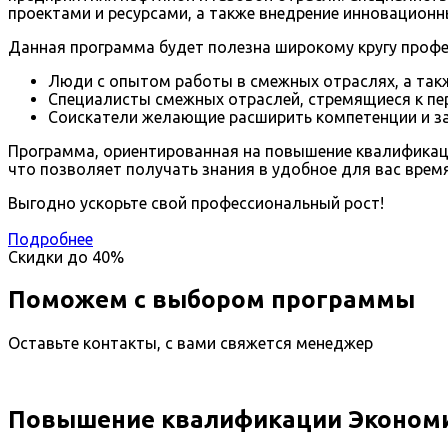
проектами и ресурсами, а также внедрение инновацион
Данная программа будет полезна широкому кругу профес
Люди с опытом работы в смежных отраслях, а также
Специалисты смежных отраслей, стремящиеся к пе
Соискатели желающие расширить компетенции и з
Программа, ориентированная на повышение квалификаци
что позволяет получать знания в удобное для вас врем
Выгодно ускорьте свой профессиональный рост!
Подробнее
Скидки до
40%
Поможем с выбором программы
Оставьте контакты, с вами свяжется менеджер
Повышение квалификации Экономи