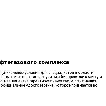
фтегазового комплекса
 уникальные условия для специалистов в области
рмате, что позволяет учиться без привязки к месту и
ельная лицензия гарантирует качество, а опыт наших
 официальное удостоверение, которое признается во