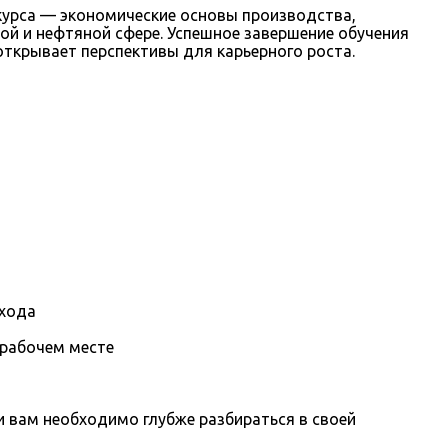
урса — экономические основы производства,
ой и нефтяной сфере. Успешное завершение обучения
ткрывает перспективы для карьерного роста.
охода
 рабочем месте
вам необходимо глубже разбираться в своей