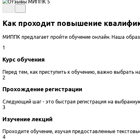
Как проходит повышение квалифи
МИППК предлагает пройти обучение онлайн. Наша образ
1
Курс обучения
Перед тем, как приступить к обучению, важно выбрать 
2
Прохождение регистрации
Следующий шаг - это быстрая регистрация на выбранну
3
Изучение лекций
Проходите обучение, изучая предоставленные текстовы
4