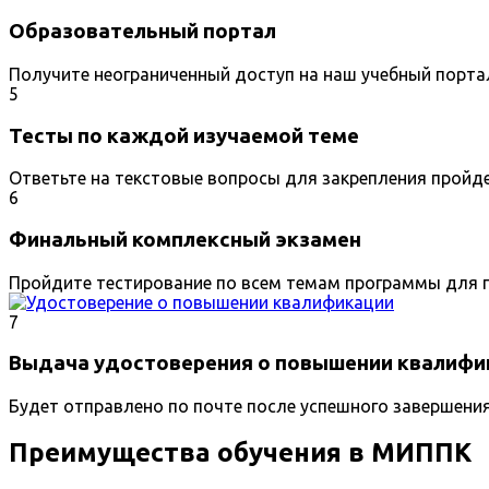
Образовательный портал
Получите неограниченный доступ на наш учебный порта
5
Тесты по каждой изучаемой теме
Ответьте на текстовые вопросы для закрепления пройд
6
Финальный комплексный экзамен
Пройдите тестирование по всем темам программы для п
7
Выдача удостоверения о повышении квалифи
Будет отправлено по почте после успешного завершени
Преимущества обучения в МИППК