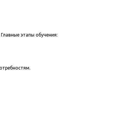
Главные этапы обучения:
потребностям.