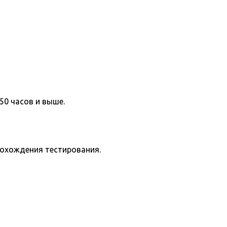
50 часов и выше.
рохождения тестирования.