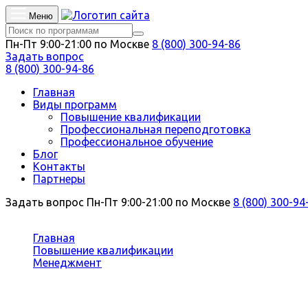
Меню
Пн-Пт 9:00-21:00 по Москве
8 (800) 300-94-86
Задать вопрос
8 (800) 300-94-86
Главная
Виды программ
Повышение квалификации
Профессиональная переподготовка
Профессиональное обучение
Блог
Контакты
Партнеры
Задать вопрос
Пн-Пт 9:00-21:00 по Москве
8 (800) 300-94
Вы здесь:
Главная
Повышение квалификации
Менеджмент
Экономика и менеджмент нефтегазового комплекс
Повышение квалификации Экономи