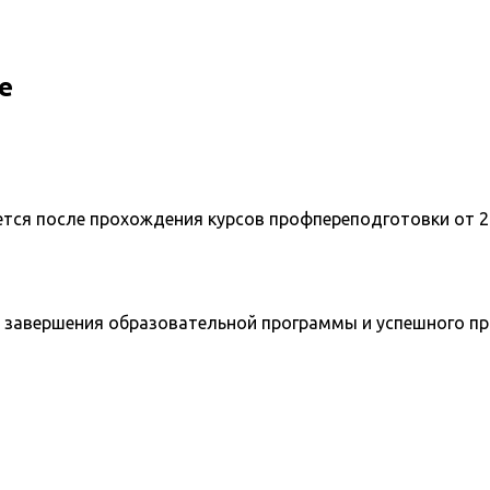
е
ется после прохождения курсов профпереподготовки от 2
 завершения образовательной программы и успешного п