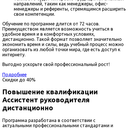
направлений, таким как менеджеры, офис-
менеджеры и референты, стремящимся расширить
свои компетенции.
Обучение по программе длится от 72 часов.
Преимуществом является возможность учиться в
удобное время и в комфортных условиях,
дистанционно. Такой формат позволяет значительно
экономить время и силы, ведь учебный процесс можно
организовать из любой точки мира, где есть доступ к
интернету.
Выгодно ускорьте свой профессиональный рост!
Подробнее
Скидки до
40%
Повышение квалификации
Ассистент руководителя
дистанционно
Программа разработана в соответствии с
актуальными профессиональными стандартами и