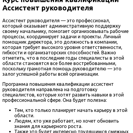
Ассистент руководителя
Ассистент руководителя — это профессионал,
который оказывает административную поддержку
своему начальнику, помогает организовывать рабочие
процессы, координирует задачи и проекты. Личный
помощник директора, это должность в компании,
которая требует высокого уровня ответственности,
гибкости и организаторских способностей. Важно
отметить, что в последние годы специалисты в этой
области становятся все более востребованными,
поскольку грамотная помощь руководителю — это
залог успешной работы всей организации.
Программа повышения квалификации ассистент
руководителя направлена на подготовку
специалистов, которые хотят развить навыки в этой
профессиональной сфере. Она будет полезна:
Тем, кто только планирует начать карьеру в этой
области.
Людям, кто уже работает, но хочет обновить
знания для карьерного роста.
Также это будет интересно трудящимся смежных