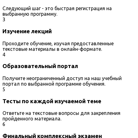
Следующий шаг - это быстрая регистрация на
выбранную программу.
3
Изучение лекций
Проходите обучение, изучая предоставленные
текстовые материалы в онлайн-формате.
4
Образовательный портал
Получите неограниченный доступ на наш учебный
портал по выбранной программе обучения.
5
Тесты по каждой изучаемой теме
Ответьте на текстовые вопросы для закрепления
пройденного материала.
6
Финальный комплексный экзамен