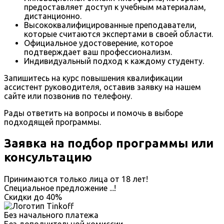
предоставляет доступ к учебным материалам,
дистанционно.
Высококвалифицированные преподаватели,
которые считаются экспертами в своей области.
Официальное удостоверение, которое
подтверждает ваш профессионализм.
Индивидуальный подход к каждому студенту.
Запишитесь на курс повышения квалификации
ассистент руководителя, оставив заявку на нашем
сайте или позвонив по телефону.
Рады ответить на вопросы и помочь в выборе
подходящей программы.
Заявка на подбор программы или
консультацию
Принимаются только лица от 18 лет!
Специальное предложение
...
!
Скидки до
40%
Без начального платежа
Без дополнительной комиссии