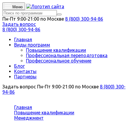
Меню
Пн-Пт 9:00-21:00 по Москве
8 (800) 300-94-86
Задать вопрос
8 (800) 300-94-86
Главная
Виды программ
Повышение квалификации
Профессиональная переподготовка
Профессиональное обучение
Блог
Контакты
Партнеры
Задать вопрос
Пн-Пт 9:00-21:00 по Москве
8 (800) 300-
94-86
Вы здесь:
Главная
Повышение квалификации
Менеджмент
Ассистент руководителя