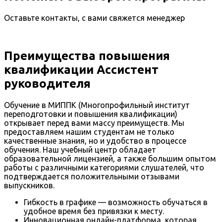
Оставьте контакты, с вами свяжется менеджер
Преимущества повышения
квалификации Ассистент
руководителя
Обучение в МИППК (Многопрофильный институт
переподготовки и повышения квалификации)
открывает перед вами массу преимуществ. Мы
предоставляем нашим студентам не только
качественные знания, но и удобство в процессе
обучения. Наш учебный центр обладает
образовательной лицензией, а также большим опытом
работы с различными категориями слушателей, что
подтверждается положительными отзывами
выпускников.
Гибкость в графике — возможность обучаться в
удобное время без привязки к месту.
Инновационная онлайн-платформа, которая