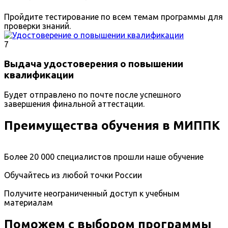
Пройдите тестирование по всем темам программы для
проверки знаний.
7
Выдача удостоверения о повышении
квалификации
Будет отправлено по почте после успешного
завершения финальной аттестации.
Преимущества обучения в МИППК
Более 20 000 специалистов прошли наше обучение
Обучайтесь из любой точки России
Получите неограниченный доступ к учебным
материалам
Поможем с выбором программы