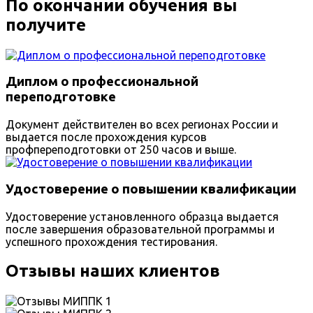
По окончании обучения вы
получите
Диплом о профессиональной
переподготовке
Документ действителен во всех регионах России и
выдается после прохождения курсов
профпереподготовки от 250 часов и выше.
Удостоверение о повышении квалификации
Удостоверение установленного образца выдается
после завершения образовательной программы и
успешного прохождения тестирования.
Отзывы наших клиентов