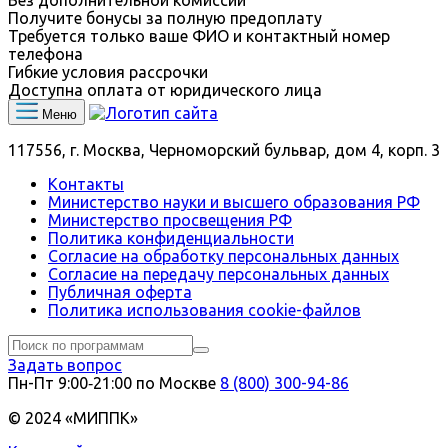
Получите бонусы за полную предоплату
Требуется только ваше ФИО и контактный номер
телефона
Гибкие условия рассрочки
Доступна оплата от юридического лица
Меню
117556, г. Москва, Черноморский бульвар, дом 4, корп. 3
Контакты
Министерство науки и высшего образования РФ
Министерство просвещения РФ
Политика конфиденциальности
Согласие на обработку персональных данных
Согласие на передачу персональных данных
Публичная оферта
Политика использования сookie-файлов
Задать вопрос
Пн-Пт 9:00‑21:00 по Москве
8 (800) 300-94-86
© 2024 «МИППК»