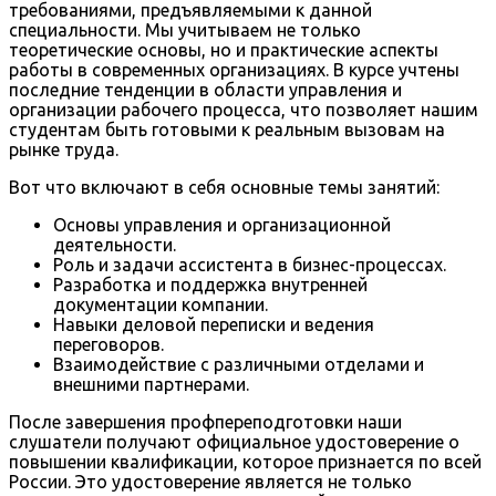
требованиями, предъявляемыми к данной
специальности. Мы учитываем не только
теоретические основы, но и практические аспекты
работы в современных организациях. В курсе учтены
последние тенденции в области управления и
организации рабочего процесса, что позволяет нашим
студентам быть готовыми к реальным вызовам на
рынке труда.
Вот что включают в себя основные темы занятий:
Основы управления и организационной
деятельности.
Роль и задачи ассистента в бизнес-процессах.
Разработка и поддержка внутренней
документации компании.
Навыки деловой переписки и ведения
переговоров.
Взаимодействие с различными отделами и
внешними партнерами.
После завершения профпереподготовки наши
слушатели получают официальное удостоверение о
повышении квалификации, которое признается по всей
России. Это удостоверение является не только