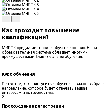
Как проходит повышение
квалификации?
МИППК предлагает пройти обучение онлайн. Наша
образовательная система обладает многими
преимуществами. Главные этапы обучения:
1
Курс обучения
Перед тем, как приступить к обучению, важно выбрать
направление, которое будет отвечать вашим
интересам и потребностям.
2
Прохождение регистрации