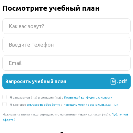
Посмотрите учебный план