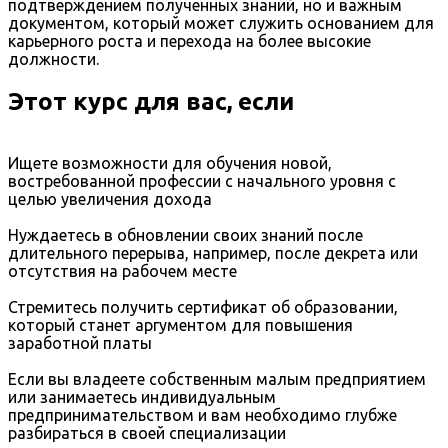
подтверждением полученных знаний, но и важным
документом, который может служить основанием для
карьерного роста и перехода на более высокие
должности.
Этот курс для вас, если
Ищете возможности для обучения новой,
востребованной профессии с начального уровня с
целью увеличения дохода
Нуждаетесь в обновлении своих знаний после
длительного перерыва, например, после декрета или
отсутствия на рабочем месте
Стремитесь получить сертификат об образовании,
который станет аргументом для повышения
заработной платы
Если вы владеете собственным малым предприятием
или занимаетесь индивидуальным
предпринимательством и вам необходимо глубже
разбираться в своей специализации