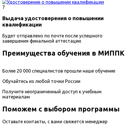
7
Выдача удостоверения о повышении
квалификации
Будет отправлено по почте после успешного
завершения финальной аттестации.
Преимущества обучения в МИППК
Более 20 000 специалистов прошли наше обучение
Обучайтесь из любой точки России
Получите неограниченный доступ к учебным
материалам
Поможем с выбором программы
Оставьте контакты, с вами свяжется менеджер