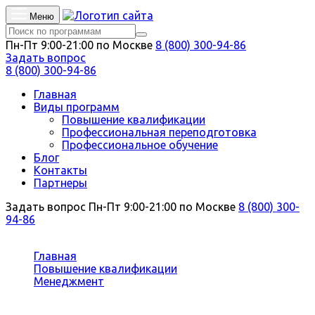
Меню
Пн-Пт 9:00-21:00 по Москве
8 (800) 300-94-86
Задать вопрос
8 (800) 300-94-86
Главная
Виды программ
Повышение квалификации
Профессиональная переподготовка
Профессиональное обучение
Блог
Контакты
Партнеры
Задать вопрос
Пн-Пт 9:00-21:00 по Москве
8 (800) 300-
94-86
Вы здесь:
Главная
Повышение квалификации
Менеджмент
Администрирование в спортивных клубах и
фитнес-центрах