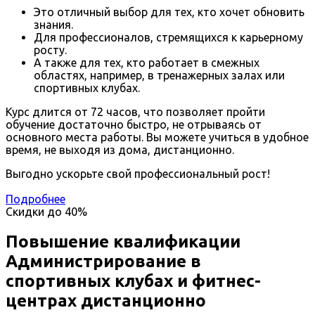
Это отличный выбор для тех, кто хочет обновить
знания.
Для профессионалов, стремящихся к карьерному
росту.
А также для тех, кто работает в смежных
областях, например, в тренажерных залах или
спортивных клубах.
Курс длится от 72 часов, что позволяет пройти
обучение достаточно быстро, не отрываясь от
основного места работы. Вы можете учиться в удобное
время, не выходя из дома, дистанционно.
Выгодно ускорьте свой профессиональный рост!
Подробнее
Скидки до
40%
Повышение квалификации
Администрирование в
спортивных клубах и фитнес-
центрах дистанционно