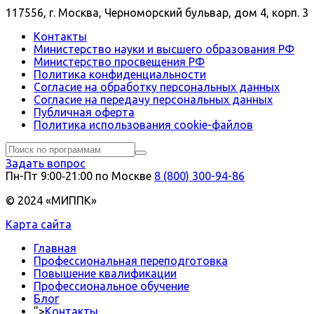
117556, г. Москва, Черноморский бульвар, дом 4, корп. 3
Контакты
Министерство науки и высшего образования РФ
Министерство просвещения РФ
Политика конфиденциальности
Согласие на обработку персональных данных
Согласие на передачу персональных данных
Публичная оферта
Политика использования сookie-файлов
Задать вопрос
Пн-Пт 9:00‑21:00 по Москве
8 (800) 300-94-86
© 2024 «МИППК»
Карта сайта
Главная
Профессиональная переподготовка
Повышение квалификации
Профессиональное обучение
Блог
">
Контакты