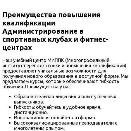
Преимущества повышения
квалификации
Администрирование в
спортивных клубах и фитнес-
центрах
Наш учебный центр МИППК (Многопрофильный
институт переподготовки и повышения квалификации)
предоставляет уникальные возможности для
получения нового образования в доступной форме. Мы
предлагаем курсы, которые обеспечивают гибкость
обучения. Преимущества у нас:
Образовательная лицензия и опыт успешных
выпускников.
Гибкость: обучайтесь в удобное время,
дистанционно.
Инновационная онлайн-платформа.
Высококвалифицированные преподаватели с
многолетним опытом.