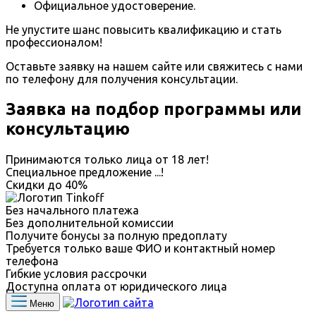
Официальное удостоверение.
Не упустите шанс повысить квалификацию и стать
профессионалом!
Оставьте заявку на нашем сайте или свяжитесь с нами
по телефону для получения консультации.
Заявка на подбор программы или
консультацию
Принимаются только лица от 18 лет!
Специальное предложение
...
!
Скидки до
40%
Без начального платежа
Без дополнительной комиссии
Получите бонусы за полную предоплату
Требуется только ваше ФИО и контактный номер
телефона
Гибкие условия рассрочки
Доступна оплата от юридического лица
Меню