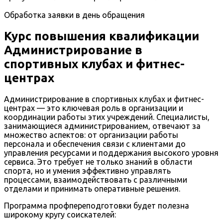
Обработка заявки в день обращения
Курс повышения квалификации
Администрирование в
спортивных клубах и фитнес-
центрах
Администрирование в спортивных клубах и фитнес-
центрах — это ключевая роль в организации и
координации работы этих учреждений. Специалисты,
занимающиеся администрированием, отвечают за
множество аспектов: от организации работы
персонала и обеспечения связи с клиентами до
управления ресурсами и поддержания высокого уровня
сервиса. Это требует не только знаний в области
спорта, но и умения эффективно управлять
процессами, взаимодействовать с различными
отделами и принимать оперативные решения.
Программа профпереподготовки будет полезна
широкому кругу соискателей: