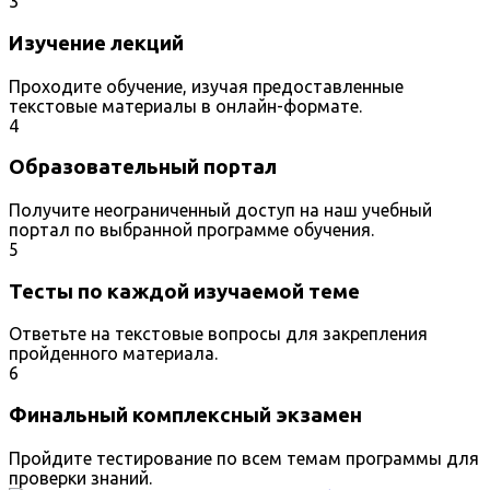
3
Изучение лекций
Проходите обучение, изучая предоставленные
текстовые материалы в онлайн-формате.
4
Образовательный портал
Получите неограниченный доступ на наш учебный
портал по выбранной программе обучения.
5
Тесты по каждой изучаемой теме
Ответьте на текстовые вопросы для закрепления
пройденного материала.
6
Финальный комплексный экзамен
Пройдите тестирование по всем темам программы для
проверки знаний.