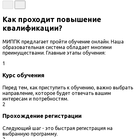
Как проходит повышение
квалификации?
МИППК предлагает пройти обучение онлайн. Наша
образовательная система обладает многими
преимуществами. Главные этапы обучения:
1
Курс обучения
Перед тем, как приступить к обучению, важно выбрать
направление, которое будет отвечать вашим
интересам и потребностям.
2
Прохождение регистрации
Следующий шаг - это быстрая регистрация на
выбранную программу.