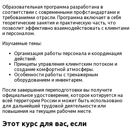
Образовательная программа разработана в
соответствии с современными профстандартами и
требованиями отрасли. Программа включает в себя
теоретические занятия и практическую часть, что
позволит эффективно взаимодействовать с клиентами
и персоналом.
Изучаемые темы:
Организация работы персонала и координация
действий.
Принципы управления клиентским потоком и
создание комфортной атмосферы.
Особенности работы с тренажерным
оборудованием и инвентарем.
После завершения переподготовки вы получите
официальное удостоверение, которое котируется на
всей территории России и может быть использовано
для дальнейшей трудовой деятельности или
повышения на текущем рабочем месте.
Этот курс для вас, если