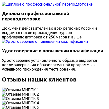
Диплом о профессиональной
переподготовке
Документ действителен во всех регионах России и
выдается после прохождения курсов
профпереподготовки от 250 часов и выше.
Удостоверение о повышении квалификации
Удостоверение установленного образца выдается
после завершения образовательной программы и
успешного прохождения тестирования.
Отзывы наших клиентов