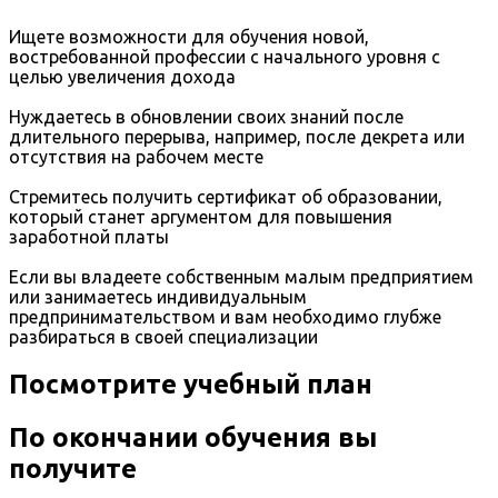
Ищете возможности для обучения новой,
востребованной профессии с начального уровня с
целью увеличения дохода
Нуждаетесь в обновлении своих знаний после
длительного перерыва, например, после декрета или
отсутствия на рабочем месте
Стремитесь получить сертификат об образовании,
который станет аргументом для повышения
заработной платы
Если вы владеете собственным малым предприятием
или занимаетесь индивидуальным
предпринимательством и вам необходимо глубже
разбираться в своей специализации
Посмотрите учебный план
По окончании обучения вы
получите