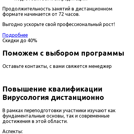
Продолжительность занятий в дистанционном
формате начинается от 72 часов.
Выгодно ускорьте свой профессиональный рост!
Подробнее
Скидки до
40%
Поможем с выбором программы
Оставьте контакты, с вами свяжется менеджер
Повышение квалификации
Вирусология дистанционно
В рамках переподготовки участники изучают как
фундаментальные основы, так и современные
достижения в этой области.
Аспекты: