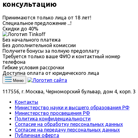
консультацию
Принимаются только лица от 18 лет!
Специальное предложение
...
!
Скидки до
40%
Без начального платежа
Без дополнительной комиссии
Получите бонусы за полную предоплату
Требуется только ваше ФИО и контактный номер
телефона
Гибкие условия рассрочки
Доступна оплата от юридического лица
Меню
117556, г. Москва, Черноморский бульвар, дом 4, корп. 3
Контакты
Министерство науки и высшего образования РФ
Министерство просвещения РФ
Политика конфиденциальности
Согласие на обработку персональных данных
Согласие на передачу персональных данных
Публичная оферта