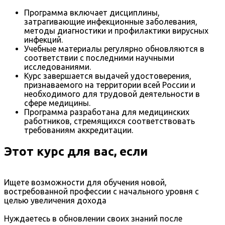
Программа включает дисциплины,
затрагивающие инфекционные заболевания,
методы диагностики и профилактики вирусных
инфекций.
Учебные материалы регулярно обновляются в
соответствии с последними научными
исследованиями.
Курс завершается выдачей удостоверения,
признаваемого на территории всей России и
необходимого для трудовой деятельности в
сфере медицины.
Программа разработана для медицинских
работников, стремящихся соответствовать
требованиям аккредитации.
Этот курс для вас, если
Ищете возможности для обучения новой,
востребованной профессии с начального уровня с
целью увеличения дохода
Нуждаетесь в обновлении своих знаний после