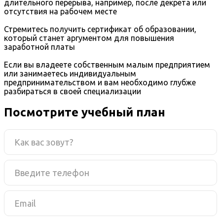
длительного перерыва, например, после декрета или
отсутствия на рабочем месте
Стремитесь получить сертификат об образовании,
который станет аргументом для повышения
заработной платы
Если вы владеете собственным малым предприятием
или занимаетесь индивидуальным
предпринимательством и вам необходимо глубже
разбираться в своей специализации
Посмотрите учебный план