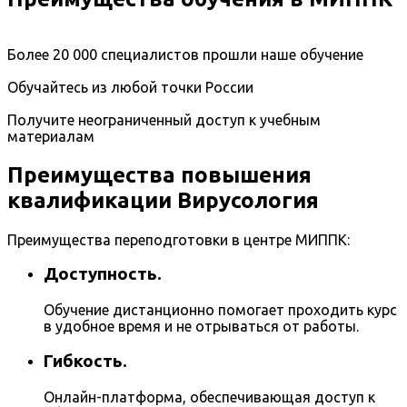
Более 20 000 специалистов прошли наше обучение
Обучайтесь из любой точки России
Получите неограниченный доступ к учебным
материалам
Преимущества повышения
квалификации Вирусология
Преимущества переподготовки в центре МИППК:
Доступность.
Обучение дистанционно помогает проходить курс
в удобное время и не отрываться от работы.
Гибкость.
Онлайн-платформа, обеспечивающая доступ к