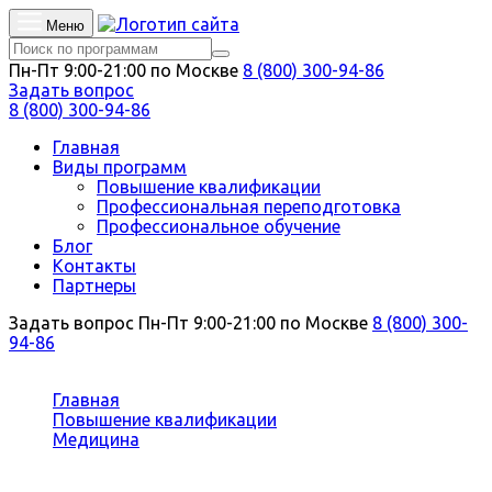
Меню
Пн-Пт 9:00-21:00 по Москве
8 (800) 300-94-86
Задать вопрос
8 (800) 300-94-86
Главная
Виды программ
Повышение квалификации
Профессиональная переподготовка
Профессиональное обучение
Блог
Контакты
Партнеры
Задать вопрос
Пн-Пт 9:00-21:00 по Москве
8 (800) 300-
94-86
Вы здесь:
Главная
Повышение квалификации
Медицина
Вирусология