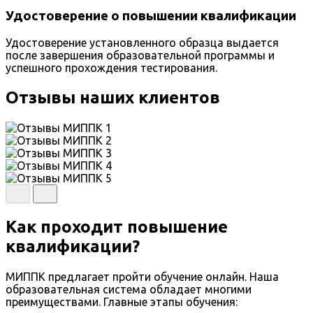
Удостоверение о повышении квалификации
Удостоверение установленного образца выдается
после завершения образовательной программы и
успешного прохождения тестирования.
Отзывы наших клиентов
Как проходит повышение
квалификации?
МИППК предлагает пройти обучение онлайн. Наша
образовательная система обладает многими
преимуществами. Главные этапы обучения: