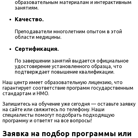
образовательным материалам и интерактивным
занятиям.
Качество.
Преподаватели многолетним опытом в этой
области медицины.
Сертификация.
По завершении занятий выдается официальное
удостоверение установленного образца, что
подтверждает повышение квалификации.
Наш центр имеет образовательную лицензию, что
гарантирует соответствие программ государственным
стандартам и НМО.
Запишитесь на обучение уже сегодня — оставьте заявку
на сайте или свяжитесь по телефону. Наши
специалисты помогут подобрать подходящую
программу и ответят на все вопросы!
Заявка на подбор программы или