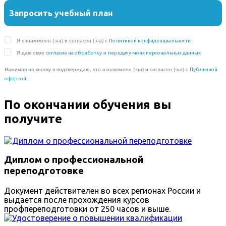
По окончании обучения вы
получите
Диплом о профессиональной
переподготовке
Документ действителен во всех регионах России и
выдается после прохождения курсов
профпереподготовки от 250 часов и выше.