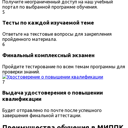
Получите неограниченный доступ на наш учебный
портал по выбранной программе обучения.
5
Тесты по каждой изучаемой теме
Ответьте на текстовые вопросы для закрепления
пройденного материала.
6
Финальный комплексный экзамен
Пройдите тестирование по всем темам программы для
проверки знаний.
7
Выдача удостоверения о повышении
квалификации
Будет отправлено по почте после успешного
завершения финальной аттестации.
Преимущества обучения в МИППК