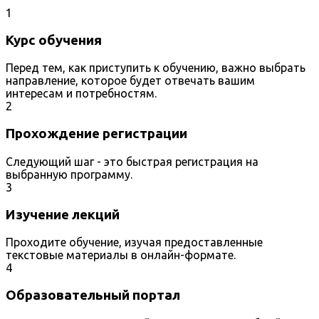
1
Курс обучения
Перед тем, как приступить к обучению, важно выбрать
направление, которое будет отвечать вашим
интересам и потребностям.
2
Прохождение регистрации
Следующий шаг - это быстрая регистрация на
выбранную программу.
3
Изучение лекций
Проходите обучение, изучая предоставленные
текстовые материалы в онлайн-формате.
4
Образовательный портал