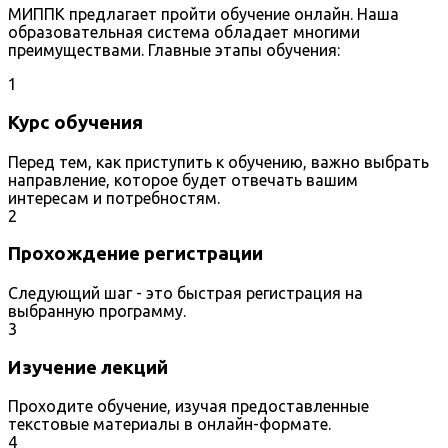
МИППК предлагает пройти обучение онлайн. Наша
образовательная система обладает многими
преимуществами. Главные этапы обучения:
1
Курс обучения
Перед тем, как приступить к обучению, важно выбрать
направление, которое будет отвечать вашим
интересам и потребностям.
2
Прохождение регистрации
Следующий шаг - это быстрая регистрация на
выбранную программу.
3
Изучение лекций
Проходите обучение, изучая предоставленные
текстовые материалы в онлайн-формате.
4