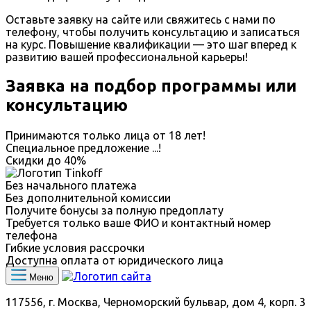
Оставьте заявку на сайте или свяжитесь с нами по
телефону, чтобы получить консультацию и записаться
на курс. Повышение квалификации — это шаг вперед к
развитию вашей профессиональной карьеры!
Заявка на подбор программы или
консультацию
Принимаются только лица от 18 лет!
Специальное предложение
...
!
Скидки до
40%
Без начального платежа
Без дополнительной комиссии
Получите бонусы за полную предоплату
Требуется только ваше ФИО и контактный номер
телефона
Гибкие условия рассрочки
Доступна оплата от юридического лица
Меню
117556, г. Москва, Черноморский бульвар, дом 4, корп. 3