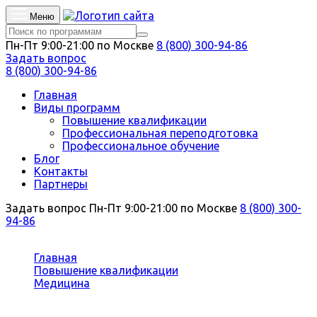
Меню
Пн-Пт 9:00-21:00 по Москве
8 (800) 300-94-86
Задать вопрос
8 (800) 300-94-86
Главная
Виды программ
Повышение квалификации
Профессиональная переподготовка
Профессиональное обучение
Блог
Контакты
Партнеры
Задать вопрос
Пн-Пт 9:00-21:00 по Москве
8 (800) 300-
94-86
Вы здесь:
Главная
Повышение квалификации
Медицина
Урология