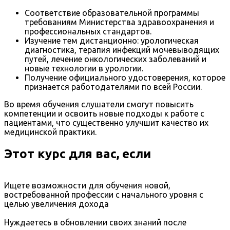
Соответствие образовательной программы
требованиям Министерства здравоохранения и
профессиональных стандартов.
Изучение тем дистанционно: урологическая
диагностика, терапия инфекций мочевыводящих
путей, лечение онкологических заболеваний и
новые технологии в урологии.
Получение официального удостоверения, которое
признается работодателями по всей России.
Во время обучения слушатели смогут повысить
компетенции и освоить новые подходы к работе с
пациентами, что существенно улучшит качество их
медицинской практики.
Этот курс для вас, если
Ищете возможности для обучения новой,
востребованной профессии с начального уровня с
целью увеличения дохода
Нуждаетесь в обновлении своих знаний после