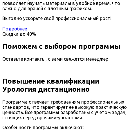
позволяет изучать материалы в удобное время, что
важно для врачей с плотным графиком.
Выгодно ускорьте свой профессиональный рост!
Подробнее
Скидки до
40%
Поможем с выбором программы
Оставьте контакты, с вами свяжется менеджер
Повышение квалификации
Урология дистанционно
Программа отвечает требованиям профессиональных
стандартов, что гарантирует ее высокую практическую
ценность. Все программы разработаны с учетом задач,
стоящих перед врачами-урологами.
Особенности программы включают: