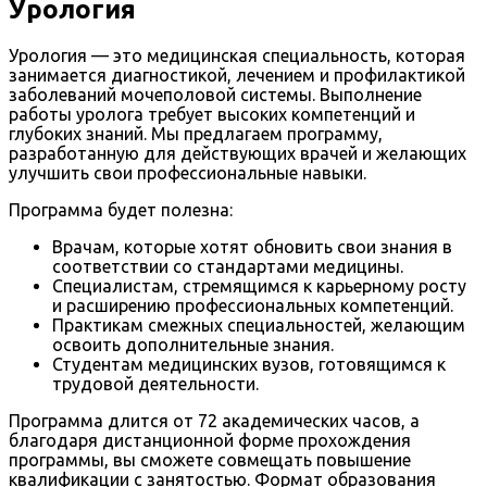
Урология
Урология — это медицинская специальность, которая
занимается диагностикой, лечением и профилактикой
заболеваний мочеполовой системы. Выполнение
работы уролога требует высоких компетенций и
глубоких знаний. Мы предлагаем программу,
разработанную для действующих врачей и желающих
улучшить свои профессиональные навыки.
Программа будет полезна:
Врачам, которые хотят обновить свои знания в
соответствии со стандартами медицины.
Специалистам, стремящимся к карьерному росту
и расширению профессиональных компетенций.
Практикам смежных специальностей, желающим
освоить дополнительные знания.
Студентам медицинских вузов, готовящимся к
трудовой деятельности.
Программа длится от 72 академических часов, а
благодаря дистанционной форме прохождения
программы, вы сможете совмещать повышение
квалификации с занятостью. Формат образования