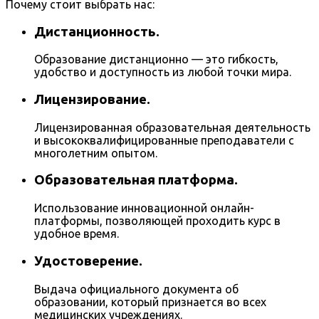
Почему стоит выбрать нас:
Дистанционность.
Образование дистанционно — это гибкость,
удобство и доступность из любой точки мира.
Лицензирование.
Лицензированная образовательная деятельность
и высококвалифицированные преподаватели с
многолетним опытом.
Образовательная платформа.
Использование инновационной онлайн-
платформы, позволяющей проходить курс в
удобное время.
Удостоверение.
Выдача официального документа об
образовании, который признается во всех
медицинских учреждениях.