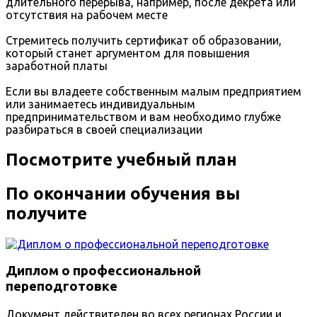
длительного перерыва, например, после декрета или
отсутствия на рабочем месте
Стремитесь получить сертификат об образовании,
который станет аргументом для повышения
заработной платы
Если вы владеете собственным малым предприятием
или занимаетесь индивидуальным
предпринимательством и вам необходимо глубже
разбираться в своей специализации
Посмотрите учебный план
По окончании обучения вы
получите
Диплом о профессиональной
переподготовке
Документ действителен во всех регионах России и