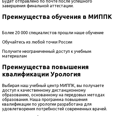
Будет отправлено по почте после успешного
завершения финальной аттестации.
Преимущества обучения в МИППК
Более 20 000 специалистов прошли наше обучение
Обучайтесь из любой точки России
Получите неограниченный доступ к учебным
материалам
Преимущества повышения
квалификации Урология
Выбирая наш учебный центр МИППК, вы получаете
доступ к качественному дистанционному
образованию, основанному на передовых методах
образования. Наша программа повышения
квалификации по урологии разработана для
удовлетворения потребностей современных врачей.