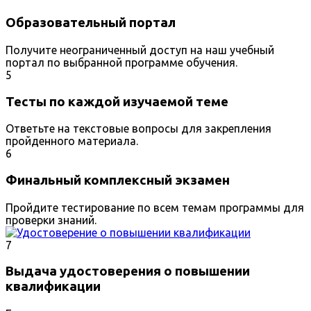
Образовательный портал
Получите неограниченный доступ на наш учебный
портал по выбранной программе обучения.
5
Тесты по каждой изучаемой теме
Ответьте на текстовые вопросы для закрепления
пройденного материала.
6
Финальный комплексный экзамен
Пройдите тестирование по всем темам программы для
проверки знаний.
7
Выдача удостоверения о повышении
квалификации