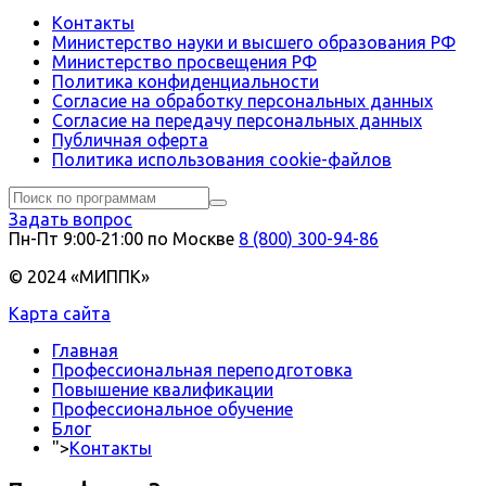
Контакты
Министерство науки и высшего образования РФ
Министерство просвещения РФ
Политика конфиденциальности
Согласие на обработку персональных данных
Согласие на передачу персональных данных
Публичная оферта
Политика использования сookie-файлов
Задать вопрос
Пн-Пт 9:00‑21:00 по Москве
8 (800) 300-94-86
© 2024 «МИППК»
Карта сайта
Главная
Профессиональная переподготовка
Повышение квалификации
Профессиональное обучение
Блог
">
Контакты