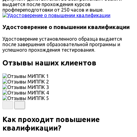
выдается после прохождения курсов
профпереподготовки от 250 часов и выше.
Удостоверение о повышении квалификации
Удостоверение установленного образца выдается
после завершения образовательной программы и
успешного прохождения тестирования.
Отзывы наших клиентов
Как проходит повышение
квалификации?