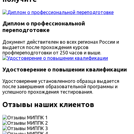
Диплом о профессиональной
переподготовке
Документ действителен во всех регионах России и
выдается после прохождения курсов
профпереподготовки от 250 часов и выше.
Удостоверение о повышении квалификации
Удостоверение установленного образца выдается
после завершения образовательной программы и
успешного прохождения тестирования.
Отзывы наших клиентов