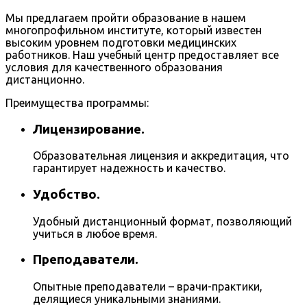
Мы предлагаем пройти образование в нашем
многопрофильном институте, который известен
высоким уровнем подготовки медицинских
работников. Наш учебный центр предоставляет все
условия для качественного образования
дистанционно.
Преимущества программы:
Лицензирование.
Образовательная лицензия и аккредитация, что
гарантирует надежность и качество.
Удобство.
Удобный дистанционный формат, позволяющий
учиться в любое время.
Преподаватели.
Опытные преподаватели – врачи-практики,
делящиеся уникальными знаниями.