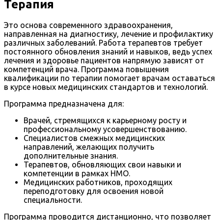
Терапия
Это основа современного здравоохранения,
направленная на диагностику, лечение и профилактику
различных заболеваний. Работа терапевтов требует
постоянного обновления знаний и навыков, ведь успех
лечения и здоровье пациентов напрямую зависят от
компетенций врача. Программа повышения
квалификации по терапии помогает врачам оставаться
в курсе новых медицинских стандартов и технологий.
Программа предназначена для:
Врачей, стремящихся к карьерному росту и
профессиональному усовершенствованию.
Специалистов смежных медицинских
направлений, желающих получить
дополнительные знания.
Терапевтов, обновляющих свои навыки и
компетенции в рамках НМО.
Медицинских работников, проходящих
переподготовку для освоения новой
специальности.
Программа проводится дистанционно, что позволяет