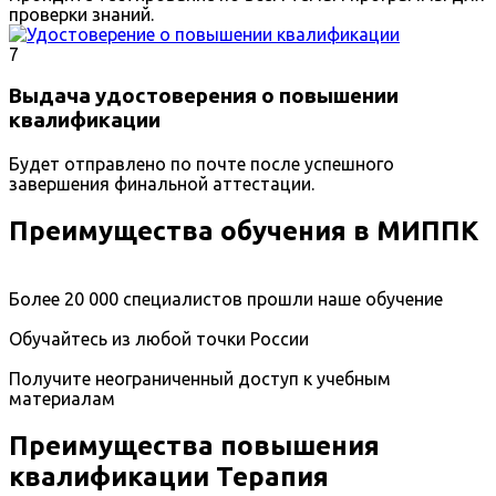
проверки знаний.
7
Выдача удостоверения о повышении
квалификации
Будет отправлено по почте после успешного
завершения финальной аттестации.
Преимущества обучения в МИППК
Более 20 000 специалистов прошли наше обучение
Обучайтесь из любой точки России
Получите неограниченный доступ к учебным
материалам
Преимущества повышения
квалификации Терапия