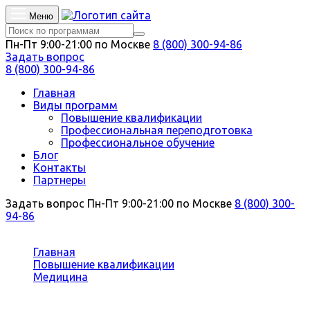
Меню
Пн-Пт 9:00-21:00 по Москве
8 (800) 300-94-86
Задать вопрос
8 (800) 300-94-86
Главная
Виды программ
Повышение квалификации
Профессиональная переподготовка
Профессиональное обучение
Блог
Контакты
Партнеры
Задать вопрос
Пн-Пт 9:00-21:00 по Москве
8 (800) 300-
94-86
Вы здесь:
Главная
Повышение квалификации
Медицина
Терапия