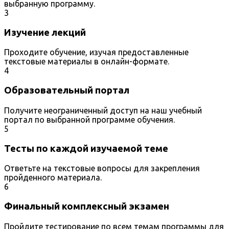
выбранную программу.
3
Изучение лекций
Проходите обучение, изучая предоставленные
текстовые материалы в онлайн-формате.
4
Образовательный портал
Получите неограниченный доступ на наш учебный
портал по выбранной программе обучения.
5
Тесты по каждой изучаемой теме
Ответьте на текстовые вопросы для закрепления
пройденного материала.
6
Финальный комплексный экзамен
Пройдите тестирование по всем темам программы для