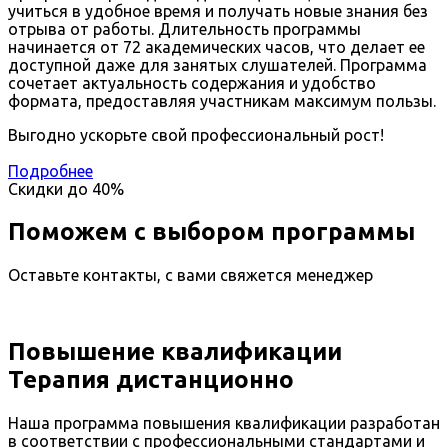
учиться в удобное время и получать новые знания без
отрыва от работы. Длительность программы
начинается от 72 академических часов, что делает ее
доступной даже для занятых слушателей. Программа
сочетает актуальность содержания и удобство
формата, предоставляя участникам максимум пользы.
Выгодно ускорьте свой профессиональный рост!
Подробнее
Скидки до
40%
Поможем с выбором программы
Оставьте контакты, с вами свяжется менеджер
Повышение квалификации
Терапия дистанционно
Наша программа повышения квалификации разработан
в соответствии с профессиональными стандартами и