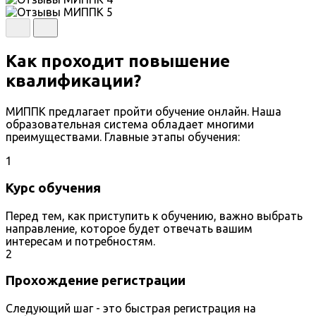
Как проходит повышение
квалификации?
МИППК предлагает пройти обучение онлайн. Наша
образовательная система обладает многими
преимуществами. Главные этапы обучения:
1
Курс обучения
Перед тем, как приступить к обучению, важно выбрать
направление, которое будет отвечать вашим
интересам и потребностям.
2
Прохождение регистрации
Следующий шаг - это быстрая регистрация на