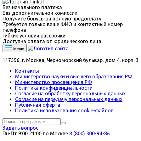
Без начального платежа
Без дополнительной комиссии
Получите бонусы за полную предоплату
Требуется только ваше ФИО и контактный номер
телефона
Гибкие условия рассрочки
Доступна оплата от юридического лица
Меню
117556, г. Москва, Черноморский бульвар, дом 4, корп. 3
Контакты
Министерство науки и высшего образования РФ
Министерство просвещения РФ
Политика конфиденциальности
Согласие на обработку персональных данных
Согласие на передачу персональных данных
Публичная оферта
Политика использования сookie-файлов
Задать вопрос
Пн-Пт 9:00‑21:00 по Москве
8 (800) 300-94-86