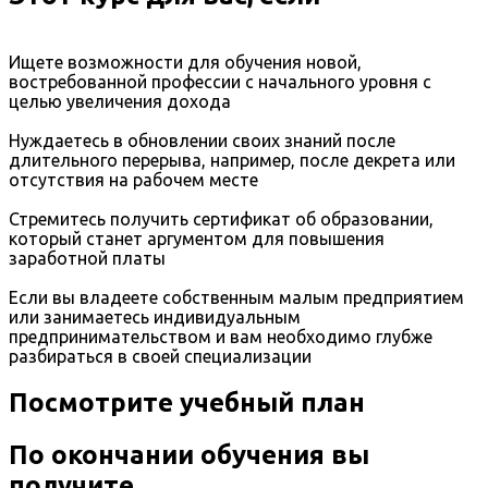
Ищете возможности для обучения новой,
востребованной профессии с начального уровня с
целью увеличения дохода
Нуждаетесь в обновлении своих знаний после
длительного перерыва, например, после декрета или
отсутствия на рабочем месте
Стремитесь получить сертификат об образовании,
который станет аргументом для повышения
заработной платы
Если вы владеете собственным малым предприятием
или занимаетесь индивидуальным
предпринимательством и вам необходимо глубже
разбираться в своей специализации
Посмотрите учебный план
По окончании обучения вы
получите