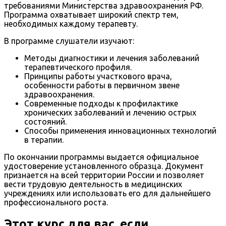
требованиями Министерства здравоохранения РФ.
Программа охватывает широкий спектр тем,
необходимых каждому терапевту.
В программе слушатели изучают:
Методы диагностики и лечения заболеваний
терапевтического профиля.
Принципы работы участкового врача,
особенности работы в первичном звене
здравоохранения.
Современные подходы к профилактике
хронических заболеваний и лечению острых
состояний.
Способы применения инновационных технологий
в терапии.
По окончании программы выдается официальное
удостоверение установленного образца. Документ
признается на всей территории России и позволяет
вести трудовую деятельность в медицинских
учреждениях или использовать его для дальнейшего
профессионального роста.
Этот курс для вас, если