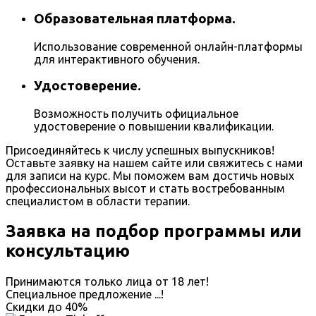
Образовательная платформа.
Использование современной онлайн-платформы
для интерактивного обучения.
Удостоверение.
Возможность получить официальное
удостоверение о повышении квалификации.
Присоединяйтесь к числу успешных выпускников!
Оставьте заявку на нашем сайте или свяжитесь с нами
для записи на курс. Мы поможем вам достичь новых
профессиональных высот и стать востребованным
специалистом в области терапии.
Заявка на подбор программы или
консультацию
Принимаются только лица от 18 лет!
Специальное предложение
...
!
Скидки до
40%