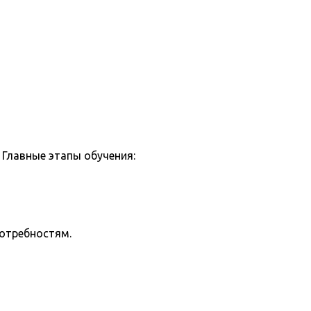
Главные этапы обучения:
потребностям.