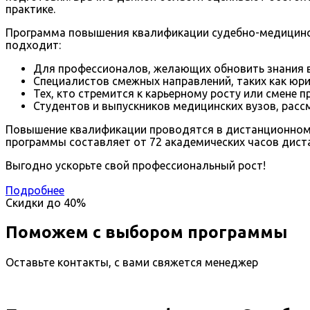
практике.
Программа повышения квалификации судебно-медицинска
подходит:
Для профессионалов, желающих обновить знания 
Специалистов смежных направлений, таких как юри
Тех, кто стремится к карьерному росту или смене 
Студентов и выпускников медицинских вузов, рас
Повышение квалификации проводятся в дистанционном ф
программы составляет от 72 академических часов диста
Выгодно ускорьте свой профессиональный рост!
Подробнее
Скидки до
40%
Поможем с выбором программы
Оставьте контакты, с вами свяжется менеджер