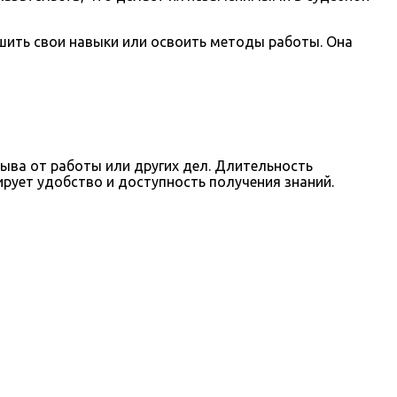
шить свои навыки или освоить методы работы. Она
ва от работы или других дел. Длительность
рует удобство и доступность получения знаний.