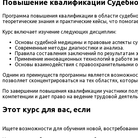
Повышение квалификации Судебно
Программа повышения квалификации в области судебно
теоретические знания и практические кейсы, что помог
Курс включает изучение следующих дисциплин:
Основы судебной медицины и правовые аспекты с
Современные методы диагностики и анализа.
Правила составления заключений по результатам э
Применение инновационных технологий в работе эк
Основы взаимодействия с правоохранительными о
Одним из преимуществ программы является возможност
позволяет сконцентрироваться на тех областях, которы
По завершении повышения квалификации участники пол
компетенции и дает право на ведение трудовой деятель
Этот курс для вас, если
Ищете возможности для обучения новой, востребованно