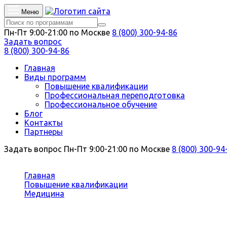
Меню
Пн-Пт 9:00-21:00 по Москве
8 (800) 300-94-86
Задать вопрос
8 (800) 300-94-86
Главная
Виды программ
Повышение квалификации
Профессиональная переподготовка
Профессиональное обучение
Блог
Контакты
Партнеры
Задать вопрос
Пн-Пт 9:00-21:00 по Москве
8 (800) 300-94
Вы здесь:
Главная
Повышение квалификации
Медицина
Судебно-медицинская экспертиза
Повышение квалификации Судебно