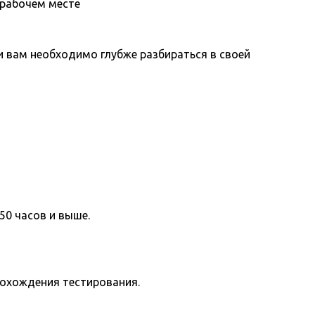
 рабочем месте
вам необходимо глубже разбираться в своей
50 часов и выше.
рохождения тестирования.