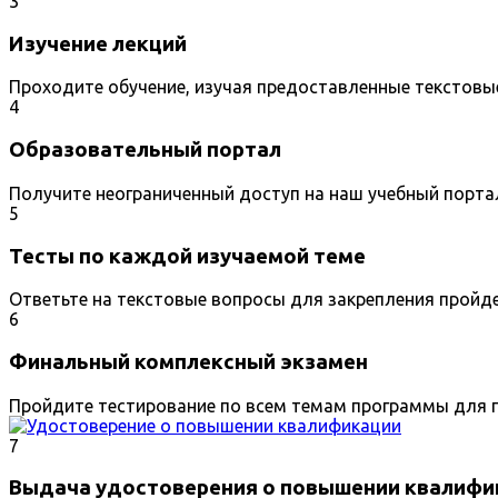
3
Изучение лекций
Проходите обучение, изучая предоставленные текстовы
4
Образовательный портал
Получите неограниченный доступ на наш учебный порта
5
Тесты по каждой изучаемой теме
Ответьте на текстовые вопросы для закрепления пройд
6
Финальный комплексный экзамен
Пройдите тестирование по всем темам программы для п
7
Выдача удостоверения о повышении квалифи