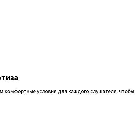
ртиза
ем комфортные условия для каждого слушателя, чтобы