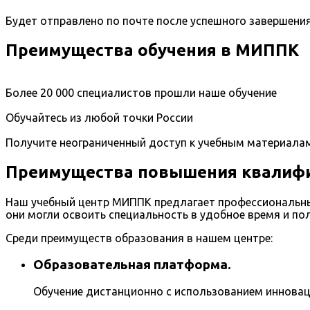
Будет отправлено по почте после успешного завершени
Преимущества обучения в МИППК
Более 20 000 специалистов прошли наше обучение
Обучайтесь из любой точки России
Получите неограниченный доступ к учебным материала
Преимущества повышения квалифи
Наш учебный центр МИППК предлагает профессиональны
они могли освоить специальность в удобное время и по
Среди преимуществ образования в нашем центре:
Образовательная платформа.
Обучение дистанционно с использованием иннова