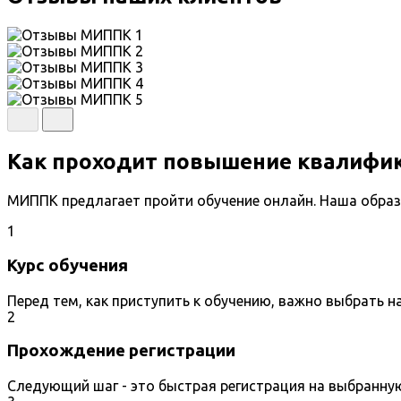
Как проходит повышение квалифи
МИППК предлагает пройти обучение онлайн. Наша образ
1
Курс обучения
Перед тем, как приступить к обучению, важно выбрать 
2
Прохождение регистрации
Следующий шаг - это быстрая регистрация на выбранну