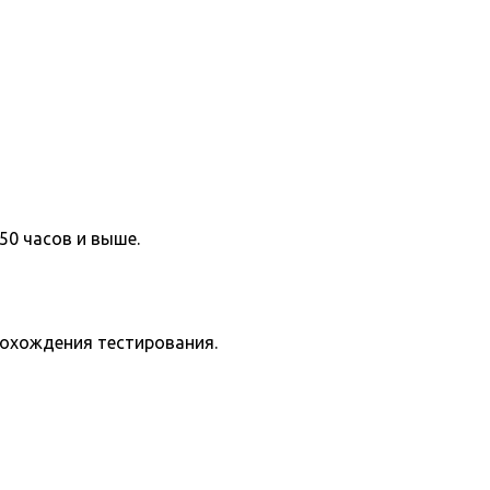
50 часов и выше.
рохождения тестирования.