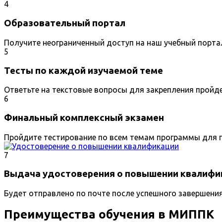
4
Образовательный портал
Получите неограниченный доступ на наш учебный порта
5
Тесты по каждой изучаемой теме
Ответьте на текстовые вопросы для закрепления пройд
6
Финальный комплексный экзамен
Пройдите тестирование по всем темам программы для п
7
Выдача удостоверения о повышении квалифи
Будет отправлено по почте после успешного завершени
Преимущества обучения в МИППК