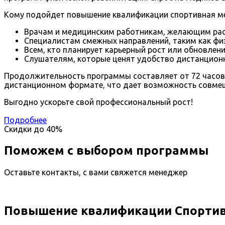
Кому подойдет повышение квалификации спортивная м
Врачам и медицинским работникам, желающим рас
Специалистам смежных направлений, таким как физ
Всем, кто планирует карьерный рост или обновлен
Слушателям, которые ценят удобство дистанционн
Продолжительность программы составляет от 72 часов 
дистанционном формате, что дает возможность совмещ
Выгодно ускорьте свой профессиональный рост!
Подробнее
Скидки до
40%
Поможем с выбором программы
Оставьте контакты, с вами свяжется менеджер
Повышение квалификации Спортив