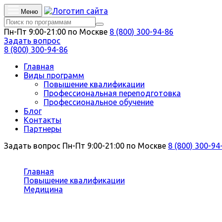
Меню
Пн-Пт 9:00-21:00 по Москве
8 (800) 300-94-86
Задать вопрос
8 (800) 300-94-86
Главная
Виды программ
Повышение квалификации
Профессиональная переподготовка
Профессиональное обучение
Блог
Контакты
Партнеры
Задать вопрос
Пн-Пт 9:00-21:00 по Москве
8 (800) 300-94
Вы здесь:
Главная
Повышение квалификации
Медицина
Спортивная медицина
Повышение квалификации Спорти