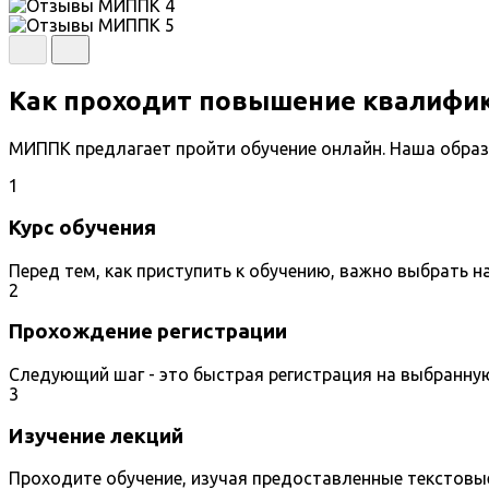
Как проходит повышение квалифи
МИППК предлагает пройти обучение онлайн. Наша образ
1
Курс обучения
Перед тем, как приступить к обучению, важно выбрать 
2
Прохождение регистрации
Следующий шаг - это быстрая регистрация на выбранну
3
Изучение лекций
Проходите обучение, изучая предоставленные текстовы