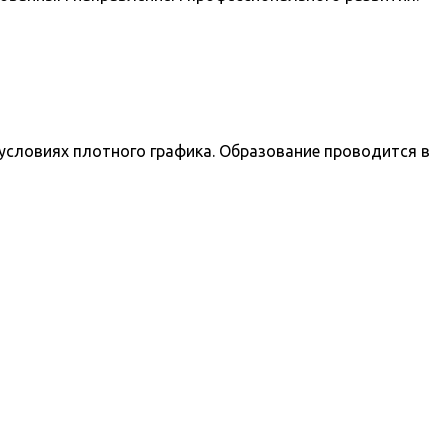
условиях плотного графика. Образование проводится в