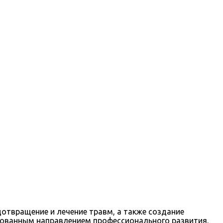
отвращение и лечение травм, а также создание
ебованным направлением профессионального развития.