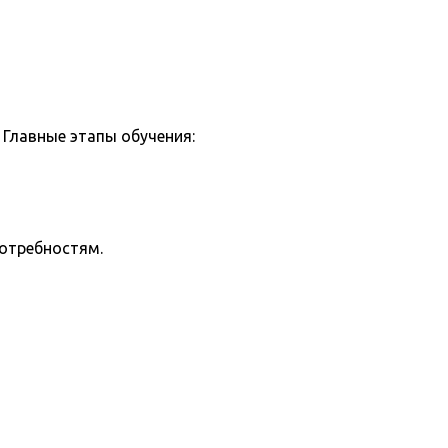
Главные этапы обучения:
потребностям.