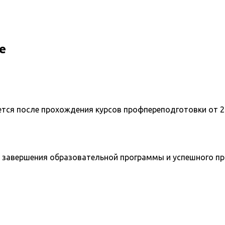
е
ется после прохождения курсов профпереподготовки от 2
 завершения образовательной программы и успешного п