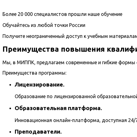
Более 20 000 специалистов прошли наше обучение
Обучайтесь из любой точки России
Получите неограниченный доступ к учебным материала
Преимущества повышения квалифи
Мы, в МИППК, предлагаем современные и гибкие формы
Преимущества программы:
Лицензирование.
Образование по лицензированной образовательно
Образовательная платформа.
Инновационная онлайн-платформа, доступная 24/7
Преподаватели.