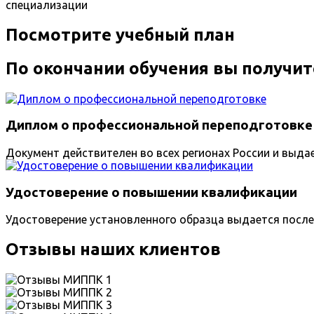
специализации
Посмотрите учебный план
По окончании обучения вы получит
Диплом о профессиональной переподготовке
Документ действителен во всех регионах России и выда
Удостоверение о повышении квалификации
Удостоверение установленного образца выдается после
Отзывы наших клиентов