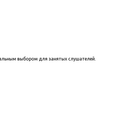
еальным выбором для занятых слушателей.