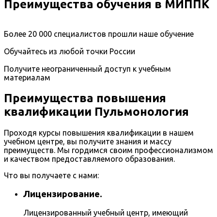
Преимущества обучения в МИППК
Более 20 000 специалистов прошли наше обучение
Обучайтесь из любой точки России
Получите неограниченный доступ к учебным
материалам
Преимущества повышения
квалификации Пульмонология
Проходя курсы повышения квалификации в нашем
учебном центре, вы получите знания и массу
преимуществ. Мы гордимся своим профессионализмом
и качеством предоставляемого образования.
Что вы получаете с нами:
Лицензирование.
Лицензированный учебный центр, имеющий