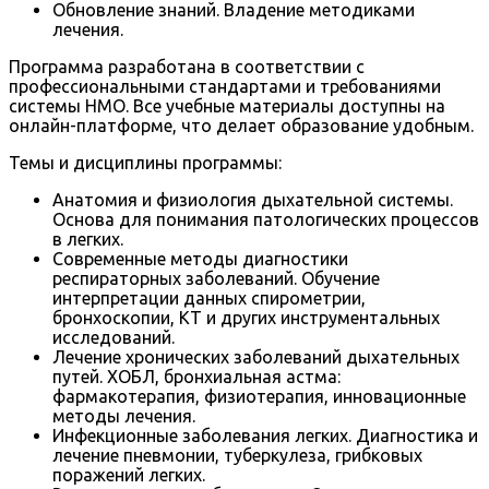
Обновление знаний. Владение методиками
лечения.
Программа разработана в соответствии с
профессиональными стандартами и требованиями
системы НМО. Все учебные материалы доступны на
онлайн-платформе, что делает образование удобным.
Темы и дисциплины программы:
Анатомия и физиология дыхательной системы.
Основа для понимания патологических процессов
в легких.
Современные методы диагностики
респираторных заболеваний. Обучение
интерпретации данных спирометрии,
бронхоскопии, КТ и других инструментальных
исследований.
Лечение хронических заболеваний дыхательных
путей. ХОБЛ, бронхиальная астма:
фармакотерапия, физиотерапия, инновационные
методы лечения.
Инфекционные заболевания легких. Диагностика и
лечение пневмонии, туберкулеза, грибковых
поражений легких.