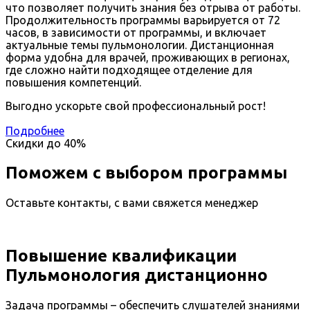
что позволяет получить знания без отрыва от работы.
Продолжительность программы варьируется от 72
часов, в зависимости от программы, и включает
актуальные темы пульмонологии. Дистанционная
форма удобна для врачей, проживающих в регионах,
где сложно найти подходящее отделение для
повышения компетенций.
Выгодно ускорьте свой профессиональный рост!
Подробнее
Скидки до
40%
Поможем с выбором программы
Оставьте контакты, с вами свяжется менеджер
Повышение квалификации
Пульмонология дистанционно
Задача программы – обеспечить слушателей знаниями