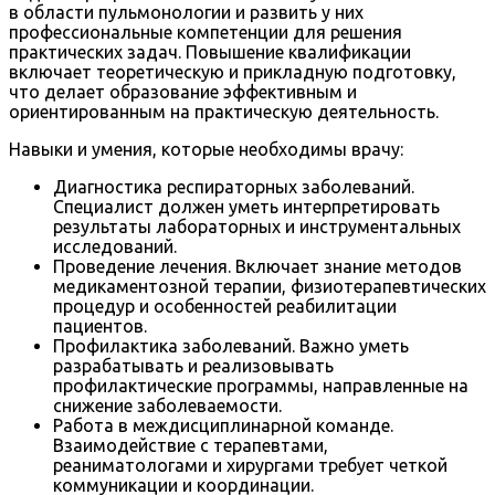
в области пульмонологии и развить у них
профессиональные компетенции для решения
практических задач. Повышение квалификации
включает теоретическую и прикладную подготовку,
что делает образование эффективным и
ориентированным на практическую деятельность.
Навыки и умения, которые необходимы врачу:
Диагностика респираторных заболеваний.
Специалист должен уметь интерпретировать
результаты лабораторных и инструментальных
исследований.
Проведение лечения. Включает знание методов
медикаментозной терапии, физиотерапевтических
процедур и особенностей реабилитации
пациентов.
Профилактика заболеваний. Важно уметь
разрабатывать и реализовывать
профилактические программы, направленные на
снижение заболеваемости.
Работа в междисциплинарной команде.
Взаимодействие с терапевтами,
реаниматологами и хирургами требует четкой
коммуникации и координации.