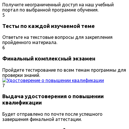
Получите неограниченный доступ на наш учебный
портал по выбранной программе обучения.
5
Тесты по каждой изучаемой теме
Ответьте на текстовые вопросы для закрепления
пройденного материала.
6
Финальный комплексный экзамен
Пройдите тестирование по всем темам программы для
проверки знаний.
7
Выдача удостоверения о повышении
квалификации
Будет отправлено по почте после успешного
завершения финальной аттестации.