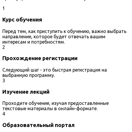
1
Курс обучения
Перед тем, как приступить к обучению, важно выбрать
направление, которое будет отвечать вашим
интересам и потребностям.
2
Прохождение регистрации
Следующий шаг - это быстрая регистрация на
выбранную программу.
3
Изучение лекций
Проходите обучение, изучая предоставленные
текстовые материалы в онлайн-формате.
4
Образовательный портал