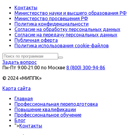
Контакты
Министерство науки и высшего образования РФ
Министерство просвещения РФ
Политика конфиденциальности
Согласие на обработку персональных данных
Согласие на передачу персональных данных
Публичная оферта
Политика использования сookie-файлов
Задать вопрос
Пн-Пт 9:00‑21:00 по Москве
8 (800) 300-94-86
© 2024 «МИППК»
Карта сайта
Главная
Профессиональная переподготовка
Повышение квалификации
Профессиональное обучение
Блог
">
Контакты