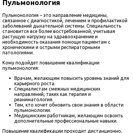
Пульмонология
Пульмонология – это направление медицины,
связанное с диагностикой, лечением и профилактикой
заболеваний дыхательной системы. Специальность
становится все более востребованной, учитывая
растущую нагрузку на здравоохранение и
необходимость оказания помощи пациентам с
хроническими и острыми респираторными
патологиями.
Кому подойдет повышение квалификации
пульмонология:
Врачам, желающим повысить уровень знаний для
карьерного роста.
Специалистам смежных медицинских
направлений, таких как терапия и
реаниматология.
Тем, кто хочет обновить свои знания в области
пульмонологии.
Медицинским работникам, желающим освоить
дополнительные профессиональные навыки.
Повышение квалификации проходит дистанционно,