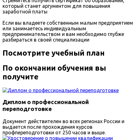
Стремитесь получить сертификат об образовании,
который станет аргументом для повышения
заработной платы
Если вы владеете собственным малым предприятием
или занимаетесь индивидуальным
предпринимательством и вам необходимо глубже
разбираться в своей специализации
Посмотрите учебный план
По окончании обучения вы
получите
Диплом о профессиональной
переподготовке
Документ действителен во всех регионах России и
выдается после прохождения курсов
профпереподготовки от 250 часов и выше.