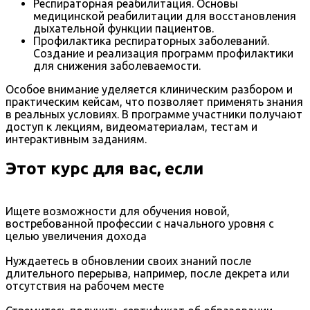
Респираторная реабилитация. Основы
медицинской реабилитации для восстановления
дыхательной функции пациентов.
Профилактика респираторных заболеваний.
Создание и реализация программ профилактики
для снижения заболеваемости.
Особое внимание уделяется клиническим разбором и
практическим кейсам, что позволяет применять знания
в реальных условиях. В программе участники получают
доступ к лекциям, видеоматериалам, тестам и
интерактивным заданиям.
Этот курс для вас, если
Ищете возможности для обучения новой,
востребованной профессии с начального уровня с
целью увеличения дохода
Нуждаетесь в обновлении своих знаний после
длительного перерыва, например, после декрета или
отсутствия на рабочем месте