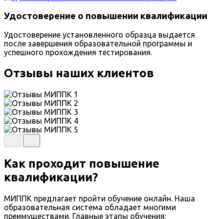
Удостоверение о повышении квалификации
Удостоверение установленного образца выдается
после завершения образовательной программы и
успешного прохождения тестирования.
Отзывы наших клиентов
Как проходит повышение
квалификации?
МИППК предлагает пройти обучение онлайн. Наша
образовательная система обладает многими
преимуществами. Главные этапы обучения: