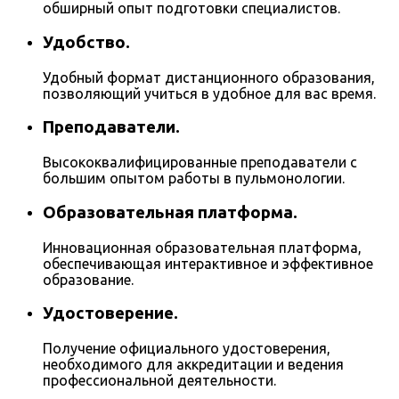
обширный опыт подготовки специалистов.
Удобство.
Удобный формат дистанционного образования,
позволяющий учиться в удобное для вас время.
Преподаватели.
Высококвалифицированные преподаватели с
большим опытом работы в пульмонологии.
Образовательная платформа.
Инновационная образовательная платформа,
обеспечивающая интерактивное и эффективное
образование.
Удостоверение.
Получение официального удостоверения,
необходимого для аккредитации и ведения
профессиональной деятельности.