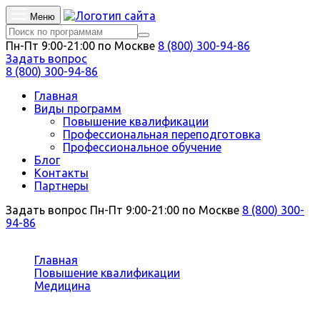
Меню
Пн-Пт 9:00-21:00 по Москве
8 (800) 300-94-86
Задать вопрос
8 (800) 300-94-86
Главная
Виды программ
Повышение квалификации
Профессиональная переподготовка
Профессиональное обучение
Блог
Контакты
Партнеры
Задать вопрос
Пн-Пт 9:00-21:00 по Москве
8 (800) 300-
94-86
Вы здесь:
Главная
Повышение квалификации
Медицина
Пульмонология