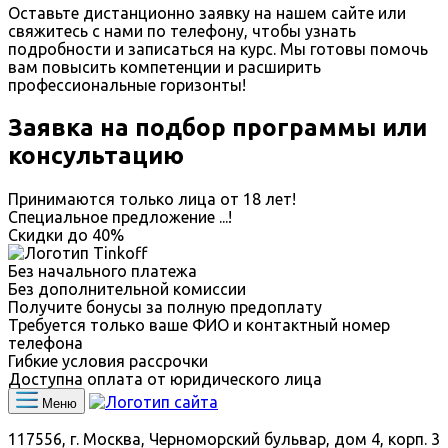
Оставьте дистанционно заявку на нашем сайте или
свяжитесь с нами по телефону, чтобы узнать
подробности и записаться на курс. Мы готовы помочь
вам повысить компетенции и расширить
профессиональные горизонты!
Заявка на подбор программы или
консультацию
Принимаются только лица от 18 лет!
Специальное предложение
...
!
Скидки до
40%
Без начального платежа
Без дополнительной комиссии
Получите бонусы за полную предоплату
Требуется только ваше ФИО и контактный номер
телефона
Гибкие условия рассрочки
Доступна оплата от юридического лица
Меню
117556, г. Москва, Черноморский бульвар, дом 4, корп. 3