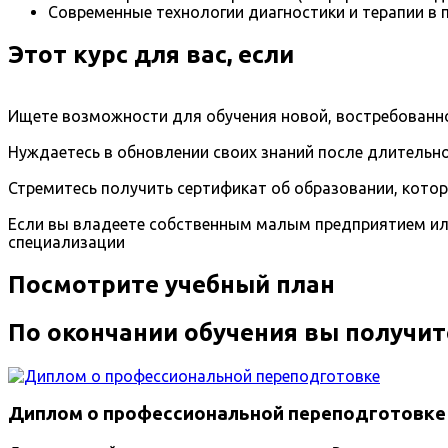
Современные технологии диагностики и терапии в 
Этот курс для вас, если
Ищете возможности для обучения новой, востребованно
Нуждаетесь в обновлении своих знаний после длительно
Стремитесь получить сертификат об образовании, кото
Если вы владеете собственным малым предприятием ил
специализации
Посмотрите учебный план
По окончании обучения вы получит
Диплом о профессиональной переподготовке