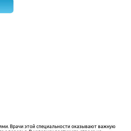
ями. Врачи этой специальности оказывают важную