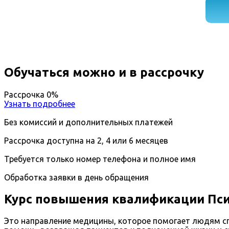
Обучаться можно и в рассрочку
Рассрочка 0%
Узнать подробнее
Без комиссий и дополнительных платежей
Рассрочка доступна на 2, 4 или 6 месяцев
Требуется только номер телефона и полное имя
Обработка заявки в день обращения
Курс повышения квалификации Пси
Это направление медицины, которое помогает людям сп