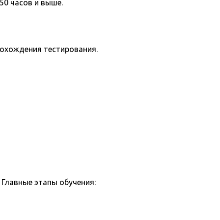
50 часов и выше.
рохождения тестирования.
Главные этапы обучения: