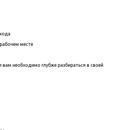
охода
 рабочем месте
вам необходимо глубже разбираться в своей