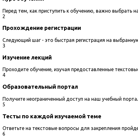
Перед тем, как приступить к обучению, важно выбрать 
2
Прохождение регистрации
Следующий шаг - это быстрая регистрация на выбранну
3
Изучение лекций
Проходите обучение, изучая предоставленные текстовы
4
Образовательный портал
Получите неограниченный доступ на наш учебный порта
5
Тесты по каждой изучаемой теме
Ответьте на текстовые вопросы для закрепления пройд
6