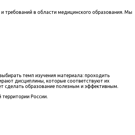
и требований в области медицинского образования. Мы
выбирать темп изучения материала: проходить
бирают дисциплины, которые соответствуют их
ет сделать образование полезным и эффективным.
 территории России.