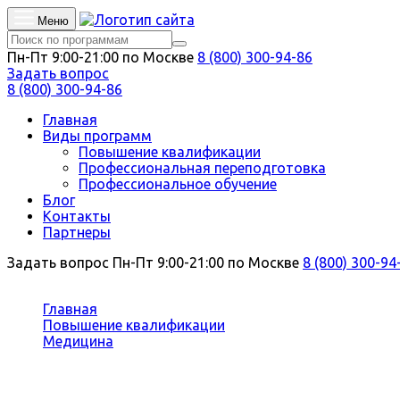
Меню
Пн-Пт 9:00-21:00 по Москве
8 (800) 300-94-86
Задать вопрос
8 (800) 300-94-86
Главная
Виды программ
Повышение квалификации
Профессиональная переподготовка
Профессиональное обучение
Блог
Контакты
Партнеры
Задать вопрос
Пн-Пт 9:00-21:00 по Москве
8 (800) 300-94
Вы здесь:
Главная
Повышение квалификации
Медицина
Психиатрия-наркология
Повышение квалификации Психиат