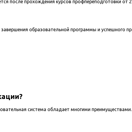
ется после прохождения курсов профпереподготовки от 2
 завершения образовательной программы и успешного п
кации?
овательная система обладает многими преимуществами. 