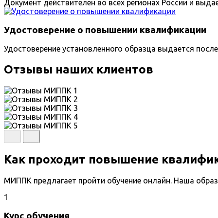
Документ действителен во всех регионах России и выда
Удостоверение о повышении квалификации
Удостоверение установленного образца выдается после
Отзывы наших клиентов
Как проходит повышение квалифи
МИППК предлагает пройти обучение онлайн. Наша образ
1
Курс обучения