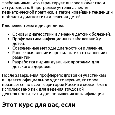
требованиями, что гарантирует высокое качество и
актуальность. В программе учтены аспекты
педиатрической практики, а также новейшие тенденции
в области диагностики и лечения детей.
Ключевые темы и дисциплины:
Основы диагностики и лечения детских болезней.
Профилактика инфекционных заболеваний у
детей.
Современные методы диагностики и лечения.
Раннее выявление и профилактика отклонений в
развитии.
Разработка индивидуальных программ для
детского здоровья.
После завершения профпереподготовки участникам
выдается официальное удостоверение, которое
признается по всей территории России и может быть
использовано как для ведения трудовой
деятельности, так и для повышения квалификации.
Этот курс для вас, если