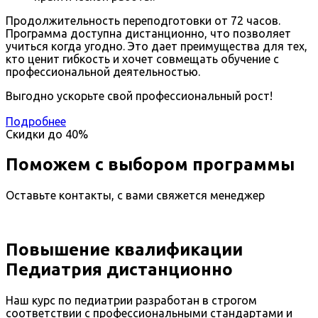
Продолжительность переподготовки от 72 часов.
Программа доступна дистанционно, что позволяет
учиться когда угодно. Это дает преимущества для тех,
кто ценит гибкость и хочет совмещать обучение с
профессиональной деятельностью.
Выгодно ускорьте свой профессиональный рост!
Подробнее
Скидки до
40%
Поможем с выбором программы
Оставьте контакты, с вами свяжется менеджер
Повышение квалификации
Педиатрия дистанционно
Наш курс по педиатрии разработан в строгом
соответствии с профессиональными стандартами и