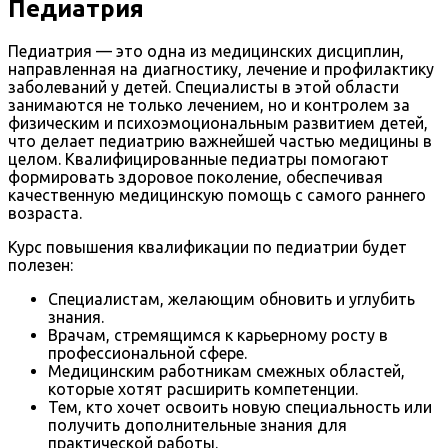
Педиатрия
Педиатрия — это одна из медицинских дисциплин,
направленная на диагностику, лечение и профилактику
заболеваний у детей. Специалисты в этой области
занимаются не только лечением, но и контролем за
физическим и психоэмоциональным развитием детей,
что делает педиатрию важнейшей частью медицины в
целом. Квалифицированные педиатры помогают
формировать здоровое поколение, обеспечивая
качественную медицинскую помощь с самого раннего
возраста.
Курс повышения квалификации по педиатрии будет
полезен:
Специалистам, желающим обновить и углубить
знания.
Врачам, стремящимся к карьерному росту в
профессиональной сфере.
Медицинским работникам смежных областей,
которые хотят расширить компетенции.
Тем, кто хочет освоить новую специальность или
получить дополнительные знания для
практической работы.