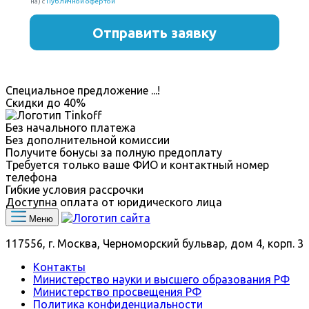
Специальное предложение
...
!
Скидки до
40%
Без начального платежа
Без дополнительной комиссии
Получите бонусы за полную предоплату
Требуется только ваше ФИО и контактный номер
телефона
Гибкие условия рассрочки
Доступна оплата от юридического лица
Меню
117556, г. Москва, Черноморский бульвар, дом 4, корп. 3
Контакты
Министерство науки и высшего образования РФ
Министерство просвещения РФ
Политика конфиденциальности