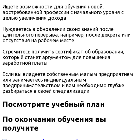
Ищете возможности для обучения новой,
востребованной профессии с начального уровня с
целью увеличения дохода
Нуждаетесь в обновлении своих знаний после
длительного перерыва, например, после декрета или
отсутствия на рабочем месте
Стремитесь получить сертификат об образовании,
который станет аргументом для повышения
заработной платы
Если вы владеете собственным малым предприятием
или занимаетесь индивидуальным
предпринимательством и вам необходимо глубже
разбираться в своей специализации
Посмотрите учебный план
По окончании обучения вы
получите