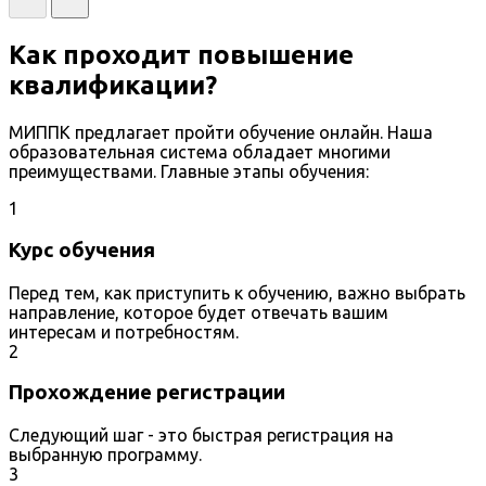
Как проходит повышение
квалификации?
МИППК предлагает пройти обучение онлайн. Наша
образовательная система обладает многими
преимуществами. Главные этапы обучения:
1
Курс обучения
Перед тем, как приступить к обучению, важно выбрать
направление, которое будет отвечать вашим
интересам и потребностям.
2
Прохождение регистрации
Следующий шаг - это быстрая регистрация на
выбранную программу.
3