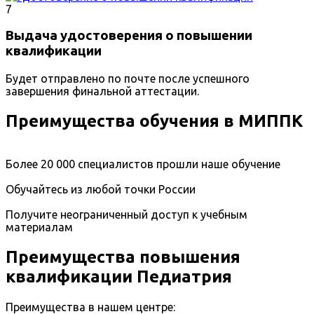
7
Выдача удостоверения о повышении
квалификации
Будет отправлено по почте после успешного
завершения финальной аттестации.
Преимущества обучения в МИППК
Более 20 000 специалистов прошли наше обучение
Обучайтесь из любой точки России
Получите неограниченный доступ к учебным
материалам
Преимущества повышения
квалификации Педиатрия
Преимущества в нашем центре: