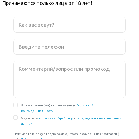
Принимаются только лица от 18 лет!