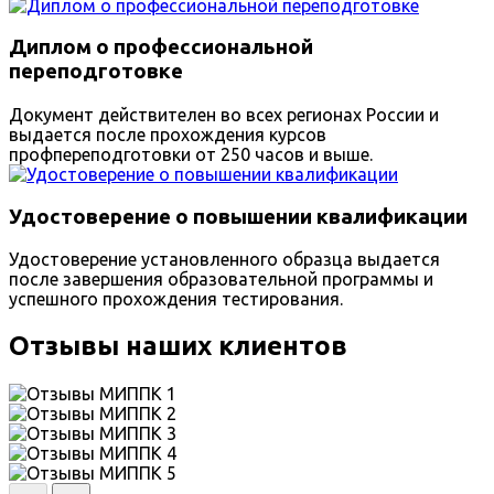
Диплом о профессиональной
переподготовке
Документ действителен во всех регионах России и
выдается после прохождения курсов
профпереподготовки от 250 часов и выше.
Удостоверение о повышении квалификации
Удостоверение установленного образца выдается
после завершения образовательной программы и
успешного прохождения тестирования.
Отзывы наших клиентов