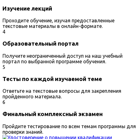
Изучение лекций
Проходите обучение, изучая предоставленные
текстовые материалы в онлайн-формате.
4
Образовательный портал
Получите неограниченный доступ на наш учебный
портал по выбранной программе обучения.
5
Тесты по каждой изучаемой теме
Ответьте на текстовые вопросы для закрепления
пройденного материала.
6
Финальный комплексный экзамен
Пройдите тестирование по всем темам программы для
проверки знаний.