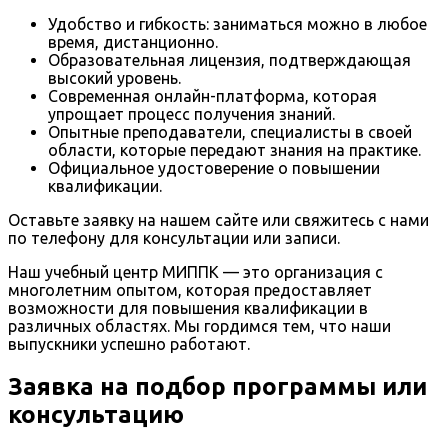
Удобство и гибкость: заниматься можно в любое
время, дистанционно.
Образовательная лицензия, подтверждающая
высокий уровень.
Современная онлайн-платформа, которая
упрощает процесс получения знаний.
Опытные преподаватели, специалисты в своей
области, которые передают знания на практике.
Официальное удостоверение о повышении
квалификации.
Оставьте заявку на нашем сайте или свяжитесь с нами
по телефону для консультации или записи.
Наш учебный центр МИППК — это организация с
многолетним опытом, которая предоставляет
возможности для повышения квалификации в
различных областях. Мы гордимся тем, что наши
выпускники успешно работают.
Заявка на подбор программы или
консультацию