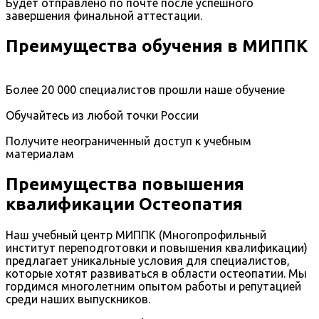
Будет отправлено по почте после успешного
завершения финальной аттестации.
Преимущества обучения в МИППК
Более 20 000 специалистов прошли наше обучение
Обучайтесь из любой точки России
Получите неограниченный доступ к учебным
материалам
Преимущества повышения
квалификации Остеопатия
Наш учебный центр МИППК (Многопрофильный
институт переподготовки и повышения квалификации)
предлагает уникальные условия для специалистов,
которые хотят развиваться в области остеопатии. Мы
гордимся многолетним опытом работы и репутацией
среди наших выпускников.