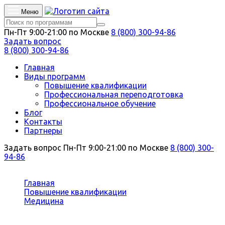
Меню
Пн-Пт 9:00-21:00 по Москве
8 (800) 300-94-86
Задать вопрос
8 (800) 300-94-86
Главная
Виды программ
Повышение квалификации
Профессиональная переподготовка
Профессиональное обучение
Блог
Контакты
Партнеры
Задать вопрос
Пн-Пт 9:00-21:00 по Москве
8 (800) 300-
94-86
Вы здесь:
Главная
Повышение квалификации
Медицина
Остеопатия