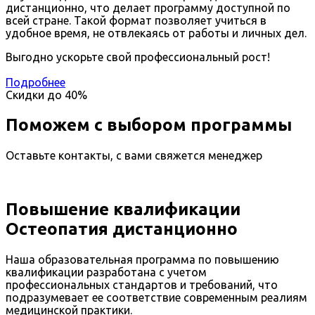
дистанционно, что делает программу доступной по
всей стране. Такой формат позволяет учиться в
удобное время, не отвлекаясь от работы и личных дел.
Выгодно ускорьте свой профессиональный рост!
Подробнее
Скидки до
40%
Поможем с выбором программы
Оставьте контакты, с вами свяжется менеджер
Повышение квалификации
Остеопатия дистанционно
Наша образовательная программа по повышению
квалификации разработана с учетом
профессиональных стандартов и требований, что
подразумевает ее соответствие современным реалиям
медицинской практики.