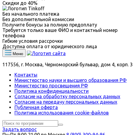
Скидки до
40%
Без начального платежа
Без дополнительной комиссии
Получите бонусы за полную предоплату
Требуется только ваше ФИО и контактный номер
телефона
Гибкие условия рассрочки
Доступна оплата от юридического лица
Меню
117556, г. Москва, Черноморский бульвар, дом 4, корп. 3
Контакты
Министерство науки и высшего образования РФ
Министерство просвещения РФ
Политика конфиденциальности
Согласие на обработку персональных данных
Согласие на передачу персональных данных
Публичная оферта
Политика использования сookie-файлов
Задать вопрос
Пн-Пт 9:00‑21:00 по Москве
8 (800) 300-94-86