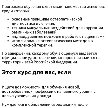
Программа обучения охватывает множество аспектов,
среди которых:
основные принципы остеопатической
диагностики и лечения;
техника мануальных воздействий для коррекции
различных заболеваний;
индивидуальные подходы в работе с пациентами;
использование остеопатических методов в
комплексной терапии.
По завершении, каждому обучающемуся выдается
официальное удостоверение, которое признается на
территории всей Российской Федерации.
Этот курс для вас, если
Ищете возможности для обучения новой,
востребованной профессии с начального уровня с
целью увеличения дохода
Нуждаетесь в обновлении своих знаний после