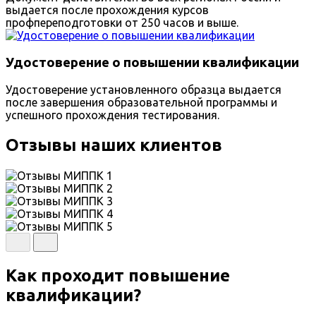
выдается после прохождения курсов
профпереподготовки от 250 часов и выше.
Удостоверение о повышении квалификации
Удостоверение установленного образца выдается
после завершения образовательной программы и
успешного прохождения тестирования.
Отзывы наших клиентов
Как проходит повышение
квалификации?