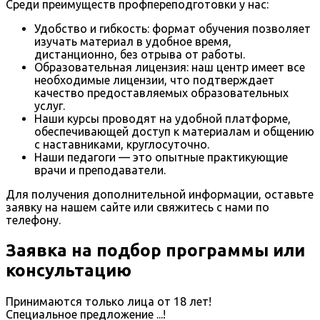
Среди преимуществ профпереподготовки у нас:
Удобство и гибкость: формат обучения позволяет
изучать материал в удобное время,
дистанционно, без отрыва от работы.
Образовательная лицензия: наш центр имеет все
необходимые лицензии, что подтверждает
качество предоставляемых образовательных
услуг.
Наши курсы проводят на удобной платформе,
обеспечивающей доступ к материалам и общению
с наставниками, круглосуточно.
Наши педагоги — это опытные практикующие
врачи и преподаватели.
Для получения дополнительной информации, оставьте
заявку на нашем сайте или свяжитесь с нами по
телефону.
Заявка на подбор программы или
консультацию
Принимаются только лица от 18 лет!
Специальное предложение
...
!