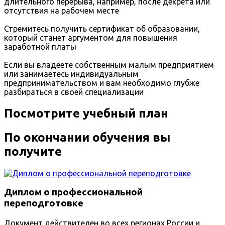
длительного перерыва, например, после декрета или
отсутствия на рабочем месте
Стремитесь получить сертификат об образовании,
который станет аргументом для повышения
заработной платы
Если вы владеете собственным малым предприятием
или занимаетесь индивидуальным
предпринимательством и вам необходимо глубже
разбираться в своей специализации
Посмотрите учебный план
По окончании обучения вы
получите
Диплом о профессиональной
переподготовке
Документ действителен во всех регионах России и