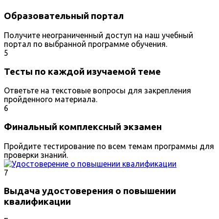
Образовательный портал
Получите неограниченный доступ на наш учебный
портал по выбранной программе обучения.
5
Тесты по каждой изучаемой теме
Ответьте на текстовые вопросы для закрепления
пройденного материала.
6
Финальный комплексный экзамен
Пройдите тестирование по всем темам программы для
проверки знаний.
7
Выдача удостоверения о повышении
квалификации