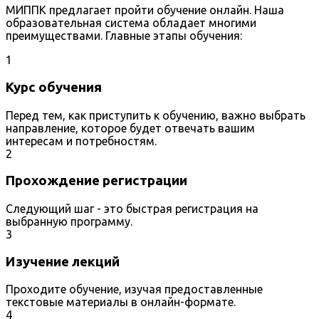
МИППК предлагает пройти обучение онлайн. Наша
образовательная система обладает многими
преимуществами. Главные этапы обучения:
1
Курс обучения
Перед тем, как приступить к обучению, важно выбрать
направление, которое будет отвечать вашим
интересам и потребностям.
2
Прохождение регистрации
Следующий шаг - это быстрая регистрация на
выбранную программу.
3
Изучение лекций
Проходите обучение, изучая предоставленные
текстовые материалы в онлайн-формате.
4