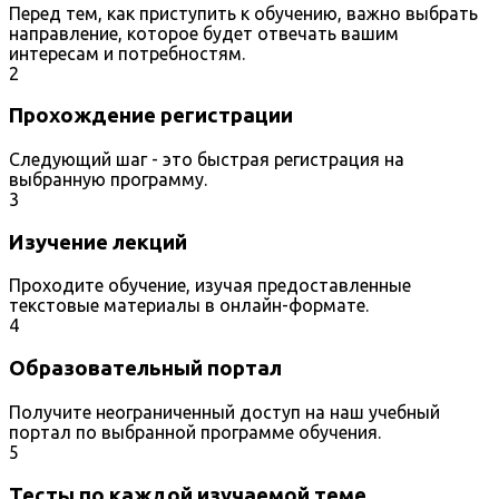
Перед тем, как приступить к обучению, важно выбрать
направление, которое будет отвечать вашим
интересам и потребностям.
2
Прохождение регистрации
Следующий шаг - это быстрая регистрация на
выбранную программу.
3
Изучение лекций
Проходите обучение, изучая предоставленные
текстовые материалы в онлайн-формате.
4
Образовательный портал
Получите неограниченный доступ на наш учебный
портал по выбранной программе обучения.
5
Тесты по каждой изучаемой теме