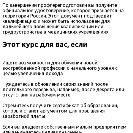
По завершении профпереподготовки вы получите
официальное удостоверение, которое признается на
территории России. Этот документ подтвердит
квалификацию и может быть использован для
дальнейшего повышения квалификации или
трудоустройства в медицинских учреждениях.
Этот курс для вас, если
Ищете возможности для обучения новой,
востребованной профессии с начального уровня с
целью увеличения дохода
Нуждаетесь в обновлении своих знаний после
длительного перерыва, например, после декрета или
отсутствия на рабочем месте
Стремитесь получить сертификат об образовании,
который станет аргументом для повышения
заработной платы
Если вы владеете собственным малым предприятием
или занимаетесь индивидуальным