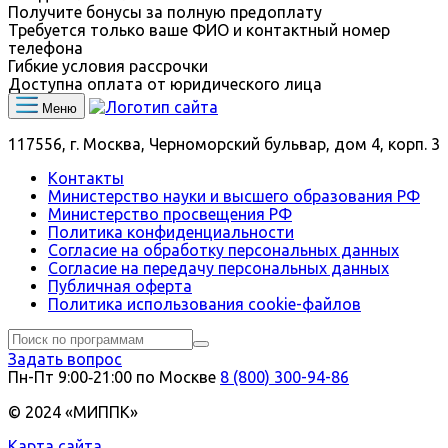
Получите бонусы за полную предоплату
Требуется только ваше ФИО и контактный номер
телефона
Гибкие условия рассрочки
Доступна оплата от юридического лица
Меню
117556, г. Москва, Черноморский бульвар, дом 4, корп. 3
Контакты
Министерство науки и высшего образования РФ
Министерство просвещения РФ
Политика конфиденциальности
Согласие на обработку персональных данных
Согласие на передачу персональных данных
Публичная оферта
Политика использования сookie-файлов
Задать вопрос
Пн-Пт 9:00‑21:00 по Москве
8 (800) 300-94-86
© 2024 «МИППК»
Карта сайта