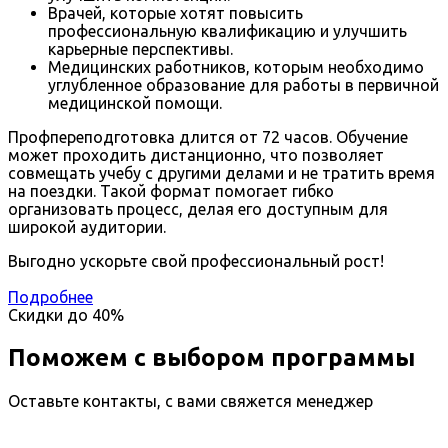
Врачей, которые хотят повысить
профессиональную квалификацию и улучшить
карьерные перспективы.
Медицинских работников, которым необходимо
углубленное образование для работы в первичной
медицинской помощи.
Профпереподготовка длится от 72 часов. Обучение
может проходить дистанционно, что позволяет
совмещать учебу с другими делами и не тратить время
на поездки. Такой формат помогает гибко
организовать процесс, делая его доступным для
широкой аудитории.
Выгодно ускорьте свой профессиональный рост!
Подробнее
Скидки до
40%
Поможем с выбором программы
Оставьте контакты, с вами свяжется менеджер