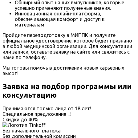
Обширный опыт наших выпускников, которые
успешно применяют полученные знания.
Инновационная онлайн-платформа,
обеспечивающая комфорт и доступ к
материалам.
Пройдите переподготовку в МИППК и получите
официальное удостоверение, которое будет признано
в любой медицинской организации. Для консультации
или записи, оставьте заявку на сайте или свяжитесь с
нами по телефону.
Мы готовы помочь в достижении новых карьерных
высот!
Заявка на подбор программы или
консультацию
Принимаются только лица от 18 лет!
Специальное предложение
...
!
Скидки до
40%
Без начального платежа
Без дополнительной комиссии