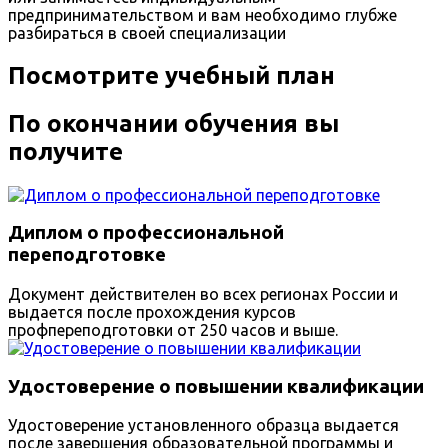
предпринимательством и вам необходимо глубже
разбираться в своей специализации
Посмотрите учебный план
По окончании обучения вы
получите
Диплом о профессиональной
переподготовке
Документ действителен во всех регионах России и
выдается после прохождения курсов
профпереподготовки от 250 часов и выше.
Удостоверение о повышении квалификации
Удостоверение установленного образца выдается
после завершения образовательной программы и