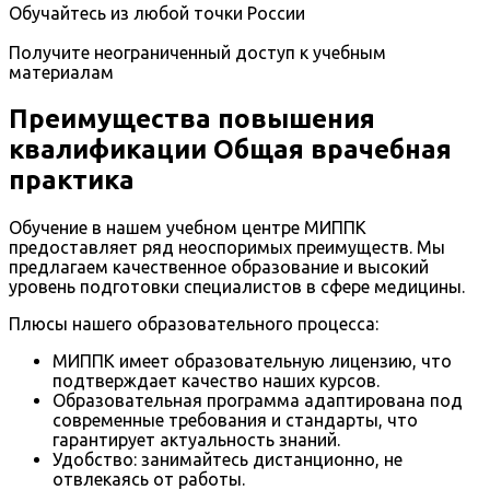
Обучайтесь из любой точки России
Получите неограниченный доступ к учебным
материалам
Преимущества повышения
квалификации Общая врачебная
практика
Обучение в нашем учебном центре МИППК
предоставляет ряд неоспоримых преимуществ. Мы
предлагаем качественное образование и высокий
уровень подготовки специалистов в сфере медицины.
Плюсы нашего образовательного процесса:
МИППК имеет образовательную лицензию, что
подтверждает качество наших курсов.
Образовательная программа адаптирована под
современные требования и стандарты, что
гарантирует актуальность знаний.
Удобство: занимайтесь дистанционно, не
отвлекаясь от работы.