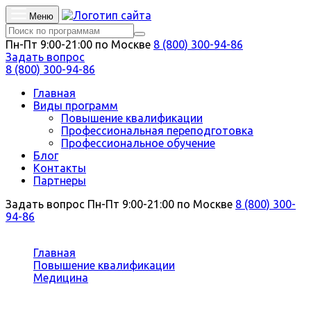
Меню
Пн-Пт 9:00-21:00 по Москве
8 (800) 300-94-86
Задать вопрос
8 (800) 300-94-86
Главная
Виды программ
Повышение квалификации
Профессиональная переподготовка
Профессиональное обучение
Блог
Контакты
Партнеры
Задать вопрос
Пн-Пт 9:00-21:00 по Москве
8 (800) 300-
94-86
Вы здесь:
Главная
Повышение квалификации
Медицина
Общая врачебная практика