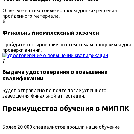
Ответьте на текстовые вопросы для закрепления
пройденного материала.
6
Финальный комплексный экзамен
Пройдите тестирование по всем темам программы для
проверки знаний.
7
Выдача удостоверения о повышении
квалификации
Будет отправлено по почте после успешного
завершения финальной аттестации.
Преимущества обучения в МИППК
Более 20 000 специалистов прошли наше обучение