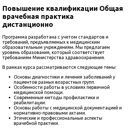
Повышение квалификации Общая
врачебная практика
дистанционно
Программа разработана с учетом стандартов и
требований, предъявляемых к медицинским
образовательным учреждениям. Мы предлагаем
уровень образования, который соответствует
требованиям Министерства здравоохранения.
В рамках курса рассматриваются следующие темы:
Основы диагностики и лечения заболеваний у
пациентов разных возрастных групп.
Особенности работы в условиях первичной
медицинской помощи.
Современные методы профилактики и
реабилитации.
Основы работы с медицинской документацией и
нормативно-правовыми актами.
Этические и профессиональные аспекты
врачебной практики.