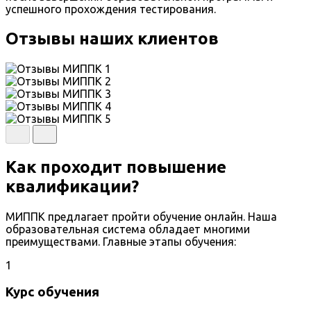
успешного прохождения тестирования.
Отзывы наших клиентов
Как проходит повышение
квалификации?
МИППК предлагает пройти обучение онлайн. Наша
образовательная система обладает многими
преимуществами. Главные этапы обучения:
1
Курс обучения