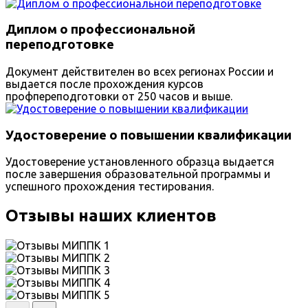
Диплом о профессиональной
переподготовке
Документ действителен во всех регионах России и
выдается после прохождения курсов
профпереподготовки от 250 часов и выше.
Удостоверение о повышении квалификации
Удостоверение установленного образца выдается
после завершения образовательной программы и
успешного прохождения тестирования.
Отзывы наших клиентов