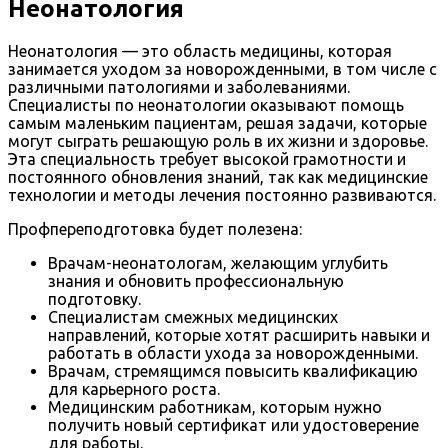
Неонатология
Неонатология — это область медицины, которая
занимается уходом за новорожденными, в том числе с
различными патологиями и заболеваниями.
Специалисты по неонатологии оказывают помощь
самым маленьким пациентам, решая задачи, которые
могут сыграть решающую роль в их жизни и здоровье.
Эта специальность требует высокой грамотности и
постоянного обновления знаний, так как медицинские
технологии и методы лечения постоянно развиваются.
Профпереподготовка будет полезена:
Врачам-неонатологам, желающим углубить
знания и обновить профессиональную
подготовку.
Специалистам смежных медицинских
направлений, которые хотят расширить навыки и
работать в области ухода за новорожденными.
Врачам, стремящимся повысить квалификацию
для карьерного роста.
Медицинским работникам, которым нужно
получить новый сертификат или удостоверение
для работы.