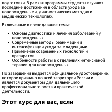
подготовки. В рамках программы студенты изучают
последние достижения в области ухода за
новорожденными, диагностических методах и
медицинских технологиях.
Включенные в преподавание темы:
Основы диагностики и лечения заболеваний у
новорожденных.
Современные методы реанимации и
интенсификации ухода за младенцами.
Применение современных технологий и
препаратов.
Особенности работы в отделениях интенсивной
терапии для новорожденных.
По завершении выдается официальное удостоверение,
которое признано по всей территории России и
является документом для дальнейшего
профессионального роста и практической
деятельности.
Этот курс для вас, если