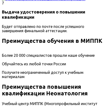
7
Выдача удостоверения о повышении
квалификации
Будет отправлено по почте после успешного
завершения финальной аттестации.
Преимущества обучения в МИППК
Более 20 000 специалистов прошли наше обучение
Обучайтесь из любой точки России
Получите неограниченный доступ к учебным
материалам
Преимущества повышения
квалификации Неонатология
Учебный центр МИППК (Многопрофильный институт