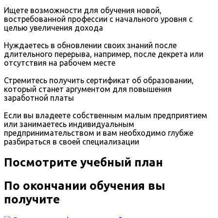
Ищете возможности для обучения новой,
востребованной профессии с начального уровня с
целью увеличения дохода
Нуждаетесь в обновлении своих знаний после
длительного перерыва, например, после декрета или
отсутствия на рабочем месте
Стремитесь получить сертификат об образовании,
который станет аргументом для повышения
заработной платы
Если вы владеете собственным малым предприятием
или занимаетесь индивидуальным
предпринимательством и вам необходимо глубже
разбираться в своей специализации
Посмотрите учебный план
По окончании обучения вы
получите