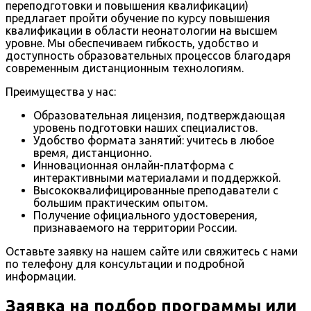
переподготовки и повышения квалификации)
предлагает пройти обучение по курсу повышения
квалификации в области неонатологии на высшем
уровне. Мы обеспечиваем гибкость, удобство и
доступность образовательных процессов благодаря
современным дистанционным технологиям.
Преимущества у нас:
Образовательная лицензия, подтверждающая
уровень подготовки наших специалистов.
Удобство формата занятий: учитесь в любое
время, дистанционно.
Инновационная онлайн-платформа с
интерактивными материалами и поддержкой.
Высококвалифицированные преподаватели с
большим практическим опытом.
Получение официального удостоверения,
признаваемого на территории России.
Оставьте заявку на нашем сайте или свяжитесь с нами
по телефону для консультации и подробной
информации.
Заявка на подбор программы или