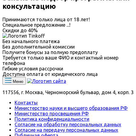
консультацию
Принимаются только лица от 18 лет!
Специальное предложение
...
!
Скидки до
40%
Без начального платежа
Без дополнительной комиссии
Получите бонусы за полную предоплату
Требуется только ваше ФИО и контактный номер
телефона
Гибкие условия рассрочки
Доступна оплата от юридического лица
Меню
117556, г. Москва, Черноморский бульвар, дом 4, корп. 3
Контакты
Министерство науки и высшего образования РФ
Министерство просвещения РФ
Политика конфиденциальности
Согласие на обработку персональных данных
Согласие на передачу персональных данных
Публичная оферта