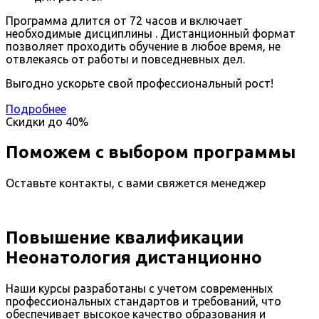
Программа длится от 72 часов и включает
необходимые дисциплины . Дистанционный формат
позволяет проходить обучение в любое время, не
отвлекаясь от работы и повседневных дел.
Выгодно ускорьте свой профессиональный рост!
Подробнее
Скидки до
40%
Поможем с выбором программы
Оставьте контакты, с вами свяжется менеджер
Повышение квалификации
Неонатология дистанционно
Наши курсы разработаны с учетом современных
профессиональных стандартов и требований, что
обеспечивает высокое качество образования и