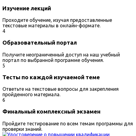
Изучение лекций
Проходите обучение, изучая предоставленные
текстовые материалы в онлайн-формате.
4
Образовательный портал
Получите неограниченный доступ на наш учебный
портал по выбранной программе обучения.
5
Тесты по каждой изучаемой теме
Ответьте на текстовые вопросы для закрепления
пройденного материала.
6
Финальный комплексный экзамен
Пройдите тестирование по всем темам программы для
проверки знаний.