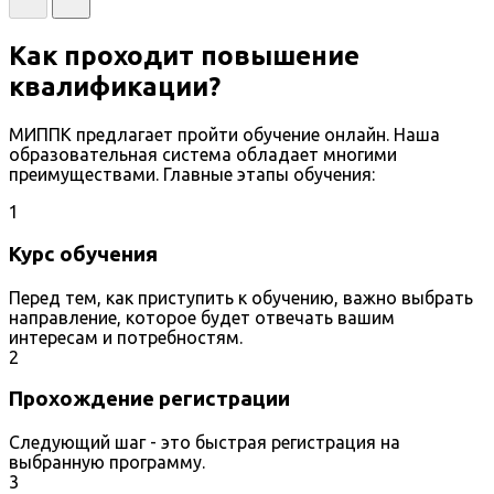
Как проходит повышение
квалификации?
МИППК предлагает пройти обучение онлайн. Наша
образовательная система обладает многими
преимуществами. Главные этапы обучения:
1
Курс обучения
Перед тем, как приступить к обучению, важно выбрать
направление, которое будет отвечать вашим
интересам и потребностям.
2
Прохождение регистрации
Следующий шаг - это быстрая регистрация на
выбранную программу.
3