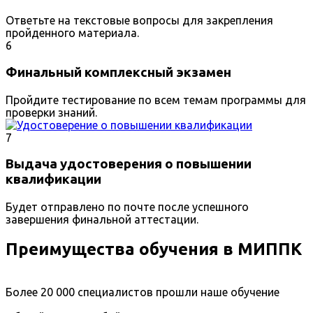
Ответьте на текстовые вопросы для закрепления
пройденного материала.
6
Финальный комплексный экзамен
Пройдите тестирование по всем темам программы для
проверки знаний.
7
Выдача удостоверения о повышении
квалификации
Будет отправлено по почте после успешного
завершения финальной аттестации.
Преимущества обучения в МИППК
Более 20 000 специалистов прошли наше обучение