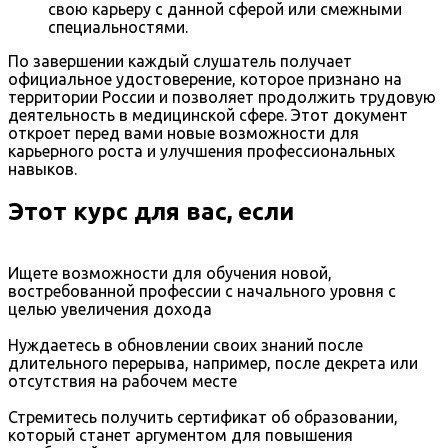
свою карьеру с данной сферой или смежными
специальностями.
По завершении каждый слушатель получает
официальное удостоверение, которое признано на
территории России и позволяет продолжить трудовую
деятельность в медицинской сфере. Этот документ
откроет перед вами новые возможности для
карьерного роста и улучшения профессиональных
навыков.
Этот курс для вас, если
Ищете возможности для обучения новой,
востребованной профессии с начального уровня с
целью увеличения дохода
Нуждаетесь в обновлении своих знаний после
длительного перерыва, например, после декрета или
отсутствия на рабочем месте
Стремитесь получить сертификат об образовании,
который станет аргументом для повышения