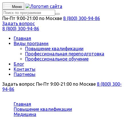
Меню
Пн-Пт 9:00-21:00 по Москве
8 (800) 300-94-86
Задать вопрос
8 (800) 300-94-86
Главная
Виды программ
Повышение квалификации
Профессиональная переподготовка
Профессиональное обучение
Блог
Контакты
Партнеры
Задать вопрос
Пн-Пт 9:00-21:00 по Москве
8 (800) 300-
94-86
Вы здесь:
Главная
Повышение квалификации
Медицина
Лечебное дело