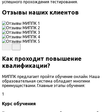
успешного прохождения тестирования.
Отзывы наших клиентов
Как проходит повышение
квалификации?
МИППК предлагает пройти обучение онлайн. Наша
образовательная система обладает многими
преимуществами. Главные этапы обучения:
1
Курс обучения