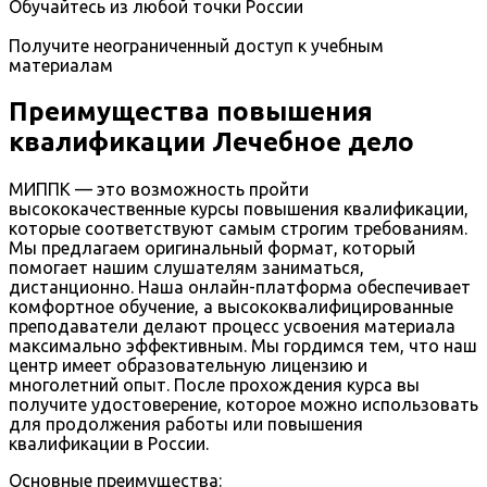
Обучайтесь из любой точки России
Получите неограниченный доступ к учебным
материалам
Преимущества повышения
квалификации Лечебное дело
МИППК — это возможность пройти
высококачественные курсы повышения квалификации,
которые соответствуют самым строгим требованиям.
Мы предлагаем оригинальный формат, который
помогает нашим слушателям заниматься,
дистанционно. Наша онлайн-платформа обеспечивает
комфортное обучение, а высококвалифицированные
преподаватели делают процесс усвоения материала
максимально эффективным. Мы гордимся тем, что наш
центр имеет образовательную лицензию и
многолетний опыт. После прохождения курса вы
получите удостоверение, которое можно использовать
для продолжения работы или повышения
квалификации в России.
Основные преимущества: