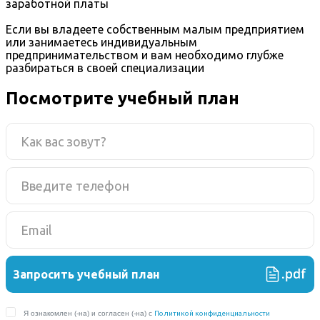
заработной платы
Если вы владеете собственным малым предприятием
или занимаетесь индивидуальным
предпринимательством и вам необходимо глубже
разбираться в своей специализации
Посмотрите учебный план