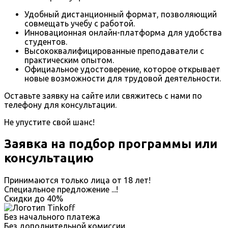
Удобный дистанционный формат, позволяющий
совмещать учебу с работой.
Инновационная онлайн-платформа для удобства
студентов.
Высококвалифицированные преподаватели с
практическим опытом.
Официальное удостоверение, которое открывает
новые возможности для трудовой деятельности.
Оставьте заявку на сайте или свяжитесь с нами по
телефону для консультации.
Не упустите свой шанс!
Заявка на подбор программы или
консультацию
Принимаются только лица от 18 лет!
Специальное предложение
...
!
Скидки до
40%
Без начального платежа
Без дополнительной комиссии