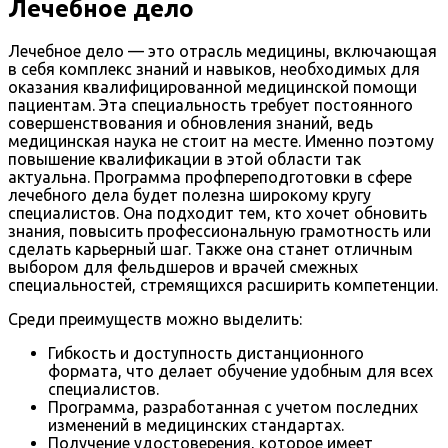
Лечебное дело
Лечебное дело — это отрасль медицины, включающая
в себя комплекс знаний и навыков, необходимых для
оказания квалифицированной медицинской помощи
пациентам. Эта специальность требует постоянного
совершенствования и обновления знаний, ведь
медицинская наука не стоит на месте. Именно поэтому
повышение квалификации в этой области так
актуальна. Программа профпереподготовки в сфере
лечебного дела будет полезна широкому кругу
специалистов. Она подходит тем, кто хочет обновить
знания, повысить профессиональную грамотность или
сделать карьерный шаг. Также она станет отличным
выбором для фельдшеров и врачей смежных
специальностей, стремящихся расширить компетенции.
Среди преимуществ можно выделить:
Гибкость и доступность дистанционного
формата, что делает обучение удобным для всех
специалистов.
Программа, разработанная с учетом последних
изменений в медицинских стандартах.
Получение удостоверения, которое имеет