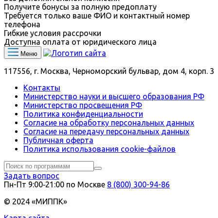
Получите бонусы за полную предоплату
Требуется только ваше ФИО и контактный номер
телефона
Гибкие условия рассрочки
Доступна оплата от юридического лица
Меню
117556, г. Москва, Черноморский бульвар, дом 4, корп. 3
Контакты
Министерство науки и высшего образования РФ
Министерство просвещения РФ
Политика конфиденциальности
Согласие на обработку персональных данных
Согласие на передачу персональных данных
Публичная оферта
Политика использования сookie-файлов
Задать вопрос
Пн-Пт 9:00‑21:00 по Москве
8 (800) 300-94-86
© 2024 «МИППК»
Карта сайта