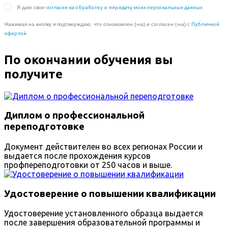
По окончании обучения вы
получите
Диплом о профессиональной
переподготовке
Документ действителен во всех регионах России и
выдается после прохождения курсов
профпереподготовки от 250 часов и выше.
Удостоверение о повышении квалификации
Удостоверение установленного образца выдается
после завершения образовательной программы и