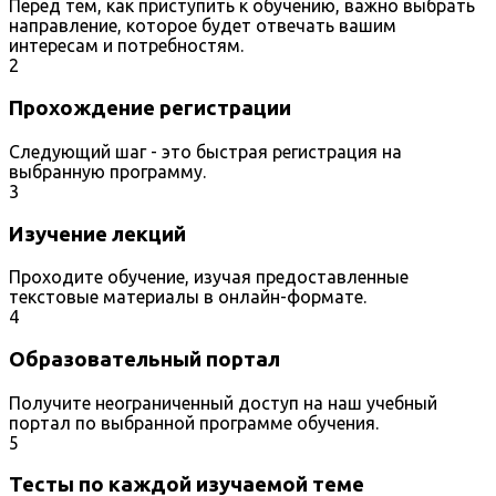
Перед тем, как приступить к обучению, важно выбрать
направление, которое будет отвечать вашим
интересам и потребностям.
2
Прохождение регистрации
Следующий шаг - это быстрая регистрация на
выбранную программу.
3
Изучение лекций
Проходите обучение, изучая предоставленные
текстовые материалы в онлайн-формате.
4
Образовательный портал
Получите неограниченный доступ на наш учебный
портал по выбранной программе обучения.
5
Тесты по каждой изучаемой теме