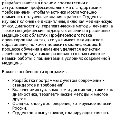
разрабатывается в полном соответствии с
актуальными профессиональными стандартами и
требованиями, чтобы участники могли успешно
применять полученные знания в работе. Студенты
изучают ключевые дисциплины, включая медицинскую
этику, диагностику, терапевтические методы лечения, а
также специфические подходы к лечению в различных
медицинских областях. Профпереподготовка
ориентирована на тех, кто уже имеет медицинское
образование, но хочет повысить квалификацию. В
процессе обучения внимание уделяется аспектам
лечебного дела, а также развиваются практические
навыки работы с пациентами в условиях современной
медицины.
Важные особенности программы:
Разработка программы с учетом современных
стандартов и требований.
Включение актуальных тем и дисциплин, таких как
диагностика, терапевтические методы и многое
другое.
Официальное удостоверение, котируемое по всей
России.
Студентов и выпускников, планирующих связать