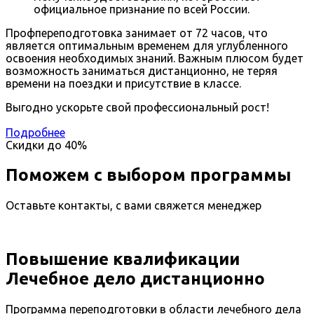
официальное признание по всей России.
Профпереподготовка занимает от 72 часов, что
является оптимальным временем для углубленного
освоения необходимых знаний. Важным плюсом будет
возможность заниматься дистанционно, не теряя
времени на поездки и присутствие в классе.
Выгодно ускорьте свой профессиональный рост!
Подробнее
Скидки до
40%
Поможем с выбором программы
Оставьте контакты, с вами свяжется менеджер
Повышение квалификации
Лечебное дело дистанционно
Программа переподготовки в области лечебного дела