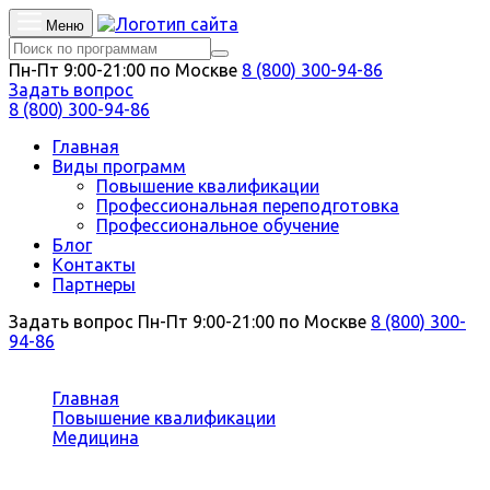
Меню
Пн-Пт 9:00-21:00 по Москве
8 (800) 300-94-86
Задать вопрос
8 (800) 300-94-86
Главная
Виды программ
Повышение квалификации
Профессиональная переподготовка
Профессиональное обучение
Блог
Контакты
Партнеры
Задать вопрос
Пн-Пт 9:00-21:00 по Москве
8 (800) 300-
94-86
Вы здесь:
Главная
Повышение квалификации
Медицина
Косметология