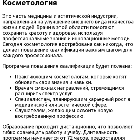
Косметология
Это часть медицины и эстетической индустрии,
направленная на улучшение внешнего вида и качества
жизни людей. Врачи в этой области помогают
сохранить красоту и здоровье, используя
профессиональные знания и инновационные методы.
Сегодня косметология востребована как никогда, что
делает повышение квалификации важным шагом для
каждого профессионала.
Программа повышения квалификации будет полезна:
Практикующим косметологам, которые хотят
обновить свои знания и навыки.
Врачам смежных направлений, стремящимся
расширить спектр услуг.
Специалистам, планирующим карьерный рост в
медицинской или эстетической сфере.
Слушателям, желающим освоить новую
востребованную профессию.
Образование проходит дистанционно, что позволяет
гибко совмещать работу и учебу. Длительность
программы начинается от 72 часов, предоставляя