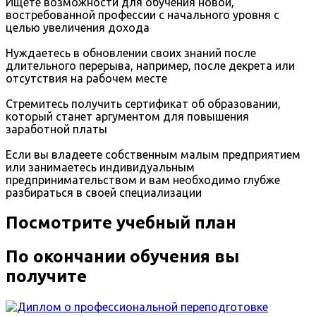
Ищете возможности для обучения новой,
востребованной профессии с начального уровня с
целью увеличения дохода
Нуждаетесь в обновлении своих знаний после
длительного перерыва, например, после декрета или
отсутствия на рабочем месте
Стремитесь получить сертификат об образовании,
который станет аргументом для повышения
заработной платы
Если вы владеете собственным малым предприятием
или занимаетесь индивидуальным
предпринимательством и вам необходимо глубже
разбираться в своей специализации
Посмотрите учебный план
По окончании обучения вы
получите