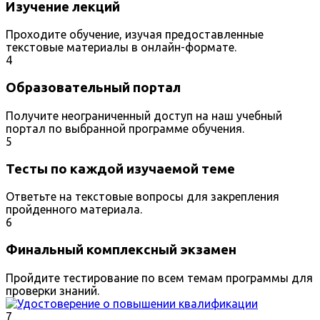
Изучение лекций
Проходите обучение, изучая предоставленные
текстовые материалы в онлайн-формате.
4
Образовательный портал
Получите неограниченный доступ на наш учебный
портал по выбранной программе обучения.
5
Тесты по каждой изучаемой теме
Ответьте на текстовые вопросы для закрепления
пройденного материала.
6
Финальный комплексный экзамен
Пройдите тестирование по всем темам программы для
проверки знаний.
7