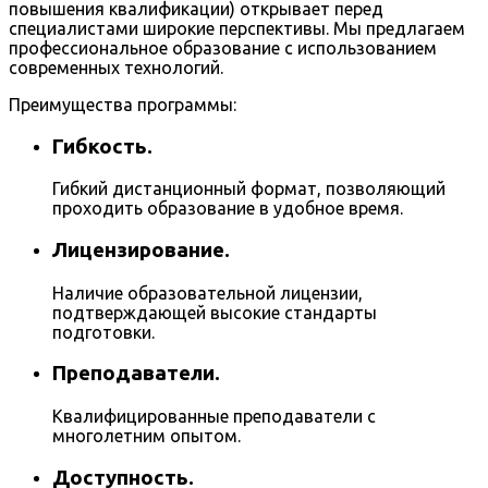
повышения квалификации) открывает перед
специалистами широкие перспективы. Мы предлагаем
профессиональное образование с использованием
современных технологий.
Преимущества программы:
Гибкость.
Гибкий дистанционный формат, позволяющий
проходить образование в удобное время.
Лицензирование.
Наличие образовательной лицензии,
подтверждающей высокие стандарты
подготовки.
Преподаватели.
Квалифицированные преподаватели с
многолетним опытом.
Доступность.