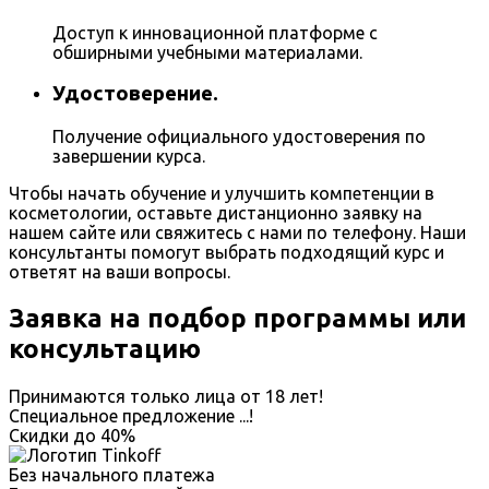
Доступ к инновационной платформе с
обширными учебными материалами.
Удостоверение.
Получение официального удостоверения по
завершении курса.
Чтобы начать обучение и улучшить компетенции в
косметологии, оставьте дистанционно заявку на
нашем сайте или свяжитесь с нами по телефону. Наши
консультанты помогут выбрать подходящий курс и
ответят на ваши вопросы.
Заявка на подбор программы или
консультацию
Принимаются только лица от 18 лет!
Специальное предложение
...
!
Скидки до
40%
Без начального платежа