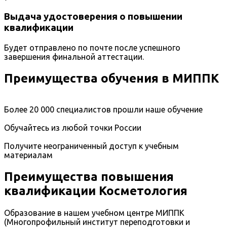
Выдача удостоверения о повышении
квалификации
Будет отправлено по почте после успешного
завершения финальной аттестации.
Преимущества обучения в МИППК
Более 20 000 специалистов прошли наше обучение
Обучайтесь из любой точки России
Получите неограниченный доступ к учебным
материалам
Преимущества повышения
квалификации Косметология
Образование в нашем учебном центре МИППК
(Многопрофильный институт переподготовки и