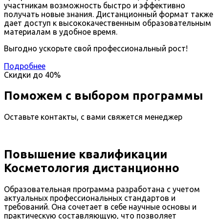
участникам возможность быстро и эффективно
получать новые знания. Дистанционный формат также
дает доступ к высококачественным образовательным
материалам в удобное время.
Выгодно ускорьте свой профессиональный рост!
Подробнее
Скидки до
40%
Поможем с выбором программы
Оставьте контакты, с вами свяжется менеджер
Повышение квалификации
Косметология дистанционно
Образовательная программа разработана с учетом
актуальных профессиональных стандартов и
требований. Она сочетает в себе научные основы и
практическую составляющую, что позволяет