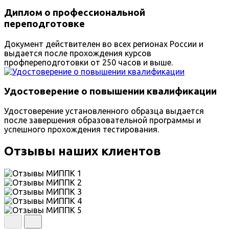
Диплом о профессиональной
переподготовке
Документ действителен во всех регионах России и
выдается после прохождения курсов
профпереподготовки от 250 часов и выше.
Удостоверение о повышении квалификации
Удостоверение установленного образца выдается
после завершения образовательной программы и
успешного прохождения тестирования.
Отзывы наших клиентов