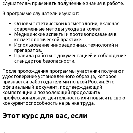
слушателям применять полученные знания в работе.
В программе слушатели изучают:
Основы эстетической косметологии, включая
современные методы ухода за кожей.
Медицинские аспекты и противопоказания в
косметологической практике.
Использование инновационных технологий и
препаратов.
Правила работы с документацией и соблюдение
стандартов безопасности.
После прохождения программы участники получают
удостоверение установленного образца, которое
признается работодателями по всей России. Это
официальный документ, подтверждающий
компетенции и позволяющий продолжить
профессиональную деятельность или повысить свою
конкурентоспособность на рынке труда.
Этот курс для вас, если