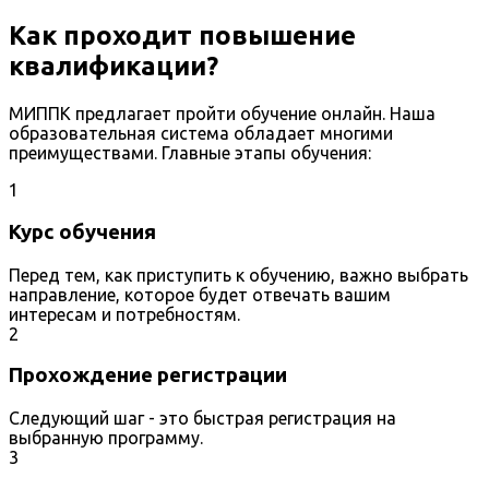
Как проходит повышение
квалификации?
МИППК предлагает пройти обучение онлайн. Наша
образовательная система обладает многими
преимуществами. Главные этапы обучения:
1
Курс обучения
Перед тем, как приступить к обучению, важно выбрать
направление, которое будет отвечать вашим
интересам и потребностям.
2
Прохождение регистрации
Следующий шаг - это быстрая регистрация на
выбранную программу.
3