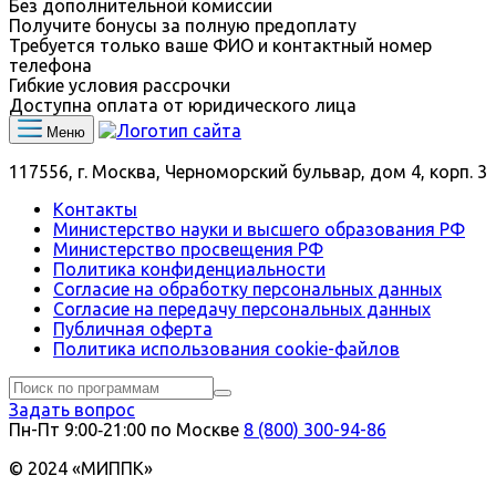
Без дополнительной комиссии
Получите бонусы за полную предоплату
Требуется только ваше ФИО и контактный номер
телефона
Гибкие условия рассрочки
Доступна оплата от юридического лица
Меню
117556, г. Москва, Черноморский бульвар, дом 4, корп. 3
Контакты
Министерство науки и высшего образования РФ
Министерство просвещения РФ
Политика конфиденциальности
Согласие на обработку персональных данных
Согласие на передачу персональных данных
Публичная оферта
Политика использования сookie-файлов
Задать вопрос
Пн-Пт 9:00‑21:00 по Москве
8 (800) 300-94-86
© 2024 «МИППК»