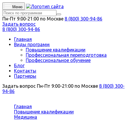
Меню
Пн-Пт 9:00-21:00 по Москве
8 (800) 300-94-86
Задать вопрос
8 (800) 300-94-86
Главная
Виды программ
Повышение квалификации
Профессиональная переподготовка
Профессиональное обучение
Блог
Контакты
Партнеры
Задать вопрос
Пн-Пт 9:00-21:00 по Москве
8 (800) 300-
94-86
Вы здесь:
Главная
Повышение квалификации
Медицина
Хирургия