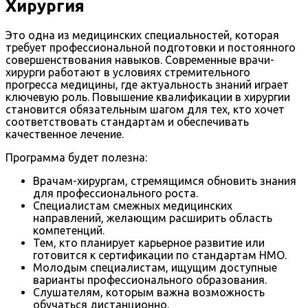
Хирургия
Это одна из медицинских специальностей, которая
требует профессиональной подготовки и постоянного
совершенствования навыков. Современные врачи-
хирурги работают в условиях стремительного
прогресса медицины, где актуальность знаний играет
ключевую роль. Повышение квалификации в хирургии
становится обязательным шагом для тех, кто хочет
соответствовать стандартам и обеспечивать
качественное лечение.
Программа будет полезна:
Врачам-хирургам, стремящимся обновить знания
для профессионального роста.
Специалистам смежных медицинских
направлений, желающим расширить область
компетенций.
Тем, кто планирует карьерное развитие или
готовится к сертификации по стандартам НМО.
Молодым специалистам, ищущим доступные
варианты профессионального образования.
Слушателям, которым важна возможность
обучаться дистанционно.