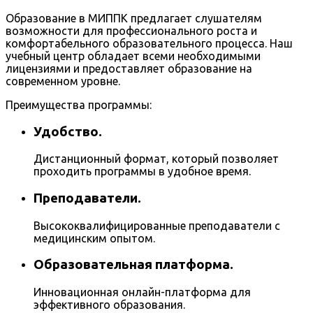
Образование в МИППК предлагает слушателям
возможности для профессионального роста и
комфортабельного образовательного процесса. Наш
учебный центр обладает всеми необходимыми
лицензиями и предоставляет образование на
современном уровне.
Преимущества программы:
Удобство.
Дистанционный формат, который позволяет
проходить программы в удобное время.
Преподаватели.
Высококвалифицированные преподаватели с
медицинским опытом.
Образовательная платформа.
Инновационная онлайн-платформа для
эффективного образования.