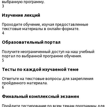
выбранную программу.
3
Изучение лекций
Проходите обучение, изучая предоставленные
текстовые материалы в онлайн-формате.
4
Образовательный портал
Получите неограниченный доступ на наш учебный
портал по выбранной программе обучения.
5
Тесты по каждой изучаемой теме
Ответьте на текстовые вопросы для закрепления
пройденного материала.
6
Финальный комплексный экзамен
Пройдите тестирование по всем темам программы для