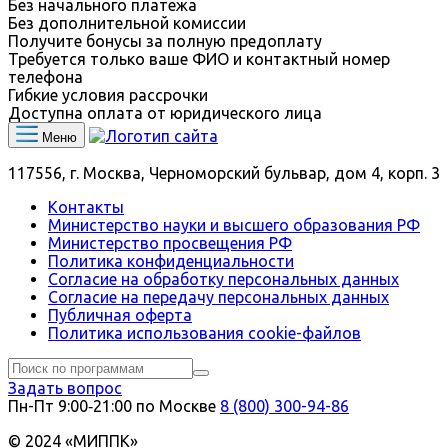
Без начального платежа
Без дополнительной комиссии
Получите бонусы за полную предоплату
Требуется только ваше ФИО и контактный номер
телефона
Гибкие условия рассрочки
Доступна оплата от юридического лица
Меню
117556, г. Москва, Черноморский бульвар, дом 4, корп. 3
Контакты
Министерство науки и высшего образования РФ
Министерство просвещения РФ
Политика конфиденциальности
Согласие на обработку персональных данных
Согласие на передачу персональных данных
Публичная оферта
Политика использования сookie-файлов
Задать вопрос
Пн-Пт 9:00‑21:00 по Москве
8 (800) 300-94-86
© 2024 «МИППК»