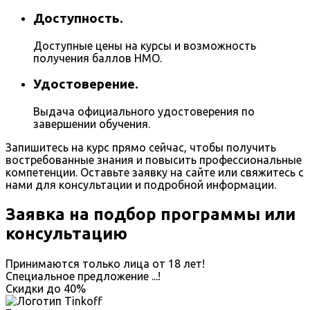
Доступность.
Доступные цены на курсы и возможность
получения баллов НМО.
Удостоверение.
Выдача официального удостоверения по
завершении обучения.
Запишитесь на курс прямо сейчас, чтобы получить
востребованные знания и повысить профессиональные
компетенции. Оставьте заявку на сайте или свяжитесь с
нами для консультации и подробной информации.
Заявка на подбор программы или
консультацию
Принимаются только лица от 18 лет!
Специальное предложение
...
!
Скидки до
40%