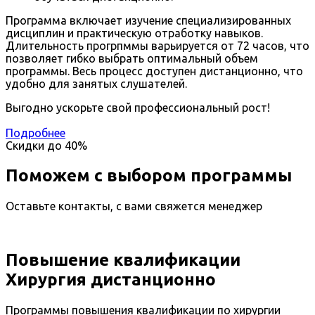
Программа включает изучение специализированных
дисциплин и практическую отработку навыков.
Длительность прогрпммы варьируется от 72 часов, что
позволяет гибко выбрать оптимальный объем
программы. Весь процесс доступен дистанционно, что
удобно для занятых слушателей.
Выгодно ускорьте свой профессиональный рост!
Подробнее
Скидки до
40%
Поможем с выбором программы
Оставьте контакты, с вами свяжется менеджер
Повышение квалификации
Хирургия дистанционно
Программы повышения квалификации по хирургии