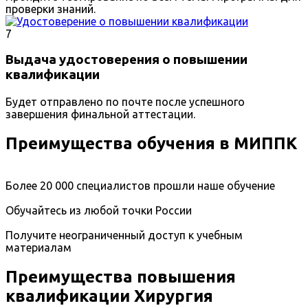
проверки знаний.
7
Выдача удостоверения о повышении
квалификации
Будет отправлено по почте после успешного
завершения финальной аттестации.
Преимущества обучения в МИППК
Более 20 000 специалистов прошли наше обучение
Обучайтесь из любой точки России
Получите неограниченный доступ к учебным
материалам
Преимущества повышения
квалификации Хирургия