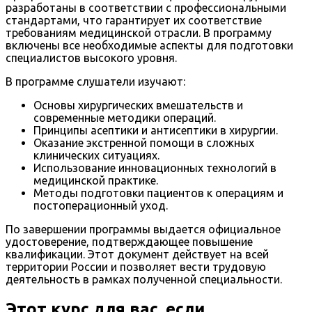
разработаны в соответствии с профессиональными
стандартами, что гарантирует их соответствие
требованиям медицинской отрасли. В программу
включены все необходимые аспекты для подготовки
специалистов высокого уровня.
В программе слушатели изучают:
Основы хирургических вмешательств и
современные методики операций.
Принципы асептики и антисептики в хирургии.
Оказание экстренной помощи в сложных
клинических ситуациях.
Использование инновационных технологий в
медицинской практике.
Методы подготовки пациентов к операциям и
постоперационный уход.
По завершении программы выдается официальное
удостоверение, подтверждающее повышение
квалификации. Этот документ действует на всей
территории России и позволяет вести трудовую
деятельность в рамках полученной специальности.
Этот курс для вас, если