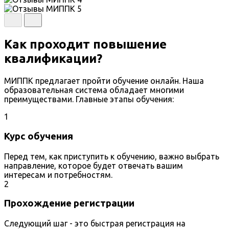
Как проходит повышение
квалификации?
МИППК предлагает пройти обучение онлайн. Наша
образовательная система обладает многими
преимуществами. Главные этапы обучения:
1
Курс обучения
Перед тем, как приступить к обучению, важно выбрать
направление, которое будет отвечать вашим
интересам и потребностям.
2
Прохождение регистрации
Следующий шаг - это быстрая регистрация на