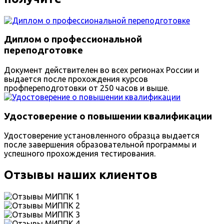
Диплом о профессиональной
переподготовке
Документ действителен во всех регионах России и
выдается после прохождения курсов
профпереподготовки от 250 часов и выше.
Удостоверение о повышении квалификации
Удостоверение установленного образца выдается
после завершения образовательной программы и
успешного прохождения тестирования.
Отзывы наших клиентов