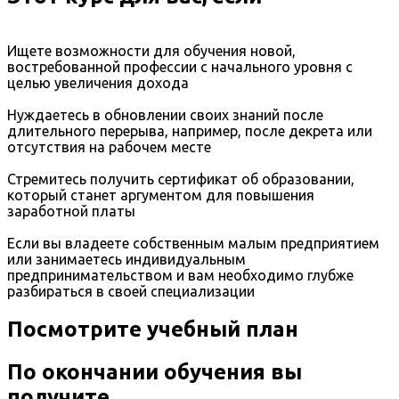
Ищете возможности для обучения новой,
востребованной профессии с начального уровня с
целью увеличения дохода
Нуждаетесь в обновлении своих знаний после
длительного перерыва, например, после декрета или
отсутствия на рабочем месте
Стремитесь получить сертификат об образовании,
который станет аргументом для повышения
заработной платы
Если вы владеете собственным малым предприятием
или занимаетесь индивидуальным
предпринимательством и вам необходимо глубже
разбираться в своей специализации
Посмотрите учебный план
По окончании обучения вы
получите