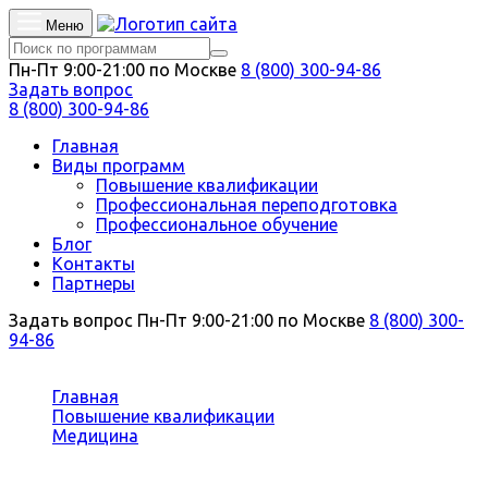
Меню
Пн-Пт 9:00-21:00 по Москве
8 (800) 300-94-86
Задать вопрос
8 (800) 300-94-86
Главная
Виды программ
Повышение квалификации
Профессиональная переподготовка
Профессиональное обучение
Блог
Контакты
Партнеры
Задать вопрос
Пн-Пт 9:00-21:00 по Москве
8 (800) 300-
94-86
Вы здесь:
Главная
Повышение квалификации
Медицина
Гигиена детей и подростков