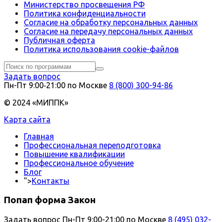
Министерство просвещения РФ
Политика конфиденциальности
Согласие на обработку персональных данных
Согласие на передачу персональных данных
Публичная оферта
Политика использования сookie-файлов
Задать вопрос
Пн-Пт 9:00‑21:00 по Москве
8 (800) 300-94-86
© 2024 «МИППК»
Карта сайта
Главная
Профессиональная переподготовка
Повышение квалификации
Профессиональное обучение
Блог
">
Контакты
Попап форма Закон
Задать вопрос
Пн-Пт 9:00-21:00 по Москве
8 (495) 032-