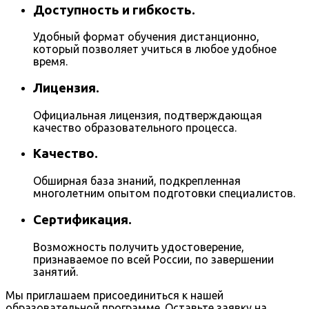
Доступность и гибкость.
Удобный формат обучения дистанционно,
который позволяет учиться в любое удобное
время.
Лицензия.
Официальная лицензия, подтверждающая
качество образовательного процесса.
Качество.
Обширная база знаний, подкрепленная
многолетним опытом подготовки специалистов.
Сертификация.
Возможность получить удостоверение,
признаваемое по всей России, по завершении
занятий.
Мы приглашаем присоединиться к нашей
образовательной программе. Оставьте заявку на