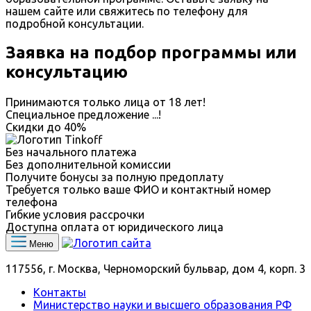
нашем сайте или свяжитесь по телефону для
подробной консультации.
Заявка на подбор программы или
консультацию
Принимаются только лица от 18 лет!
Специальное предложение
...
!
Скидки до
40%
Без начального платежа
Без дополнительной комиссии
Получите бонусы за полную предоплату
Требуется только ваше ФИО и контактный номер
телефона
Гибкие условия рассрочки
Доступна оплата от юридического лица
Меню
117556, г. Москва, Черноморский бульвар, дом 4, корп. 3
Контакты
Министерство науки и высшего образования РФ