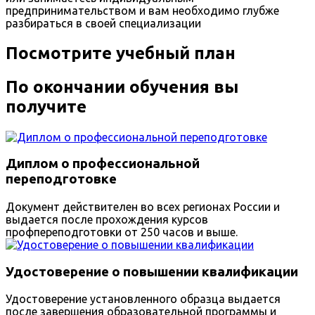
предпринимательством и вам необходимо глубже
разбираться в своей специализации
Посмотрите учебный план
По окончании обучения вы
получите
Диплом о профессиональной
переподготовке
Документ действителен во всех регионах России и
выдается после прохождения курсов
профпереподготовки от 250 часов и выше.
Удостоверение о повышении квалификации
Удостоверение установленного образца выдается
после завершения образовательной программы и