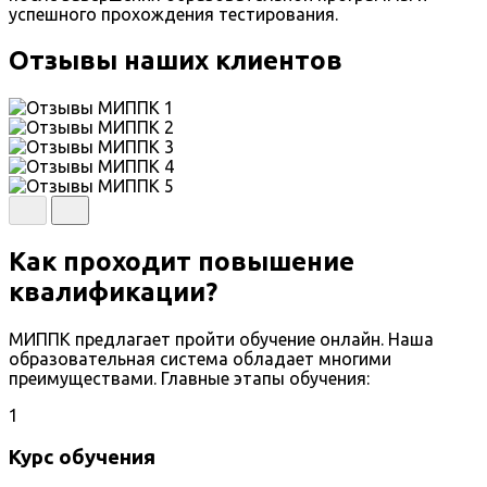
успешного прохождения тестирования.
Отзывы наших клиентов
Как проходит повышение
квалификации?
МИППК предлагает пройти обучение онлайн. Наша
образовательная система обладает многими
преимуществами. Главные этапы обучения:
1
Курс обучения