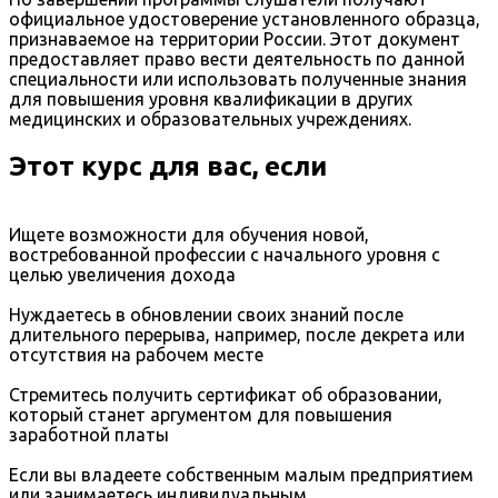
официальное удостоверение установленного образца,
признаваемое на территории России. Этот документ
предоставляет право вести деятельность по данной
специальности или использовать полученные знания
для повышения уровня квалификации в других
медицинских и образовательных учреждениях.
Этот курс для вас, если
Ищете возможности для обучения новой,
востребованной профессии с начального уровня с
целью увеличения дохода
Нуждаетесь в обновлении своих знаний после
длительного перерыва, например, после декрета или
отсутствия на рабочем месте
Стремитесь получить сертификат об образовании,
который станет аргументом для повышения
заработной платы
Если вы владеете собственным малым предприятием
или занимаетесь индивидуальным