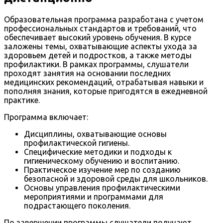
Образовательная программа разработана с учетом
профессиональных стандартов и требований, что
обеспечивает высокий уровень обучения. В курсе
заложены темы, охватывающие аспекты ухода за
здоровьем детей и подростков, а также методы
профилактики. В рамках программы, слушатели
проходят занятия на основании последних
медицинских рекомендаций, отрабатывая навыки и
пополняя знания, которые пригодятся в ежедневной
практике.
Программа включает:
Дисциплины, охватывающие основы
профилактической гигиены.
Специфические методики и подходы к
гигиеническому обучению и воспитанию.
Практическое изучение мер по созданию
безопасной и здоровой среды для школьников.
Основы управления профилактическими
мероприятиями и программами для
подрастающего поколения.
По завершении программы слушатели получают