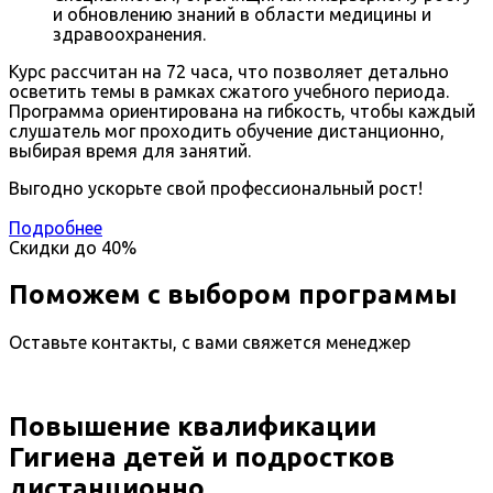
и обновлению знаний в области медицины и
здравоохранения.
Курс рассчитан на 72 часа, что позволяет детально
осветить темы в рамках сжатого учебного периода.
Программа ориентирована на гибкость, чтобы каждый
слушатель мог проходить обучение дистанционно,
выбирая время для занятий.
Выгодно ускорьте свой профессиональный рост!
Подробнее
Скидки до
40%
Поможем с выбором программы
Оставьте контакты, с вами свяжется менеджер
Повышение квалификации
Гигиена детей и подростков
дистанционно