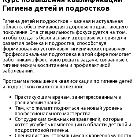
Гигиена детей и подростков
Гигиена детей и подростков – важная и актуальная
область, обеспечивающая здоровье подрастающего
поколения. Эта специальность фокусируется на том,
чтобы создать безопасные и здоровые условия для
развития ребенка и подростка, способствуя
формированию устойчивых гигиенических привычек.
Профессиональная подготовка в этой сфере помогает
работникам эффективно решать задачи, связанные с
гигиеническим воспитанием и профилактикой
заболеваний.
Программа повышения квалификации по гигиене детей
и подростков окажется полезной:
Практикующим врачам, заинтересованным в
расширении знаний.
Тем, кто желает подняться на новый уровень
профессионального мастерства.
Сотрудникам смежных направлений, которые
хотят углубить компетенции в области детской и
подростковой гигиены.
Специалистам, стремящимся к карьерному росту