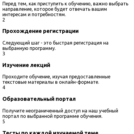
Перед тем, как приступить к обучению, важно выбрать
направление, которое будет отвечать вашим
интересам и потребностям.
2
Прохождение регистрации
Следующий шаг - это быстрая регистрация на
выбранную программу.
3
Изучение лекций
Проходите обучение, изучая предоставленные
текстовые материалы в онлайн-формате.
4
Образовательный портал
Получите неограниченный доступ на наш учебный
портал по выбранной программе обучения.
5
Тесты по каждой изучаемой теме