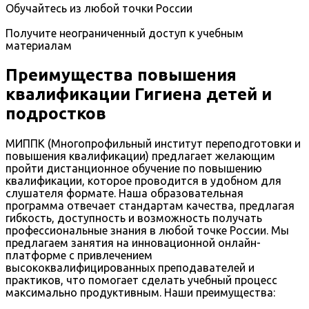
Обучайтесь из любой точки России
Получите неограниченный доступ к учебным
материалам
Преимущества повышения
квалификации Гигиена детей и
подростков
МИППК (Многопрофильный институт переподготовки и
повышения квалификации) предлагает желающим
пройти дистанционное обучение по повышению
квалификации, которое проводится в удобном для
слушателя формате. Наша образовательная
программа отвечает стандартам качества, предлагая
гибкость, доступность и возможность получать
профессиональные знания в любой точке России. Мы
предлагаем занятия на инновационной онлайн-
платформе с привлечением
высококвалифицированных преподавателей и
практиков, что помогает сделать учебный процесс
максимально продуктивным. Наши преимущества: