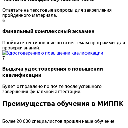
Ответьте на текстовые вопросы для закрепления
пройденного материала.
6
Финальный комплексный экзамен
Пройдите тестирование по всем темам программы для
проверки знаний.
7
Выдача удостоверения о повышении
квалификации
Будет отправлено по почте после успешного
завершения финальной аттестации.
Преимущества обучения в МИППК
Более 20 000 специалистов прошли наше обучение