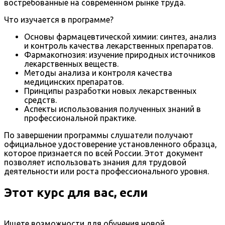
востребованные на современном рынке труда.
Что изучается в программе?
Основы фармацевтической химии: синтез, анализ
и контроль качества лекарственных препаратов.
Фармакогнозия: изучение природных источников
лекарственных веществ.
Методы анализа и контроля качества
медицинских препаратов.
Принципы разработки новых лекарственных
средств.
Аспекты использования полученных знаний в
профессиональной практике.
По завершении программы слушатели получают
официальное удостоверение установленного образца,
которое признается по всей России. Этот документ
позволяет использовать знания для трудовой
деятельности или роста профессионального уровня.
Этот курс для вас, если
Ищете возможности для обучения новой,