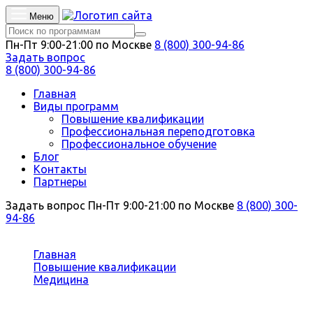
Меню
Пн-Пт 9:00-21:00 по Москве
8 (800) 300-94-86
Задать вопрос
8 (800) 300-94-86
Главная
Виды программ
Повышение квалификации
Профессиональная переподготовка
Профессиональное обучение
Блог
Контакты
Партнеры
Задать вопрос
Пн-Пт 9:00-21:00 по Москве
8 (800) 300-
94-86
Вы здесь:
Главная
Повышение квалификации
Медицина
Фармацевтическая химия и фармакогнозия