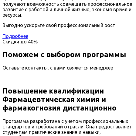
получают возможность совмещать профессиональное
развитие с работой и личной жизнью, экономя время и
ресурсы.
Выгодно ускорьте свой профессиональный рост!
Подробнее
Скидки до
40%
Поможем с выбором программы
Оставьте контакты, с вами свяжется менеджер
Повышение квалификации
Фармацевтическая химия и
фармакогнозия дистанционно
Программа разработана с учетом профессиональных
стандартов и требований отрасли. Она предоставляет
студентам практические знания и навыки,