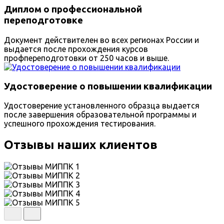
Диплом о профессиональной
переподготовке
Документ действителен во всех регионах России и
выдается после прохождения курсов
профпереподготовки от 250 часов и выше.
Удостоверение о повышении квалификации
Удостоверение установленного образца выдается
после завершения образовательной программы и
успешного прохождения тестирования.
Отзывы наших клиентов