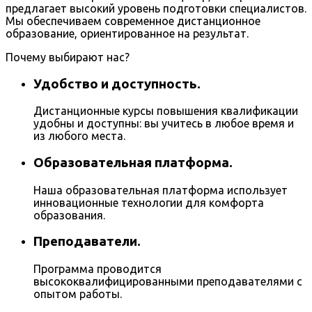
предлагает высокий уровень подготовки специалистов.
Мы обеспечиваем современное дистанционное
образование, ориентированное на результат.
Почему выбирают нас?
Удобство и доступность.
Дистанционные курсы повышения квалификации
удобны и доступны: вы учитесь в любое время и
из любого места.
Образовательная платформа.
Наша образовательная платформа использует
инновационные технологии для комфорта
образования.
Преподаватели.
Программа проводится
высококвалифицированными преподавателями с
опытом работы.