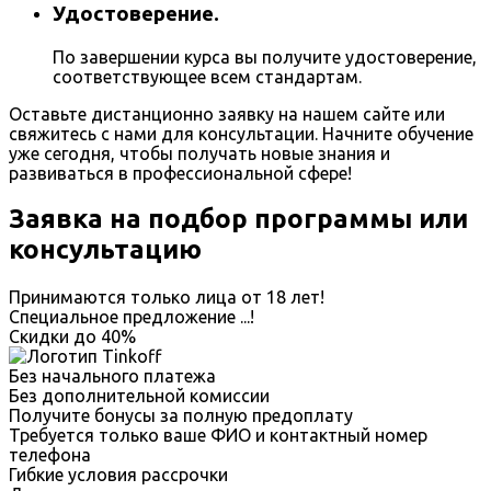
Удостоверение.
По завершении курса вы получите удостоверение,
соответствующее всем стандартам.
Оставьте дистанционно заявку на нашем сайте или
свяжитесь с нами для консультации. Начните обучение
уже сегодня, чтобы получать новые знания и
развиваться в профессиональной сфере!
Заявка на подбор программы или
консультацию
Принимаются только лица от 18 лет!
Специальное предложение
...
!
Скидки до
40%
Без начального платежа
Без дополнительной комиссии
Получите бонусы за полную предоплату
Требуется только ваше ФИО и контактный номер
телефона
Гибкие условия рассрочки