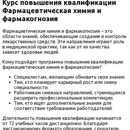
Курс повышения квалификации
Фармацевтическая химия и
фармакогнозия
Фармацевтическая химия и фармакогнозия – это
области знаний, обеспечивающие создание и контроль
лекарственных средств. Эти направления играют роль
в медицинской практике, так как от их качества
зависит здоровье людей.
Кому подойдет программа повышение квалификации
фармацевтическая химия и фармакогнозия?
Специалистам, желающим обновить свои знания.
Тем, кто планирует карьерный рост или смену
специальности.
Работникам смежных направлений, стремящимся
расширить профессиональные компетенции.
Тем, кто ищет дополнительные знания для
соответствия требованиям работодателей.
Длительность повышения квалификации начинается
от 72 учебных часов дистанционно. Благодаря
дистанционному формату образования, слушатели