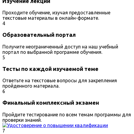
Изучение лекций
Проходите обучение, изучая предоставленные
текстовые материалы в онлайн-формате.
4
Образовательный портал
Получите неограниченный доступ на наш учебный
портал по выбранной программе обучения.
5
Тесты по каждой изучаемой теме
Ответьте на текстовые вопросы для закрепления
пройденного материала.
6
Финальный комплексный экзамен
Пройдите тестирование по всем темам программы для
проверки знаний.
7