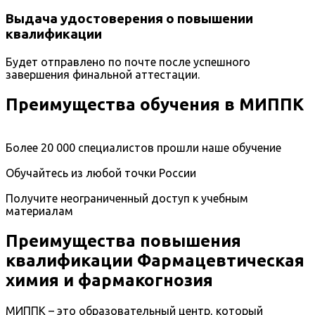
Выдача удостоверения о повышении
квалификации
Будет отправлено по почте после успешного
завершения финальной аттестации.
Преимущества обучения в МИППК
Более 20 000 специалистов прошли наше обучение
Обучайтесь из любой точки России
Получите неограниченный доступ к учебным
материалам
Преимущества повышения
квалификации Фармацевтическая
химия и фармакогнозия
МИППК – это образовательный центр, который