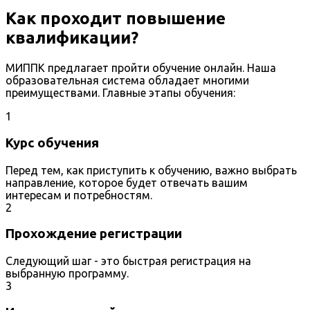
Как проходит повышение
квалификации?
МИППК предлагает пройти обучение онлайн. Наша
образовательная система обладает многими
преимуществами. Главные этапы обучения:
1
Курс обучения
Перед тем, как приступить к обучению, важно выбрать
направление, которое будет отвечать вашим
интересам и потребностям.
2
Прохождение регистрации
Следующий шаг - это быстрая регистрация на
выбранную программу.
3