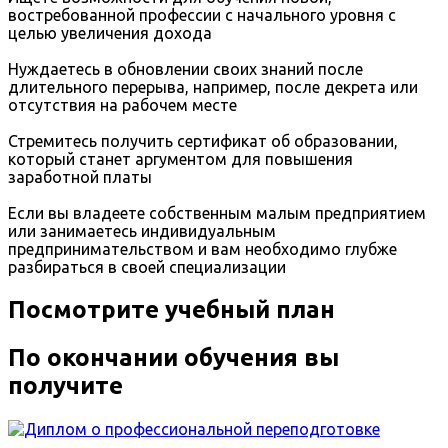
востребованной профессии с начального уровня с
целью увеличения дохода
Нуждаетесь в обновлении своих знаний после
длительного перерыва, например, после декрета или
отсутствия на рабочем месте
Стремитесь получить сертификат об образовании,
который станет аргументом для повышения
заработной платы
Если вы владеете собственным малым предприятием
или занимаетесь индивидуальным
предпринимательством и вам необходимо глубже
разбираться в своей специализации
Посмотрите учебный план
По окончании обучения вы
получите