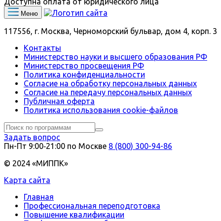
Доступна оплата от юридического лица
Меню
117556, г. Москва, Черноморский бульвар, дом 4, корп. 3
Контакты
Министерство науки и высшего образования РФ
Министерство просвещения РФ
Политика конфиденциальности
Согласие на обработку персональных данных
Согласие на передачу персональных данных
Публичная оферта
Политика использования сookie-файлов
Задать вопрос
Пн-Пт 9:00‑21:00 по Москве
8 (800) 300-94-86
© 2024 «МИППК»
Карта сайта
Главная
Профессиональная переподготовка
Повышение квалификации