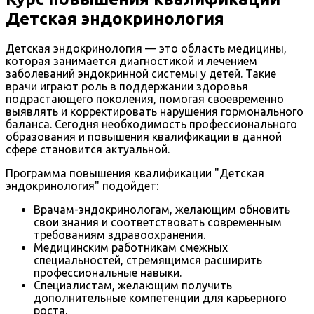
Детская эндокринология
Детская эндокринология — это область медицины,
которая занимается диагностикой и лечением
заболеваний эндокринной системы у детей. Такие
врачи играют роль в поддержании здоровья
подрастающего поколения, помогая своевременно
выявлять и корректировать нарушения гормонального
баланса. Сегодня необходимость профессионального
образования и повышения квалификации в данной
сфере становится актуальной.
Программа повышения квалификации "Детская
эндокринология" подойдет:
Врачам-эндокринологам, желающим обновить
свои знания и соответствовать современным
требованиям здравоохранения.
Медицинским работникам смежных
специальностей, стремящимся расширить
профессиональные навыки.
Специалистам, желающим получить
дополнительные компетенции для карьерного
роста.