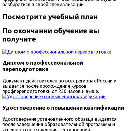
разбираться в своей специализации
Посмотрите учебный план
По окончании обучения вы
получите
Диплом о профессиональной
переподготовке
Документ действителен во всех регионах России и
выдается после прохождения курсов
профпереподготовки от 250 часов и выше.
Удостоверение о повышении квалификации
Удостоверение установленного образца выдается
после завершения образовательной программы и
успешного прохождения тестирования.