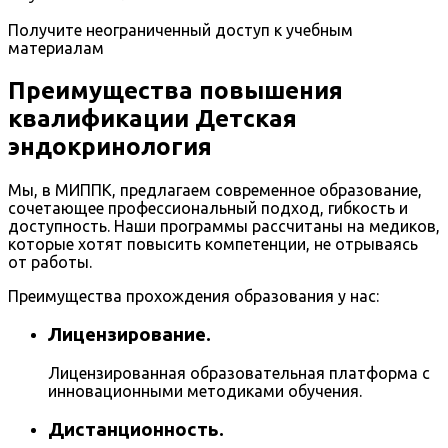
Получите неограниченный доступ к учебным
материалам
Преимущества повышения
квалификации Детская
эндокринология
Мы, в МИППК, предлагаем современное образование,
сочетающее профессиональный подход, гибкость и
доступность. Наши программы рассчитаны на медиков,
которые хотят повысить компетенции, не отрываясь
от работы.
Преимущества прохождения образования у нас:
Лицензирование.
Лицензированная образовательная платформа с
инновационными методиками обучения.
Дистанционность.