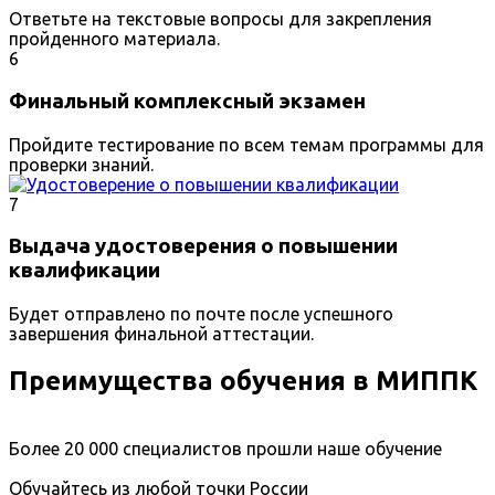
Ответьте на текстовые вопросы для закрепления
пройденного материала.
6
Финальный комплексный экзамен
Пройдите тестирование по всем темам программы для
проверки знаний.
7
Выдача удостоверения о повышении
квалификации
Будет отправлено по почте после успешного
завершения финальной аттестации.
Преимущества обучения в МИППК
Более 20 000 специалистов прошли наше обучение
Обучайтесь из любой точки России