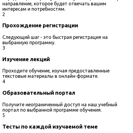
направление, которое будет отвечать вашим
интересам и потребностям.
2
Прохождение регистрации
Следующий шаг - это быстрая регистрация на
выбранную программу.
3
Изучение лекций
Проходите обучение, изучая предоставленные
текстовые материалы в онлайн-формате.
4
Образовательный портал
Получите неограниченный доступ на наш учебный
портал по выбранной программе обучения.
5
Тесты по каждой изучаемой теме