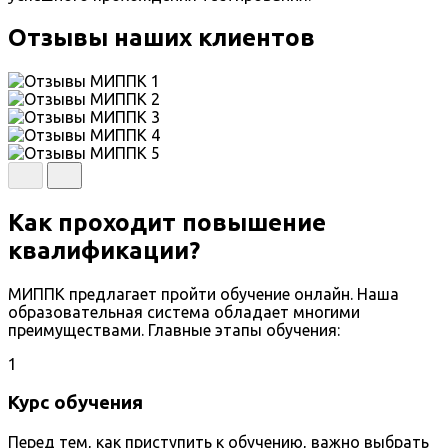
Отзывы наших клиентов
Как проходит повышение
квалификации?
МИППК предлагает пройти обучение онлайн. Наша
образовательная система обладает многими
преимуществами. Главные этапы обучения:
1
Курс обучения
Перед тем, как приступить к обучению, важно выбрать