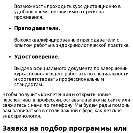
Возможность проходить курс дистанционно в
удобное время, независимо от региона
проживания.
Преподаватели.
Высококвалифицированные преподаватели с
опытом работы в эндокринологической практике.
Удостоверение.
Выдача официального документа по завершении
курса, позволяющего работать по специальности
и соответствовать профессиональным
стандартам.
Чтобы получить компетенции и открыть новые
перспективы в профессии, оставьте заявку на сайте или
свяжитесь с нами по телефону. Мы будем рады помочь
вам развиваться в столь важной сфере, как детская
эндокринология.
Заявка на подбор программы или