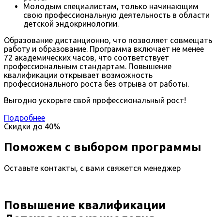
Молодым специалистам, только начинающим
свою профессиональную деятельность в области
детской эндокринологии.
Образование дистанционно, что позволяет совмещать
работу и образование. Программа включает не менее
72 академических часов, что соответствует
профессиональным стандартам. Повышение
квалификации открывает возможность
профессионального роста без отрыва от работы.
Выгодно ускорьте свой профессиональный рост!
Подробнее
Скидки до
40%
Поможем с выбором программы
Оставьте контакты, с вами свяжется менеджер
Повышение квалификации