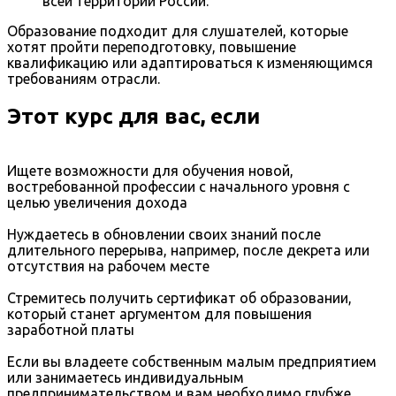
всей территории России.
Образование подходит для слушателей, которые
хотят пройти переподготовку, повышение
квалификацию или адаптироваться к изменяющимся
требованиям отрасли.
Этот курс для вас, если
Ищете возможности для обучения новой,
востребованной профессии с начального уровня с
целью увеличения дохода
Нуждаетесь в обновлении своих знаний после
длительного перерыва, например, после декрета или
отсутствия на рабочем месте
Стремитесь получить сертификат об образовании,
который станет аргументом для повышения
заработной платы
Если вы владеете собственным малым предприятием
или занимаетесь индивидуальным
предпринимательством и вам необходимо глубже