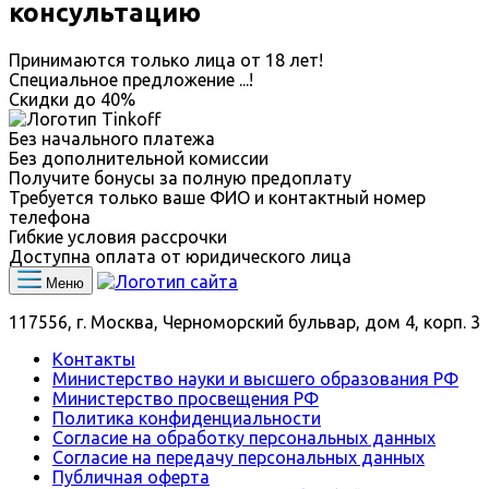
консультацию
Принимаются только лица от 18 лет!
Специальное предложение
...
!
Скидки до
40%
Без начального платежа
Без дополнительной комиссии
Получите бонусы за полную предоплату
Требуется только ваше ФИО и контактный номер
телефона
Гибкие условия рассрочки
Доступна оплата от юридического лица
Меню
117556, г. Москва, Черноморский бульвар, дом 4, корп. 3
Контакты
Министерство науки и высшего образования РФ
Министерство просвещения РФ
Политика конфиденциальности
Согласие на обработку персональных данных
Согласие на передачу персональных данных
Публичная оферта