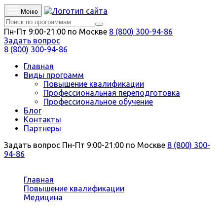
Меню
Пн-Пт 9:00-21:00 по Москве
8 (800) 300-94-86
Задать вопрос
8 (800) 300-94-86
Главная
Виды программ
Повышение квалификации
Профессиональная переподготовка
Профессиональное обучение
Блог
Контакты
Партнеры
Задать вопрос
Пн-Пт 9:00-21:00 по Москве
8 (800) 300-
94-86
Вы здесь:
Главная
Повышение квалификации
Медицина
Детская эндокринология