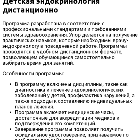
Детская эндокринология
дистанционно
Программа разработана в соответствии с
профессиональными стандартами и требованиями
системы здравоохранения. Упор делается на получение
практических навыков, которые необходимы врачу-
эндокринологу в повседневной работе. Программы
проводятся в удобном дистанционном формате,
позволяющем обучающимся самостоятельно
выбирать время для занятий.
Особенности программы:
В программу включены дисциплины, такие как
диагностика и лечение эндокринологических
заболеваний у детей, профилактика нарушений, а
также подходы к составлению индивидуальных
планов лечения.
Программа включает медицинские часы,
достаточные для аккредитации медиков и
подтверждения его компетенций.
Завершение программы позволяет получить
официальное удостоверение, признаваемое по