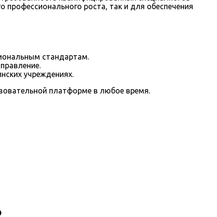
 профессионального роста, так и для обеспечения
сиональным стандартам.
правление.
нских учреждениях.
азовательной платформе в любое время.
о