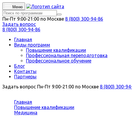
Меню
Пн-Пт 9:00-21:00 по Москве
8 (800) 300-94-86
Задать вопрос
8 (800) 300-94-86
Главная
Виды программ
Повышение квалификации
Профессиональная переподготовка
Профессиональное обучение
Блог
Контакты
Партнеры
Задать вопрос
Пн-Пт 9:00-21:00 по Москве
8 (800) 300-94
Вы здесь:
Главная
Повышение квалификации
Медицина
Аллергология и иммунология
Повышение квалификации Аллерго