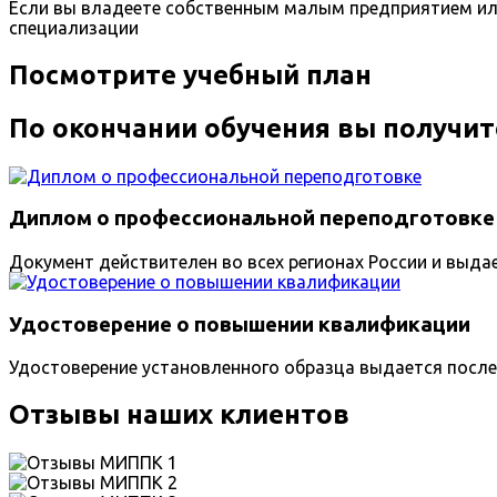
Если вы владеете собственным малым предприятием ил
специализации
Посмотрите учебный план
По окончании обучения вы получит
Диплом о профессиональной переподготовке
Документ действителен во всех регионах России и выда
Удостоверение о повышении квалификации
Удостоверение установленного образца выдается после
Отзывы наших клиентов