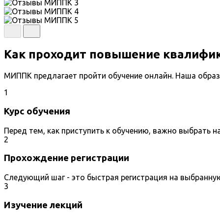
Как проходит повышение квалифи
МИППК предлагает пройти обучение онлайн. Наша образ
1
Курс обучения
Перед тем, как приступить к обучению, важно выбрать 
2
Прохождение регистрации
Следующий шаг - это быстрая регистрация на выбранну
3
Изучение лекций