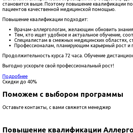
становится выше. Поэтому повышение квалификации по 
пациентов качественной медицинской помощью.
Повышение квалификации подходит:
Врачам-аллергологам, желающим обновить знания 
Тем, кто ищет удобное и актуальное обучение, с
Специалистам в смежных медицинских областях, с
Профессионалам, планирующим карьерный рост и п
Продолжительность курса 72 часа. Обучение дистанцио
Выгодно ускорьте свой профессиональный рост!
Подробнее
Скидки до
40%
Поможем с выбором программы
Оставьте контакты, с вами свяжется менеджер
Повышение квалификации Аллерго