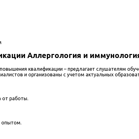
м
кации Аллергология и иммунологи
повышения квалификации – предлагает слушателям обуч
иалистов и организованы с учетом актуальных образова
 от работы.
 опытом.