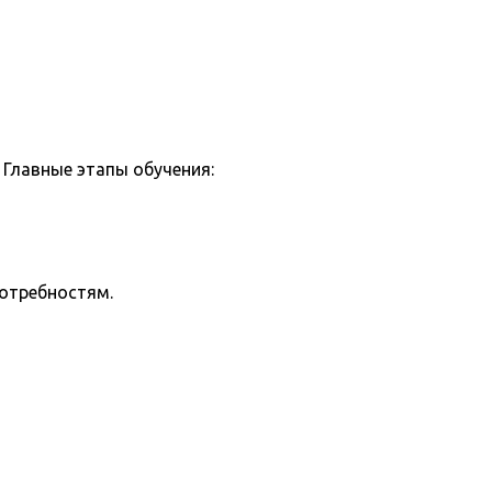
Главные этапы обучения:
потребностям.