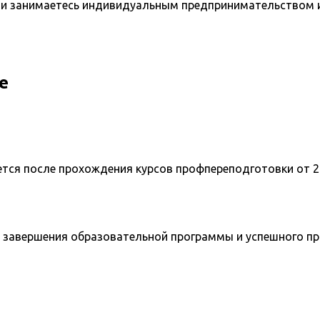
и занимаетесь индивидуальным предпринимательством и 
е
ется после прохождения курсов профпереподготовки от 2
 завершения образовательной программы и успешного п