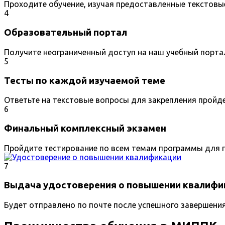
Проходите обучение, изучая предоставленные текстовы
4
Образовательный портал
Получите неограниченный доступ на наш учебный порта
5
Тесты по каждой изучаемой теме
Ответьте на текстовые вопросы для закрепления пройд
6
Финальный комплексный экзамен
Пройдите тестирование по всем темам программы для п
7
Выдача удостоверения о повышении квалифи
Будет отправлено по почте после успешного завершени