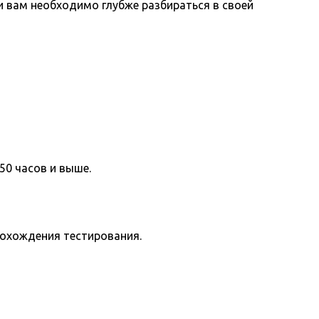
вам необходимо глубже разбираться в своей
50 часов и выше.
рохождения тестирования.