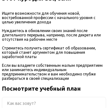
Ищете возможности для обучения новой,
востребованной профессии с начального уровня с
целью увеличения дохода
Нуждаетесь в обновлении своих знаний после
длительного перерыва, например, после декрета или
отсутствия на рабочем месте
Стремитесь получить сертификат об образовании,
который станет аргументом для повышения
заработной платы
Если вы владеете собственным малым предприятием
или занимаетесь индивидуальным
предпринимательством и вам необходимо глубже
разбираться в своей специализации
Посмотрите учебный план