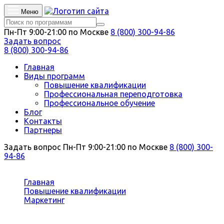
Меню
Пн-Пт 9:00-21:00 по Москве
8 (800) 300-94-86
Задать вопрос
8 (800) 300-94-86
Главная
Виды программ
Повышение квалификации
Профессиональная переподготовка
Профессиональное обучение
Блог
Контакты
Партнеры
Задать вопрос
Пн-Пт 9:00-21:00 по Москве
8 (800) 300-
94-86
Вы здесь:
Главная
Повышение квалификации
Маркетинг
Контекстная реклама