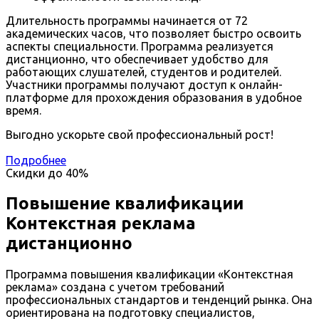
Длительность программы начинается от 72
академических часов, что позволяет быстро освоить
аспекты специальности. Программа реализуется
дистанционно, что обеспечивает удобство для
работающих слушателей, студентов и родителей.
Участники программы получают доступ к онлайн-
платформе для прохождения образования в удобное
время.
Выгодно ускорьте свой профессиональный рост!
Подробнее
Скидки до
40%
Повышение квалификации
Контекстная реклама
дистанционно
Программа повышения квалификации «Контекстная
реклама» создана с учетом требований
профессиональных стандартов и тенденций рынка. Она
ориентирована на подготовку специалистов,