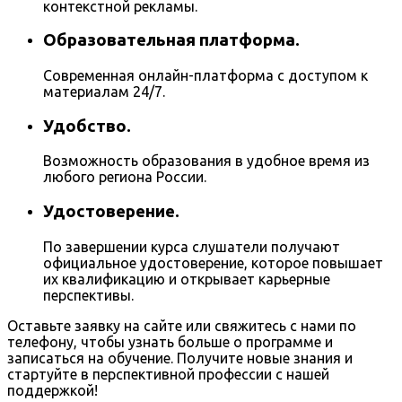
контекстной рекламы.
Образовательная платформа.
Современная онлайн-платформа с доступом к
материалам 24/7.
Удобство.
Возможность образования в удобное время из
любого региона России.
Удостоверение.
По завершении курса слушатели получают
официальное удостоверение, которое повышает
их квалификацию и открывает карьерные
перспективы.
Оставьте заявку на сайте или свяжитесь с нами по
телефону, чтобы узнать больше о программе и
записаться на обучение. Получите новые знания и
стартуйте в перспективной профессии с нашей
поддержкой!