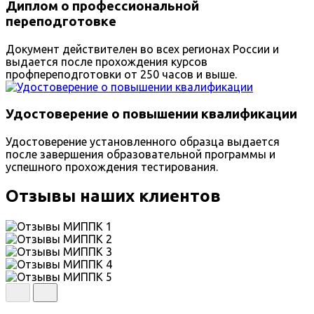
Диплом о профессиональной
переподготовке
Документ действителен во всех регионах России и
выдается после прохождения курсов
профпереподготовки от 250 часов и выше.
Удостоверение о повышении квалификации
Удостоверение установленного образца выдается
после завершения образовательной программы и
успешного прохождения тестирования.
Отзывы наших клиентов