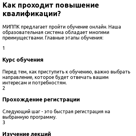
Как проходит повышение
квалификации?
МИППК предлагает пройти обучение онлайн. Наша
образовательная система обладает многими
преимуществами. Главные этапы обучения:
1
Курс обучения
Перед тем, как приступить к обучению, важно выбрать
направление, которое будет отвечать вашим
интересам и потребностям.
2
Прохождение регистрации
Следующий шаг - это быстрая регистрация на
выбранную программу.
3
Изучение лекций