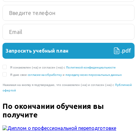
По окончании обучения вы
получите