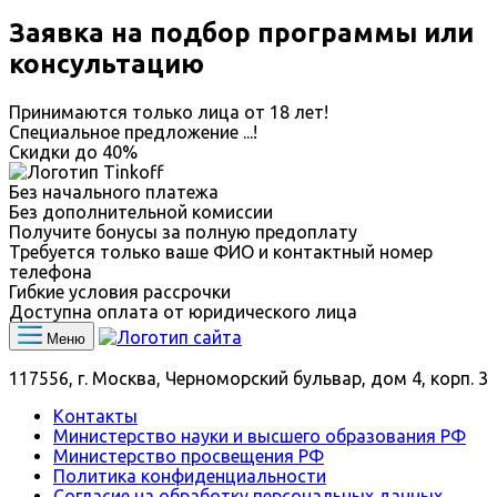
Заявка на подбор программы или
консультацию
Принимаются только лица от 18 лет!
Специальное предложение
...
!
Скидки до
40%
Без начального платежа
Без дополнительной комиссии
Получите бонусы за полную предоплату
Требуется только ваше ФИО и контактный номер
телефона
Гибкие условия рассрочки
Доступна оплата от юридического лица
Меню
117556, г. Москва, Черноморский бульвар, дом 4, корп. 3
Контакты
Министерство науки и высшего образования РФ
Министерство просвещения РФ
Политика конфиденциальности
Согласие на обработку персональных данных