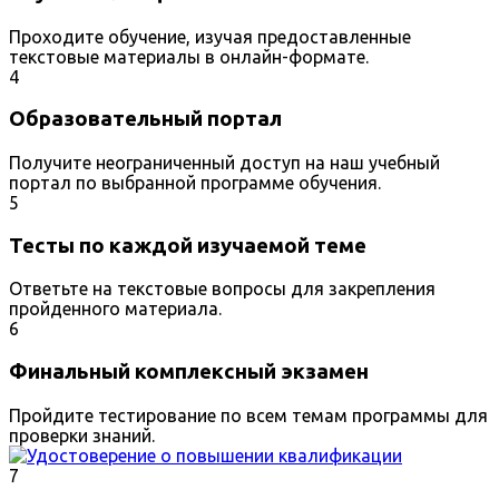
Проходите обучение, изучая предоставленные
текстовые материалы в онлайн-формате.
4
Образовательный портал
Получите неограниченный доступ на наш учебный
портал по выбранной программе обучения.
5
Тесты по каждой изучаемой теме
Ответьте на текстовые вопросы для закрепления
пройденного материала.
6
Финальный комплексный экзамен
Пройдите тестирование по всем темам программы для
проверки знаний.
7