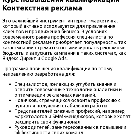
Контекстная реклама
Это важнейший инструмент интернет-маркетинга,
который активно используется для привлечения
клиентов и продвижения бизнеса. В условиях
современного рынка профессия специалиста по
контекстной рекламе приобретает популярность, так
как компании стремятся оптимизировать рекламные
бюджеты и запускать кампании в таких системах, как
Яндекс.Директ и Google Ads.
Программа повышения квалификации по этому
направлению разработана для:
Специалистов, желающих углубить знания и
освоить современные технологии аналитики и
оптимизации рекламных кампаний.
Новичков, стремящихся освоить профессию с
нуля для получения стабильной работы.
Представителей смежных профессий, например,
маркетологов и SMM-менеджеров, которые хотят
расширить свой функционал.
Руководителей, заинтересованных в повышении
эффективности своих команд.