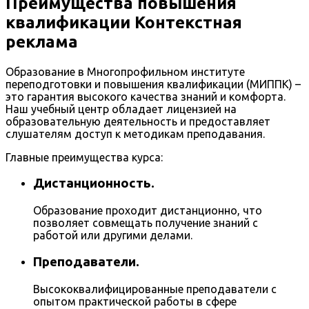
Преимущества повышения
квалификации Контекстная
реклама
Образование в Многопрофильном институте
переподготовки и повышения квалификации (МИППК) –
это гарантия высокого качества знаний и комфорта.
Наш учебный центр обладает лицензией на
образовательную деятельность и предоставляет
слушателям доступ к методикам преподавания.
Главные преимущества курса:
Дистанционность.
Образование проходит дистанционно, что
позволяет совмещать получение знаний с
работой или другими делами.
Преподаватели.
Высококвалифицированные преподаватели с
опытом практической работы в сфере