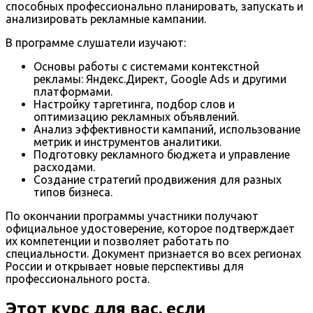
способных профессионально планировать, запускать и
анализировать рекламные кампании.
В программе слушатели изучают:
Основы работы с системами контекстной
рекламы: Яндекс.Директ, Google Ads и другими
платформами.
Настройку таргетинга, подбор слов и
оптимизацию рекламных объявлений.
Анализ эффективности кампаний, использование
метрик и инструментов аналитики.
Подготовку рекламного бюджета и управление
расходами.
Создание стратегий продвижения для разных
типов бизнеса.
По окончании программы участники получают
официальное удостоверение, которое подтверждает
их компетенции и позволяет работать по
специальности. Документ признается во всех регионах
России и открывает новые перспективы для
профессионального роста.
Этот курс для вас, если