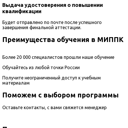
Выдача удостоверения о повышении
квалификации
Будет отправлено по почте после успешного
завершения финальной аттестации.
Преимущества обучения в МИППК
Более 20 000 специалистов прошли наше обучение
Обучайтесь из любой точки России
Получите неограниченный доступ к учебным
материалам
Поможем с выбором программы
Оставьте контакты, с вами свяжется менеджер