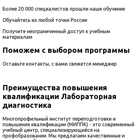
Более 20 000 специалистов прошли наше обучение
Обучайтесь из любой точки России
Получите неограниченный доступ к учебным
материалам
Поможем с выбором программы
Оставьте контакты, с вами свяжется менеджер
Преимущества повышения
квалификации Лабораторная
диагностика
Многопрофильный институт переподготовки и
повышения квалификации (МИППК) - это современный
учебный центр, специализирующийся на
профобразовании. Мы предлагаем качественные и