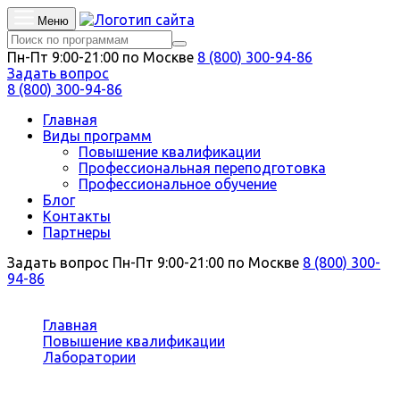
Меню
Пн-Пт 9:00-21:00 по Москве
8 (800) 300-94-86
Задать вопрос
8 (800) 300-94-86
Главная
Виды программ
Повышение квалификации
Профессиональная переподготовка
Профессиональное обучение
Блог
Контакты
Партнеры
Задать вопрос
Пн-Пт 9:00-21:00 по Москве
8 (800) 300-
94-86
Вы здесь:
Главная
Повышение квалификации
Лаборатории
Лабораторная диагностика