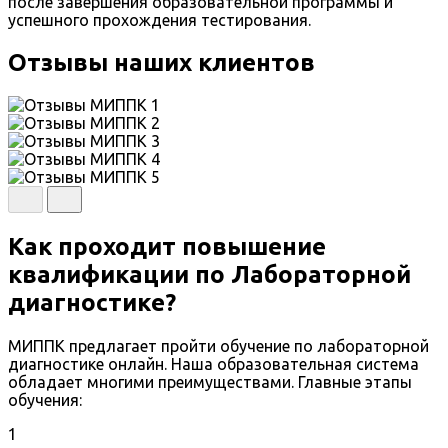
после завершения образовательной программы и
успешного прохождения тестирования.
Отзывы наших клиентов
Как проходит повышение
квалификации по Лабораторной
диагностике?
МИППК предлагает пройти обучение по лабораторной
диагностике онлайн. Наша образовательная система
обладает многими преимуществами. Главные этапы
обучения:
1