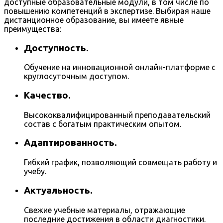
доступные образовательные модули, в том числе по
повышению компетенций в экспертизе. Выбирая наше
дистанционное образование, вы имеете явные
преимущества:
Доступность.
Обучение на инновационной онлайн-платформе с
круглосуточным доступом.
Качество.
Высококвалифицированный преподавательский
состав с богатым практическим опытом.
Адаптированность.
Гибкий график, позволяющий совмещать работу и
учебу.
Актуальность.
Свежие учебные материалы, отражающие
последние достижения в области диагностики.