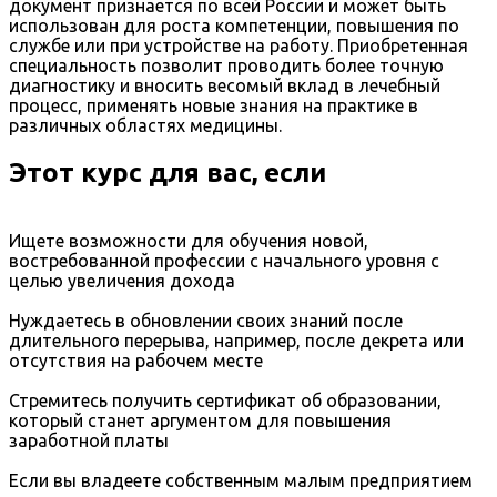
документ признается по всей России и может быть
использован для роста компетенции, повышения по
службе или при устройстве на работу. Приобретенная
специальность позволит проводить более точную
диагностику и вносить весомый вклад в лечебный
процесс, применять новые знания на практике в
различных областях медицины.
Этот курс для вас, если
Ищете возможности для обучения новой,
востребованной профессии с начального уровня с
целью увеличения дохода
Нуждаетесь в обновлении своих знаний после
длительного перерыва, например, после декрета или
отсутствия на рабочем месте
Стремитесь получить сертификат об образовании,
который станет аргументом для повышения
заработной платы
Если вы владеете собственным малым предприятием