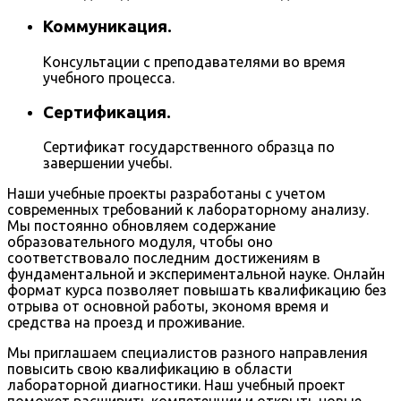
Коммуникация.
Консультации с преподавателями во время
учебного процесса.
Сертификация.
Сертификат государственного образца по
завершении учебы.
Наши учебные проекты разработаны с учетом
современных требований к лабораторному анализу.
Мы постоянно обновляем содержание
образовательного модуля, чтобы оно
соответствовало последним достижениям в
фундаментальной и экспериментальной науке. Онлайн
формат курса позволяет повышать квалификацию без
отрыва от основной работы, экономя время и
средства на проезд и проживание.
Мы приглашаем специалистов разного направления
повысить свою квалификацию в области
лабораторной диагностики. Наш учебный проект