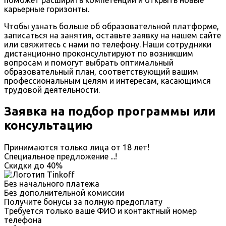
поможет расширить компетенции и открыть новые
карьерные горизонты.
Чтобы узнать больше об образовательной платформе,
записаться на занятия, оставьте заявку на нашем сайте
или свяжитесь с нами по телефону. Наши сотрудники
дистанционно проконсультируют по возникшим
вопросам и помогут выбрать оптимальный
образовательный план, соответствующий вашим
профессиональным целям и интересам, касающимся
трудовой деятельности.
Заявка на подбор программы или
консультацию
Принимаются только лица от 18 лет!
Специальное предложение
...
!
Скидки до
40%
Без начального платежа
Без дополнительной комиссии
Получите бонусы за полную предоплату
Требуется только ваше ФИО и контактный номер
телефона