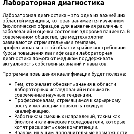
Лабораторная диагностика
Лабораторная диагностика – это одна из важнейших
областей медицины, которая занимается изучением
биологических образцов для выявления различных
заболеваний и оценки состояния здоровья пациента. В
современном обществе, где медтехнологии
развиваются стремительными темпами,
профессионалы в этой области крайне востребованы.
Курсы повышения квалификации лабораторная
диагностика помогают медикам поддерживать
актуальность собственных знаний и навыков.
Программа повышения квалификации будет полезна:
Тем, кто желает обновить знания в области
лабораторных исследований и понимать
современные научные тенденции.
Профессионалам, стремящимся к карьерному
росту и желающим повысить текущую
квалификацию.
Работникам смежных направлений, таким как
биологи и клинические исследователи, которые
хотят расширить свои компетенции.
Врачам, ищущим дополнительные возможности