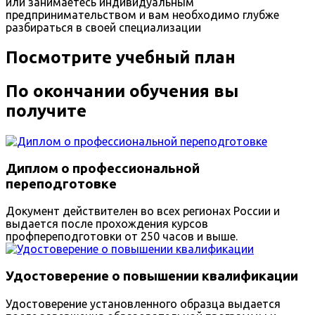
или занимаетесь индивидуальным
предпринимательством и вам необходимо глубже
разбираться в своей специализации
Посмотрите учебный план
По окончании обучения вы
получите
Диплом о профессиональной
переподготовке
Документ действителен во всех регионах России и
выдается после прохождения курсов
профпереподготовки от 250 часов и выше.
Удостоверение о повышении квалификации
Удостоверение установленного образца выдается