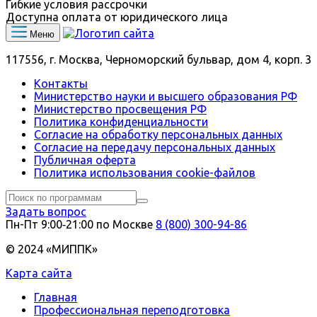
Гибкие условия рассрочки
Доступна оплата от юридического лица
Меню
117556, г. Москва, Черноморский бульвар, дом 4, корп. 3
Контакты
Министерство науки и высшего образования РФ
Министерство просвещения РФ
Политика конфиденциальности
Согласие на обработку персональных данных
Согласие на передачу персональных данных
Публичная оферта
Политика использования сookie-файлов
Задать вопрос
Пн-Пт 9:00‑21:00 по Москве
8 (800) 300-94-86
© 2024 «МИППК»
Карта сайта
Главная
Профессиональная переподготовка