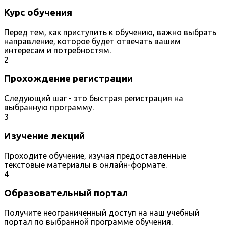
Курс обучения
Перед тем, как приступить к обучению, важно выбрать
направление, которое будет отвечать вашим
интересам и потребностям.
2
Прохождение регистрации
Следующий шаг - это быстрая регистрация на
выбранную программу.
3
Изучение лекций
Проходите обучение, изучая предоставленные
текстовые материалы в онлайн-формате.
4
Образовательный портал
Получите неограниченный доступ на наш учебный
портал по выбранной программе обучения.