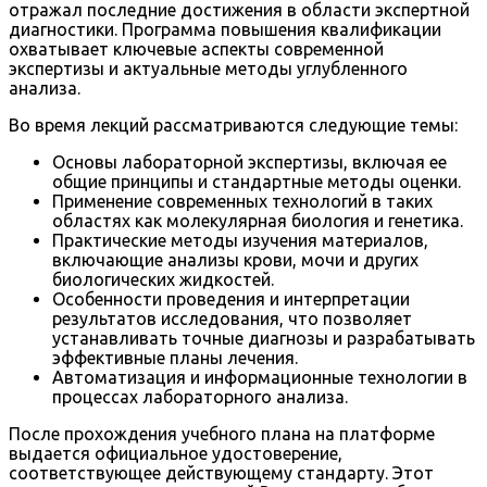
отражал последние достижения в области экспертной
диагностики. Программа повышения квалификации
охватывает ключевые аспекты современной
экспертизы и актуальные методы углубленного
анализа.
Во время лекций рассматриваются следующие темы:
Основы лабораторной экспертизы, включая ее
общие принципы и стандартные методы оценки.
Применение современных технологий в таких
областях как молекулярная биология и генетика.
Практические методы изучения материалов,
включающие анализы крови, мочи и других
биологических жидкостей.
Особенности проведения и интерпретации
результатов исследования, что позволяет
устанавливать точные диагнозы и разрабатывать
эффективные планы лечения.
Автоматизация и информационные технологии в
процессах лабораторного анализа.
После прохождения учебного плана на платформе
выдается официальное удостоверение,
соответствующее действующему стандарту. Этот