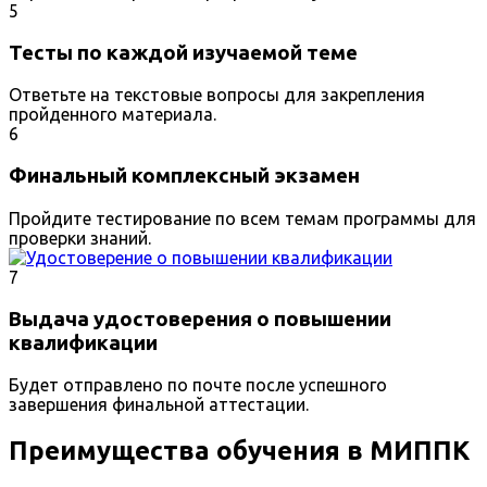
5
Тесты по каждой изучаемой теме
Ответьте на текстовые вопросы для закрепления
пройденного материала.
6
Финальный комплексный экзамен
Пройдите тестирование по всем темам программы для
проверки знаний.
7
Выдача удостоверения о повышении
квалификации
Будет отправлено по почте после успешного
завершения финальной аттестации.
Преимущества обучения в МИППК