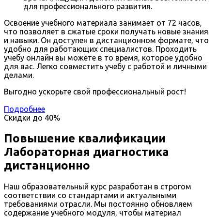
для профессионального развития.
Освоение учебного материала занимает от 72 часов,
что позволяет в сжатые сроки получать новые знания
и навыки. Он доступен в дистанционном формате, что
удобно для работающих специалистов. Проходить
учебу онлайн вы можете в то время, которое удобно
для вас. Легко совместить учебу с работой и личными
делами.
Выгодно ускорьте свой профессиональный рост!
Подробнее
Скидки до
40%
Повышение квалификации
Лабораторная диагностика
дистанционно
Наш образовательный курс разработан в строгом
соответствии со стандартами и актуальными
требованиями отрасли. Мы постоянно обновляем
содержание учебного модуля, чтобы материал