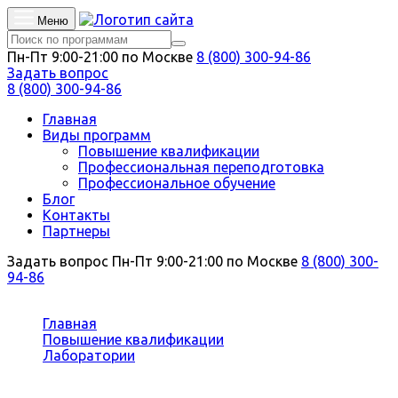
Меню
Пн-Пт 9:00-21:00 по Москве
8 (800) 300-94-86
Задать вопрос
8 (800) 300-94-86
Главная
Виды программ
Повышение квалификации
Профессиональная переподготовка
Профессиональное обучение
Блог
Контакты
Партнеры
Задать вопрос
Пн-Пт 9:00-21:00 по Москве
8 (800) 300-
94-86
Вы здесь:
Главная
Повышение квалификации
Лаборатории
Лаборант гидрохимического анализа воды