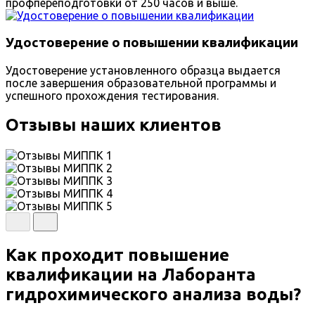
профпереподготовки от 250 часов и выше.
Удостоверение о повышении квалификации
Удостоверение установленного образца выдается
после завершения образовательной программы и
успешного прохождения тестирования.
Отзывы наших клиентов
Как проходит повышение
квалификации на Лаборанта
гидрохимического анализа воды?