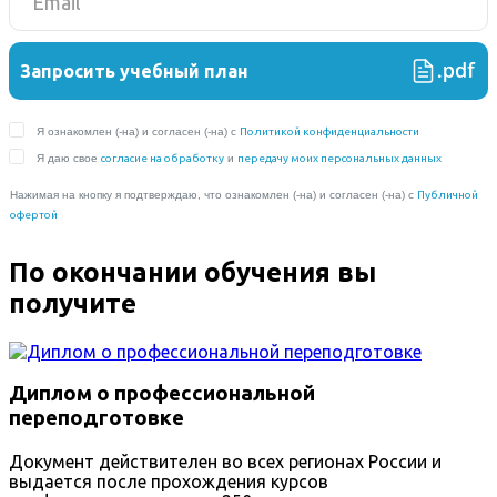
По окончании обучения вы
получите
Диплом о профессиональной
переподготовке
Документ действителен во всех регионах России и
выдается после прохождения курсов