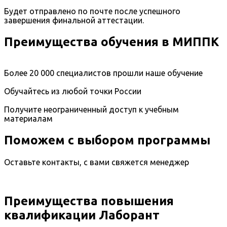
Будет отправлено по почте после успешного
завершения финальной аттестации.
Преимущества обучения в МИППК
Более 20 000 специалистов прошли наше обучение
Обучайтесь из любой точки России
Получите неограниченный доступ к учебным
материалам
Поможем с выбором программы
Оставьте контакты, с вами свяжется менеджер
Преимущества повышения
квалификации Лаборант