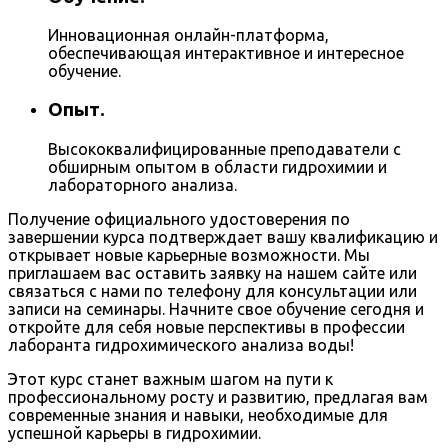
Инновационная онлайн-платформа,
обеспечивающая интерактивное и интересное
обучение.
Опыт.
Высококвалифицированные преподаватели с
обширным опытом в области гидрохимии и
лабораторного анализа.
Получение официального удостоверения по
завершении курса подтверждает вашу квалификацию и
открывает новые карьерные возможности. Мы
приглашаем вас оставить заявку на нашем сайте или
связаться с нами по телефону для консультации или
записи на семинары. Начните свое обучение сегодня и
откройте для себя новые перспективы в профессии
лаборанта гидрохимического анализа воды!
Этот курс станет важным шагом на пути к
профессиональному росту и развитию, предлагая вам
современные знания и навыки, необходимые для
успешной карьеры в гидрохимии.