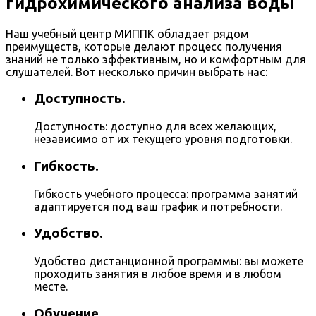
гидрохимического анализа воды
Наш учебный центр МИППК обладает рядом
преимуществ, которые делают процесс получения
знаний не только эффективным, но и комфортным для
слушателей. Вот несколько причин выбрать нас:
Доступность.
Доступность: доступно для всех желающих,
независимо от их текущего уровня подготовки.
Гибкость.
Гибкость учебного процесса: программа занятий
адаптируется под ваш график и потребности.
Удобство.
Удобство дистанционной программы: вы можете
проходить занятия в любое время и в любом
месте.
Обучение.