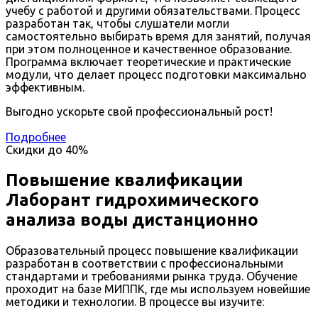
учебу с работой и другими обязательствами. Процесс
разработан так, чтобы слушатели могли
самостоятельно выбирать время для занятий, получая
при этом полноценное и качественное образование.
Программа включает теоретические и практические
модули, что делает процесс подготовки максимально
эффективным.
Выгодно ускорьте свой профессиональный рост!
Подробнее
Скидки до
40%
Повышение квалификации
Лаборант гидрохимического
анализа воды дистанционно
Образовательный процесс повышение квалификации
разработан в соответствии с профессиональными
стандартами и требованиями рынка труда. Обучение
проходит на базе МИППК, где мы используем новейшие
методики и технологии. В процессе вы изучите: