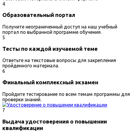
4
Образовательный портал
Получите неограниченный доступ на наш учебный
портал по выбранной программе обучения.
5
Тесты по каждой изучаемой теме
Ответьте на текстовые вопросы для закрепления
пройденного материала.
6
Финальный комплексный экзамен
Пройдите тестирование по всем темам программы для
проверки знаний.
7
Выдача удостоверения о повышении
квалификации