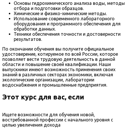
Основы гидрохимического анализа воды, методы
отбора и подготовки образцов.
Химические и физико-химические методы.
Использование современного лабораторного
оборудования и программного обеспечения для
обработки данных.
Техники обеспечения точности и достоверности
результатов.
По окончании обучения вы получите официальное
удостоверение, котируемое по всей России, которое
позволяет вести трудовую деятельность в данной
области и повышение своей квалификации. Наши
выпускники имеют возможность применения своих
знаний в различных секторах экономики, включая
экологические организации, лаборатории
водоснабжения и промышленные предприятия.
Этот курс для вас, если
Ищете возможности для обучения новой,
востребованной профессии с начального уровня с
целью увеличения дохода