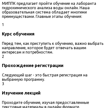
МИППК предлагает пройти обучение на лаборанта
гидрохимического анализа воды онлайн. Наша
образовательная система обладает многими
преимуществами. Главные этапы обучения:
1
Курс обучения
Перед тем, как приступить к обучению, важно выбрать
направление, которое будет отвечать вашим
интересам и потребностям.
2
Прохождение регистрации
Следующий шаг - это быстрая регистрация на
выбранную программу.
3
Изучение лекций
Проходите обучение, изучая предоставленные
текстовые материалы в онлайн-формате.