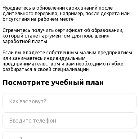
Нуждаетесь в обновлении своих знаний после
длительного перерыва, например, после декрета или
отсутствия на рабочем месте
Стремитесь получить сертификат об образовании,
который станет аргументом для повышения
заработной платы
Если вы владеете собственным малым предприятием
или занимаетесь индивидуальным
предпринимательством и вам необходимо глубже
разбираться в своей специализации
Посмотрите учебный план