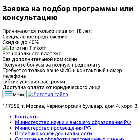
Заявка на подбор программы или
консультацию
Принимаются только лица от 18 лет!
Специальное предложение
...
!
Скидки до
40%
Без начального платежа
Без дополнительной комиссии
Получите бонусы за полную предоплату
Требуется только ваше ФИО и контактный номер
телефона
Гибкие условия рассрочки
Доступна оплата от юридического лица
Меню
117556, г. Москва, Черноморский бульвар, дом 4, корп. 3
Контакты
Министерство науки и высшего образования РФ
Министерство просвещения РФ
Политика конфиденциальности
Согласие на обработку персональных данных