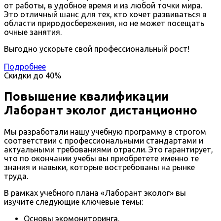
от работы, в удобное время и из любой точки мира.
Это отличный шанс для тех, кто хочет развиваться в
области природосбережения, но не может посещать
очные занятия.
Выгодно ускорьте свой профессиональный рост!
Подробнее
Скидки до
40%
Повышение квалификации
Лаборант эколог дистанционно
Мы разработали нашу учебную программу в строгом
соответствии с профессиональными стандартами и
актуальными требованиями отрасли. Это гарантирует,
что по окончании учебы вы приобретете именно те
знания и навыки, которые востребованы на рынке
труда.
В рамках учебного плана «Лаборант эколог» вы
изучите следующие ключевые темы:
Основы экомониторинга.