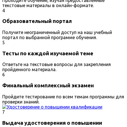
Проходите обучение, изучая предоставленные
текстовые материалы в онлайн-формате.
4
Образовательный портал
Получите неограниченный доступ на наш учебный
портал по выбранной программе обучения.
5
Тесты по каждой изучаемой теме
Ответьте на текстовые вопросы для закрепления
пройденного материала.
6
Финальный комплексный экзамен
Пройдите тестирование по всем темам программы для
проверки знаний.
7
Выдача удостоверения о повышении