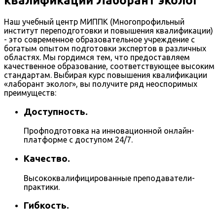
квалификации Лаборант эколог
Наш учебный центр МИППК (Многопрофильный
институт переподготовки и повышения квалификации)
- это современное образовательное учреждение с
богатым опытом подготовки экспертов в различных
областях. Мы гордимся тем, что предоставляем
качественное образование, соответствующее высоким
стандартам. Выбирая курс повышения квалификации
«лаборант эколог», вы получите ряд неоспоримых
преимуществ:
Доступность.
Профподготовка на инновационной онлайн-
платформе с доступом 24/7.
Качество.
Высококвалифицированные преподаватели-
практики.
Гибкость.