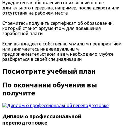
Нуждаетесь в обновлении своих знаний после
длительного перерыва, например, после декрета или
отсутствия на рабочем месте
Стремитесь получить сертификат об образовании,
который станет аргументом для повышения
заработной платы
Если вы владеете собственным малым предприятием
или занимаетесь индивидуальным
предпринимательством и вам необходимо глубже
разбираться в своей специализации
Посмотрите учебный план
По окончании обучения вы
получите
Диплом о профессиональной
переподготовке