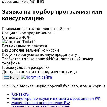
образование в МИППК!
Заявка на подбор программы или
консультацию
Принимаются только лица от 18 лет!
Специальное предложение
...
!
Скидки до
40%
Без начального платежа
Без дополнительной комиссии
Получите бонусы за полную предоплату
Требуется только ваше ФИО и контактный номер
телефона
Гибкие условия рассрочки
Доступна оплата от юридического лица
Меню
117556, г. Москва, Черноморский бульвар, дом 4, корп. 3
Контакты
Министерство науки и высшего образования РФ
Министерство просвещения РФ