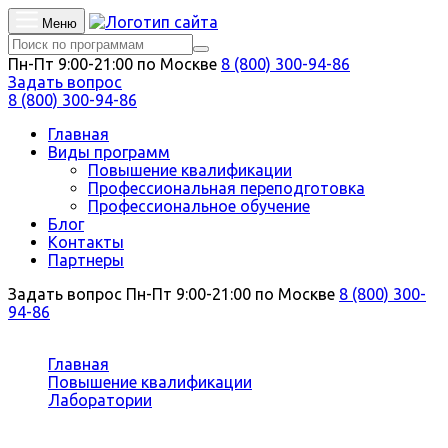
Меню
Пн-Пт 9:00-21:00 по Москве
8 (800) 300-94-86
Задать вопрос
8 (800) 300-94-86
Главная
Виды программ
Повышение квалификации
Профессиональная переподготовка
Профессиональное обучение
Блог
Контакты
Партнеры
Задать вопрос
Пн-Пт 9:00-21:00 по Москве
8 (800) 300-
94-86
Вы здесь:
Главная
Повышение квалификации
Лаборатории
Лаборант эколог