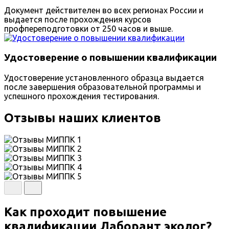
Документ действителен во всех регионах России и
выдается после прохождения курсов
профпереподготовки от 250 часов и выше.
Удостоверение о повышении квалификации
Удостоверение установленного образца выдается
после завершения образовательной программы и
успешного прохождения тестирования.
Отзывы наших клиентов
Как проходит повышение
квалификации Лаборант эколог?