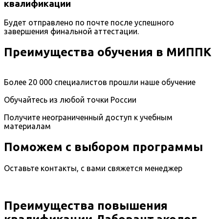
квалификации
Будет отправлено по почте после успешного
завершения финальной аттестации.
Преимущества обучения в МИППК
Более 20 000 специалистов прошли наше обучение
Обучайтесь из любой точки России
Получите неограниченный доступ к учебным
материалам
Поможем с выбором программы
Оставьте контакты, с вами свяжется менеджер
Преимущества повышения