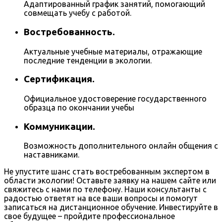
Адаптированный график занятий, помогающий
совмещать учебу с работой.
Востребованность.
Актуальные учебные материалы, отражающие
последние тенденции в экологии.
Сертификация.
Официальное удостоверение государственного
образца по окончании учебы
Коммуникации.
Возможность дополнительного онлайн общения с
наставниками.
Не упустите шанс стать востребованным экспертом в
области экологии! Оставьте заявку на нашем сайте или
свяжитесь с нами по телефону. Наши консультанты с
радостью ответят на все ваши вопросы и помогут
записаться на дистанционное обучение. Инвестируйте в
свое будущее – пройдите профессиональное