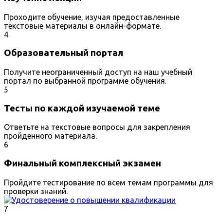
Проходите обучение, изучая предоставленные
текстовые материалы в онлайн-формате.
4
Образовательный портал
Получите неограниченный доступ на наш учебный
портал по выбранной программе обучения.
5
Тесты по каждой изучаемой теме
Ответьте на текстовые вопросы для закрепления
пройденного материала.
6
Финальный комплексный экзамен
Пройдите тестирование по всем темам программы для
проверки знаний.
7