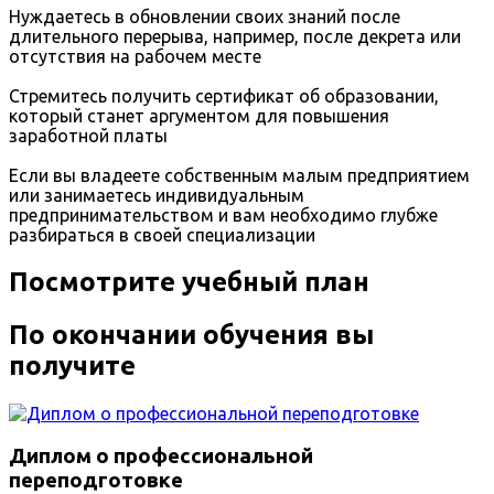
Нуждаетесь в обновлении своих знаний после
длительного перерыва, например, после декрета или
отсутствия на рабочем месте
Стремитесь получить сертификат об образовании,
который станет аргументом для повышения
заработной платы
Если вы владеете собственным малым предприятием
или занимаетесь индивидуальным
предпринимательством и вам необходимо глубже
разбираться в своей специализации
Посмотрите учебный план
По окончании обучения вы
получите
Диплом о профессиональной
переподготовке