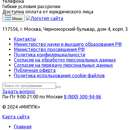
телефона
Гибкие условия рассрочки
Доступна оплата от юридического лица
Меню
117556, г. Москва, Черноморский бульвар, дом 4, корп. 3
Контакты
Министерство науки и высшего образования РФ
Министерство просвещения РФ
Политика конфиденциальности
Согласие на обработку персональных данных
Согласие на передачу персональных данных
Публичная оферта
Политика использования сookie-файлов
Задать вопрос
Пн-Пт 9:00‑21:00 по Москве
8 (800) 300-94-86
© 2024 «МИППК»
Карта сайта
Главная