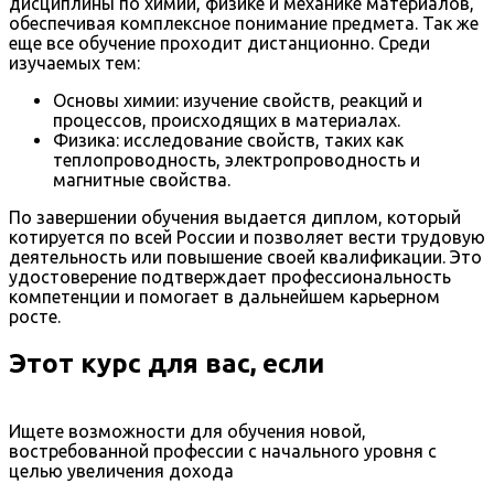
дисциплины по химии, физике и механике материалов,
обеспечивая комплексное понимание предмета. Так же
еще все обучение проходит дистанционно. Среди
изучаемых тем:
Основы химии: изучение свойств, реакций и
процессов, происходящих в материалах.
Физика: исследование свойств, таких как
теплопроводность, электропроводность и
магнитные свойства.
По завершении обучения выдается диплом, который
котируется по всей России и позволяет вести трудовую
деятельность или повышение своей квалификации. Это
удостоверение подтверждает профессиональность
компетенции и помогает в дальнейшем карьерном
росте.
Этот курс для вас, если
Ищете возможности для обучения новой,
востребованной профессии с начального уровня с
целью увеличения дохода