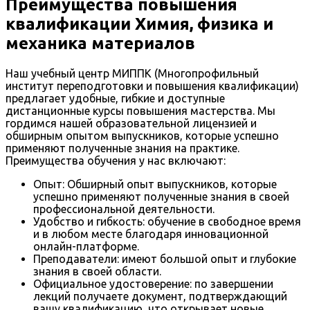
Преимущества повышения
квалификации Химия, физика и
механика материалов
Наш учебный центр МИППК (Многопрофильный
институт переподготовки и повышения квалификации)
предлагает удобные, гибкие и доступные
дистанционные курсы повышения мастерства. Мы
гордимся нашей образовательной лицензией и
обширным опытом выпускников, которые успешно
применяют полученные знания на практике.
Преимущества обучения у нас включают:
Опыт: Обширный опыт выпускников, которые
успешно применяют полученные знания в своей
профессиональной деятельности.
Удобство и гибкость: обучение в свободное время
и в любом месте благодаря инновационной
онлайн-платформе.
Преподаватели: имеют большой опыт и глубокие
знания в своей области.
Официальное удостоверение: по завершении
лекций получаете документ, подтверждающий
вашу квалификацию, что открывает новые