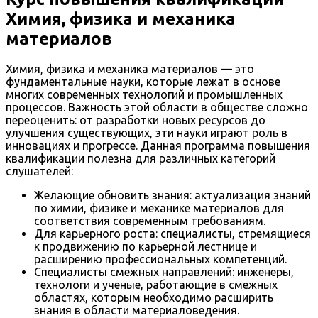
Химия, физика и механика
материалов
Химия, физика и механика материалов — это
фундаментальные науки, которые лежат в основе
многих современных технологий и промышленных
процессов. Важность этой области в обществе сложно
переоценить: от разработки новых ресурсов до
улучшения существующих, эти науки играют роль в
инновациях и прогрессе. Данная программа повышения
квалификации полезна для различных категорий
слушателей:
Желающие обновить знания: актуализация знаний
по химии, физике и механике материалов для
соответствия современным требованиям.
Для карьерного роста: специалисты, стремящиеся
к продвижению по карьерной лестнице и
расширению профессиональных компетенций.
Специалисты смежных направлений: инженеры,
технологи и ученые, работающие в смежных
областях, которым необходимо расширить
знания в области материаловедения.