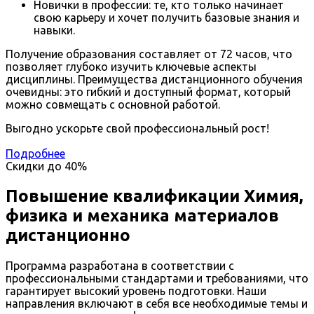
Новички в профессии: те, кто только начинает
свою карьеру и хочет получить базовые знания и
навыки.
Получение образования составляет от 72 часов, что
позволяет глубоко изучить ключевые аспекты
дисциплины. Преимущества дистанционного обучения
очевидны: это гибкий и доступный формат, который
можно совмещать с основной работой.
Выгодно ускорьте свой профессиональный рост!
Подробнее
Скидки до
40%
Повышение квалификации Химия,
физика и механика материалов
дистанционно
Программа разработана в соответствии с
профессиональными стандартами и требованиями, что
гарантирует высокий уровень подготовки. Наши
направления включают в себя все необходимые темы и