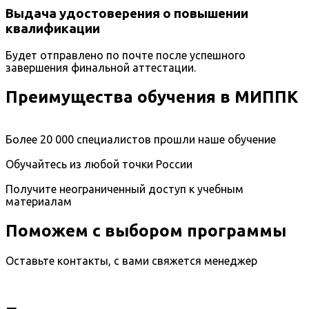
Выдача удостоверения о повышении
квалификации
Будет отправлено по почте после успешного
завершения финальной аттестации.
Преимущества обучения в МИППК
Более 20 000 специалистов прошли наше обучение
Обучайтесь из любой точки России
Получите неограниченный доступ к учебным
материалам
Поможем с выбором программы
Оставьте контакты, с вами свяжется менеджер