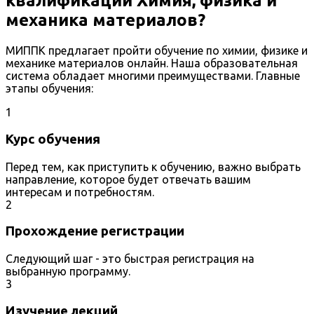
квалификации Химия, физика и
механика материалов?
МИППК предлагает пройти обучение по химии, физике и
механике материалов онлайн. Наша образовательная
система обладает многими преимуществами. Главные
этапы обучения:
1
Курс обучения
Перед тем, как приступить к обучению, важно выбрать
направление, которое будет отвечать вашим
интересам и потребностям.
2
Прохождение регистрации
Следующий шаг - это быстрая регистрация на
выбранную программу.
3
Изучение лекций