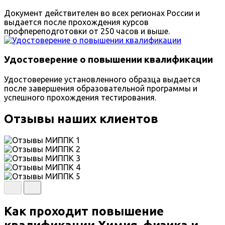
Документ действителен во всех регионах России и
выдается после прохождения курсов
профпереподготовки от 250 часов и выше.
Удостоверение о повышении квалификации
Удостоверение установленного образца выдается
после завершения образовательной программы и
успешного прохождения тестирования.
Отзывы наших клиентов
Как проходит повышение