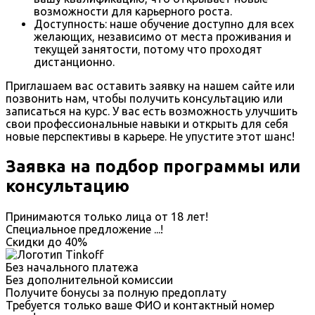
возможности для карьерного роста.
Доступность: наше обучение доступно для всех
желающих, независимо от места проживания и
текущей занятости, потому что проходят
дистанционно.
Приглашаем вас оставить заявку на нашем сайте или
позвонить нам, чтобы получить консультацию или
записаться на курс. У вас есть возможность улучшить
свои профессиональные навыки и открыть для себя
новые перспективы в карьере. Не упустите этот шанс!
Заявка на подбор программы или
консультацию
Принимаются только лица от 18 лет!
Специальное предложение
...
!
Скидки до
40%
Без начального платежа
Без дополнительной комиссии
Получите бонусы за полную предоплату
Требуется только ваше ФИО и контактный номер