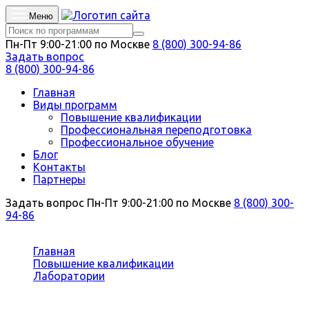
Меню
Пн-Пт 9:00-21:00 по Москве
8 (800) 300-94-86
Задать вопрос
8 (800) 300-94-86
Главная
Виды программ
Повышение квалификации
Профессиональная переподготовка
Профессиональное обучение
Блог
Контакты
Партнеры
Задать вопрос
Пн-Пт 9:00-21:00 по Москве
8 (800) 300-
94-86
Вы здесь:
Главная
Повышение квалификации
Лаборатории
Химия, физика и механика материалов