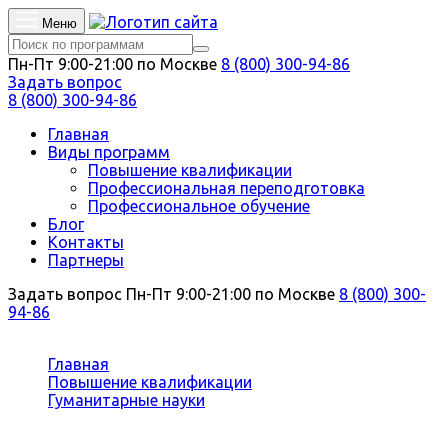
Меню
Пн-Пт 9:00-21:00 по Москве
8 (800) 300-94-86
Задать вопрос
8 (800) 300-94-86
Главная
Виды программ
Повышение квалификации
Профессиональная переподготовка
Профессиональное обучение
Блог
Контакты
Партнеры
Задать вопрос
Пн-Пт 9:00-21:00 по Москве
8 (800) 300-
94-86
Вы здесь:
Главная
Повышение квалификации
Гуманитарные науки
Технология художественной обработки
материалов