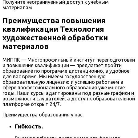
Получите неограниченный доступ к учебным
материалам
Преимущества повышения
квалификации Технология
художественной обработки
материалов
МИППК — Многопрофильный институт переподготовки
и повышения квалификации — предлагает пройти
образование по программе дистанционно, в удобное
для вас время. Мы имеем государственную
образовательную лицензию и успешно работаем в
сфере профессионального образования уже многие
годы. Наши курсы адаптированы под разные графики и
возможности слушателей, а доступ к образовательной
платформе открыт 24/7.
Преимущества образования у нас:
Гибкость.