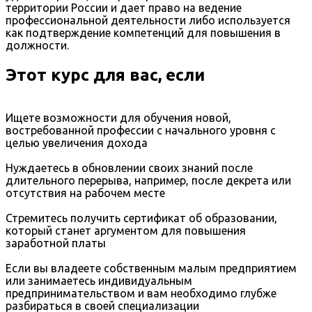
территории России и дает право на ведение
профессиональной деятельности либо используется
как подтверждение компетенций для повышения в
должности.
Этот курс для вас, если
Ищете возможности для обучения новой,
востребованной профессии с начального уровня с
целью увеличения дохода
Нуждаетесь в обновлении своих знаний после
длительного перерыва, например, после декрета или
отсутствия на рабочем месте
Стремитесь получить сертификат об образовании,
который станет аргументом для повышения
заработной платы
Если вы владеете собственным малым предприятием
или занимаетесь индивидуальным
предпринимательством и вам необходимо глубже
разбираться в своей специализации