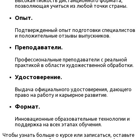
Высокая гибкость дистанционного формата,
позволяющая учиться из любой точки страны.
Опыт.
Подтвержденный опыт подготовки специалистов
и положительные отзывы выпускников.
Преподаватели.
Профессиональные преподаватели с реальной
практикой в области художественной обработки.
Удостоверение.
Выдача официального удостоверения, дающего
право на работу и карьерное развитие.
Формат.
Инновационные образовательные технологии и
поддержка на всех этапах обучения.
Чтобы узнать больше о курсе или записаться, оставьте