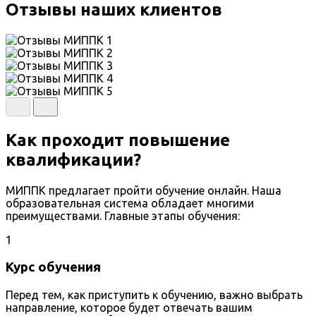
Отзывы наших клиентов
Как проходит повышение
квалификации?
МИППК предлагает пройти обучение онлайн. Наша
образовательная система обладает многими
преимуществами. Главные этапы обучения:
1
Курс обучения
Перед тем, как приступить к обучению, важно выбрать
направление, которое будет отвечать вашим