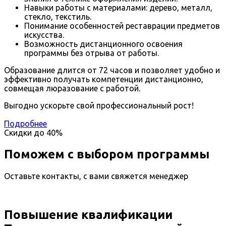
Навыки работы с материалами: дерево, металл,
стекло, текстиль.
Понимание особенностей реставрации предметов
искусства.
Возможность дистанционного освоения
программы без отрыва от работы.
Образование длится от 72 часов и позволяет удобно и
эффективно получать компетенции дистанционно,
совмещая люразование с работой.
Выгодно ускорьте свой профессиональный рост!
Подробнее
Скидки до
40%
Поможем с выбором программы
Оставьте контакты, с вами свяжется менеджер
Повышение квалификации