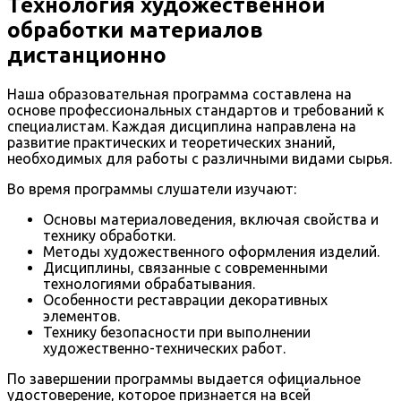
Технология художественной
обработки материалов
дистанционно
Наша образовательная программа составлена на
основе профессиональных стандартов и требований к
специалистам. Каждая дисциплина направлена на
развитие практических и теоретических знаний,
необходимых для работы с различными видами сырья.
Во время программы слушатели изучают:
Основы материаловедения, включая свойства и
технику обработки.
Методы художественного оформления изделий.
Дисциплины, связанные с современными
технологиями обрабатывания.
Особенности реставрации декоративных
элементов.
Технику безопасности при выполнении
художественно-технических работ.
По завершении программы выдается официальное
удостоверение, которое признается на всей