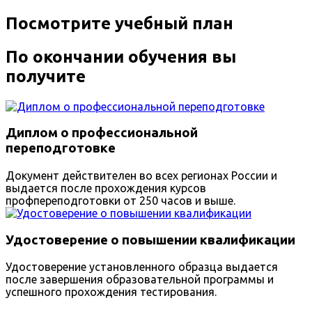
Посмотрите учебный план
По окончании обучения вы
получите
Диплом о профессиональной
переподготовке
Документ действителен во всех регионах России и
выдается после прохождения курсов
профпереподготовки от 250 часов и выше.
Удостоверение о повышении квалификации
Удостоверение установленного образца выдается
после завершения образовательной программы и
успешного прохождения тестирования.