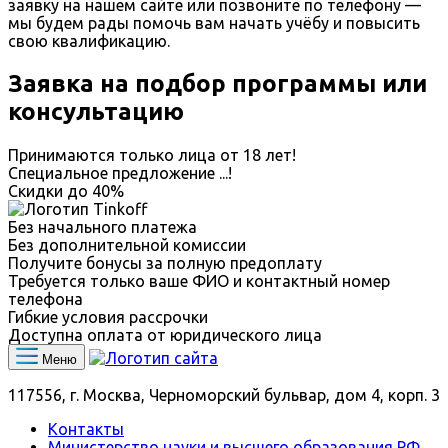
заявку на нашем сайте или позвоните по телефону —
мы будем рады помочь вам начать учёбу и повысить
свою квалификацию.
Заявка на подбор программы или
консультацию
Принимаются только лица от 18 лет!
Специальное предложение
...
!
Скидки до
40%
Без начального платежа
Без дополнительной комиссии
Получите бонусы за полную предоплату
Требуется только ваше ФИО и контактный номер
телефона
Гибкие условия рассрочки
Доступна оплата от юридического лица
Меню
117556, г. Москва, Черноморский бульвар, дом 4, корп. 3
Контакты
Министерство науки и высшего образования РФ