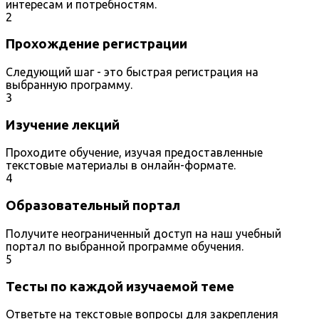
интересам и потребностям.
2
Прохождение регистрации
Следующий шаг - это быстрая регистрация на
выбранную программу.
3
Изучение лекций
Проходите обучение, изучая предоставленные
текстовые материалы в онлайн-формате.
4
Образовательный портал
Получите неограниченный доступ на наш учебный
портал по выбранной программе обучения.
5
Тесты по каждой изучаемой теме
Ответьте на текстовые вопросы для закрепления