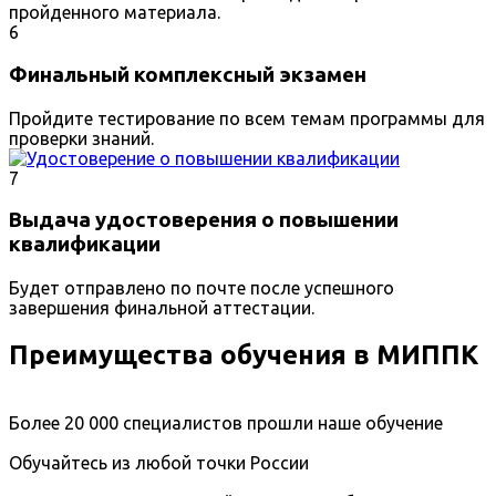
пройденного материала.
6
Финальный комплексный экзамен
Пройдите тестирование по всем темам программы для
проверки знаний.
7
Выдача удостоверения о повышении
квалификации
Будет отправлено по почте после успешного
завершения финальной аттестации.
Преимущества обучения в МИППК
Более 20 000 специалистов прошли наше обучение
Обучайтесь из любой точки России