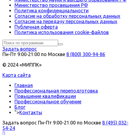
Министерство просвещения РФ
Политика конфиденциальности
Согласие на обработку персональных данных
Согласие на передачу персональных данных
Публичная оферта
Политика использования сookie-файлов
Задать вопрос
Пн-Пт 9:00‑21:00 по Москве
8 (800) 300-94-86
© 2024 «МИППК»
Карта сайта
Главная
Профессиональная переподготовка
Повышение квалификации
Профессиональное обучение
Блог
">
Контакты
Задать вопрос
Пн-Пт 9:00-21:00 по Москве
8 (495) 032-
54-24