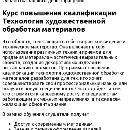
Обработка заявки в день обращения
Курс повышения квалификации
Технология художественной
обработки материалов
Это область, сочетающая в себе творческое видение и
техническое мастерство. Она включает в себя
использование различных техник и приемов для
придания материалам эстетически выразительных
свойств, создания декоративных изделий и
реставрации предметов. Программа повышения
квалификации технология художественной обработки
материалов разработана для тех, кто хочет
совершенствовать свои профессиональные навыки или
получить новую специальность. Она подойдет и тем,
кто стремится к карьерному росту, и специалистам,
работающим в смежных направлениях, а также всем
желающим обновить знания.
В рамках обучения слушатели получат:
Доступ к современным методикам.
Знания о технике оформления изделий.