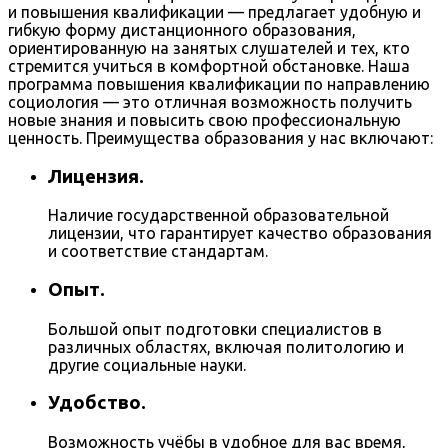
и повышения квалификации — предлагает удобную и
гибкую форму дистанционного образования,
ориентированную на занятых слушателей и тех, кто
стремится учиться в комфортной обстановке. Наша
программа повышения квалификации по направлению
социология — это отличная возможность получить
новые знания и повысить свою профессиональную
ценность. Преимущества образования у нас включают:
Лицензия.
Наличие государственной образовательной
лицензии, что гарантирует качество образования
и соответствие стандартам.
Опыт.
Большой опыт подготовки специалистов в
различных областях, включая политологию и
другие социальные науки.
Удобство.
Возможность учёбы в удобное для вас время,