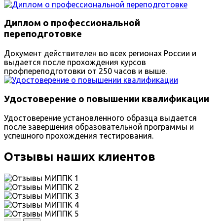
Диплом о профессиональной
переподготовке
Документ действителен во всех регионах России и
выдается после прохождения курсов
профпереподготовки от 250 часов и выше.
Удостоверение о повышении квалификации
Удостоверение установленного образца выдается
после завершения образовательной программы и
успешного прохождения тестирования.
Отзывы наших клиентов