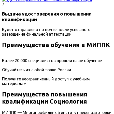
7
Выдача удостоверения о повышении
квалификации
Будет отправлено по почте после успешного
завершения финальной аттестации.
Преимущества обучения в МИППК
Более 20 000 специалистов прошли наше обучение
Обучайтесь из любой точки России
Получите неограниченный доступ к учебным
материалам
Преимущества повышения
квалификации Социология
МИППК — Многопрофильный институт переподготовки