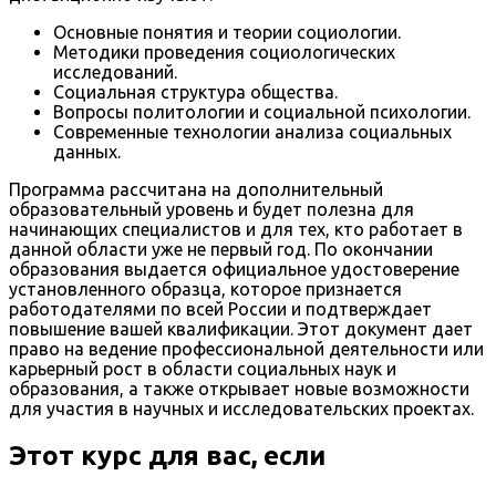
Основные понятия и теории социологии.
Методики проведения социологических
исследований.
Социальная структура общества.
Вопросы политологии и социальной психологии.
Современные технологии анализа социальных
данных.
Программа рассчитана на дополнительный
образовательный уровень и будет полезна для
начинающих специалистов и для тех, кто работает в
данной области уже не первый год. По окончании
образования выдается официальное удостоверение
установленного образца, которое признается
работодателями по всей России и подтверждает
повышение вашей квалификации. Этот документ дает
право на ведение профессиональной деятельности или
карьерный рост в области социальных наук и
образования, а также открывает новые возможности
для участия в научных и исследовательских проектах.
Этот курс для вас, если