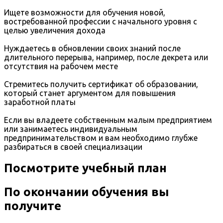
Ищете возможности для обучения новой,
востребованной профессии с начального уровня с
целью увеличения дохода
Нуждаетесь в обновлении своих знаний после
длительного перерыва, например, после декрета или
отсутствия на рабочем месте
Стремитесь получить сертификат об образовании,
который станет аргументом для повышения
заработной платы
Если вы владеете собственным малым предприятием
или занимаетесь индивидуальным
предпринимательством и вам необходимо глубже
разбираться в своей специализации
Посмотрите учебный план
По окончании обучения вы
получите