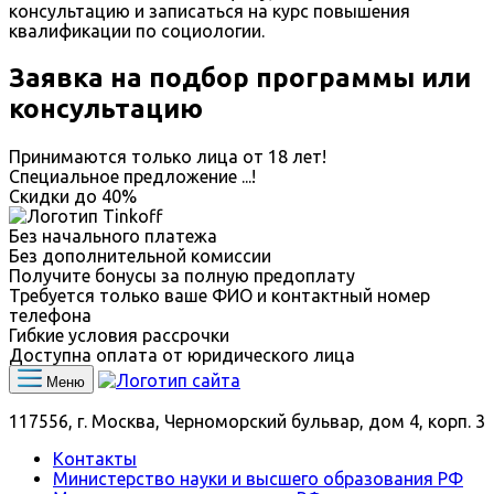
консультацию и записаться на курс повышения
квалификации по социологии.
Заявка на подбор программы или
консультацию
Принимаются только лица от 18 лет!
Специальное предложение
...
!
Скидки до
40%
Без начального платежа
Без дополнительной комиссии
Получите бонусы за полную предоплату
Требуется только ваше ФИО и контактный номер
телефона
Гибкие условия рассрочки
Доступна оплата от юридического лица
Меню
117556, г. Москва, Черноморский бульвар, дом 4, корп. 3
Контакты
Министерство науки и высшего образования РФ