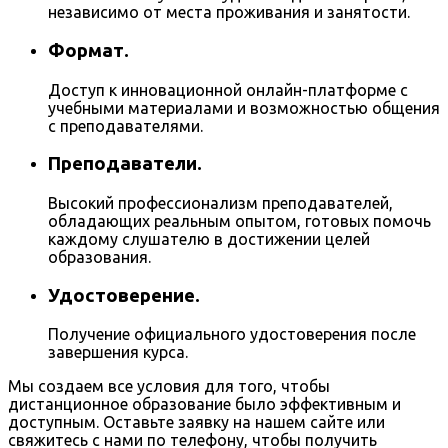
независимо от места проживания и занятости.
Формат.
Доступ к инновационной онлайн-платформе с
учебными материалами и возможностью общения
с преподавателями.
Преподаватели.
Высокий профессионализм преподавателей,
обладающих реальным опытом, готовых помочь
каждому слушателю в достижении целей
образования.
Удостоверение.
Получение официального удостоверения после
завершения курса.
Мы создаем все условия для того, чтобы
дистанционное образование было эффективным и
доступным. Оставьте заявку на нашем сайте или
свяжитесь с нами по телефону, чтобы получить