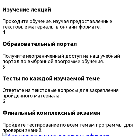
Изучение лекций
Проходите обучение, изучая предоставленные
текстовые материалы в онлайн-формате.
4
Образовательный портал
Получите неограниченный доступ на наш учебный
портал по выбранной программе обучения.
5
Тесты по каждой изучаемой теме
Ответьте на текстовые вопросы для закрепления
пройденного материала.
6
Финальный комплексный экзамен
Пройдите тестирование по всем темам программы для
проверки знаний.