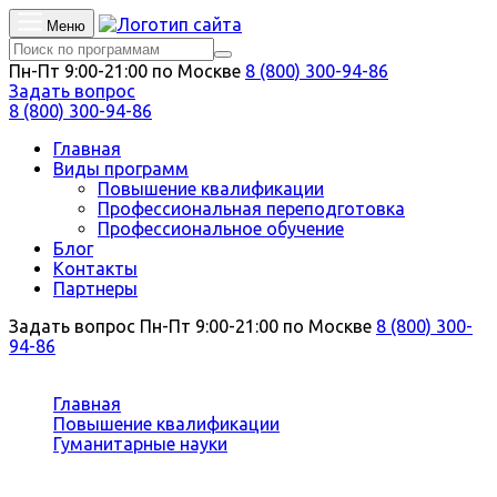
Меню
Пн-Пт 9:00-21:00 по Москве
8 (800) 300-94-86
Задать вопрос
8 (800) 300-94-86
Главная
Виды программ
Повышение квалификации
Профессиональная переподготовка
Профессиональное обучение
Блог
Контакты
Партнеры
Задать вопрос
Пн-Пт 9:00-21:00 по Москве
8 (800) 300-
94-86
Вы здесь:
Главная
Повышение квалификации
Гуманитарные науки
Социология