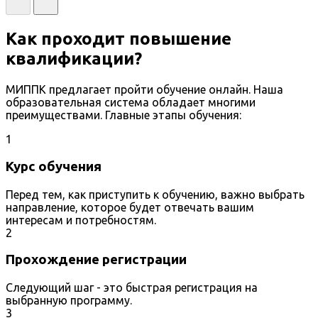
Как проходит повышение
квалификации?
МИППК предлагает пройти обучение онлайн. Наша
образовательная система обладает многими
преимуществами. Главные этапы обучения:
1
Курс обучения
Перед тем, как приступить к обучению, важно выбрать
направление, которое будет отвечать вашим
интересам и потребностям.
2
Прохождение регистрации
Следующий шаг - это быстрая регистрация на
выбранную программу.
3