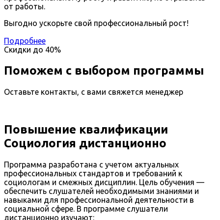
от работы.
Выгодно ускорьте свой профессиональный рост!
Подробнее
Скидки до
40%
Поможем с выбором программы
Оставьте контакты, с вами свяжется менеджер
Повышение квалификации
Социология дистанционно
Программа разработана с учетом актуальных
профессиональных стандартов и требований к
социологам и смежных дисциплин. Цель обучения —
обеспечить слушателей необходимыми знаниями и
навыками для профессиональной деятельности в
социальной сфере. В программе слушатели
дистанционно изучают: