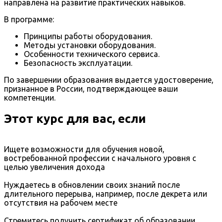
направлена на развитие практических навыков.
В программе:
Принципы работы оборудования.
Методы установки оборудования.
Особенности технического сервиса.
Безопасность эксплуатации.
По завершении образования выдается удостоверение,
признанное в России, подтверждающее ваши
компетенции.
Этот курс для вас, если
Ищете возможности для обучения новой,
востребованной профессии с начального уровня с
целью увеличения дохода
Нуждаетесь в обновлении своих знаний после
длительного перерыва, например, после декрета или
отсутствия на рабочем месте
Стремитесь получить сертификат об образовании,