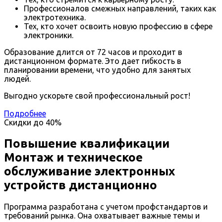
Профессионалов смежных направлений, таких как
электротехника.
Тех, кто хочет освоить новую профессию в сфере
электроники.
Образование длится от 72 часов и проходит в
дистанционном формате. Это дает гибкость в
планировании времени, что удобно для занятых
людей.
Выгодно ускорьте свой профессиональный рост!
Подробнее
Скидки до
40%
Повышение квалификации
Монтаж и техническое
обслуживание электронных
устройств дистанционно
Программа разработана с учетом профстандартов и
требований рынка. Она охватывает важные темы и