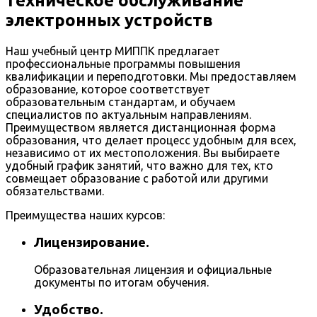
техническое обслуживание
электронных устройств
Наш учебный центр МИППК предлагает
профессиональные программы повышения
квалификации и переподготовки. Мы предоставляем
образование, которое соответствует
образовательным стандартам, и обучаем
специалистов по актуальным направлениям.
Преимуществом является дистанционная форма
образования, что делает процесс удобным для всех,
независимо от их местоположения. Вы выбираете
удобный график занятий, что важно для тех, кто
совмещает образование с работой или другими
обязательствами.
Преимущества наших курсов:
Лицензирование.
Образовательная лицензия и официальные
документы по итогам обучения.
Удобство.