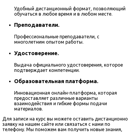
Удобный дистанционный формат, позволяющий
обучаться в любое время и в любом месте.
Преподаватели.
Профессиональные преподаватели, с
многолетним опытом работы.
Удостоверение.
Выдача официального удостоверения, которое
подтверждает компетенции.
Образовательная платформа.
Инновационная онлайн-платформа, которая
предоставляет различные варианты
взаимодействия и гибкие формы подачи
материалов.
Для записи на курс вы можете оставить дистанционно
заявку на нашем сайте или связаться с нами по
телефону. Мы поможем вам получить новые знания,