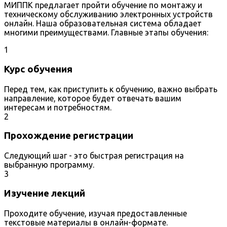
МИППК предлагает пройти обучение по монтажу и
техническому обслуживанию электронных устройств
онлайн. Наша образовательная система обладает
многими преимуществами. Главные этапы обучения:
1
Курс обучения
Перед тем, как приступить к обучению, важно выбрать
направление, которое будет отвечать вашим
интересам и потребностям.
2
Прохождение регистрации
Следующий шаг - это быстрая регистрация на
выбранную программу.
3
Изучение лекций
Проходите обучение, изучая предоставленные
текстовые материалы в онлайн-формате.