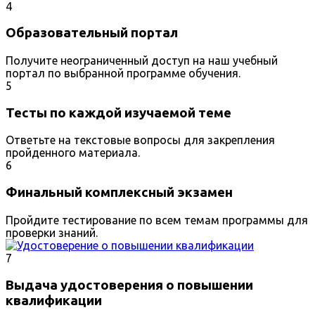
4
Образовательный портал
Получите неограниченный доступ на наш учебный
портал по выбранной программе обучения.
5
Тесты по каждой изучаемой теме
Ответьте на текстовые вопросы для закрепления
пройденного материала.
6
Финальный комплексный экзамен
Пройдите тестирование по всем темам программы для
проверки знаний.
7
Выдача удостоверения о повышении
квалификации