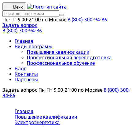
Меню
Пн-Пт 9:00-21:00 по Москве
8 (800) 300-94-86
Задать вопрос
8 (800) 300-94-86
Главная
Виды программ
Повышение квалификации
Профессиональная переподготовка
Профессиональное обучение
Блог
Контакты
Партнеры
Задать вопрос
Пн-Пт 9:00-21:00 по Москве
8 (800) 300-
94-86
Вы здесь:
Главная
Повышение квалификации
Электроэнергетика
Монтаж и техническое обслуживание электронных
устройств