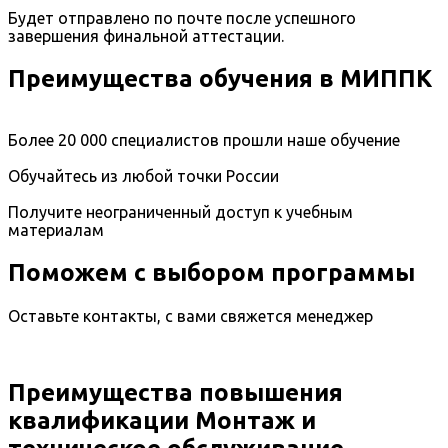
Будет отправлено по почте после успешного
завершения финальной аттестации.
Преимущества обучения в МИППК
Более 20 000 специалистов прошли наше обучение
Обучайтесь из любой точки России
Получите неограниченный доступ к учебным
материалам
Поможем с выбором программы
Оставьте контакты, с вами свяжется менеджер
Преимущества повышения
квалификации Монтаж и