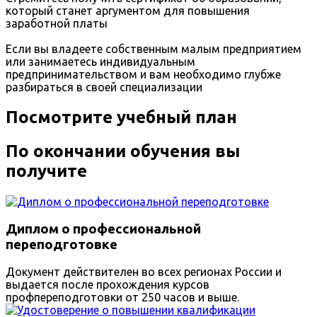
который станет аргументом для повышения
заработной платы
Если вы владеете собственным малым предприятием
или занимаетесь индивидуальным
предпринимательством и вам необходимо глубже
разбираться в своей специализации
Посмотрите учебный план
По окончании обучения вы
получите
Диплом о профессиональной
переподготовке
Документ действителен во всех регионах России и
выдается после прохождения курсов
профпереподготовки от 250 часов и выше.