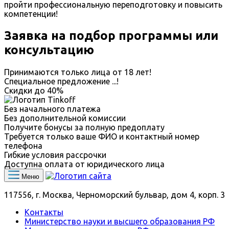
пройти профессиональную переподготовку и повысить
компетенции!
Заявка на подбор программы или
консультацию
Принимаются только лица от 18 лет!
Специальное предложение
...
!
Скидки до
40%
Без начального платежа
Без дополнительной комиссии
Получите бонусы за полную предоплату
Требуется только ваше ФИО и контактный номер
телефона
Гибкие условия рассрочки
Доступна оплата от юридического лица
Меню
117556, г. Москва, Черноморский бульвар, дом 4, корп. 3
Контакты
Министерство науки и высшего образования РФ