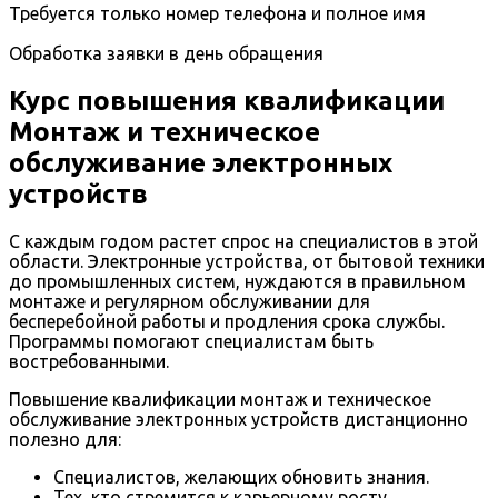
Требуется только номер телефона и полное имя
Обработка заявки в день обращения
Курс повышения квалификации
Монтаж и техническое
обслуживание электронных
устройств
С каждым годом растет спрос на специалистов в этой
области. Электронные устройства, от бытовой техники
до промышленных систем, нуждаются в правильном
монтаже и регулярном обслуживании для
бесперебойной работы и продления срока службы.
Программы помогают специалистам быть
востребованными.
Повышение квалификации монтаж и техническое
обслуживание электронных устройств дистанционно
полезно для:
Специалистов, желающих обновить знания.
Тех, кто стремится к карьерному росту.