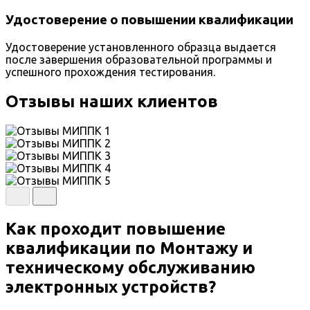
Удостоверение о повышении квалификации
Удостоверение установленного образца выдается
после завершения образовательной программы и
успешного прохождения тестирования.
Отзывы наших клиентов
Как проходит повышение
квалификации по Монтажу и
техническому обслуживанию
электронных устройств?