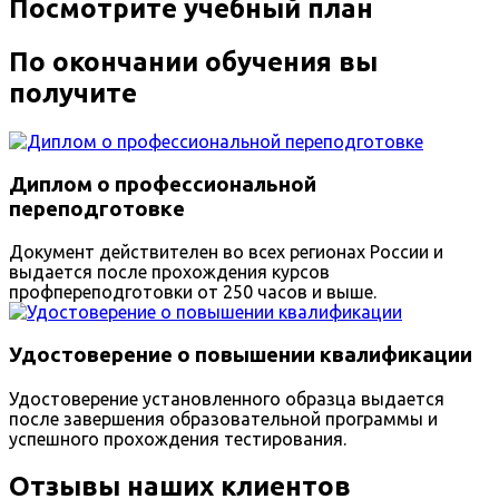
Посмотрите учебный план
По окончании обучения вы
получите
Диплом о профессиональной
переподготовке
Документ действителен во всех регионах России и
выдается после прохождения курсов
профпереподготовки от 250 часов и выше.
Удостоверение о повышении квалификации
Удостоверение установленного образца выдается
после завершения образовательной программы и
успешного прохождения тестирования.
Отзывы наших клиентов