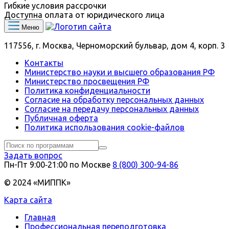
Гибкие условия рассрочки
Доступна оплата от юридического лица
Меню
117556, г. Москва, Черноморский бульвар, дом 4, корп. 3
Контакты
Министерство науки и высшего образования РФ
Министерство просвещения РФ
Политика конфиденциальности
Согласие на обработку персональных данных
Согласие на передачу персональных данных
Публичная оферта
Политика использования сookie-файлов
Задать вопрос
Пн-Пт 9:00‑21:00 по Москве
8 (800) 300-94-86
© 2024 «МИППК»
Карта сайта
Главная
Профессиональная переподготовка