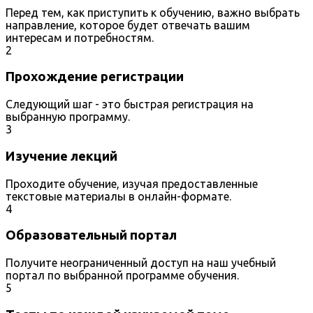
Перед тем, как приступить к обучению, важно выбрать
направление, которое будет отвечать вашим
интересам и потребностям.
2
Прохождение регистрации
Следующий шаг - это быстрая регистрация на
выбранную программу.
3
Изучение лекций
Проходите обучение, изучая предоставленные
текстовые материалы в онлайн-формате.
4
Образовательный портал
Получите неограниченный доступ на наш учебный
портал по выбранной программе обучения.
5