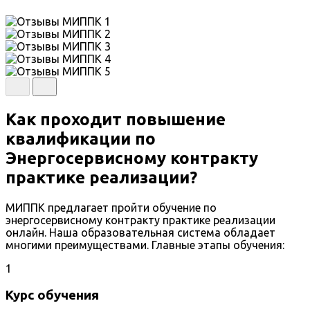
Как проходит повышение
квалификации по
Энергосервисному контракту
практике реализации?
МИППК предлагает пройти обучение по
энергосервисному контракту практике реализации
онлайн. Наша образовательная система обладает
многими преимуществами. Главные этапы обучения:
1
Курс обучения