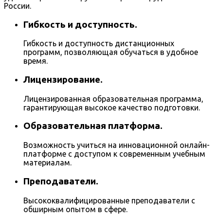
России.
Гибкость и доступность.
Гибкость и доступность дистанционных
программ, позволяющая обучаться в удобное
время.
Лицензирование.
Лицензированная образовательная программа,
гарантирующая высокое качество подготовки.
Образовательная платформа.
Возможность учиться на инновационной онлайн-
платформе с доступом к современным учебным
материалам.
Преподаватели.
Высококвалифицированные преподаватели с
обширным опытом в сфере.