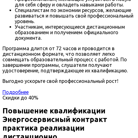
для себя сферу и овладеть навыками работы.
Специалистам по экономии ресурсов, желающие
развиваться и повышать свой профессиональный
уровень.
Участникам, интересующиеся дистанционным
образованием и получением официального
документа.
Программа длится от 72 часов и проводится в
дистанционном формате, что позволяет легко
совмещать образовательный процесс с работой. По
завершении программы, слушатели получают
удостоверение, подтверждающее их квалификацию.
Выгодно ускорьте свой профессиональный рост!
Подробнее
Скидки до
40%
Повышение квалификации
Энергосервисный контракт
практика реализации
дистанционно