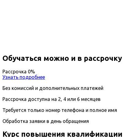
Повышение квалификации
Энергосервисный контракт
практика реализации
Дистанционный формат обучения
Длительность обучения - 14 недель (3 мес.)
Ближайшие наборы пройдут
...
Обучаться можно и в рассрочку
Рассрочка 0%
Узнать подробнее
Без комиссий и дополнительных платежей
Рассрочка доступна на 2, 4 или 6 месяцев
Требуется только номер телефона и полное имя
Обработка заявки в день обращения
Курс повышения квалификации