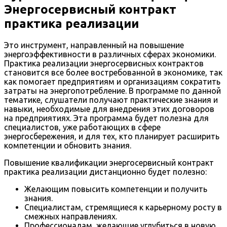
Энергосервисный контракт
практика реализации
Это инструмент, направленный на повышение
энергоэффективности в различных сферах экономики.
Практика реализации энергосервисных контрактов
становится все более востребованной в экономике, так
как помогает предприятиям и организациям сократить
затраты на энергопотребление. В программе по данной
тематике, слушатели получают практические знания и
навыки, необходимые для внедрения этих договоров
на предприятиях. Эта программа будет полезна для
специалистов, уже работающих в сфере
энергосбережения, и для тех, кто планирует расширить
компетенции и обновить знания.
Повышение квалификации энергосервисный контракт
практика реализации дистанционно будет полезно:
Желающим повысить компетенции и получить
знания.
Специалистам, стремящиеся к карьерному росту в
смежных направлениях.
Профессионалам, желающие углубиться в новую