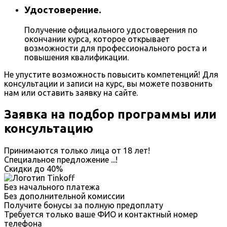
Удостоверение.
Получение официального удостоверения по
окончании курса, которое открывает
возможности для профессионального роста и
повышения квалификации.
Не упустите возможность повысить компетенций! Для
консультации и записи на курс, вы можете позвонить
нам или оставить заявку на сайте.
Заявка на подбор программы или
консультацию
Принимаются только лица от 18 лет!
Специальное предложение
...
!
Скидки до
40%
Без начального платежа
Без дополнительной комиссии
Получите бонусы за полную предоплату
Требуется только ваше ФИО и контактный номер
телефона