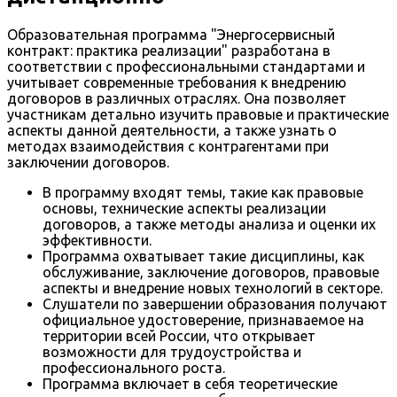
Образовательная программа "Энергосервисный
контракт: практика реализации" разработана в
соответствии с профессиональными стандартами и
учитывает современные требования к внедрению
договоров в различных отраслях. Она позволяет
участникам детально изучить правовые и практические
аспекты данной деятельности, а также узнать о
методах взаимодействия с контрагентами при
заключении договоров.
В программу входят темы, такие как правовые
основы, технические аспекты реализации
договоров, а также методы анализа и оценки их
эффективности.
Программа охватывает такие дисциплины, как
обслуживание, заключение договоров, правовые
аспекты и внедрение новых технологий в секторе.
Слушатели по завершении образования получают
официальное удостоверение, признаваемое на
территории всей России, что открывает
возможности для трудоустройства и
профессионального роста.
Программа включает в себя теоретические