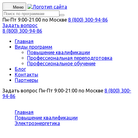
Меню
Пн-Пт 9:00-21:00 по Москве
8 (800) 300-94-86
Задать вопрос
8 (800) 300-94-86
Главная
Виды программ
Повышение квалификации
Профессиональная переподготовка
Профессиональное обучение
Блог
Контакты
Партнеры
Задать вопрос
Пн-Пт 9:00-21:00 по Москве
8 (800) 300-
94-86
Вы здесь:
Главная
Повышение квалификации
Электроэнергетика
Энергосервисный контракт практика реализации