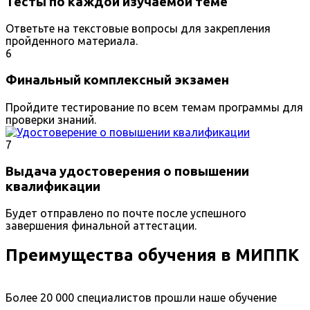
Тесты по каждой изучаемой теме
Ответьте на текстовые вопросы для закрепления
пройденного материала.
6
Финальный комплексный экзамен
Пройдите тестирование по всем темам программы для
проверки знаний.
7
Выдача удостоверения о повышении
квалификации
Будет отправлено по почте после успешного
завершения финальной аттестации.
Преимущества обучения в МИППК
Более 20 000 специалистов прошли наше обучение