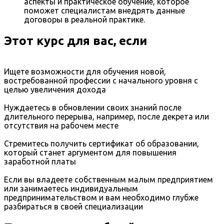
аспекты и практическое обучение, которое
поможет специалистам внедрять данные
договоры в реальной практике.
Этот курс для вас, если
Ищете возможности для обучения новой,
востребованной профессии с начального уровня с
целью увеличения дохода
Нуждаетесь в обновлении своих знаний после
длительного перерыва, например, после декрета или
отсутствия на рабочем месте
Стремитесь получить сертификат об образовании,
который станет аргументом для повышения
заработной платы
Если вы владеете собственным малым предприятием
или занимаетесь индивидуальным
предпринимательством и вам необходимо глубже
разбираться в своей специализации