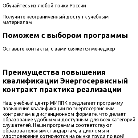
Обучайтесь из любой точки России
Получите неограниченный доступ к учебным
материалам
Поможем с выбором программы
Оставьте контакты, с вами свяжется менеджер
Преимущества повышения
квалификации Энергосервисный
контракт практика реализации
Наш учебный центр МИППК предлагает программу
повышения квалификации по энергосервисным
контрактам в дистанционном формате, что делает
образование удобным и доступным для всех категорий
слушателей. Наши программы соответствуют
образовательным стандартам, а дипломы и
удостоверения котируются на рынке труда по всей