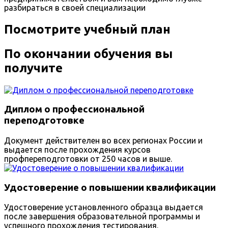
разбираться в своей специализации
Посмотрите учебный план
По окончании обучения вы
получите
Диплом о профессиональной
переподготовке
Документ действителен во всех регионах России и
выдается после прохождения курсов
профпереподготовки от 250 часов и выше.
Удостоверение о повышении квалификации
Удостоверение установленного образца выдается
после завершения образовательной программы и
успешного прохождения тестирования.