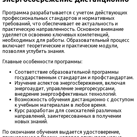
Программа разрабатывается с учетом действующих
профессиональных стандартов и нормативных
требований, что обеспечивает ее актуальность и
практическую направленность. Основное внимание
уделяется освоению ключевых компетенций,
необходимых для работы. Образовательный процесс
включает теоретические и практические модули,
позволяя углубить знания.
Главные особенности программы:
Соответствие образовательной программы
государственным стандартам и профстандартам.
Изучение аспектов энергосбережения, включая
энергоаудит, управление энергоресурсами,
внедрение энергоэффективных технологий.
Возможность обучения дистанционно с доступом
к учебным материалам в любое время.
Курс разработан для соискателей различных
направлений, заинтересованных в получении
новых знаний.
По окончании обучения выдается удостоверение,