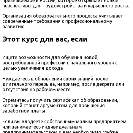
признаваемое в России, которое открывает новые
перспективы для трудоустройства и карьерного роста.
Организация образовательного процесса учитывает
современные требования к профессиональному
развитию.
Этот курс для вас, если
Ищете возможности для обучения новой,
востребованной профессии с начального уровня с
целью увеличения дохода
Нуждаетесь в обновлении своих знаний после
длительного перерыва, например, после декрета или
отсутствия на рабочем месте
Стремитесь получить сертификат об образовании,
который станет аргументом для повышения
заработной платы
Если вы владеете собственным малым предприятием
или занимаетесь индивидуальным
предпринимательством и вам необходимо глубже