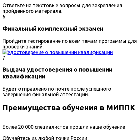
Ответьте на текстовые вопросы для закрепления
пройденного материала.
6
Финальный комплексный экзамен
Пройдите тестирование по всем темам программы для
проверки знаний.
7
Выдача удостоверения о повышении
квалификации
Будет отправлено по почте после успешного
завершения финальной аттестации.
Преимущества обучения в МИППК
Более 20 000 специалистов прошли наше обучение
Обучайтесь из любой точки России