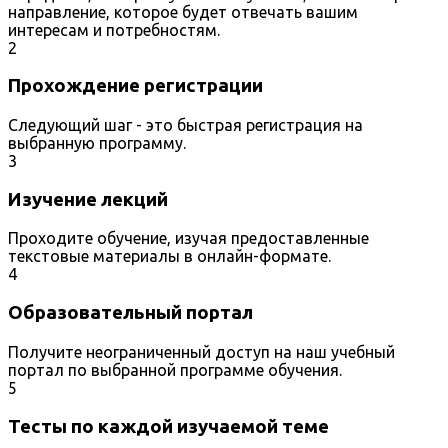
направление, которое будет отвечать вашим
интересам и потребностям.
2
Прохождение регистрации
Следующий шаг - это быстрая регистрация на
выбранную программу.
3
Изучение лекций
Проходите обучение, изучая предоставленные
текстовые материалы в онлайн-формате.
4
Образовательный портал
Получите неограниченный доступ на наш учебный
портал по выбранной программе обучения.
5
Тесты по каждой изучаемой теме