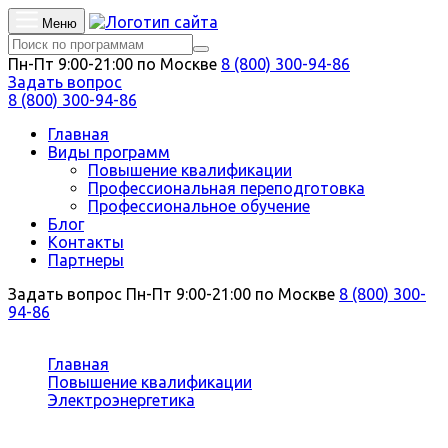
Меню
Пн-Пт 9:00-21:00 по Москве
8 (800) 300-94-86
Задать вопрос
8 (800) 300-94-86
Главная
Виды программ
Повышение квалификации
Профессиональная переподготовка
Профессиональное обучение
Блог
Контакты
Партнеры
Задать вопрос
Пн-Пт 9:00-21:00 по Москве
8 (800) 300-
94-86
Вы здесь:
Главная
Повышение квалификации
Электроэнергетика
Энергоэффективность и энергосбережение