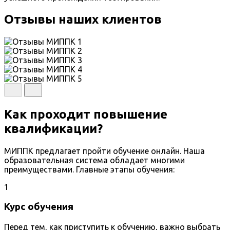
Отзывы наших клиентов
Как проходит повышение
квалификации?
МИППК предлагает пройти обучение онлайн. Наша
образовательная система обладает многими
преимуществами. Главные этапы обучения:
1
Курс обучения
Перед тем, как приступить к обучению, важно выбрать