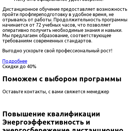
Дистанционное обучение предоставляет возможность
пройти профпереподготовку в удобное время, не
отрываясь от работы. Продолжительность программы
начинается от 72 учебных часов, что позволяет
оперативно получить необходимые знания и навыки.
Мы предлагаем образование, соответствующее
требованиям современных стандартов.
Выгодно ускорьте свой профессиональный рост!
Подробнее
Скидки до
40%
Поможем с выбором программы
Оставьте контакты, с вами свяжется менеджер
Повышение квалификации
Энергоэффективность и
энергосбережение дистанционно