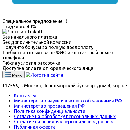
Специальное предложение
...
!
Скидки до
40%
Без начального платежа
Без дополнительной комиссии
Получите бонусы за полную предоплату
Требуется только ваше ФИО и контактный номер
телефона
Гибкие условия рассрочки
Доступна оплата от юридического лица
Меню
117556, г. Москва, Черноморский бульвар, дом 4, корп. 3
Контакты
Министерство науки и высшего образования РФ
Министерство просвещения РФ
Политика конфиденциальности
Согласие на обработку персональных данных
Согласие на передачу персональных данных
Публичная оферта