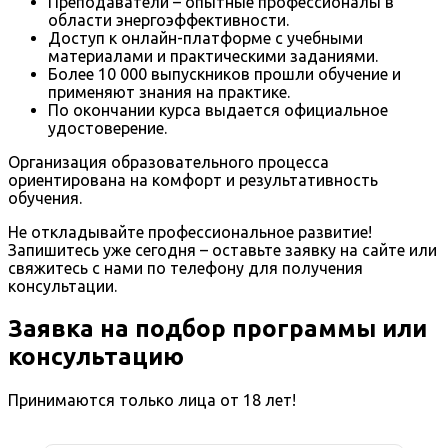
Преподаватели – опытные профессионалы в
области энергоэффективности.
Доступ к онлайн-платформе с учебными
материалами и практическими заданиями.
Более 10 000 выпускников прошли обучение и
применяют знания на практике.
По окончании курса выдается официальное
удостоверение.
Организация образовательного процесса
ориентирована на комфорт и результативность
обучения.
Не откладывайте профессиональное развитие!
Запишитесь уже сегодня – оставьте заявку на сайте или
свяжитесь с нами по телефону для получения
консультации.
Заявка на подбор программы или
консультацию
Принимаются только лица от 18 лет!