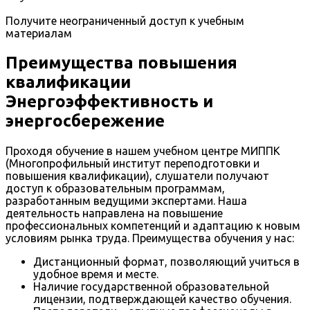
Получите неограниченный доступ к учебным
материалам
Преимущества повышения
квалификации
Энергоэффективность и
энергосбережение
Проходя обучение в нашем учебном центре МИППК
(Многопрофильный институт переподготовки и
повышения квалификации), слушатели получают
доступ к образовательным программам,
разработанным ведущими экспертами. Наша
деятельность направлена на повышение
профессиональных компетенций и адаптацию к новым
условиям рынка труда. Преимущества обучения у нас:
Дистанционный формат, позволяющий учиться в
удобное время и месте.
Наличие государственной образовательной
лицензии, подтверждающей качество обучения.