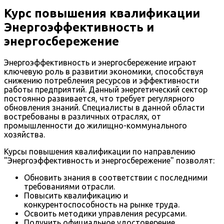
Курс повышения квалификации
Энергоэффективность и
энергосбережение
Энергоэффективность и энергосбережение играют
ключевую роль в развитии экономики, способствуя
снижению потребления ресурсов и эффективности
работы предприятий. Данный энергетический сектор
постоянно развивается, что требует регулярного
обновления знаний. Специалисты в данной области
востребованы в различных отраслях, от
промышленности до жилищно-коммунального
хозяйства.
Курсы повышения квалификации по направлению
"Энергоэффективность и энергосбережение" позволят:
Обновить знания в соответствии с последними
требованиями отрасли.
Повысить квалификацию и
конкурентоспособность на рынке труда.
Освоить методики управления ресурсами.
Получить официальное удостоверение.