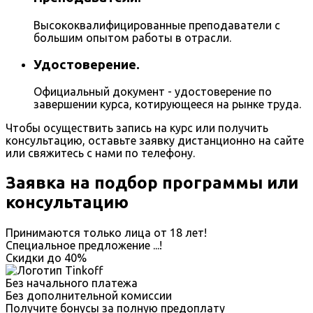
Высококвалифицированные преподаватели с
большим опытом работы в отрасли.
Удостоверение.
Официальный документ - удостоверение по
завершении курса, котирующееся на рынке труда.
Чтобы осуществить запись на курс или получить
консультацию, оставьте заявку дистанционно на сайте
или свяжитесь с нами по телефону.
Заявка на подбор программы или
консультацию
Принимаются только лица от 18 лет!
Специальное предложение
...
!
Скидки до
40%
Без начального платежа
Без дополнительной комиссии
Получите бонусы за полную предоплату