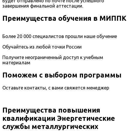
Будет отправлено по почте после успешного
завершения финальной аттестации.
Преимущества обучения в МИППК
Более 20 000 специалистов прошли наше обучение
Обучайтесь из любой точки России
Получите неограниченный доступ к учебным
материалам
Поможем с выбором программы
Оставьте контакты, с вами свяжется менеджер
Преимущества повышения
квалификации Энергетические
службы металлургических