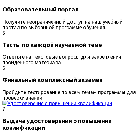
Образовательный портал
Получите неограниченный доступ на наш учебный
портал по выбранной программе обучения.
5
Тесты по каждой изучаемой теме
Ответьте на текстовые вопросы для закрепления
пройденного материала.
6
Финальный комплексный экзамен
Пройдите тестирование по всем темам программы для
проверки знаний.
7
Выдача удостоверения о повышении
квалификации