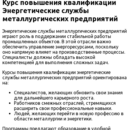
Курс повышения квалификации
Энергетические службы
металлургических предприятий
Энергетические службы металлургических предприятий
играют роль в поддержании стабильной работы
промышленных объектов. В этой отрасли важно
обеспечить управление энергоресурсами, поскольку
оно напрямую влияет на производственные процессы.
Специалисты должны обладать высокой
компетенцией для выполнения сложных задач.
Курсы повышения квалификации энергетические
службы металлургических предприятий ориентирована
на:
Специалистов, желающих обновить свои знания
для дальнейшего карьерного роста.
Работников смежных отраслей, стремящихся
расширить свои профессиональные навыки.
Людей, желающих перейти в новую профессию в
области металлургии и энергетики.
Программы предлагают образование в удобной