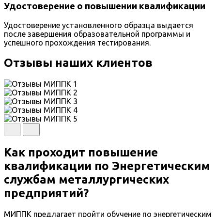
Удостоверение о повышении квалификации
Удостоверение установленного образца выдается
после завершения образовательной программы и
успешного прохождения тестирования.
Отзывы наших клиентов
Как проходит повышение
квалификации по Энергетическим
службам металлургических
предприятий?
МИППК предлагает пройти обучение по энергетическим