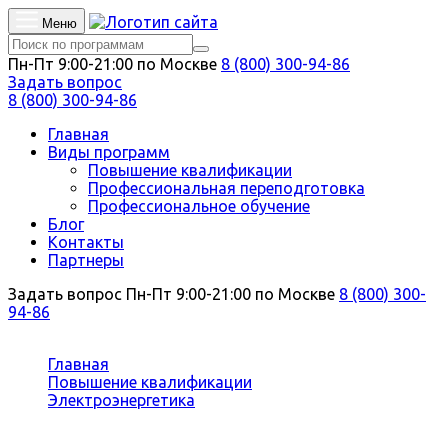
Меню
Пн-Пт 9:00-21:00 по Москве
8 (800) 300-94-86
Задать вопрос
8 (800) 300-94-86
Главная
Виды программ
Повышение квалификации
Профессиональная переподготовка
Профессиональное обучение
Блог
Контакты
Партнеры
Задать вопрос
Пн-Пт 9:00-21:00 по Москве
8 (800) 300-
94-86
Вы здесь:
Главная
Повышение квалификации
Электроэнергетика
Энергетические службы металлургических
предприятий