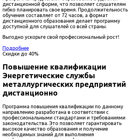
дистанционной форме, что позволяет слушателям
гибко планировать свое время. Продолжительность
обучения составляет от 72 часов, а формат
дистанционного образования делает программу
доступной для слушателей со всей страны.
Выгодно ускорьте свой профессиональный рост!
Подробнее
Скидки до
40%
Повышение квалификации
Энергетические службы
металлургических предприятий
дистанционно
Программа повышения квалификации по данному
направлению разработана в соответствии с
профессиональными стандартами и требованиями
законодательства. Это позволяет гарантировать
высокое качество образования и получение
необходимых знаний для выполнения