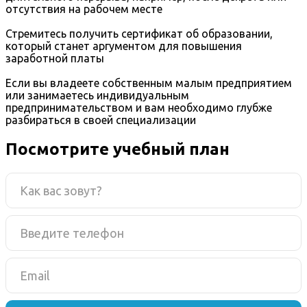
отсутствия на рабочем месте
Стремитесь получить сертификат об образовании,
который станет аргументом для повышения
заработной платы
Если вы владеете собственным малым предприятием
или занимаетесь индивидуальным
предпринимательством и вам необходимо глубже
разбираться в своей специализации
Посмотрите учебный план