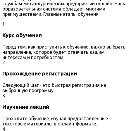
службам металлургических предприятий онлайн. Наша
образовательная система обладает многими
преимуществами. Главные этапы обучения:
1
Курс обучения
Перед тем, как приступить к обучению, важно выбрать
направление, которое будет отвечать вашим
интересам и потребностям.
2
Прохождение регистрации
Следующий шаг - это быстрая регистрация на
выбранную программу.
3
Изучение лекций
Проходите обучение, изучая предоставленные
текстовые материалы в онлайн-формате.
4