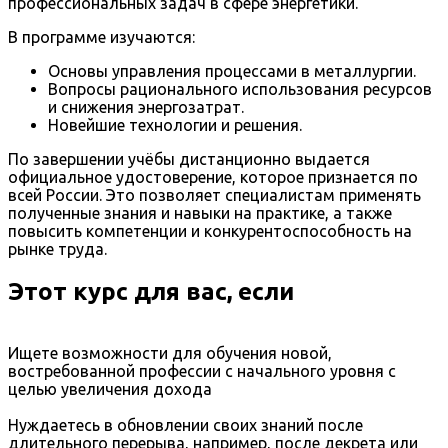
профессиональных задач в сфере энергетики.
В программе изучаются:
Основы управления процессами в металлургии.
Вопросы рационального использования ресурсов
и снижения энергозатрат.
Новейшие технологии и решения.
По завершении учёбы дистанционно выдается
официальное удостоверение, которое признается по
всей России. Это позволяет специалистам применять
полученные знания и навыки на практике, а также
повысить компетенции и конкурентоспособность на
рынке труда.
Этот курс для вас, если
Ищете возможности для обучения новой,
востребованной профессии с начального уровня с
целью увеличения дохода
Нуждаетесь в обновлении своих знаний после
длительного перерыва, например, после декрета или