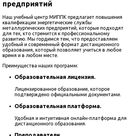
предприятий
Наш учебный центр МИППК предлагает повышения
квалификации энергетические службы
металлургических предприятий, которые подходят
для тех, кто стремится к профессиональному
развитию. Мы гордимся тем, что предоставляем
удобный и современный формат дистанционного
образования, который позволяет учиться в любое
время и в любом месте.
Преимущества наших программ:
Образовательная лицензия.
Лицензированное образование, которое
подтверждено официальными документами.
Образовательная платформа.
Удобная и интуитивная онлайн-платформа для
дистанционного образования.
Преподаватели.