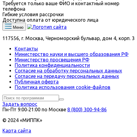
Требуется только ваше ФИО и контактный номер
телефона
Гибкие условия рассрочки
Доступна оплата от юридического лица
Меню
117556, г. Москва, Черноморский бульвар, дом 4, корп. 3
Контакты
Министерство науки и высшего образования РФ
Министерство просвещения РФ
Политика конфиденциальности
Согласие на обработку персональных данных
Согласие на передачу персональных данных
Публичная оферта
Политика использования сookie-файлов
Задать вопрос
Пн-Пт 9:00‑21:00 по Москве
8 (800) 300-94-86
© 2024 «МИППК»
Карта сайта