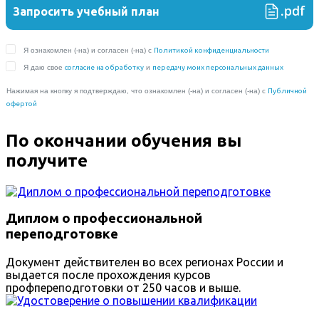
По окончании обучения вы
получите
Диплом о профессиональной
переподготовке
Документ действителен во всех регионах России и
выдается после прохождения курсов
профпереподготовки от 250 часов и выше.