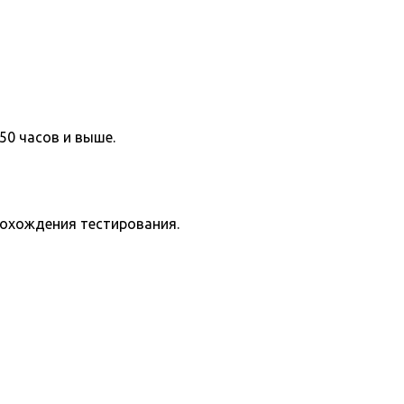
50 часов и выше.
рохождения тестирования.