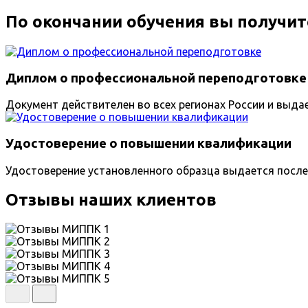
По окончании обучения вы получит
Диплом о профессиональной переподготовке
Документ действителен во всех регионах России и выда
Удостоверение о повышении квалификации
Удостоверение установленного образца выдается после
Отзывы наших клиентов