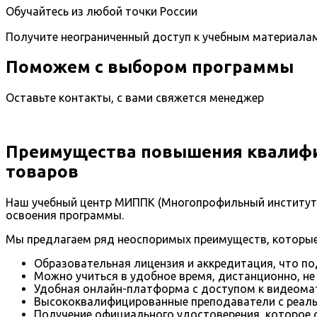
Обучайтесь из любой точки России
Получите неограниченный доступ к учебным материала
Поможем с выбором программы
Оставьте контакты, с вами свяжется менеджер
Преимущества повышения квалифик
товаров
Наш учебный центр МИППК (Многопрофильный институт 
освоения программы.
Мы предлагаем ряд неоспоримых преимуществ, которые
Образовательная лицензия и аккредитация, что п
Можно учиться в удобное время, дистанционно, не
Удобная онлайн-платформа с доступом к видеомат
Высококвалифицированные преподаватели с реал
Получение официального удостоверения, которое 