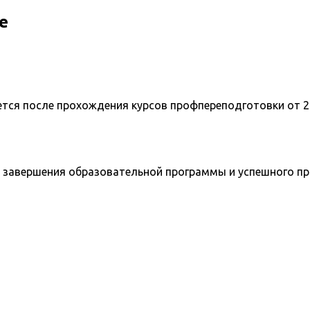
е
ется после прохождения курсов профпереподготовки от 2
 завершения образовательной программы и успешного п