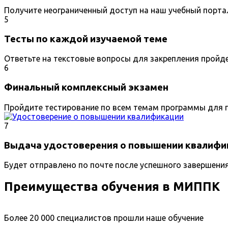
Получите неограниченный доступ на наш учебный порта
5
Тесты по каждой изучаемой теме
Ответьте на текстовые вопросы для закрепления пройд
6
Финальный комплексный экзамен
Пройдите тестирование по всем темам программы для п
7
Выдача удостоверения о повышении квалифи
Будет отправлено по почте после успешного завершени
Преимущества обучения в МИППК
Более 20 000 специалистов прошли наше обучение