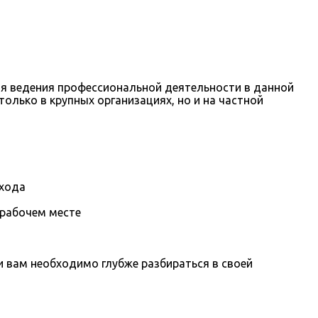
я ведения профессиональной деятельности в данной
олько в крупных организациях, но и на частной
охода
 рабочем месте
вам необходимо глубже разбираться в своей