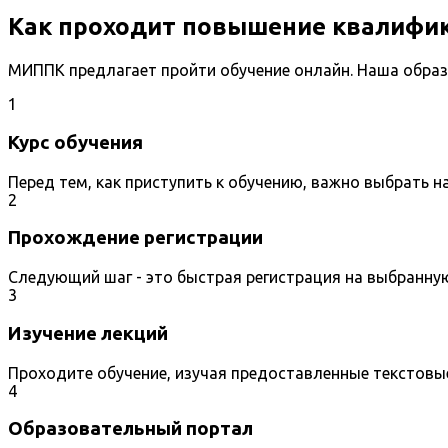
Как проходит повышение квалифи
МИППК предлагает пройти обучение онлайн. Наша образ
1
Курс обучения
Перед тем, как приступить к обучению, важно выбрать 
2
Прохождение регистрации
Следующий шаг - это быстрая регистрация на выбранну
3
Изучение лекций
Проходите обучение, изучая предоставленные текстовы
4
Образовательный портал