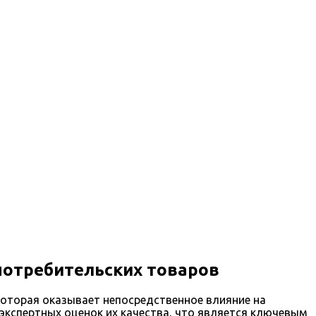
потребительских товаров
которая оказывает непосредственное влияние на
 экспертных оценок их качества, что является ключевым