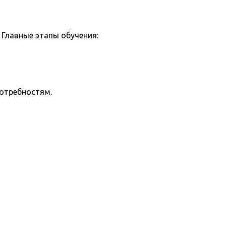
Главные этапы обучения:
потребностям.