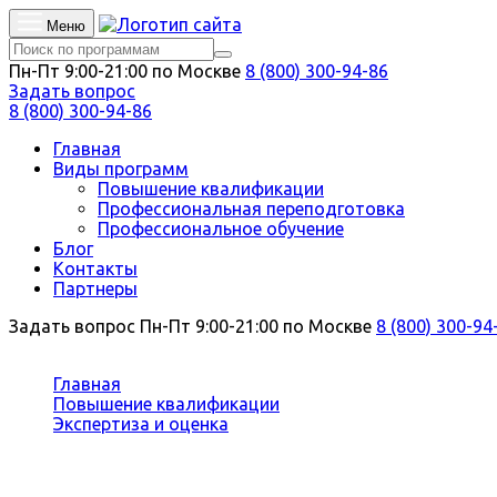
Меню
Пн-Пт 9:00-21:00 по Москве
8 (800) 300-94-86
Задать вопрос
8 (800) 300-94-86
Главная
Виды программ
Повышение квалификации
Профессиональная переподготовка
Профессиональное обучение
Блог
Контакты
Партнеры
Задать вопрос
Пн-Пт 9:00-21:00 по Москве
8 (800) 300-94
Вы здесь:
Главная
Повышение квалификации
Экспертиза и оценка
Товароведение и экспертиза качества потребитель
Повышение квалификации Товарове