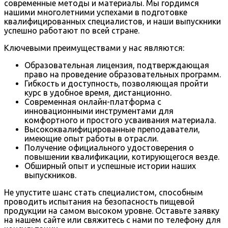
современные методы и материалы. Мы гордимся
нашими многолетними успехами в подготовке
квалифицированных специалистов, и наши выпускники
успешно работают по всей стране.
Ключевыми преимуществами у нас являются:
Образовательная лицензия, подтверждающая
право на проведение образовательных программ.
Гибкость и доступность, позволяющая пройти
курс в удобное время, дистанционно.
Современная онлайн-платформа с
инновационными инструментами для
комфортного и простого усваивания материала.
Высококвалифицированные преподаватели,
имеющие опыт работы в отрасли.
Получение официального удостоверения о
повышении квалификации, котирующегося везде.
Обширный опыт и успешные истории наших
выпускников.
Не упустите шанс стать специалистом, способным
проводить испытания на безопасность пищевой
продукции на самом высоком уровне. Оставьте заявку
на нашем сайте или свяжитесь с нами по телефону для