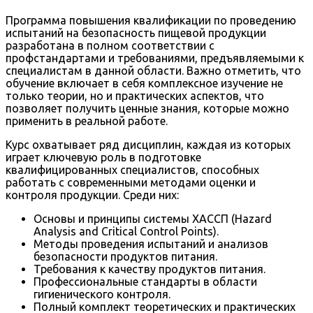
Программа повышения квалификации по проведению
испытаний на безопасность пищевой продукции
разработана в полном соответствии с
профстандартами и требованиями, предъявляемыми к
специалистам в данной области. Важно отметить, что
обучение включает в себя комплексное изучение не
только теории, но и практических аспектов, что
позволяет получить ценные знания, которые можно
применить в реальной работе.
Курс охватывает ряд дисциплин, каждая из которых
играет ключевую роль в подготовке
квалифицированных специалистов, способных
работать с современными методами оценки и
контроля продукции. Среди них:
Основы и принципы системы ХАССП (Hazard
Analysis and Critical Control Points).
Методы проведения испытаний и анализов
безопасности продуктов питания.
Требования к качеству продуктов питания.
Профессиональные стандарты в области
гигиенического контроля.
Полный комплект теоретических и практических