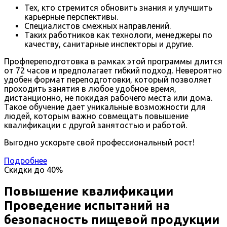
Тех, кто стремится обновить знания и улучшить
карьерные перспективы.
Специалистов смежных направлений.
Таких работников как технологи, менеджеры по
качеству, санитарные инспекторы и другие.
Профпереподготовка в рамках этой программы длится
от 72 часов и предполагает гибкий подход. Невероятно
удобен формат переподготовки, который позволяет
проходить занятия в любое удобное время,
дистанционно, не покидая рабочего места или дома.
Такое обучение дает уникальные возможности для
людей, которым важно совмещать повышение
квалификации с другой занятостью и работой.
Выгодно ускорьте свой профессиональный рост!
Подробнее
Скидки до
40%
Повышение квалификации
Проведение испытаний на
безопасность пищевой продукции