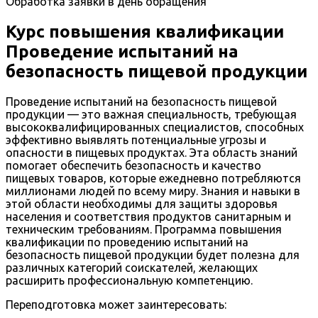
Обработка заявки в день обращения
Курс повышения квалификации
Проведение испытаний на
безопасность пищевой продукции
Проведение испытаний на безопасность пищевой
продукции — это важная специальность, требующая
высококвалифицированных специалистов, способных
эффективно выявлять потенциальные угрозы и
опасности в пищевых продуктах. Эта область знаний
помогает обеспечить безопасность и качество
пищевых товаров, которые ежедневно потребляются
миллионами людей по всему миру. Знания и навыки в
этой области необходимы для защиты здоровья
населения и соответствия продуктов санитарным и
техническим требованиям. Программа повышения
квалификации по проведению испытаний на
безопасность пищевой продукции будет полезна для
различных категорий соискателей, желающих
расширить профессиональную компетенцию.
Переподготовка может заинтересовать: