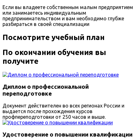
Если вы владеете собственным малым предприятием
или занимаетесь индивидуальным
предпринимательством и вам необходимо глубже
разбираться в своей специализации
Посмотрите учебный план
По окончании обучения вы
получите
Диплом о профессиональной
переподготовке
Документ действителен во всех регионах России и
выдается после прохождения курсов
профпереподготовки от 250 часов и выше.
Удостоверение о повышении квалификации