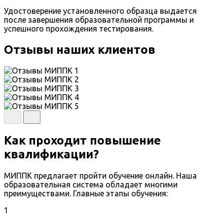
Удостоверение установленного образца выдается
после завершения образовательной программы и
успешного прохождения тестирования.
Отзывы наших клиентов
Как проходит повышение
квалификации?
МИППК предлагает пройти обучение онлайн. Наша
образовательная система обладает многими
преимуществами. Главные этапы обучения:
1