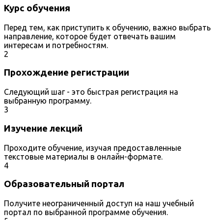
Курс обучения
Перед тем, как приступить к обучению, важно выбрать
направление, которое будет отвечать вашим
интересам и потребностям.
2
Прохождение регистрации
Следующий шаг - это быстрая регистрация на
выбранную программу.
3
Изучение лекций
Проходите обучение, изучая предоставленные
текстовые материалы в онлайн-формате.
4
Образовательный портал
Получите неограниченный доступ на наш учебный
портал по выбранной программе обучения.