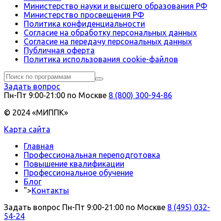
Министерство науки и высшего образования РФ
Министерство просвещения РФ
Политика конфиденциальности
Согласие на обработку персональных данных
Согласие на передачу персональных данных
Публичная оферта
Политика использования сookie-файлов
Задать вопрос
Пн-Пт 9:00‑21:00 по Москве
8 (800) 300-94-86
© 2024 «МИППК»
Карта сайта
Главная
Профессиональная переподготовка
Повышение квалификации
Профессиональное обучение
Блог
">
Контакты
Задать вопрос
Пн-Пт 9:00-21:00 по Москве
8 (495) 032-
54-24