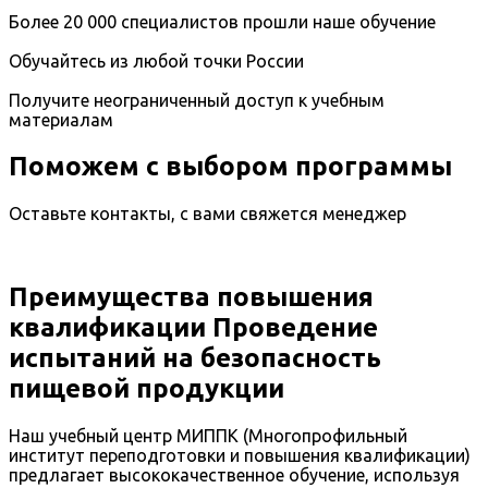
Более 20 000 специалистов прошли наше обучение
Обучайтесь из любой точки России
Получите неограниченный доступ к учебным
материалам
Поможем с выбором программы
Оставьте контакты, с вами свяжется менеджер
Преимущества повышения
квалификации Проведение
испытаний на безопасность
пищевой продукции
Наш учебный центр МИППК (Многопрофильный
институт переподготовки и повышения квалификации)
предлагает высококачественное обучение, используя