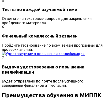
5
Тесты по каждой изучаемой теме
Ответьте на текстовые вопросы для закрепления
пройденного материала.
6
Финальный комплексный экзамен
Пройдите тестирование по всем темам программы для
проверки знаний.
7
Выдача удостоверения о повышении
квалификации
Будет отправлено по почте после успешного
завершения финальной аттестации.
Преимущества обучения в МИППК