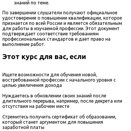
знаний по теме.
По завершении слушатели получают официальное
удостоверение о повышении квалификации, которое
признается по всей России и является обязательным
для работы в изучаемой профессии. Этот документ
подтверждает соответствие требованиям
профессиональных стандартов и дает право на
выполнение работ.
Этот курс для вас, если
Ищете возможности для обучения новой,
востребованной профессии с начального уровня с
целью увеличения дохода
Нуждаетесь в обновлении своих знаний после
длительного перерыва, например, после декрета или
отсутствия на рабочем месте
Стремитесь получить сертификат об образовании,
который станет аргументом для повышения
заработной платы