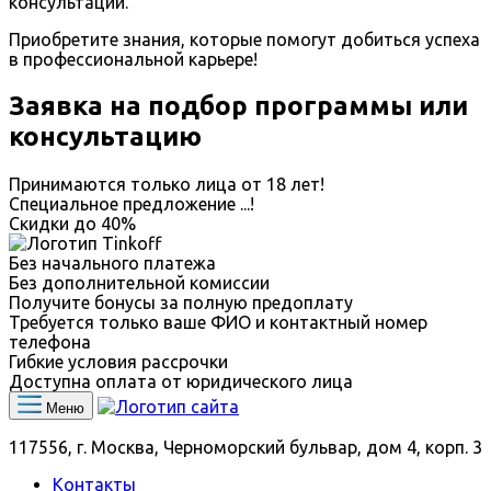
консультации.
Приобретите знания, которые помогут добиться успеха
в профессиональной карьере!
Заявка на подбор программы или
консультацию
Принимаются только лица от 18 лет!
Специальное предложение
...
!
Скидки до
40%
Без начального платежа
Без дополнительной комиссии
Получите бонусы за полную предоплату
Требуется только ваше ФИО и контактный номер
телефона
Гибкие условия рассрочки
Доступна оплата от юридического лица
Меню
117556, г. Москва, Черноморский бульвар, дом 4, корп. 3
Контакты