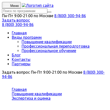
Меню
Пн-Пт 9:00-21:00 по Москве
8 (800) 300-94-86
Задать вопрос
8 (800) 300-94-86
Главная
Виды программ
Повышение квалификации
Профессиональная переподготовка
Профессиональное обучение
Блог
Контакты
Партнеры
Задать вопрос
Пн-Пт 9:00-21:00 по Москве
8 (800) 300-
94-86
Вы здесь:
Главная
Повышение квалификации
Экспертиза и оценка
Проведение испытаний на безопасность пищевой
продукции