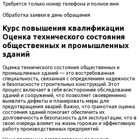
Требуется только номер телефона и полное имя
Обработка заявки в день обращения
Курс повышения квалификации
Оценка технического состояния
общественных и промышленных
зданий
Оценка технического состояния общественных и
промышленных зданий — это востребованная
специальность, связанная с определением надежности
и безопасности строительных конструкций. Этот
процесс включает в себя всестороннее обследование
зданий и сооружений, что позволяет своевременно
выявлять дефекты и планировать меры для
предотвращения аварий. Важно, что грамотная оценка
состояния зданий помогает обеспечить их
долговечность и безопасность для эксплуатации, что в
свою очередь влияет на жизнь горожан и эффективную
работу производственных предприятий.