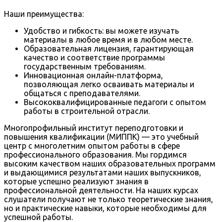
Наши преимущества:
Удобство и гибкость: вы можете изучать
материалы в любое время и в любом месте.
Образовательная лицензия, гарантирующая
качество и соответствие программы
государственным требованиям.
Инновационная онлайн-платформа,
позволяющая легко осваивать материалы и
общаться с преподавателями.
Высококвалифицированные педагоги с опытом
работы в строительной отрасли.
Многопрофильный институт переподготовки и
повышения квалификации (МИППК) — это учебный
центр с многолетним опытом работы в сфере
профессионального образования. Мы гордимся
высоким качеством наших образовательных программ
и выдающимися результатами наших выпускников,
которые успешно реализуют знания в
профессиональной деятельности. На наших курсах
слушатели получают не только теоретические знания,
но и практические навыки, которые необходимы для
успешной работы.