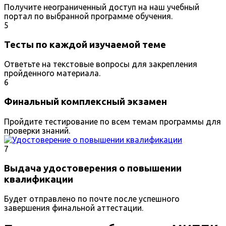
Получите неограниченный доступ на наш учебный
портал по выбранной программе обучения.
5
Тесты по каждой изучаемой теме
Ответьте на текстовые вопросы для закрепления
пройденного материала.
6
Финальный комплексный экзамен
Пройдите тестирование по всем темам программы для
проверки знаний.
7
Выдача удостоверения о повышении
квалификации
Будет отправлено по почте после успешного
завершения финальной аттестации.