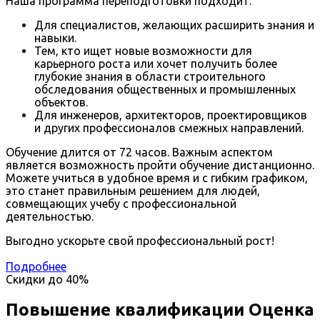
Наша программа переподготовки подходит:
Для специалистов, желающих расширить знания и
навыки.
Тем, кто ищет новые возможности для
карьерного роста или хочет получить более
глубокие знания в области строительного
обследования общественных и промышленных
объектов.
Для инженеров, архитекторов, проектировщиков
и других профессионалов смежных направлений.
Обучение длится от 72 часов. Важным аспектом
является возможность пройти обучение дистанционно.
Можете учиться в удобное время и с гибким графиком,
это станет правильным решением для людей,
совмещающих учебу с профессиональной
деятельностью.
Выгодно ускорьте свой профессиональный рост!
Подробнее
Скидки до
40%
Повышение квалификации Оценка