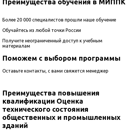
Преимущества обучения в МИППК
Более 20 000 специалистов прошли наше обучение
Обучайтесь из любой точки России
Получите неограниченный доступ к учебным
материалам
Поможем с выбором программы
Оставьте контакты, с вами свяжется менеджер
Преимущества повышения
квалификации Оценка
технического состояния
общественных и промышленных
зданий