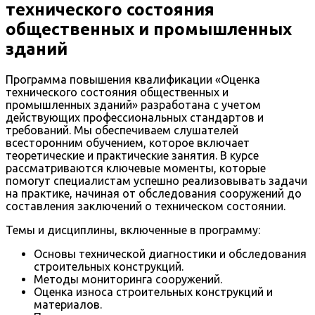
технического состояния
общественных и промышленных
зданий
Программа повышения квалификации «Оценка
технического состояния общественных и
промышленных зданий» разработана с учетом
действующих профессиональных стандартов и
требований. Мы обеспечиваем слушателей
всесторонним обучением, которое включает
теоретические и практические занятия. В курсе
рассматриваются ключевые моменты, которые
помогут специалистам успешно реализовывать задачи
на практике, начиная от обследования сооружений до
составления заключений о техническом состоянии.
Темы и дисциплины, включенные в программу:
Основы технической диагностики и обследования
строительных конструкций.
Методы мониторинга сооружений.
Оценка износа строительных конструкций и
материалов.