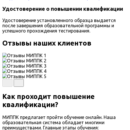
Удостоверение о повышении квалификации
Удостоверение установленного образца выдается
после завершения образовательной программы и
успешного прохождения тестирования.
Отзывы наших клиентов
Как проходит повышение
квалификации?
МИППК предлагает пройти обучение онлайн. Наша
образовательная система обладает многими
преимуществами. Главные этапы обучения: