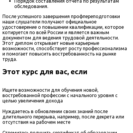
Порядок составления отчета по результатам
обследования.
После успешного завершения профпереподготовки
наши слушатели получают официальное
удостоверение о повышении квалификации, которое
котируется по всей России и является важным
документом для ведения трудовой деятельности.
Этот диплом открывает новые карьерные
возможности, способствует росту профессионализма
и помогает повысить востребованность на рынке
труда.
Этот курс для вас, если
Ищете возможности для обучения новой,
востребованной профессии с начального уровня с
целью увеличения дохода
Нуждаетесь в обновлении своих знаний после
длительного перерыва, например, после декрета или
отсутствия на рабочем месте
Стремитесь получить сертификат об образовании,