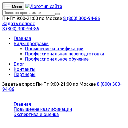
Меню
Пн-Пт 9:00-21:00 по Москве
8 (800) 300-94-86
Задать вопрос
8 (800) 300-94-86
Главная
Виды программ
Повышение квалификации
Профессиональная переподготовка
Профессиональное обучение
Блог
Контакты
Партнеры
Задать вопрос
Пн-Пт 9:00-21:00 по Москве
8 (800) 300-
94-86
Вы здесь:
Главная
Повышение квалификации
Экспертиза и оценка
Оценка технического состояния общественных и
промышленных зданий