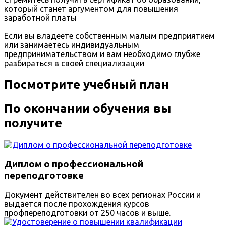
который станет аргументом для повышения
заработной платы
Если вы владеете собственным малым предприятием
или занимаетесь индивидуальным
предпринимательством и вам необходимо глубже
разбираться в своей специализации
Посмотрите учебный план
По окончании обучения вы
получите
Диплом о профессиональной
переподготовке
Документ действителен во всех регионах России и
выдается после прохождения курсов
профпереподготовки от 250 часов и выше.