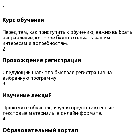
1
Курс обучения
Перед тем, как приступить к обучению, важно выбрать
направление, которое будет отвечать вашим
интересам и потребностям.
2
Прохождение регистрации
Следующий шаг - это быстрая регистрация на
выбранную программу.
3
Изучение лекций
Проходите обучение, изучая предоставленные
текстовые материалы в онлайн-формате.
4
Образовательный портал