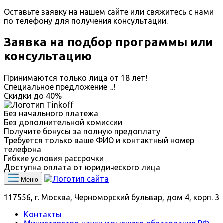
Оставьте заявку на нашем сайте или свяжитесь с нами
по телефону для получения консультации.
Заявка на подбор программы или
консультацию
Принимаются только лица от 18 лет!
Специальное предложение
...
!
Скидки до
40%
Без начального платежа
Без дополнительной комиссии
Получите бонусы за полную предоплату
Требуется только ваше ФИО и контактный номер
телефона
Гибкие условия рассрочки
Доступна оплата от юридического лица
Меню
117556, г. Москва, Черноморский бульвар, дом 4, корп. 3
Контакты
Министерство науки и высшего образования РФ