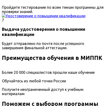
Пройдите тестирование по всем темам программы для
проверки знаний.
7
Выдача удостоверения о повышении
квалификации
Будет отправлено по почте после успешного
завершения финальной аттестации.
Преимущества обучения в МИППК
Более 20 000 специалистов прошли наше обучение
Обучайтесь из любой точки России
Получите неограниченный доступ к учебным
материалам
Поможем с выбором программы