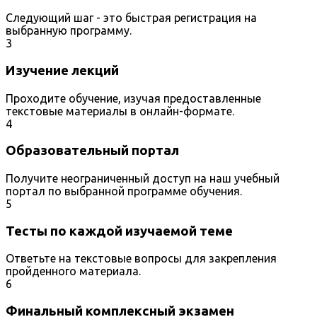
Следующий шаг - это быстрая регистрация на
выбранную программу.
3
Изучение лекций
Проходите обучение, изучая предоставленные
текстовые материалы в онлайн-формате.
4
Образовательный портал
Получите неограниченный доступ на наш учебный
портал по выбранной программе обучения.
5
Тесты по каждой изучаемой теме
Ответьте на текстовые вопросы для закрепления
пройденного материала.
6
Финальный комплексный экзамен