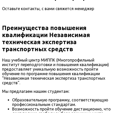
Оставьте контакты, с вами свяжется менеджер
Преимущества повышения
квалификации Независимая
техническая экспертиза
транспортных средств
Наш учебный центр МИППК (Многопрофильный
институт переподготовки и повышения квалификации)
предоставляет уникальную возможность пройти
обучение по программе повышения квалификации
"Независимая техническая экспертиза транспортных
средств".
Мы предлагаем нашим студентам:
Образовательную программу, соответствующую
профессиональным стандартам.
Возможность пройти обучение дистанционно, что