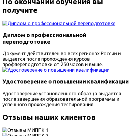
По окончании обучения вы
получите
Диплом о профессиональной
переподготовке
Документ действителен во всех регионах России и
выдается после прохождения курсов
профпереподготовки от 250 часов и выше.
Удостоверение о повышении квалификации
Удостоверение установленного образца выдается
после завершения образовательной программы и
успешного прохождения тестирования.
Отзывы наших клиентов