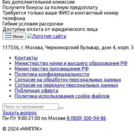
Без дополнительной комиссии
Получите бонусы за полную предоплату
Требуется только ваше ФИО и контактный номер
телефона
Гибкие условия рассрочки
Доступна оплата от юридического лица
Меню
117556, г. Москва, Черноморский бульвар, дом 4, корп. 3
Контакты
Министерство науки и высшего образования РФ
Министерство просвещения РФ
Политика конфиденциальности
Согласие на обработку персональных данных
Согласие на передачу персональных данных
Публичная оферта
Политика использования сookie-файлов
Задать вопрос
Пн-Пт 9:00‑21:00 по Москве
8 (800) 300-94-86
© 2024 «МИППК»