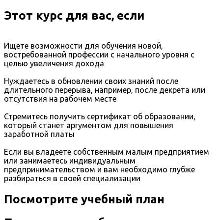
Этот курс для вас, если
Ищете возможности для обучения новой,
востребованной профессии с начального уровня с
целью увеличения дохода
Нуждаетесь в обновлении своих знаний после
длительного перерыва, например, после декрета или
отсутствия на рабочем месте
Стремитесь получить сертификат об образовании,
который станет аргументом для повышения
заработной платы
Если вы владеете собственным малым предприятием
или занимаетесь индивидуальным
предпринимательством и вам необходимо глубже
разбираться в своей специализации
Посмотрите учебный план