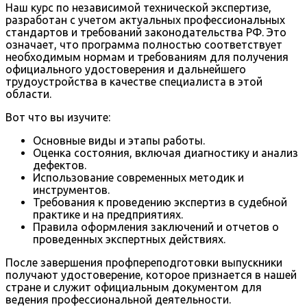
Наш курс по независимой технической экспертизе,
разработан с учетом актуальных профессиональных
стандартов и требований законодательства РФ. Это
означает, что программа полностью соответствует
необходимым нормам и требованиям для получения
официального удостоверения и дальнейшего
трудоустройства в качестве специалиста в этой
области.
Вот что вы изучите:
Основные виды и этапы работы.
Оценка состояния, включая диагностику и анализ
дефектов.
Использование современных методик и
инструментов.
Требования к проведению экспертиз в судебной
практике и на предприятиях.
Правила оформления заключений и отчетов о
проведенных экспертных действиях.
После завершения профпереподготовки выпускники
получают удостоверение, которое признается в нашей
стране и служит официальным документом для
ведения профессиональной деятельности.