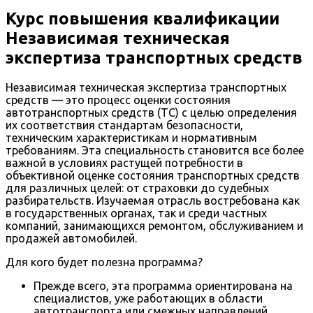
Курс повышения квалификации
Независимая техническая
экспертиза транспортных средств
Независимая техническая экспертиза транспортных
средств — это процесс оценки состояния
автотранспортных средств (ТС) с целью определения
их соответствия стандартам безопасности,
техническим характеристикам и нормативным
требованиям. Эта специальность становится все более
важной в условиях растущей потребности в
объективной оценке состояния транспортных средств
для различных целей: от страховки до судебных
разбирательств. Изучаемая отрасль востребована как
в государственных органах, так и среди частных
компаний, занимающихся ремонтом, обслуживанием и
продажей автомобилей.
Для кого будет полезна программа?
Прежде всего, эта программа ориентирована на
специалистов, уже работающих в области
автотранспорта или смежных направлений.