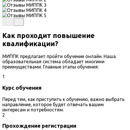
Как проходит повышение
квалификации?
МИППК предлагает пройти обучение онлайн. Наша
образовательная система обладает многими
преимуществами. Главные этапы обучения:
1
Курс обучения
Перед тем, как приступить к обучению, важно выбрать
направление, которое будет отвечать вашим
интересам и потребностям.
2
Прохождение регистрации