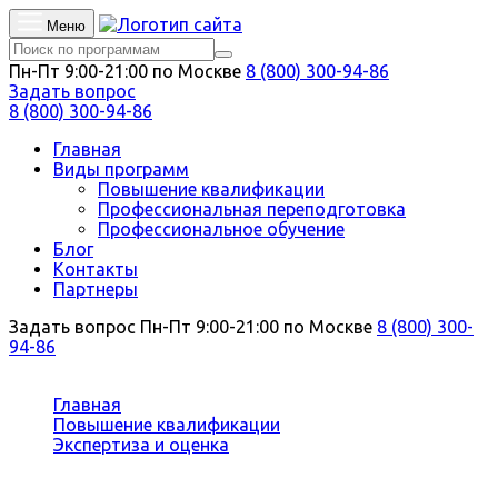
Меню
Пн-Пт 9:00-21:00 по Москве
8 (800) 300-94-86
Задать вопрос
8 (800) 300-94-86
Главная
Виды программ
Повышение квалификации
Профессиональная переподготовка
Профессиональное обучение
Блог
Контакты
Партнеры
Задать вопрос
Пн-Пт 9:00-21:00 по Москве
8 (800) 300-
94-86
Вы здесь:
Главная
Повышение квалификации
Экспертиза и оценка
Независимая техническая экспертиза
транспортных средств