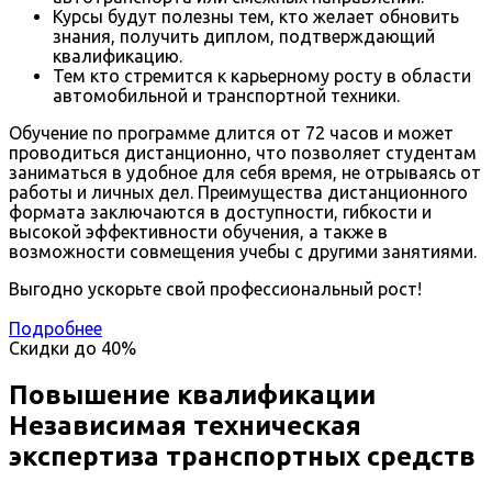
Курсы будут полезны тем, кто желает обновить
знания, получить диплом, подтверждающий
квалификацию.
Тем кто стремится к карьерному росту в области
автомобильной и транспортной техники.
Обучение по программе длится от 72 часов и может
проводиться дистанционно, что позволяет студентам
заниматься в удобное для себя время, не отрываясь от
работы и личных дел. Преимущества дистанционного
формата заключаются в доступности, гибкости и
высокой эффективности обучения, а также в
возможности совмещения учебы с другими занятиями.
Выгодно ускорьте свой профессиональный рост!
Подробнее
Скидки до
40%
Повышение квалификации
Независимая техническая
экспертиза транспортных средств