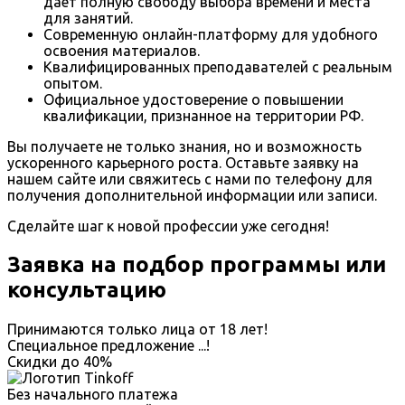
дает полную свободу выбора времени и места
для занятий.
Современную онлайн-платформу для удобного
освоения материалов.
Квалифицированных преподавателей с реальным
опытом.
Официальное удостоверение о повышении
квалификации, признанное на территории РФ.
Вы получаете не только знания, но и возможность
ускоренного карьерного роста. Оставьте заявку на
нашем сайте или свяжитесь с нами по телефону для
получения дополнительной информации или записи.
Сделайте шаг к новой профессии уже сегодня!
Заявка на подбор программы или
консультацию
Принимаются только лица от 18 лет!
Специальное предложение
...
!
Скидки до
40%
Без начального платежа