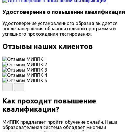
Удостоверение о повышении квалификации
Удостоверение установленного образца выдается
после завершения образовательной программы и
успешного прохождения тестирования.
Отзывы наших клиентов
Как проходит повышение
квалификации?
МИППК предлагает пройти обучение онлайн. Наша
образовательная система обладает многими