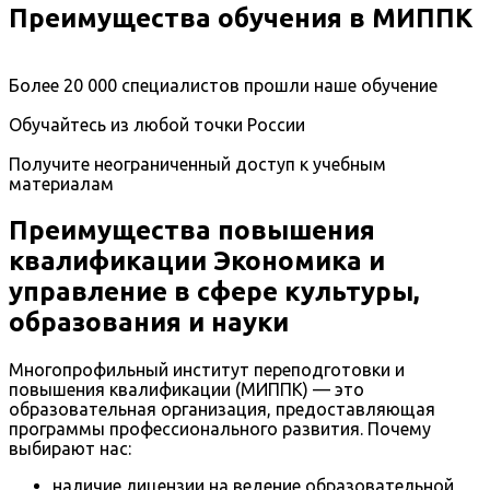
Преимущества обучения в МИППК
Более 20 000 специалистов прошли наше обучение
Обучайтесь из любой точки России
Получите неограниченный доступ к учебным
материалам
Преимущества повышения
квалификации Экономика и
управление в сфере культуры,
образования и науки
Многопрофильный институт переподготовки и
повышения квалификации (МИППК) — это
образовательная организация, предоставляющая
программы профессионального развития. Почему
выбирают нас:
наличие лицензии на ведение образовательной