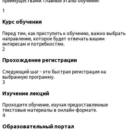
преимуществами. Главные этапы обучения:
1
Курс обучения
Перед тем, как приступить к обучению, важно выбрать
направление, которое будет отвечать вашим
интересам и потребностям.
2
Прохождение регистрации
Следующий шаг - это быстрая регистрация на
выбранную программу.
3
Изучение лекций
Проходите обучение, изучая предоставленные
текстовые материалы в онлайн-формате.
4
Образовательный портал