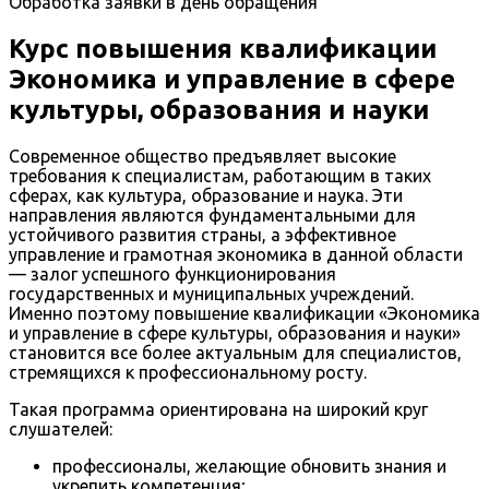
Обработка заявки в день обращения
Курс повышения квалификации
Экономика и управление в сфере
культуры, образования и науки
Современное общество предъявляет высокие
требования к специалистам, работающим в таких
сферах, как культура, образование и наука. Эти
направления являются фундаментальными для
устойчивого развития страны, а эффективное
управление и грамотная экономика в данной области
— залог успешного функционирования
государственных и муниципальных учреждений.
Именно поэтому повышение квалификации «Экономика
и управление в сфере культуры, образования и науки»
становится все более актуальным для специалистов,
стремящихся к профессиональному росту.
Такая программа ориентирована на широкий круг
слушателей:
профессионалы, желающие обновить знания и
укрепить компетенция;