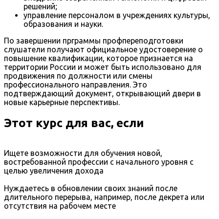
решений;
управление персоналом в учреждениях культуры,
образования и науки.
По завершении прграммы профпереподготовки
слушатели получают официальное удостоверение о
повышение квалификации, которое признается на
территории России и может быть использовано для
продвижения по должности или смены
профессионального направления. Это
подтверждающий документ, открывающий двери в
новые карьерные перспективы.
Этот курс для вас, если
Ищете возможности для обучения новой,
востребованной профессии с начального уровня с
целью увеличения дохода
Нуждаетесь в обновлении своих знаний после
длительного перерыва, например, после декрета или
отсутствия на рабочем месте