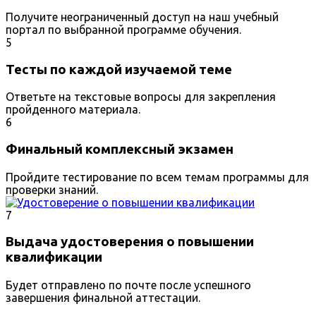
Получите неограниченный доступ на наш учебный
портал по выбранной программе обучения.
5
Тесты по каждой изучаемой теме
Ответьте на текстовые вопросы для закрепления
пройденного материала.
6
Финальный комплексный экзамен
Пройдите тестирование по всем темам программы для
проверки знаний.
7
Выдача удостоверения о повышении
квалификации
Будет отправлено по почте после успешного
завершения финальной аттестации.