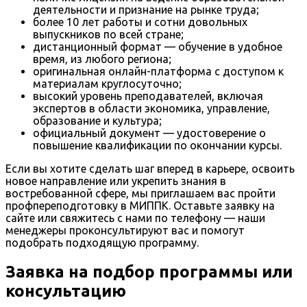
деятельности и признание на рынке труда;
более 10 лет работы и сотни довольных
выпускников по всей стране;
дистанционный формат — обучение в удобное
время, из любого региона;
оригинальная онлайн-платформа с доступом к
материалам круглосуточно;
высокий уровень преподавателей, включая
экспертов в области экономика, управление,
образование и культура;
официальный документ — удостоверение о
повышение квалификации по окончании курсы.
Если вы хотите сделать шаг вперед в карьере, освоить
новое направление или укрепить знания в
востребованной сфере, мы приглашаем вас пройти
профпереподготовку в МИППК. Оставьте заявку на
сайте или свяжитесь с нами по телефону — наши
менеджеры проконсультируют вас и помогут
подобрать подходящую программу.
Заявка на подбор программы или
консультацию