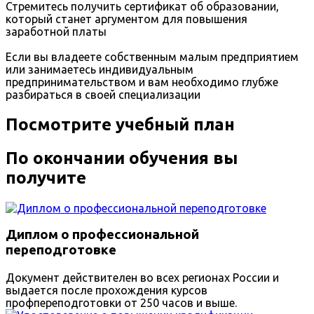
Стремитесь получить сертификат об образовании,
который станет аргументом для повышения
заработной платы
Если вы владеете собственным малым предприятием
или занимаетесь индивидуальным
предпринимательством и вам необходимо глубже
разбираться в своей специализации
Посмотрите учебный план
По окончании обучения вы
получите
Диплом о профессиональной
переподготовке
Документ действителен во всех регионах России и
выдается после прохождения курсов
профпереподготовки от 250 часов и выше.