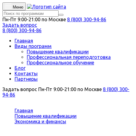
Меню
Пн-Пт 9:00-21:00 по Москве
8 (800) 300-94-86
Задать вопрос
8 (800) 300-94-86
Главная
Виды программ
Повышение квалификации
Профессиональная переподготовка
Профессиональное обучение
Блог
Контакты
Партнеры
Задать вопрос
Пн-Пт 9:00-21:00 по Москве
8 (800) 300-
94-86
Вы здесь:
Главная
Повышение квалификации
Экономика и финансы
Экономика и управление в сфере культуры,
образования и науки