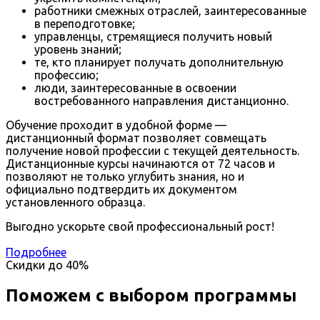
работники смежных отраслей, заинтересованные
в переподготовке;
управленцы, стремящиеся получить новый
уровень знаний;
те, кто планирует получать дополнительную
профессию;
люди, заинтересованные в освоении
востребованного направления дистанционно.
Обучение проходит в удобной форме —
дистанционный формат позволяет совмещать
получение новой профессии с текущей деятельность.
Дистанционные курсы начинаются от 72 часов и
позволяют не только углубить знания, но и
официально подтвердить их документом
установленного образца.
Выгодно ускорьте свой профессиональный рост!
Подробнее
Скидки до
40%
Поможем с выбором программы