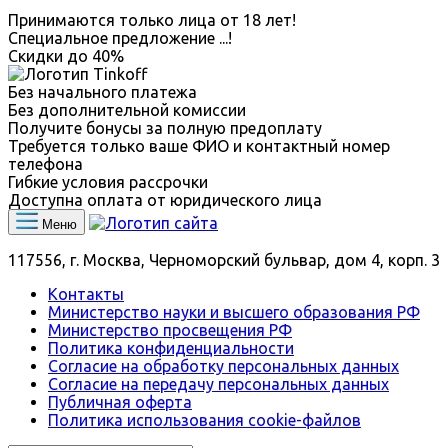
Принимаются только лица от 18 лет!
Специальное предложение
...
!
Скидки до
40%
Без начального платежа
Без дополнительной комиссии
Получите бонусы за полную предоплату
Требуется только ваше ФИО и контактный номер
телефона
Гибкие условия рассрочки
Доступна оплата от юридического лица
Меню
117556, г. Москва, Черноморский бульвар, дом 4, корп. 3
Контакты
Министерство науки и высшего образования РФ
Министерство просвещения РФ
Политика конфиденциальности
Согласие на обработку персональных данных
Согласие на передачу персональных данных
Публичная оферта
Политика использования сookie-файлов