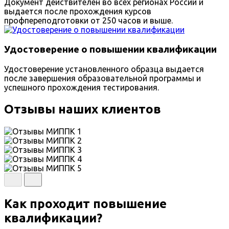
Документ действителен во всех регионах России и
выдается после прохождения курсов
профпереподготовки от 250 часов и выше.
Удостоверение о повышении квалификации
Удостоверение установленного образца выдается
после завершения образовательной программы и
успешного прохождения тестирования.
Отзывы наших клиентов
Как проходит повышение
квалификации?