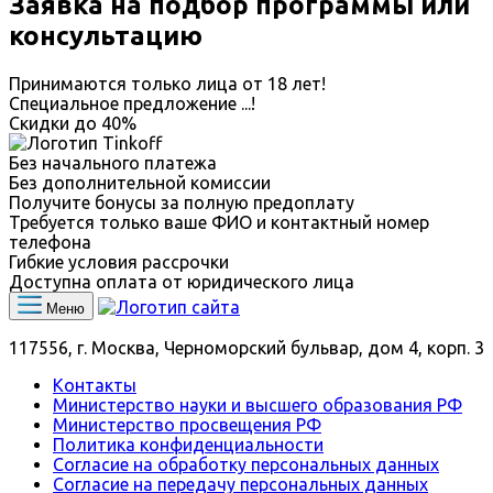
Заявка на подбор программы или
консультацию
Принимаются только лица от 18 лет!
Специальное предложение
...
!
Скидки до
40%
Без начального платежа
Без дополнительной комиссии
Получите бонусы за полную предоплату
Требуется только ваше ФИО и контактный номер
телефона
Гибкие условия рассрочки
Доступна оплата от юридического лица
Меню
117556, г. Москва, Черноморский бульвар, дом 4, корп. 3
Контакты
Министерство науки и высшего образования РФ
Министерство просвещения РФ
Политика конфиденциальности
Согласие на обработку персональных данных
Согласие на передачу персональных данных