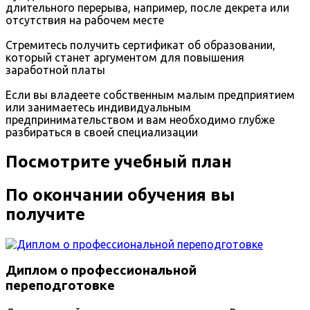
длительного перерыва, например, после декрета или
отсутствия на рабочем месте
Стремитесь получить сертификат об образовании,
который станет аргументом для повышения
заработной платы
Если вы владеете собственным малым предприятием
или занимаетесь индивидуальным
предпринимательством и вам необходимо глубже
разбираться в своей специализации
Посмотрите учебный план
По окончании обучения вы
получите
Диплом о профессиональной
переподготовке