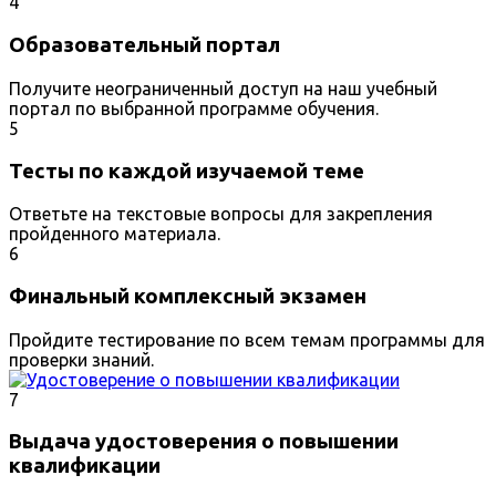
4
Образовательный портал
Получите неограниченный доступ на наш учебный
портал по выбранной программе обучения.
5
Тесты по каждой изучаемой теме
Ответьте на текстовые вопросы для закрепления
пройденного материала.
6
Финальный комплексный экзамен
Пройдите тестирование по всем темам программы для
проверки знаний.
7
Выдача удостоверения о повышении
квалификации