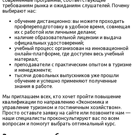
требованиям рынка и ожиданиям слушателей. Почему
выбирают нас:
обучение дистанционно: вы можете проходить
профпереподготовку в удобное время, совмещая
их с работой или личными делами;
наличие образовательной лицензии и выдача
официальных удостоверений;
учебный процесс организован на инновационной
онлайн-платформе, где доступен весь учебный
материал;
преподаватели с практическим опытом в туризме
и менеджменте;
тысячи довольных выпускников уже прошли
обучение и успешно применяют полученные
знания в работе.
Мы приглашаем всех, кто хочет пройти повышение
квалификации по направлению «Экономика и
управление туризмом и гостиничным хозяйством».
Просто оставьте заявку на сайте или позвоните нам —
наши специалисты проконсультируют вас по всем
вопросам и помогут выбрать оптимальный курс.