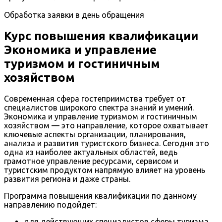
Обработка заявки в день обращения
Курс повышения квалификации
Экономика и управление
туризмом и гостиничным
хозяйством
Современная сфера гостеприимства требует от
специалистов широкого спектра знаний и умений.
Экономика и управление туризмом и гостиничным
хозяйством — это направление, которое охватывает
ключевые аспекты организации, планирования,
анализа и развития туристского бизнеса. Сегодня это
одна из наиболее актуальных областей, ведь
грамотное управление ресурсами, сервисом и
туристским продуктом напрямую влияет на уровень
развития региона и даже страны.
Программа повышения квалификации по данному
направлению подойдет:
для действующих специалистов сферы туризма,