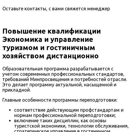
Оставьте контакты, с вами свяжется менеджер
Повышение квалификации
Экономика и управление
туризмом и гостиничным
хозяйством дистанционно
Образовательная программа разрабатывается с
учетом современных профессиональных стандартов,
требований Минпросвещения и потребностей отрасли.
Это делает программу актуальной, насыщенной и
прикладной.
Главные особенности программы переподготовки:
соответствие действующим профстандартам и
нормам профессиональной переподготовки;
включение таких дисциплин, как основы
туристской экономики, технологии обслуживания,
стратегическое управление в гостиничном