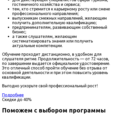
гостиничного хозяйства и сервиса;
тем, кто стремится к карьерному росту или смене
профессионального направления;
выпускникам смежных направлений, желающим
получить дополнительную квалификацию;
предпринимателям, развивающим собственный
бизнес;
а также слушателям, желающим
систематизировать знания или получить
актуальные компетенции.
Обучение проходит дистанционно, в удобном для
слушателя ритме. Продолжительность — от 72 часов,
по завершении выдается официальное удостоверение.
Это отличный способ пройти обучение без отрыва от
основной деятельности и при этом повысить уровень
квалификации.
Выгодно ускорьте свой профессиональный рост!
Подробнее
Скидки до
40%
Поможем с выбором программы