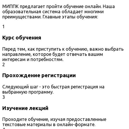
МИППК предлагает пройти обучение онлайн. Наша
образовательная система обладает многими
преимуществами. Главные этапы обучения:
1
Курс обучения
Перед тем, как приступить к обучению, важно выбрать
направление, которое будет отвечать вашим
интересам и потребностям.
2
Прохождение регистрации
Следующий шаг - это быстрая регистрация на
выбранную программу.
3
Изучение лекций
Проходите обучение, изучая предоставленные
текстовые материалы в онлайн-формате.