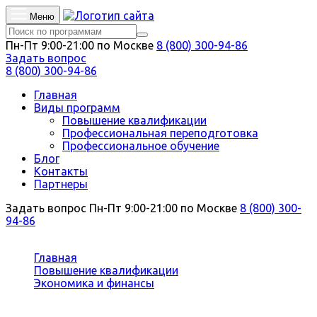
Меню
Пн-Пт 9:00-21:00 по Москве
8 (800) 300-94-86
Задать вопрос
8 (800) 300-94-86
Главная
Виды программ
Повышение квалификации
Профессиональная переподготовка
Профессиональное обучение
Блог
Контакты
Партнеры
Задать вопрос
Пн-Пт 9:00-21:00 по Москве
8 (800) 300-
94-86
Вы здесь:
Главная
Повышение квалификации
Экономика и финансы
Экономика и управление туризмом и гостиничным
хозяйством