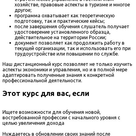
хозяйстве, правовые аспекты в туризме и многое
другое;
программа охватывает как теоретическую
подготовку, так и практические кейсы;
после завершения обучения слушатель получает
удостоверение установленного образца,
действительное на территории России;
документ позволяет как продолжить работу в
текущей организации, так и использовать его при
трудоустройстве или повышении по службе.
Наш дистанционный курс позволяет не только изучить
аспекты экономики и управления, но и в полной мере
адаптировать полученные знания к конкретной
профессиональной деятельности.
Этот курс для вас, если
Ищете возможности для обучения новой,
востребованной профессии с начального уровня с
целью увеличения дохода
Нуждаетесь в обновлении своих знаний после