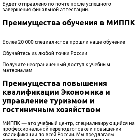
Будет отправлено по почте после успешного
завершения финальной аттестации.
Преимущества обучения в МИППК
Более 20 000 специалистов прошли наше обучение
Обучайтесь из любой точки России
Получите неограниченный доступ к учебным
материалам
Преимущества повышения
квалификации Экономика и
управление туризмом и
гостиничным хозяйством
МИППК — это учебный центр, специализирующийся на
профессиональной переподготовке и повышении
квалификации по всей России. Мы предлагаем
современные программы, соответствующие