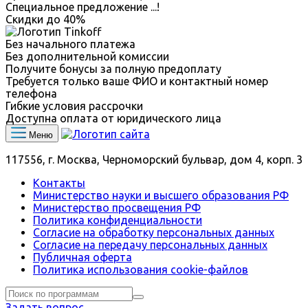
Специальное предложение
...
!
Скидки до
40%
Без начального платежа
Без дополнительной комиссии
Получите бонусы за полную предоплату
Требуется только ваше ФИО и контактный номер
телефона
Гибкие условия рассрочки
Доступна оплата от юридического лица
Меню
117556, г. Москва, Черноморский бульвар, дом 4, корп. 3
Контакты
Министерство науки и высшего образования РФ
Министерство просвещения РФ
Политика конфиденциальности
Согласие на обработку персональных данных
Согласие на передачу персональных данных
Публичная оферта
Политика использования сookie-файлов
Задать вопрос