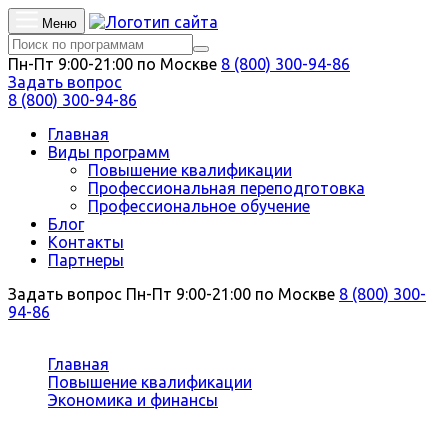
Меню
Пн-Пт 9:00-21:00 по Москве
8 (800) 300-94-86
Задать вопрос
8 (800) 300-94-86
Главная
Виды программ
Повышение квалификации
Профессиональная переподготовка
Профессиональное обучение
Блог
Контакты
Партнеры
Задать вопрос
Пн-Пт 9:00-21:00 по Москве
8 (800) 300-
94-86
Вы здесь:
Главная
Повышение квалификации
Экономика и финансы
Экономика