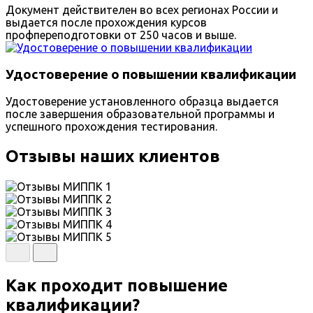
Документ действителен во всех регионах России и
выдается после прохождения курсов
профпереподготовки от 250 часов и выше.
Удостоверение о повышении квалификации
Удостоверение установленного образца выдается
после завершения образовательной программы и
успешного прохождения тестирования.
Отзывы наших клиентов
Как проходит повышение
квалификации?