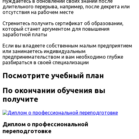
Нуждаетесь в обновлении своих знаний после
длительного перерыва, например, после декрета или
отсутствия на рабочем месте
Стремитесь получить сертификат об образовании,
который станет аргументом для повышения
заработной платы
Если вы владеете собственным малым предприятием
или занимаетесь индивидуальным
предпринимательством и вам необходимо глубже
разбираться в своей специализации
Посмотрите учебный план
По окончании обучения вы
получите
Диплом о профессиональной
переподготовке