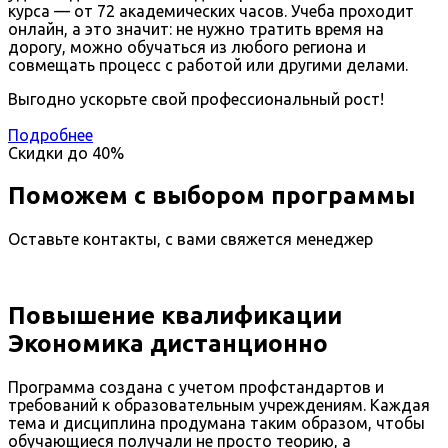
курса — от 72 академических часов. Учеба проходит
онлайн, а это значит: не нужно тратить время на
дорогу, можно обучаться из любого региона и
совмещать процесс с работой или другими делами.
Выгодно ускорьте свой профессиональный рост!
Подробнее
Скидки до
40%
Поможем с выбором программы
Оставьте контакты, с вами свяжется менеджер
Повышение квалификации
Экономика дистанционно
Программа создана с учетом профстандартов и
требований к образовательным учреждениям. Каждая
тема и дисциплина продумана таким образом, чтобы
обучающиеся получали не просто теорию, а