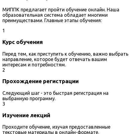
МИППК предлагает пройти обучение онлайн. Наша
образовательная система обладает многими
преимуществами. Главные этапы обучения:
1
Курс обучения
Перед тем, как приступить к обучению, важно выбрать
направление, которое будет отвечать вашим
интересам и потребностям.
2
Прохождение регистрации
Следующий шаг - это быстрая регистрация на
выбранную программу.
3
Изучение лекций
Проходите обучение, изучая предоставленные
текстовые материалы в онлайн-формате.