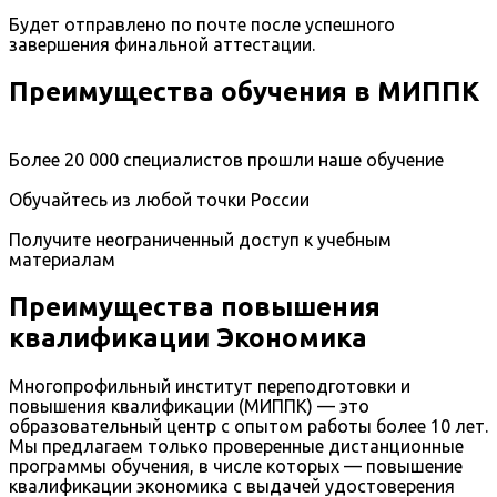
Будет отправлено по почте после успешного
завершения финальной аттестации.
Преимущества обучения в МИППК
Более 20 000 специалистов прошли наше обучение
Обучайтесь из любой точки России
Получите неограниченный доступ к учебным
материалам
Преимущества повышения
квалификации Экономика
Многопрофильный институт переподготовки и
повышения квалификации (МИППК) — это
образовательный центр с опытом работы более 10 лет.
Мы предлагаем только проверенные дистанционные
программы обучения, в числе которых — повышение
квалификации экономика с выдачей удостоверения