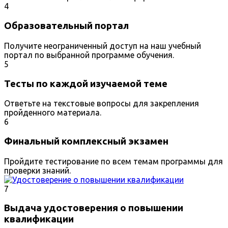
4
Образовательный портал
Получите неограниченный доступ на наш учебный
портал по выбранной программе обучения.
5
Тесты по каждой изучаемой теме
Ответьте на текстовые вопросы для закрепления
пройденного материала.
6
Финальный комплексный экзамен
Пройдите тестирование по всем темам программы для
проверки знаний.
7
Выдача удостоверения о повышении
квалификации