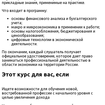
прикладные знания, применимые на практике.
Что входит в программу:
основы финансового анализа и бухгалтерского
учета;
макро и микроэкономика в применении к работе;
основы налогообложения, бюджетирования и
ценообразования;
цифровые технологии в экономической
деятельности.
По окончании, каждый слушатель получает
официальное удостоверение, которое дает право
заниматься профессиональной деятельностью в
области экономики на территории России.
Этот курс для вас, если
Ищете возможности для обучения новой,
востребованной профессии с начального уровня с
целью увеличения дохода