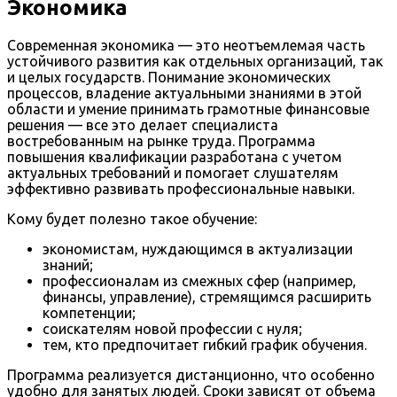
Экономика
Современная экономика — это неотъемлемая часть
устойчивого развития как отдельных организаций, так
и целых государств. Понимание экономических
процессов, владение актуальными знаниями в этой
области и умение принимать грамотные финансовые
решения — все это делает специалиста
востребованным на рынке труда. Программа
повышения квалификации разработана с учетом
актуальных требований и помогает слушателям
эффективно развивать профессиональные навыки.
Кому будет полезно такое обучение:
экономистам, нуждающимся в актуализации
знаний;
профессионалам из смежных сфер (например,
финансы, управление), стремящимся расширить
компетенции;
соискателям новой профессии с нуля;
тем, кто предпочитает гибкий график обучения.
Программа реализуется дистанционно, что особенно
удобно для занятых людей. Сроки зависят от объема