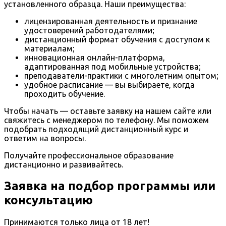
установленного образца. Наши преимущества:
лицензированная деятельность и признание
удостоверений работодателями;
дистанционный формат обучения с доступом к
материалам;
инновационная онлайн-платформа,
адаптированная под мобильные устройства;
преподаватели-практики с многолетним опытом;
удобное расписание — вы выбираете, когда
проходить обучение.
Чтобы начать — оставьте заявку на нашем сайте или
свяжитесь с менеджером по телефону. Мы поможем
подобрать подходящий дистанционный курс и
ответим на вопросы.
Получайте профессиональное образование
дистанционно и развивайтесь.
Заявка на подбор программы или
консультацию
Принимаются только лица от 18 лет!