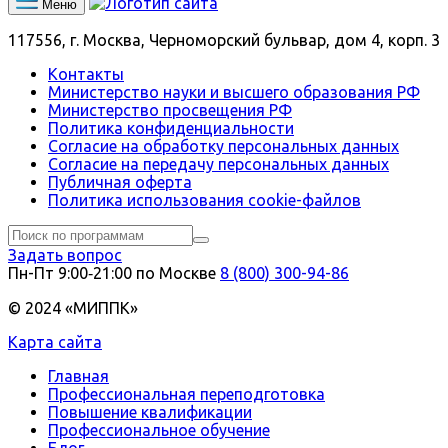
Меню
117556, г. Москва, Черноморский бульвар, дом 4, корп. 3
Контакты
Министерство науки и высшего образования РФ
Министерство просвещения РФ
Политика конфиденциальности
Согласие на обработку персональных данных
Согласие на передачу персональных данных
Публичная оферта
Политика использования сookie-файлов
Задать вопрос
Пн-Пт 9:00‑21:00 по Москве
8 (800) 300-94-86
© 2024 «МИППК»
Карта сайта
Главная
Профессиональная переподготовка
Повышение квалификации
Профессиональное обучение
Блог