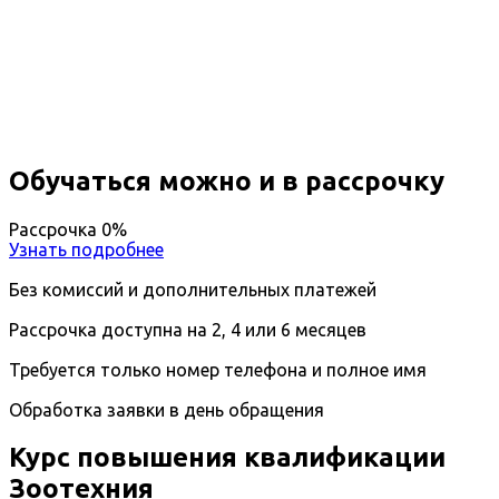
Повышение квалификации
Зоотехния
Дистанционный формат обучения
Возможность ускоренного обучения
Ближайшие наборы пройдут
...
Обучаться можно и в рассрочку
Рассрочка 0%
Узнать подробнее
Без комиссий и дополнительных платежей
Рассрочка доступна на 2, 4 или 6 месяцев
Требуется только номер телефона и полное имя
Обработка заявки в день обращения
Курс повышения квалификации
Зоотехния