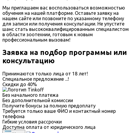
Мы приглашаем вас воспользоваться возможностью
обучения на нашей платформе. Оставьте заявку на
нашем сайте или позвоните по указанному телефону
для записи или получения консультации. Не упустите
шанс стать высококвалифицированным специалистом
в области зоотехнии, готовым к новым
профессиональным вызовам!
Заявка на подбор программы или
консультацию
Принимаются только лица от 18 лет!
Специальное предложение
...
!
Скидки до
40%
Без начального платежа
Без дополнительной комиссии
Получите бонусы за полную предоплату
Требуется только ваше ФИО и контактный номер
телефона
Гибкие условия рассрочки
Доступна оплата от юридического лица