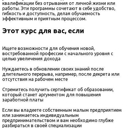
квалификации без отрывания от личной жизни или
работы. Эти программы сочетают в себе удобство,
гибкость и доступность, делая обучаемость
эффективным и приятным процессом.
Этот курс для вас, если
Ищете возможности для обучения новой,
востребованной профессии с начального уровня с
целью увеличения дохода
Нуждаетесь в обновлении своих знаний после
длительного перерыва, например, после декрета или
отсутствия на рабочем месте
Стремитесь получить сертификат об образовании,
который станет аргументом для повышения
заработной платы
Если вы владеете собственным малым предприятием
или занимаетесь индивидуальным
предпринимательством и вам необходимо глубже
разбираться в своей специализации