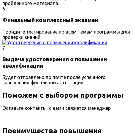
пройденного материала.
6
Финальный комплексный экзамен
Пройдите тестирование по всем темам программы для
проверки знаний.
7
Выдача удостоверения о повышении
квалификации
Будет отправлено по почте после успешного
завершения финальной аттестации.
Поможем с выбором программы
Оставьте контакты, с вами свяжется менеджер
Преимущества повышения