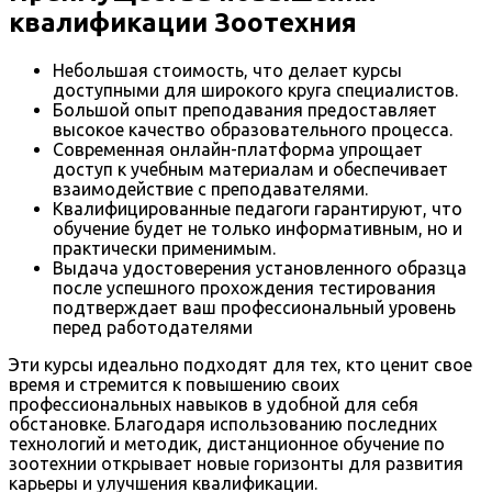
квалификации Зоотехния
Небольшая стоимость, что делает курсы
доступными для широкого круга специалистов.
Большой опыт преподавания предоставляет
высокое качество образовательного процесса.
Современная онлайн-платформа упрощает
доступ к учебным материалам и обеспечивает
взаимодействие с преподавателями.
Квалифицированные педагоги гарантируют, что
обучение будет не только информативным, но и
практически применимым.
Выдача удостоверения установленного образца
после успешного прохождения тестирования
подтверждает ваш профессиональный уровень
перед работодателями
Эти курсы идеально подходят для тех, кто ценит свое
время и стремится к повышению своих
профессиональных навыков в удобной для себя
обстановке. Благодаря использованию последних
технологий и методик, дистанционное обучение по
зоотехнии открывает новые горизонты для развития
карьеры и улучшения квалификации.