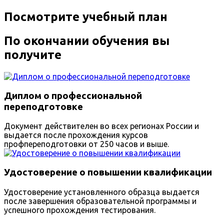
Посмотрите учебный план
По окончании обучения вы
получите
Диплом о профессиональной
переподготовке
Документ действителен во всех регионах России и
выдается после прохождения курсов
профпереподготовки от 250 часов и выше.
Удостоверение о повышении квалификации
Удостоверение установленного образца выдается
после завершения образовательной программы и
успешного прохождения тестирования.