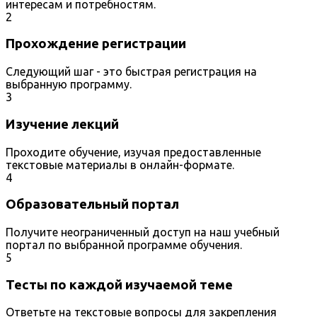
интересам и потребностям.
2
Прохождение регистрации
Следующий шаг - это быстрая регистрация на
выбранную программу.
3
Изучение лекций
Проходите обучение, изучая предоставленные
текстовые материалы в онлайн-формате.
4
Образовательный портал
Получите неограниченный доступ на наш учебный
портал по выбранной программе обучения.
5
Тесты по каждой изучаемой теме
Ответьте на текстовые вопросы для закрепления