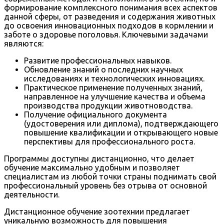
формирование комплексного понимания всех аспектов
данной сферы, от разведения и содержания животных
до освоения инновационных подходов в кормлении и
заботе о здоровье поголовья. Ключевыми задачами
являются:
Развитие профессиональных навыков.
Обновление знаний о последних научных
исследованиях и технологических инновациях.
Практическое применение полученных знаний,
направленное на улучшение качества и объема
производства продукции животноводства.
Получение официального документа
(удостоверения или диплома), подтверждающего
повышение квалификации и открывающего новые
перспективы для профессионального роста.
Программы доступны дистанционно, что делает
обучение максимально удобным и позволяет
специалистам из любой точки страны поднимать свой
профессиональный уровень без отрыва от основной
деятельности.
Дистанционное обучение зоотехнии предлагает
уникальную возможность для повышения