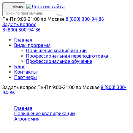
Меню
Пн-Пт 9:00-21:00 по Москве
8 (800) 300-94-86
Задать вопрос
8 (800) 300-94-86
Главная
Виды программ
Повышение квалификации
Профессиональная переподготовка
Профессиональное обучение
Блог
Контакты
Партнеры
Задать вопрос
Пн-Пт 9:00-21:00 по Москве
8 (800) 300-
94-86
Вы здесь:
Главная
Повышение квалификации
Агрономия
Зоотехния