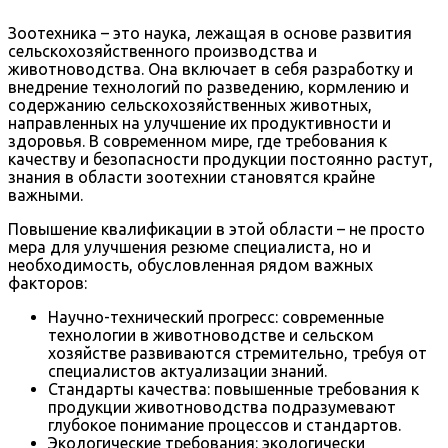
Зоотехника – это наука, лежащая в основе развития
сельскохозяйственного производства и
животноводства. Она включает в себя разработку и
внедрение технологий по разведению, кормлению и
содержанию сельскохозяйственных животных,
направленных на улучшение их продуктивности и
здоровья. В современном мире, где требования к
качеству и безопасности продукции постоянно растут,
знания в области зоотехнии становятся крайне
важными.
Повышение квалификации в этой области – не просто
мера для улучшения резюме специалиста, но и
необходимость, обусловленная рядом важных
факторов:
Научно-технический прогресс: современные
технологии в животноводстве и сельском
хозяйстве развиваются стремительно, требуя от
специалистов актуализации знаний.
Стандарты качества: повышенные требования к
продукции животноводства подразумевают
глубокое понимание процессов и стандартов.
Экологические требования: экологически