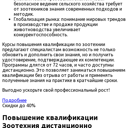
безопасное ведение сельского хозяйства требует
от зоотехников знания современных подходов и
методик.
Глобализация рынка: понимание мировых трендов
в производстве и продаже продукции
животноводства увеличивает
конкурентоспособность.
Курсы повышения квалификации по зоотехнии
предлагают специалистам возможность не только
обновить и дополнить свои знания, но и получить
удостоверение, подтверждающее их компетенции.
Программы длятся от 72 часов, и часто доступны
дистанционно. Это позволяет заниматься повышением
квалификации без отрыва от работы и применять
полученные знания на практике в кратчайшие сроки.
Выгодно ускорьте свой профессиональный рост!
Подробнее
Скидки до
40%
Повышение квалификации
Зоотехния дистанционно