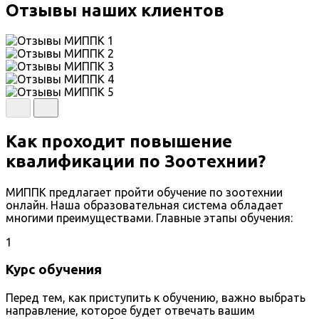
Отзывы наших клиентов
Как проходит повышение
квалификации по Зоотехнии?
МИППК предлагает пройти обучение по зоотехнии
онлайн. Наша образовательная система обладает
многими преимуществами. Главные этапы обучения:
1
Курс обучения
Перед тем, как приступить к обучению, важно выбрать
направление, которое будет отвечать вашим